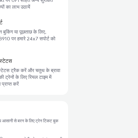
 पर UPI सहित अन्य सुरक्षित
पों का लाभ उठायें
्ट
न बुकिंग या पूछताछ के लिए,
10 पर हमारे 24x7 सपोर्ट को
स्टेटस
्टेटस ट्रैक करें और चतुथ के ब्रावा
 ट्रेनों के लिए रियल टाइम में
्राप्त करें
े आप आसानी से बरन के लिए ट्रेन टिकट बुक