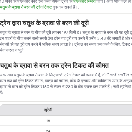
10 अंकों का पीएनआर नंबर दर्ज करके अपनी ट्रेन की
पीएनआर स्थिति
जांचें। अगर आप जल्द ही ट
चतुथ के ब्रावा से बरन की ट्रेन टिकट
बुक कर सकते हैं।.
ट्रेन द्वारा चतुथ के ब्रावा से बरन की दूरी
चतुथ के ब्रावा से बरन के बीच की दूरी लगभग 197 किमी है। चतुथ के ब्रावा से बरन की यह दूरी ट्रेन
इन शहरों के बीच चलने वाली सबसे तेज़ ट्रेन यह दूरी तय करने में करीब 3:48 घंटे लगाती है और 
सेवाओं को यह दूरी तय करने में अधिक समय लगता है। ट्रैवल का समय कम करने के लिए, टिकट 
चेक करना न भूलें।
चतुथ के ब्रावा से बरन तक ट्रेन टिकट की कीमत
अगर आप चतुथ के ब्रावा से बरन के लिए सस्ती ट्रेन टिकट की तलाश में हैं, तो ConfirmTkt सबसे 
बरन तक की ट्रेन टिकट कीमत, यात्रा की तारीख, कोच के प्रकार और व्यक्तिगत पसंद के अनुस
ब्रावा से बरन की ट्रेन टिकट ₹160 से लेकर ₹1280 के बीच प्राप्त कर सकते हैं। सभी श्रेणियों 
हैं:
श्रेणी
1A
2A