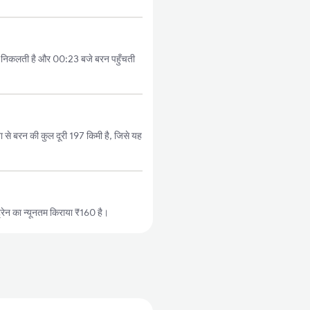
जे निकलती है और 00:23 बजे बरन पहुँचती
 से बरन की कुल दूरी 197 किमी है, जिसे यह
रेन का न्यूनतम किराया ₹160 है।