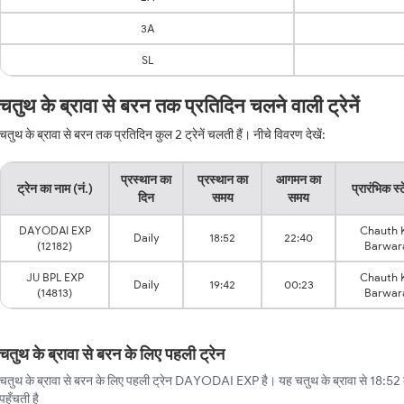
3A
SL
चतुथ के ब्रावा से बरन तक प्रतिदिन चलने वाली ट्रेनें
चतुथ के ब्रावा से बरन तक प्रतिदिन कुल 2 ट्रेनें चलती हैं। नीचे विवरण देखें:
प्रस्थान का
प्रस्थान का
आगमन का
ट्रेन का नाम (नं.)
प्रारंभिक स्
दिन
समय
समय
DAYODAI EXP
Chauth 
Daily
18:52
22:40
(12182)
Barwar
JU BPL EXP
Chauth 
Daily
19:42
00:23
(14813)
Barwar
चतुथ के ब्रावा से बरन के लिए पहली ट्रेन
चतुथ के ब्रावा से बरन के लिए पहली ट्रेन DAYODAI EXP है। यह चतुथ के ब्रावा से 18:52 
पहुँचती है