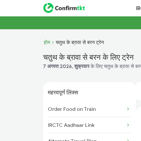
I
होम
चतुथ के ब्रावा से बरन ट्रेन
चतुथ के ब्रावा से बरन के लिए ट्रेन
7 अगस्त 2026, शुक्रवार
के लिए चतुथ के ब्रावा से बर
महत्त्वपूर्ण लिंक्स
Order Food on Train
IRCTC Aadhaar Link