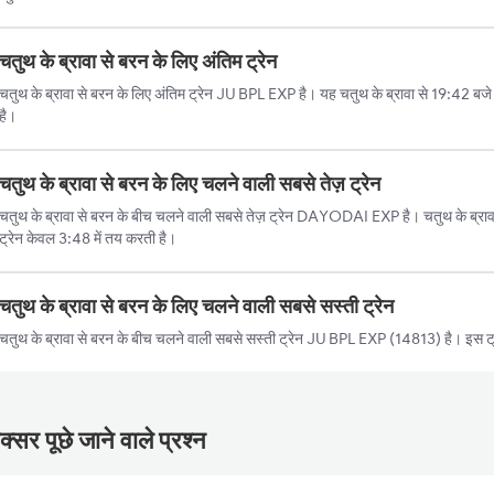
चतुथ के ब्रावा से बरन के लिए अंतिम ट्रेन
चतुथ के ब्रावा से बरन के लिए अंतिम ट्रेन JU BPL EXP है। यह चतुथ के ब्रावा से 19:42 ब
है।
चतुथ के ब्रावा से बरन के लिए चलने वाली सबसे तेज़ ट्रेन
चतुथ के ब्रावा से बरन के बीच चलने वाली सबसे तेज़ ट्रेन DAYODAI EXP है। चतुथ के ब्रावा
ट्रेन केवल 3:48 में तय करती है।
चतुथ के ब्रावा से बरन के लिए चलने वाली सबसे सस्ती ट्रेन
चतुथ के ब्रावा से बरन के बीच चलने वाली सबसे सस्ती ट्रेन JU BPL EXP (14813) है। इस ट्
्सर पूछे जाने वाले प्रश्न