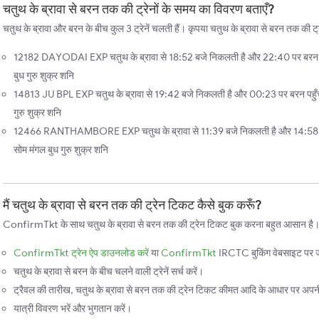
चतुथ के ब्रावा से बरन तक की ट्रेनों के समय का विवरण बताएँ?
चतुथ के ब्रावा और बरन के बीच कुल 3 ट्रेनें चलती हैं। कृपया चतुथ के ब्रावा से बरन तक की ट्र
12182 DAYODAI EXP चतुथ के ब्रावा से 18:52 बजे निकलती है और 22:40 पर बरन पहु
बुध गुरु शुक्र शनि
14813 JU BPL EXP चतुथ के ब्रावा से 19:42 बजे निकलती है और 00:23 पर बरन पहुँचत
गुरु शुक्र शनि
12466 RANTHAMBORE EXP चतुथ के ब्रावा से 11:39 बजे निकलती है और 14:58 पर ब
सोम मंगल बुध गुरु शुक्र शनि
मैं चतुथ के ब्रावा से बरन तक की ट्रेन टिकट कैसे बुक करूँ?
ConfirmTkt के साथ चतुथ के ब्रावा से बरन तक की ट्रेन टिकट बुक करना बहुत आसान है। बस
ConfirmTkt ट्रेन ऐप डाउनलोड करें
या
ConfirmTkt
IRCTC बुकिंग वेबसाइट पर ज
चतुथ के ब्रावा से बरन के बीच चलने वाली ट्रेनें सर्च करें।
ट्रैवल की तारीख, चतुथ के ब्रावा से बरन तक की ट्रेन टिकट कीमत आदि के आधार पर अपनी प
यात्री विवरण भरें और भुगतान करें।