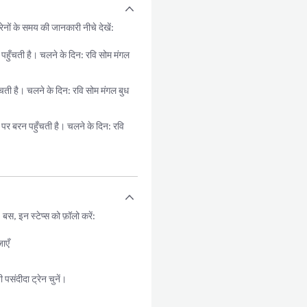
ेनों के समय की जानकारी नीचे देखें:
ँचती है। चलने के दिन: रवि सोम मंगल
ी है। चलने के दिन: रवि सोम मंगल बुध
रन पहुँचती है। चलने के दिन: रवि
, इन स्टेप्स को फ़ॉलो करें:
ाएँ
संदीदा ट्रेन चुनें।