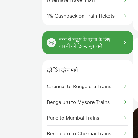
Alternate Travel Plan
1% Cashback on Train Tickets
बरन से चतुथ के ब्रावा के लिए
वापसी की टिकट बुक करें
ट्रेंडिंग ट्रेन मार्ग
Chennai to Bengaluru Trains
Bengaluru to Mysore Trains
Pune to Mumbai Trains
Bengaluru to Chennai Trains