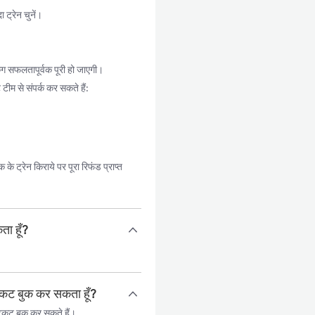
ट्रेन चुनें।
ग सफलतापूर्वक पूरी हो जाएगी।
टीम से संपर्क कर सकते हैं:
 ट्रेन किराये पर पूरा रिफंड प्राप्त
ता हूँ?
िकट बुक कर सकता हूँ?
िकट बुक कर सकते हैं।