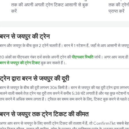
तक की अपनी अगली ट्रेन टिकट आसानी से बुक
तक की ट्रेन
करें
प्राप्त करें
बरन से जयपुर की ट्रेन
बरन और जयपुर के बीच कुल 2 ट्रेनें चलती हैं। बरन में 1 स्टेशन हैं, जहाँ से आप आसानी से जयप
10 अंकों का पीएनआर नंबर दर्ज करके अपनी ट्रेन की
पीएनआर स्थिति
जांचें। अगर आप जल्द ही ट
बरन से जयपुर की ट्रेन टिकट
बुक कर सकते हैं।.
ट्रेन द्वारा बरन से जयपुर की दूरी
बरन से जयपुर के बीच की दूरी लगभग 306 किमी है। बरन से जयपुर की यह दूरी ट्रेन द्वारा लगभग 8:
चलने वाली सबसे तेज़ ट्रेन यह दूरी तय करने में करीब 5:38 घंटे लगाती है और यह कुछ स्टेशनों प
तय करने में अधिक समय लगता है। ट्रैवल का समय कम करने के लिए, टिकट बुक करने से पहले ट
बरन से जयपुर तक ट्रेन टिकट की कीमत
अगर आप बरन से जयपुर के लिए सस्ती ट्रेन टिकट की तलाश में हैं, तो ConfirmTkt सबसे बेहतर