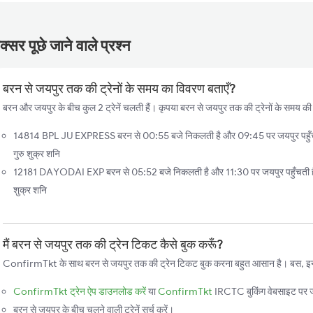
्सर पूछे जाने वाले प्रश्न
बरन से जयपुर तक की ट्रेनों के समय का विवरण बताएँ?
बरन और जयपुर के बीच कुल 2 ट्रेनें चलती हैं। कृपया बरन से जयपुर तक की ट्रेनों के समय की 
14814 BPL JU EXPRESS बरन से 00:55 बजे निकलती है और 09:45 पर जयपुर पहुँचती 
गुरु शुक्र शनि
12181 DAYODAI EXP बरन से 05:52 बजे निकलती है और 11:30 पर जयपुर पहुँचती है। च
शुक्र शनि
मैं बरन से जयपुर तक की ट्रेन टिकट कैसे बुक करूँ?
ConfirmTkt के साथ बरन से जयपुर तक की ट्रेन टिकट बुक करना बहुत आसान है। बस, इन स्
ConfirmTkt ट्रेन ऐप डाउनलोड करें
या
ConfirmTkt
IRCTC बुकिंग वेबसाइट पर ज
बरन से जयपुर के बीच चलने वाली ट्रेनें सर्च करें।