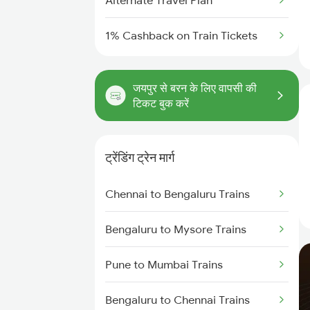
Alternate Travel Plan
1% Cashback on Train Tickets
जयपुर से बरन के लिए वापसी की
टिकट बुक करें
ट्रेंडिंग ट्रेन मार्ग
Chennai to Bengaluru Trains
Bengaluru to Mysore Trains
Pune to Mumbai Trains
Bengaluru to Chennai Trains