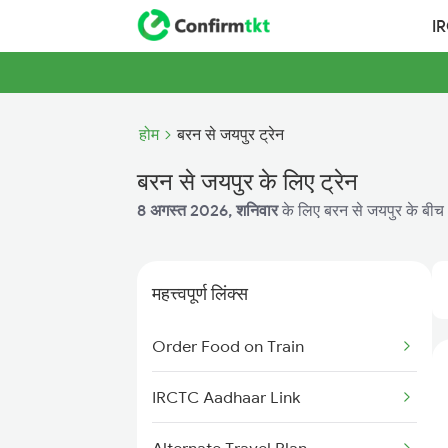
I
होम
बरन से जयपुर ट्रेन
बरन से जयपुर के लिए ट्रेन
8 अगस्त 2026, शनिवार
के लिए बरन से जयपुर के बीच 2
महत्त्वपूर्ण लिंक्स
Order Food on Train
IRCTC Aadhaar Link