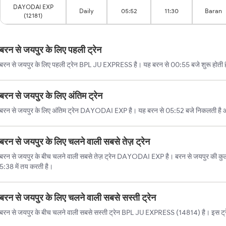
DAYODAI EXP
Daily
05:52
11:30
Baran
(12181)
बरन से जयपुर के लिए पहली ट्रेन
बरन से जयपुर के लिए पहली ट्रेन BPL JU EXPRESS है। यह बरन से 00:55 बजे शुरू होती ह
बरन से जयपुर के लिए अंतिम ट्रेन
बरन से जयपुर के लिए अंतिम ट्रेन DAYODAI EXP है। यह बरन से 05:52 बजे निकलती है औ
बरन से जयपुर के लिए चलने वाली सबसे तेज़ ट्रेन
बरन से जयपुर के बीच चलने वाली सबसे तेज़ ट्रेन DAYODAI EXP है। बरन से जयपुर की कुल द
5:38 में तय करती है।
बरन से जयपुर के लिए चलने वाली सबसे सस्ती ट्रेन
बरन से जयपुर के बीच चलने वाली सबसे सस्ती ट्रेन BPL JU EXPRESS (14814) है। इस ट्र