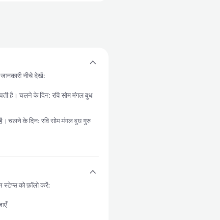
जानकारी नीचे देखें:
है। चलने के दिन: रवि सोम मंगल बुध
लने के दिन: रवि सोम मंगल बुध गुरु
टेप्स को फ़ॉलो करें:
ाएँ