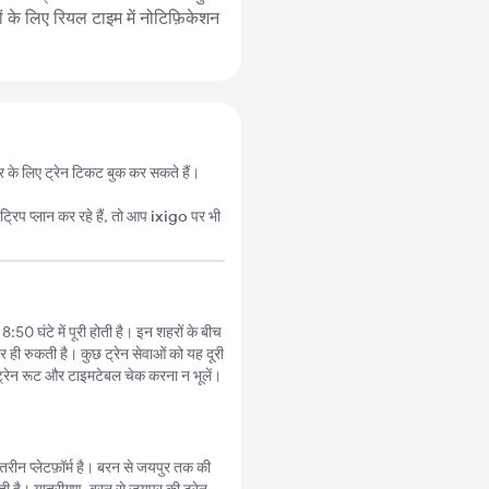
ों के लिए रियल टाइम में नोटिफ़िकेशन
ुर के लिए ट्रेन टिकट बुक कर सकते हैं।
्रिप प्लान कर रहे हैं, तो आप
ixigo
पर भी
50 घंटे में पूरी होती है। इन शहरों के बीच
र ही रुकती है। कुछ ट्रेन सेवाओं को यह दूरी
्रेन रूट और टाइमटेबल चेक करना न भूलें।
ीन प्लेटफ़ॉर्म है। बरन से जयपुर तक की