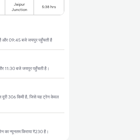
Jaipur
5:38 hrs
Junction
ै और 09:45 बजे जयपुर पहुँचती है
र 11:30 बजे जयपुर पहुँचती है।
ूरी 306 किमी है, जिसे यह ट्रेन केवल
ेन का न्यूनतम किराया ₹230 है।