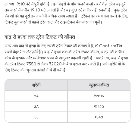
लगभग 19:10 घंटे में पूरी होती है। इन शहरों के बीच चलने वाली सबसे तेज़ ट्रेन यह दूरी
तय करने में करीब 19:10 घंटे लगाती है और यह कुछ स्टेशनों पर ही रुकती है। कुछ ट्रेन
सेवाओं को यह दूरी तय करने में अधिक समय लगता है। ट्रैवल का समय कम करने के लिए,
टिकट बुक करने से पहले ट्रेन रूट और टाइमटेबल चेक करना न भूलें।
बाढ़ से हरदा तक ट्रेन टिकट की कीमत
अगर आप बाढ़ से हरदा के लिए सस्ती ट्रेन टिकट की तलाश में हैं, तो ConfirmTkt
सबसे बेहतरीन प्लेटफ़ॉर्म है। बाढ़ से हरदा तक की ट्रेन टिकट कीमत, यात्रा की तारीख,
कोच के प्रकार और व्यक्तिगत पसंद के अनुसार बदलती रहती है। यात्रीगण, बाढ़ से हरदा
की ट्रेन टिकट ₹550 से लेकर ₹2020 के बीच प्राप्त कर सकते हैं। सभी श्रेणियों के
लिए टिकट की न्यूनतम कीमतें नीचे दी गयी हैं:
श्रेणी
न्यूनतम कीमत
2A
₹2015
3A
₹1420
SL
₹540