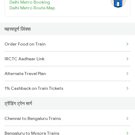
Delhi Metro Booking
Delhi Metro Route Map
महत्त्वपूर्ण लिंक्स
Order Food on Train
IRCTC Aadhaar Link
Alternate Travel Plan
1% Cashback on Train Tickets
ट्रेंडिंग ट्रेन मार्ग
Chennai to Bengaluru Trains
Bengaluru to Mysore Trains