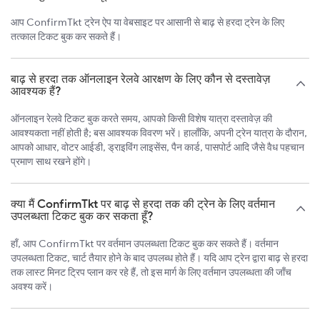
आप ConfirmTkt ट्रेन ऐप या वेबसाइट पर आसानी से बाढ़ से हरदा ट्रेन के लिए
तत्काल टिकट बुक कर सकते हैं।
बाढ़ से हरदा तक ऑनलाइन रेलवे आरक्षण के लिए कौन से दस्तावेज़
आवश्यक हैं?
ऑनलाइन रेलवे टिकट बुक करते समय, आपको किसी विशेष यात्रा दस्तावेज़ की
आवश्यकता नहीं होती है; बस आवश्यक विवरण भरें। हालाँकि, अपनी ट्रेन यात्रा के दौरान,
आपको आधार, वोटर आईडी, ड्राइविंग लाइसेंस, पैन कार्ड, पासपोर्ट आदि जैसे वैध पहचान
प्रमाण साथ रखने होंगे।
क्या मैं ConfirmTkt पर बाढ़ से हरदा तक की ट्रेन के लिए वर्तमान
उपलब्धता टिकट बुक कर सकता हूँ?
हाँ, आप ConfirmTkt पर वर्तमान उपलब्धता टिकट बुक कर सकते हैं। वर्तमान
उपलब्धता टिकट, चार्ट तैयार होने के बाद उपलब्ध होते हैं। यदि आप ट्रेन द्वारा बाढ़ से हरदा
तक लास्ट मिनट ट्रिप प्लान कर रहे हैं, तो इस मार्ग के लिए वर्तमान उपलब्धता की जाँच
अवश्य करें।