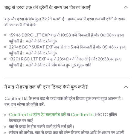
बाढ़ से हरदा तक की ट्रेनों के समय का विवरण बताएँ
बाढ़ और हरदा के बीच कुल 3 ट्रेनें चलती हैं। कृपया बाढ़ से हरदा तक की ट्रेनों के समय
की जानकारी नीचे देखें:
15946 DBRG LTT EXP बाढ़ से 10:58 बजे निकलती है और 06:08 पर हरदा
पहुँचती है। चलने के दिन: सोम गुरु
22948 BGP SURAT EXP बाढ़ से 11:15 बजे निकलती है और 05:48 पर हरदा
पहुँचती है। चलने के दिन: सोम गुरु
13201 RGD LTT EXP बाढ़ से 23:40 बजे निकलती है और 20:38 पर हरदा
पहुँचती है। चलने के दिन: रवि सोम मंगल बुध गुरु शुक्र शनि
मैं बाढ़ से हरदा तक की ट्रेन टिकट कैसे बुक करूँ?
ConfirmTkt के साथ बाढ़ से हरदा तक की ट्रेन टिकट बुक करना बहुत आसान है।
बस, इन स्टेप्स को फ़ॉलो करें:
ConfirmTkt ट्रेन ऐप डाउनलोड करें
या
ConfirmTkt
IRCTC बुकिंग
वेबसाइट पर जाएँ
बाढ़ से हरदा के बीच चलने वाली ट्रेनें सर्च करें।
ट्रैवल की तारीख, बाढ़ से हरदा तक की ट्रेन टिकट कीमत आदि के आधार पर अपनी