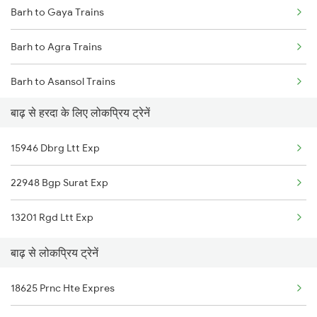
Barh to Gaya Trains
Barh to Agra Trains
Barh to Asansol Trains
बाढ़ से हरदा के लिए लोकप्रिय ट्रेनें
Barh to Bhubaneswar Trains
15946 Dbrg Ltt Exp
Barh to Mirzapur Trains
22948 Bgp Surat Exp
Barh to Bhagalpur Trains
13201 Rgd Ltt Exp
बाढ़ से लोकप्रिय ट्रेनें
18625 Prnc Hte Expres