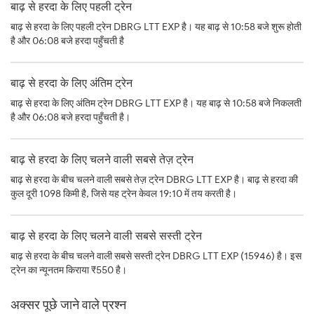
बाढ़ से हरदा के लिए पहली ट्रेन
बाढ़ से हरदा के लिए पहली ट्रेन DBRG LTT EXP है। यह बाढ़ से 10:58 बजे शुरू होती
है और 06:08 बजे हरदा पहुँचती है
बाढ़ से हरदा के लिए अंतिम ट्रेन
बाढ़ से हरदा के लिए अंतिम ट्रेन DBRG LTT EXP है। यह बाढ़ से 10:58 बजे निकलती
है और 06:08 बजे हरदा पहुँचती है।
बाढ़ से हरदा के लिए चलने वाली सबसे तेज़ ट्रेन
बाढ़ से हरदा के बीच चलने वाली सबसे तेज़ ट्रेन DBRG LTT EXP है। बाढ़ से हरदा की
कुल दूरी 1098 किमी है, जिसे यह ट्रेन केवल 19:10 में तय करती है।
बाढ़ से हरदा के लिए चलने वाली सबसे सस्ती ट्रेन
बाढ़ से हरदा के बीच चलने वाली सबसे सस्ती ट्रेन DBRG LTT EXP (15946) है। इस
ट्रेन का न्यूनतम किराया ₹550 है।
अक्सर पूछे जाने वाले प्रश्न