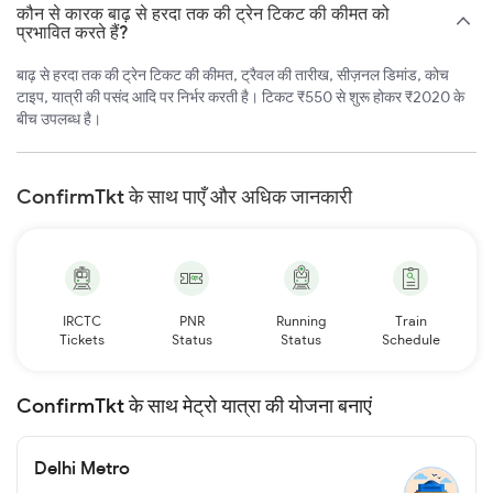
कौन से कारक बाढ़ से हरदा तक की ट्रेन टिकट की कीमत को
प्रभावित करते हैं?
बाढ़ से हरदा तक की ट्रेन टिकट की कीमत, ट्रैवल की तारीख, सीज़नल डिमांड, कोच
टाइप, यात्री की पसंद आदि पर निर्भर करती है। टिकट ₹550 से शुरू होकर ₹2020 के
बीच उपलब्ध है।
ConfirmTkt के साथ पाएँ और अधिक जानकारी
IRCTC
PNR
Running
Train
Tickets
Status
Status
Schedule
ConfirmTkt के साथ मेट्रो यात्रा की योजना बनाएं
Delhi Metro