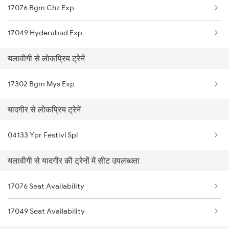
17076 Bgm Chz Exp
Yalavigi to Tumkur Trains
17049 Hyderabad Exp
Yalavigi to Mysore Trains
यलावीगी से लोकप्रिय ट्रेनें
Yalavigi to Hassan Trains
17302 Bgm Mys Exp
यादगीर से लोकप्रिय ट्रेनें
04133 Ypr Festivl Spl
यलावीगी से यादगीर की ट्रेनों में सीट उपलब्धता
17076 Seat Availability
17049 Seat Availability