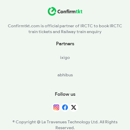
Confirmtkt.com is official partner of IRCTC to book IRCTC
train tickets and Railway train enquiry
Partners
ixigo
abhibus
Follow us
© Copyright @ Le Travenues Technology Ltd. All Rights
Reserved.