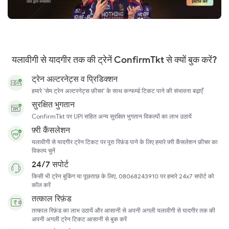
यलावीगी से यादगीर तक की ट्रेनें ConfirmTkt से क्यों बुक करें?
ट्रेन अल्टरनेट्स व प्रिडिक्शन
हमारे 'सेम ट्रेन अल्टरनेट्स फ़ीचर' के साथ कन्फर्म्ड टिकट पाने की संभावना बढ़ाएँ
सुरक्षित भुगतान
ConfirmTkt पर UPI सहित अन्य सुरक्षित भुगतान विकल्पों का लाभ उठायें
फ़्री कैंसलेशन
यलावीगी से यादगीर ट्रेन टिकट पर पूरा रिफ़ंड पाने के लिए हमारे फ़्री कैंसलेशन फ़ीचर का
विकल्प चुनें
24/7 सपोर्ट
किसी भी ट्रेन बुकिंग या पूछताछ के लिए, 08068243910 पर हमारे 24x7 सपोर्ट को
कॉल करें
तत्काल रिफ़ंड
तत्काल रिफ़ंड का लाभ उठायें और आसानी से अपनी अगली यलावीगी से यादगीर तक की
अपनी अगली ट्रेन टिकट आसानी से बुक करें