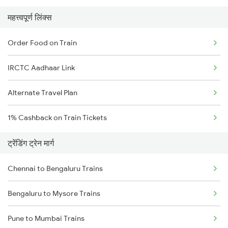
महत्त्वपूर्ण लिंक्स
Order Food on Train
IRCTC Aadhaar Link
Alternate Travel Plan
1% Cashback on Train Tickets
ट्रेंडिंग ट्रेन मार्ग
Chennai to Bengaluru Trains
Bengaluru to Mysore Trains
Pune to Mumbai Trains