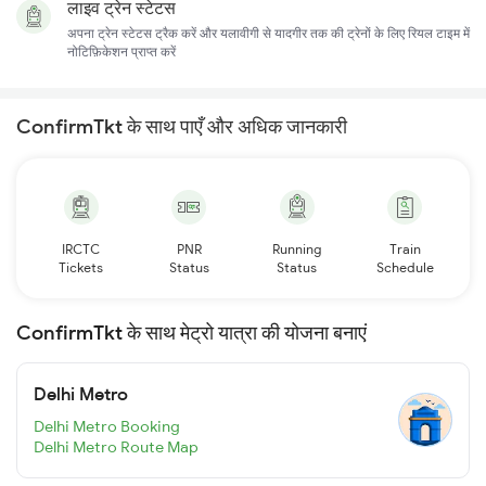
लाइव ट्रेन स्टेटस
अपना ट्रेन स्टेटस ट्रैक करें और यलावीगी से यादगीर तक की ट्रेनों के लिए रियल टाइम में
नोटिफ़िकेशन प्राप्त करें
ConfirmTkt के साथ पाएँ और अधिक जानकारी
IRCTC
PNR
Running
Train
Tickets
Status
Status
Schedule
ConfirmTkt के साथ मेट्रो यात्रा की योजना बनाएं
Delhi Metro
Delhi Metro Booking
Delhi Metro Route Map