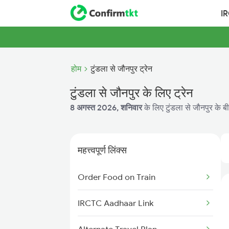
I
होम
टुंडला से जौनपुर ट्रेन
टुंडला से जौनपुर के लिए ट्रेन
8 अगस्त 2026, शनिवार
के लिए टुंडला से जौनपुर के ब
महत्त्वपूर्ण लिंक्स
Order Food on Train
IRCTC Aadhaar Link