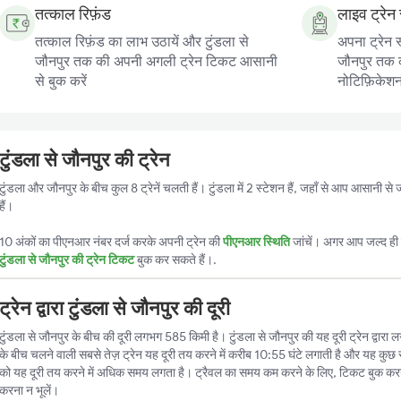
तत्काल रिफ़ंड
लाइव ट्रेन 
तत्काल रिफ़ंड का लाभ उठायें और टुंडला से
अपना ट्रेन स
जौनपुर तक की अपनी अगली ट्रेन टिकट आसानी
जौनपुर तक की
से बुक करें
नोटिफ़िकेशन प
टुंडला से जौनपुर की ट्रेन
टुंडला और जौनपुर के बीच कुल 8 ट्रेनें चलती हैं। टुंडला में 2 स्टेशन हैं, जहाँ से आप आसानी 
हैं।
10 अंकों का पीएनआर नंबर दर्ज करके अपनी ट्रेन की
पीएनआर स्थिति
जांचें। अगर आप जल्द ही ट
टुंडला से जौनपुर की ट्रेन टिकट
बुक कर सकते हैं।.
ट्रेन द्वारा टुंडला से जौनपुर की दूरी
टुंडला से जौनपुर के बीच की दूरी लगभग 585 किमी है। टुंडला से जौनपुर की यह दूरी ट्रेन द्वारा ल
के बीच चलने वाली सबसे तेज़ ट्रेन यह दूरी तय करने में करीब 10:55 घंटे लगाती है और यह कुछ स्
को यह दूरी तय करने में अधिक समय लगता है। ट्रैवल का समय कम करने के लिए, टिकट बुक करन
करना न भूलें।