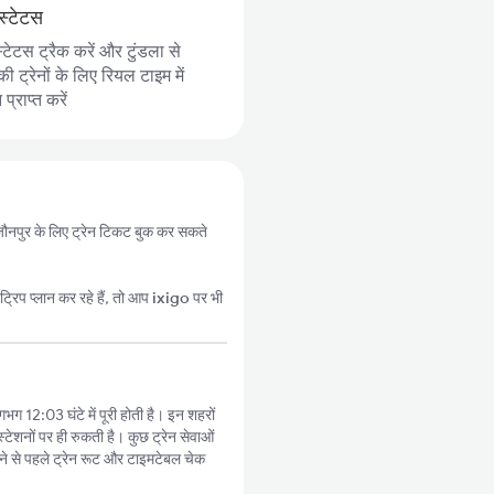
स्टेटस
्टेटस ट्रैक करें और टुंडला से
 ट्रेनों के लिए रियल टाइम में
्राप्त करें
से जौनपुर के लिए ट्रेन टिकट बुक कर सकते
्रिप प्लान कर रहे हैं, तो आप
ixigo
पर भी
गभग 12:03 घंटे में पूरी होती है। इन शहरों
टेशनों पर ही रुकती है। कुछ ट्रेन सेवाओं
े से पहले ट्रेन रूट और टाइमटेबल चेक