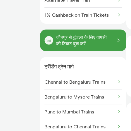
Alternate Travel Plan
1% Cashback on Train Tickets
जौनपुर से टुंडला के लिए वापसी
की टिकट बुक करें
ट्रेंडिंग ट्रेन मार्ग
Chennai to Bengaluru Trains
Bengaluru to Mysore Trains
Pune to Mumbai Trains
Bengaluru to Chennai Trains