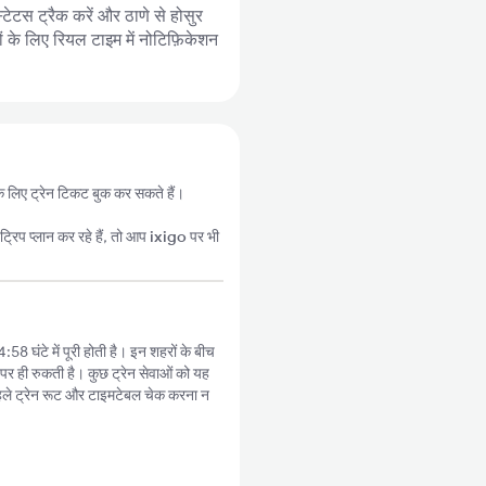
्टेटस ट्रैक करें और ठाणे से होसुर
ों के लिए रियल टाइम में नोटिफ़िकेशन
र के लिए ट्रेन टिकट बुक कर सकते हैं।
्रिप प्लान कर रहे हैं, तो आप
ixigo
पर भी
:58 घंटे में पूरी होती है। इन शहरों के बीच
 पर ही रुकती है। कुछ ट्रेन सेवाओं को यह
हले ट्रेन रूट और टाइमटेबल चेक करना न