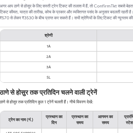
अगर आप ठाणे से होसुर के लिए सस्ती ट्रेन टिकट की तलाश में हैं, तो ConfirmTkt सबसे बेहतरीन 
टिकट कीमत, यात्रा की तारीख, कोच के प्रकार और व्यक्तिगत पसंद के अनुसार बदलती रहती है। 
₹570 से लेकर ₹3530 के बीच प्राप्त कर सकते हैं। सभी श्रेणियों के लिए टिकट की न्यूनतम कीमते
श्रेणी
1A
2A
3A
SL
ठाणे से होसुर तक प्रतिदिन चलने वाली ट्रेनें
ठाणे से होसुर तक प्रतिदिन कुल 1 ट्रेनें चलती हैं। नीचे विवरण देखें:
प्रस्थान का
प्रस्थान का
आगमन का
प्रारं
ट्रेन का नाम (नं.)
दिन
समय
समय
स्टे