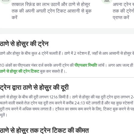
तत्काल रिफ़ंड का लाभ उठायें और ठाणे से होसुर
अपना ट्रेन स
तक की अपनी अगली ट्रेन टिकट आसानी से बुक
तक की ट्रेन
करें
प्राप्त करें
ठाणे से होसुर की ट्रेन
ठाणे और होसुर के बीच कुल 4 ट्रेनें चलती हैं। ठाणे में 2 स्टेशन हैं, जहाँ से आप आसानी से होसु
10 अंकों का पीएनआर नंबर दर्ज करके अपनी ट्रेन की
पीएनआर स्थिति
जांचें। अगर आप जल्द ही ट
ठाणे से होसुर की ट्रेन टिकट
बुक कर सकते हैं।.
ट्रेन द्वारा ठाणे से होसुर की दूरी
ठाणे से होसुर के बीच की दूरी लगभग 1216 किमी है। ठाणे से होसुर की यह दूरी ट्रेन द्वारा लगभग 24
चलने वाली सबसे तेज़ ट्रेन यह दूरी तय करने में करीब 24:13 घंटे लगाती है और यह कुछ स्टेशनों
दूरी तय करने में अधिक समय लगता है। ट्रैवल का समय कम करने के लिए, टिकट बुक करने से प
भूलें।
ठाणे से होसुर तक ट्रेन टिकट की कीमत