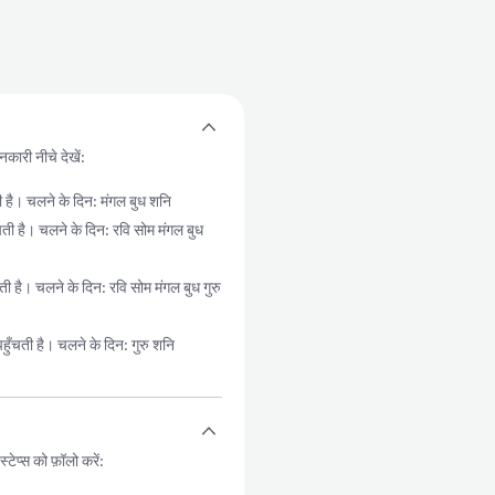
कारी नीचे देखें:
ै। चलने के दिन: मंगल बुध शनि
है। चलने के दिन: रवि सोम मंगल बुध
। चलने के दिन: रवि सोम मंगल बुध गुरु
ती है। चलने के दिन: गुरु शनि
ेप्स को फ़ॉलो करें: