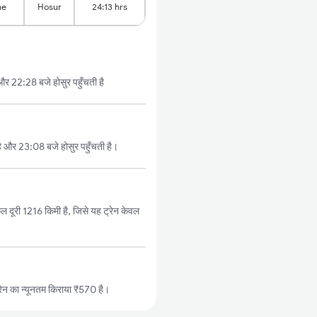
ne
Hosur
24:13 hrs
र 22:28 बजे होसुर पहुँचती है
 और 23:08 बजे होसुर पहुँचती है।
ल दूरी 1216 किमी है, जिसे यह ट्रेन केवल
ेन का न्यूनतम किराया ₹570 है।