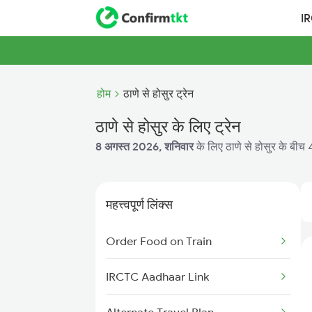
I
होम
ठाणे से होसुर ट्रेन
ठाणे से होसुर के लिए ट्रेन
8 अगस्त 2026, शनिवार
के लिए ठाणे से होसुर के बीच 4
महत्त्वपूर्ण लिंक्स
Order Food on Train
IRCTC Aadhaar Link