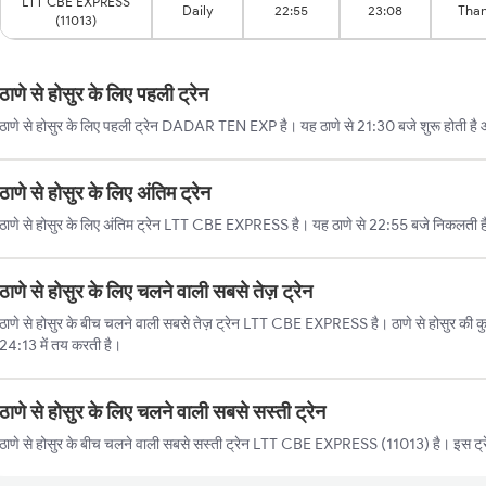
LTT CBE EXPRESS
Daily
22:55
23:08
Tha
(11013)
ठाणे से होसुर के लिए पहली ट्रेन
ठाणे से होसुर के लिए पहली ट्रेन DADAR TEN EXP है। यह ठाणे से 21:30 बजे शुरू होती है औ
ठाणे से होसुर के लिए अंतिम ट्रेन
ठाणे से होसुर के लिए अंतिम ट्रेन LTT CBE EXPRESS है। यह ठाणे से 22:55 बजे निकलती है
ठाणे से होसुर के लिए चलने वाली सबसे तेज़ ट्रेन
ठाणे से होसुर के बीच चलने वाली सबसे तेज़ ट्रेन LTT CBE EXPRESS है। ठाणे से होसुर की कु
24:13 में तय करती है।
ठाणे से होसुर के लिए चलने वाली सबसे सस्ती ट्रेन
ठाणे से होसुर के बीच चलने वाली सबसे सस्ती ट्रेन LTT CBE EXPRESS (11013) है। इस ट्र