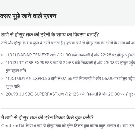
्सर पूछे जाने वाले प्रश्न
ठाणे से होसुर तक की ट्रेनों के समय का विवरण बताएँ?
ठाणे और होसुर के बीच कुल 4 ट्रेनें चलती हैं। कृपया ठाणे से होसुर तक की ट्रेनों के समय की जान
11021 DADAR TEN EXP ठाणे से 21:30 बजे निकलती है और 22:28 पर होसुर पहुँचती ह
11013 LTT CBE EXPRESS ठाणे से 22:55 बजे निकलती है और 23:08 पर होसुर पहुँचती 
गुरु शुक्र शनि
11301 UDYAN EXPRESS ठाणे से 07:55 बजे निकलती है और 06:00 पर होसुर पहुँचती है
शुक्र शनि
20693 JU SBC SUPERFAST ठाणे से 21:25 बजे निकलती है और 20:30 पर होसुर पहुँच
मैं ठाणे से होसुर तक की ट्रेन टिकट कैसे बुक करूँ?
ConfirmTkt के साथ ठाणे से होसुर तक की ट्रेन टिकट बुक करना बहुत आसान है। बस, इन स्ट