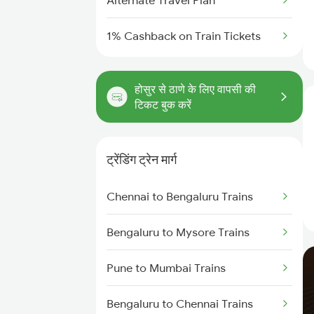
Alternate Travel Plan
1% Cashback on Train Tickets
होसुर से ठाणे के लिए वापसी की
टिकट बुक करें
ट्रेंडिंग ट्रेन मार्ग
Chennai to Bengaluru Trains
Bengaluru to Mysore Trains
Pune to Mumbai Trains
Bengaluru to Chennai Trains