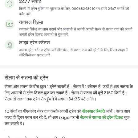
24/7 सपोर्ट
किसी भी ट्रेन बुकिंग या पूछताछ के लिए, 08068243910 पर हमारे 24x7 सपोर्ट को
कॉल करें
तत्काल रिफ़ंड
तत्काल रिफ़ंड का लाभ उठायें और आसानी से अपनी अगली सेलम से सतना तक की अपनी
अगली ट्रेन टिकट आसानी से बुक करें
लाइव ट्रेन स्टेटस
अपना ट्रेन स्टेटस ट्रैक करें और सेलम से सतना तक की ट्रेनों के लिए रियल टाइम में
नोटिफ़िकेशन प्राप्त करें
सेलम से सतना की ट्रेन
सेलम और सतना के बीच कुल 1 ट्रेनें चलती हैं। सेलम में 1 स्टेशन हैं, जहाँ से आप सतना के
लिए आसानी से ट्रेन टिकट बुक कर सकते हैं। सेलम से सतना की दूरी 2150 किमी है।
सेलम से सतना तक ट्रेन से पहुँचने में लगभग 34:35 घंटे लगेंगे।
10 अंकों का पीएनआर नंबर दर्ज करके अपनी ट्रेन की
पीएनआर स्थिति
जांचें। अगर आप
जल्द ही ट्रिप प्लान कर रहे हैं, तो आप
ixigo
पर भी
सेलम से सतना की ट्रेन टिकट
बुक
कर सकते हैं।