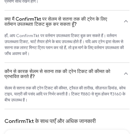
प्रमाण साथ रखने होंगे।
क्या मैं ConfirmTkt पर सेलम से सतना तक की ट्रेन के लिए
वर्तमान उपलब्धता टिकट बुक कर सकता हूँ?
हाँ, आप ConfirmTkt पर वर्तमान उपलब्धता टिकट बुक कर सकते हैं। वर्तमान
उपलब्धता टिकट, चार्ट तैयार होने के बाद उपलब्ध होते हैं। यदि आप ट्रेन द्वारा सेलम से
सतना तक लास्ट मिनट ट्रिप प्लान कर रहे हैं, तो इस मार्ग के लिए वर्तमान उपलब्धता की
जाँच अवश्य करें।
कौन से कारक सेलम से सतना तक की ट्रेन टिकट की कीमत को
प्रभावित करते हैं?
सेलम से सतना तक की ट्रेन टिकट की कीमत, ट्रैवल की तारीख, सीज़नल डिमांड, कोच
टाइप, यात्री की पसंद आदि पर निर्भर करती है। टिकट ₹880 से शुरू होकर ₹3160 के
बीच उपलब्ध है।
ConfirmTkt के साथ पाएँ और अधिक जानकारी