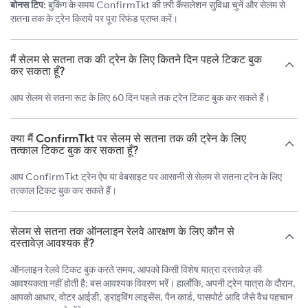
बोनस टिप:
बुकिंग के समय ConfirmTkt की फ़्री कैंसलेशन सुविधा चुनें और सेलम से
सतना तक के ट्रेन किराये पर पूरा रिफंड प्राप्त करें।
मैं सेलम से सतना तक की ट्रेन के लिए कितने दिन पहले टिकट बुक
कर सकता हूँ?
आप सेलम से सतना रूट के लिए 60 दिन पहले तक ट्रेन टिकट बुक कर सकते हैं।
क्या मैं ConfirmTkt पर सेलम से सतना तक की ट्रेन के लिए
तत्काल टिकट बुक कर सकता हूँ?
आप ConfirmTkt ट्रेन ऐप या वेबसाइट पर आसानी से सेलम से सतना ट्रेन के लिए
तत्काल टिकट बुक कर सकते हैं।
सेलम से सतना तक ऑनलाइन रेलवे आरक्षण के लिए कौन से
दस्तावेज़ आवश्यक हैं?
ऑनलाइन रेलवे टिकट बुक करते समय, आपको किसी विशेष यात्रा दस्तावेज़ की
आवश्यकता नहीं होती है; बस आवश्यक विवरण भरें। हालाँकि, अपनी ट्रेन यात्रा के दौरान,
आपको आधार, वोटर आईडी, ड्राइविंग लाइसेंस, पैन कार्ड, पासपोर्ट आदि जैसे वैध पहचान