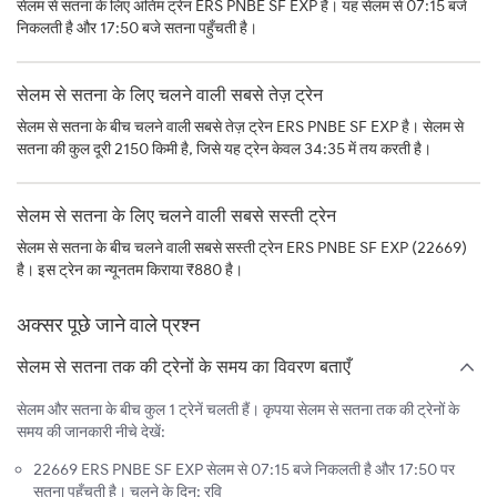
सेलम से सतना के लिए अंतिम ट्रेन ERS PNBE SF EXP है। यह सेलम से 07:15 बजे
निकलती है और 17:50 बजे सतना पहुँचती है।
सेलम से सतना के लिए चलने वाली सबसे तेज़ ट्रेन
सेलम से सतना के बीच चलने वाली सबसे तेज़ ट्रेन ERS PNBE SF EXP है। सेलम से
सतना की कुल दूरी 2150 किमी है, जिसे यह ट्रेन केवल 34:35 में तय करती है।
सेलम से सतना के लिए चलने वाली सबसे सस्ती ट्रेन
सेलम से सतना के बीच चलने वाली सबसे सस्ती ट्रेन ERS PNBE SF EXP (22669)
है। इस ट्रेन का न्यूनतम किराया ₹880 है।
अक्सर पूछे जाने वाले प्रश्न
सेलम से सतना तक की ट्रेनों के समय का विवरण बताएँ
सेलम और सतना के बीच कुल 1 ट्रेनें चलती हैं। कृपया सेलम से सतना तक की ट्रेनों के
समय की जानकारी नीचे देखें:
22669 ERS PNBE SF EXP सेलम से 07:15 बजे निकलती है और 17:50 पर
सतना पहुँचती है। चलने के दिन: रवि