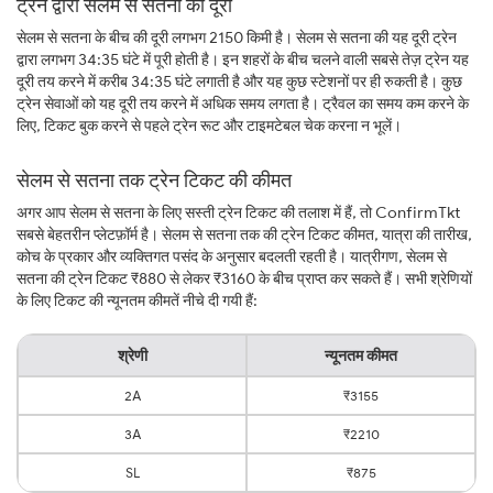
ट्रेन द्वारा सेलम से सतना की दूरी
सेलम से सतना के बीच की दूरी लगभग 2150 किमी है। सेलम से सतना की यह दूरी ट्रेन
द्वारा लगभग 34:35 घंटे में पूरी होती है। इन शहरों के बीच चलने वाली सबसे तेज़ ट्रेन यह
दूरी तय करने में करीब 34:35 घंटे लगाती है और यह कुछ स्टेशनों पर ही रुकती है। कुछ
ट्रेन सेवाओं को यह दूरी तय करने में अधिक समय लगता है। ट्रैवल का समय कम करने के
लिए, टिकट बुक करने से पहले ट्रेन रूट और टाइमटेबल चेक करना न भूलें।
सेलम से सतना तक ट्रेन टिकट की कीमत
अगर आप सेलम से सतना के लिए सस्ती ट्रेन टिकट की तलाश में हैं, तो ConfirmTkt
सबसे बेहतरीन प्लेटफ़ॉर्म है। सेलम से सतना तक की ट्रेन टिकट कीमत, यात्रा की तारीख,
कोच के प्रकार और व्यक्तिगत पसंद के अनुसार बदलती रहती है। यात्रीगण, सेलम से
सतना की ट्रेन टिकट ₹880 से लेकर ₹3160 के बीच प्राप्त कर सकते हैं। सभी श्रेणियों
के लिए टिकट की न्यूनतम कीमतें नीचे दी गयी हैं:
श्रेणी
न्यूनतम कीमत
2A
₹3155
3A
₹2210
SL
₹875