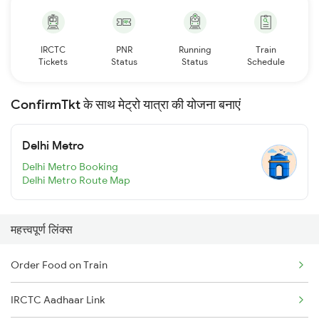
IRCTC
PNR
Running
Train
Tickets
Status
Status
Schedule
ConfirmTkt के साथ मेट्रो यात्रा की योजना बनाएं
Delhi Metro
Delhi Metro Booking
Delhi Metro Route Map
महत्त्वपूर्ण लिंक्स
Order Food on Train
IRCTC Aadhaar Link