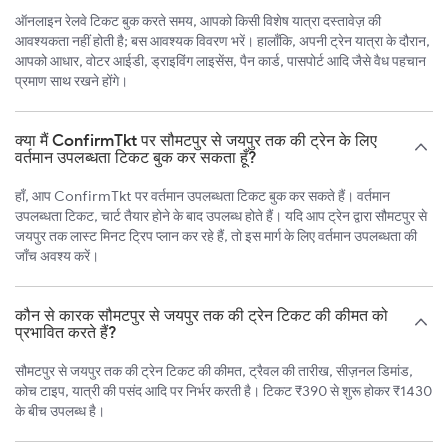
ऑनलाइन रेलवे टिकट बुक करते समय, आपको किसी विशेष यात्रा दस्तावेज़ की
आवश्यकता नहीं होती है; बस आवश्यक विवरण भरें। हालाँकि, अपनी ट्रेन यात्रा के दौरान,
आपको आधार, वोटर आईडी, ड्राइविंग लाइसेंस, पैन कार्ड, पासपोर्ट आदि जैसे वैध पहचान
प्रमाण साथ रखने होंगे।
क्या मैं ConfirmTkt पर सौमटपुर से जयपुर तक की ट्रेन के लिए
वर्तमान उपलब्धता टिकट बुक कर सकता हूँ?
हाँ, आप ConfirmTkt पर वर्तमान उपलब्धता टिकट बुक कर सकते हैं। वर्तमान
उपलब्धता टिकट, चार्ट तैयार होने के बाद उपलब्ध होते हैं। यदि आप ट्रेन द्वारा सौमटपुर से
जयपुर तक लास्ट मिनट ट्रिप प्लान कर रहे हैं, तो इस मार्ग के लिए वर्तमान उपलब्धता की
जाँच अवश्य करें।
कौन से कारक सौमटपुर से जयपुर तक की ट्रेन टिकट की कीमत को
प्रभावित करते हैं?
सौमटपुर से जयपुर तक की ट्रेन टिकट की कीमत, ट्रैवल की तारीख, सीज़नल डिमांड,
कोच टाइप, यात्री की पसंद आदि पर निर्भर करती है। टिकट ₹390 से शुरू होकर ₹1430
के बीच उपलब्ध है।