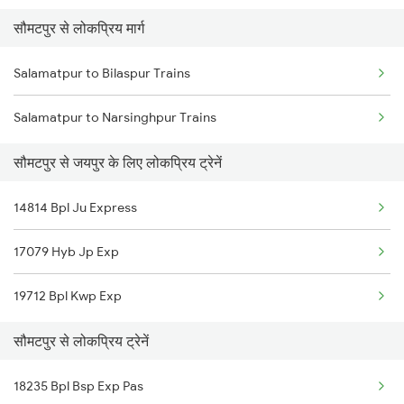
सौमटपुर से लोकप्रिय मार्ग
Jaipur to Dausa Trains
Salamatpur to Bilaspur Trains
Jaipur to Rewari Trains
Salamatpur to Narsinghpur Trains
Jaipur to New Delhi Trains
सौमटपुर से जयपुर के लिए लोकप्रिय ट्रेनें
14814 Bpl Ju Express
17079 Hyb Jp Exp
19712 Bpl Kwp Exp
सौमटपुर से लोकप्रिय ट्रेनें
18235 Bpl Bsp Exp Pas