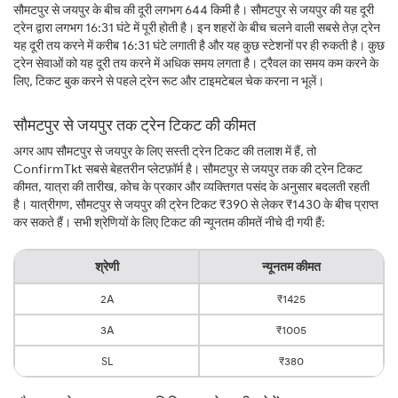
सौमटपुर से जयपुर के बीच की दूरी लगभग 644 किमी है। सौमटपुर से जयपुर की यह दूरी
ट्रेन द्वारा लगभग 16:31 घंटे में पूरी होती है। इन शहरों के बीच चलने वाली सबसे तेज़ ट्रेन
यह दूरी तय करने में करीब 16:31 घंटे लगाती है और यह कुछ स्टेशनों पर ही रुकती है। कुछ
ट्रेन सेवाओं को यह दूरी तय करने में अधिक समय लगता है। ट्रैवल का समय कम करने के
लिए, टिकट बुक करने से पहले ट्रेन रूट और टाइमटेबल चेक करना न भूलें।
सौमटपुर से जयपुर तक ट्रेन टिकट की कीमत
अगर आप सौमटपुर से जयपुर के लिए सस्ती ट्रेन टिकट की तलाश में हैं, तो
ConfirmTkt सबसे बेहतरीन प्लेटफ़ॉर्म है। सौमटपुर से जयपुर तक की ट्रेन टिकट
कीमत, यात्रा की तारीख, कोच के प्रकार और व्यक्तिगत पसंद के अनुसार बदलती रहती
है। यात्रीगण, सौमटपुर से जयपुर की ट्रेन टिकट ₹390 से लेकर ₹1430 के बीच प्राप्त
कर सकते हैं। सभी श्रेणियों के लिए टिकट की न्यूनतम कीमतें नीचे दी गयी हैं:
श्रेणी
न्यूनतम कीमत
2A
₹1425
3A
₹1005
SL
₹380