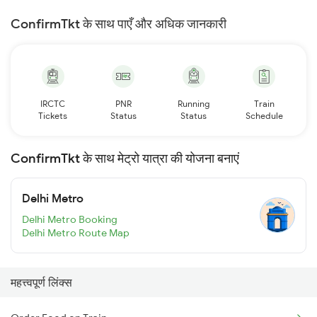
ConfirmTkt के साथ पाएँ और अधिक जानकारी
IRCTC
PNR
Running
Train
Tickets
Status
Status
Schedule
ConfirmTkt के साथ मेट्रो यात्रा की योजना बनाएं
Delhi Metro
Delhi Metro Booking
Delhi Metro Route Map
महत्त्वपूर्ण लिंक्स