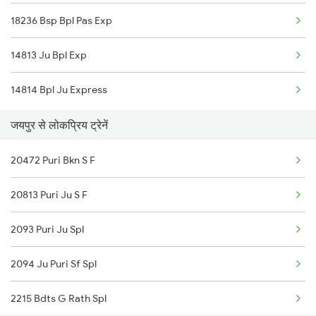
18236 Bsp Bpl Pas Exp
14813 Ju Bpl Exp
14814 Bpl Ju Express
जयपुर से लोकप्रिय ट्रेनें
20472 Puri Bkn S F
20813 Puri Ju S F
2093 Puri Ju Spl
2094 Ju Puri Sf Spl
2215 Bdts G Rath Spl