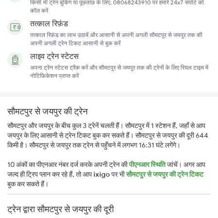
किसी भी ट्रेन बुकिंग या पूछताछ के लिए, 08068243910 पर हमारे 24x7 सपोर्ट को
कॉल करें
तत्काल रिफ़ंड
तत्काल रिफ़ंड का लाभ उठायें और आसानी से अपनी अगली सौमटपुर से जयपुर तक की
अपनी अगली ट्रेन टिकट आसानी से बुक करें
लाइव ट्रेन स्टेटस
अपना ट्रेन स्टेटस ट्रैक करें और सौमटपुर से जयपुर तक की ट्रेनों के लिए रियल टाइम में
नोटिफ़िकेशन प्राप्त करें
सौमटपुर से जयपुर की ट्रेन
सौमटपुर और जयपुर के बीच कुल 3 ट्रेनें चलती हैं। सौमटपुर में 1 स्टेशन हैं, जहाँ से आप
जयपुर के लिए आसानी से ट्रेन टिकट बुक कर सकते हैं। सौमटपुर से जयपुर की दूरी 644
किमी है। सौमटपुर से जयपुर तक ट्रेन से पहुँचने में लगभग 16:31 घंटे लगेंगे।
10 अंकों का पीएनआर नंबर दर्ज करके अपनी ट्रेन की
पीएनआर स्थिति
जांचें। अगर आप
जल्द ही ट्रिप प्लान कर रहे हैं, तो आप
ixigo
पर भी
सौमटपुर से जयपुर की ट्रेन टिकट
बुक कर सकते हैं।
ट्रेन द्वारा सौमटपुर से जयपुर की दूरी