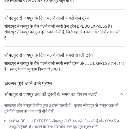
बजे निकलती है और 09:45 बजे जयपुर पहुँचती है।
सौमटपुर से जयपुर के लिए चलने वाली सबसे तेज़ ट्रेन
सौमटपुर से जयपुर के बीच चलने वाली सबसे तेज़ ट्रेन BPL JU EXPRESS है।
सौमटपुर से जयपुर की कुल दूरी 644 किमी है, जिसे यह ट्रेन केवल 16:31 में तय करती
है।
सौमटपुर से जयपुर के लिए चलने वाली सबसे सस्ती ट्रेन
सौमटपुर से जयपुर के बीच चलने वाली सबसे सस्ती ट्रेन BPL JU EXPRESS (14814)
है। इस ट्रेन का न्यूनतम किराया ₹390 है।
अक्सर पूछे जाने वाले प्रश्न
सौमटपुर से जयपुर तक की ट्रेनों के समय का विवरण बताएँ
सौमटपुर और जयपुर के बीच कुल 3 ट्रेनें चलती हैं। कृपया सौमटपुर से जयपुर तक की
ट्रेनों के समय की जानकारी नीचे देखें:
14814 BPL JU EXPRESS सौमटपुर से 17:14 बजे निकलती है और 09:45 पर
जयपुर पहुँचती है। चलने के दिन: रवि सोम मंगल बुध गुरु शुक्र शनि