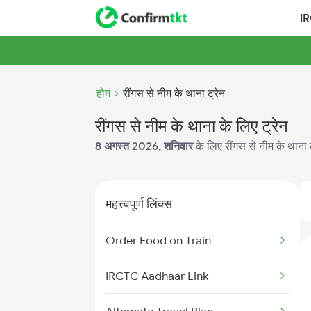
I
होम
रींगस से नीम के थाना ट्रेन
रींगस से नीम के थाना के लिए ट्रेन
8 अगस्त 2026, शनिवार
के लिए रींगस से नीम के थाना 
महत्त्वपूर्ण लिंक्स
Order Food on Train
IRCTC Aadhaar Link