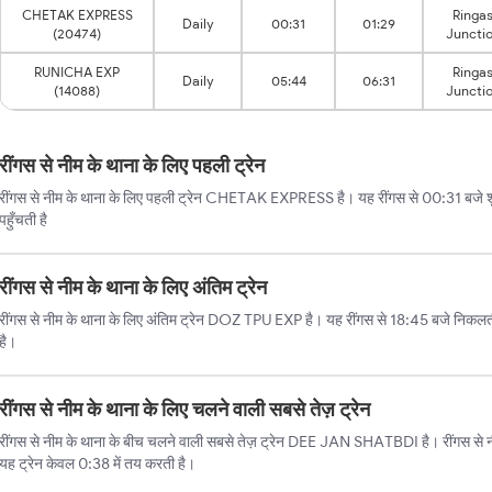
CHETAK EXPRESS
Ringa
Daily
00:31
01:29
(20474)
Juncti
RUNICHA EXP
Ringa
Daily
05:44
06:31
(14088)
Juncti
रींगस से नीम के थाना के लिए पहली ट्रेन
रींगस से नीम के थाना के लिए पहली ट्रेन CHETAK EXPRESS है। यह रींगस से 00:31 बजे शु
पहुँचती है
रींगस से नीम के थाना के लिए अंतिम ट्रेन
रींगस से नीम के थाना के लिए अंतिम ट्रेन DOZ TPU EXP है। यह रींगस से 18:45 बजे निकलती
है।
रींगस से नीम के थाना के लिए चलने वाली सबसे तेज़ ट्रेन
रींगस से नीम के थाना के बीच चलने वाली सबसे तेज़ ट्रेन DEE JAN SHATBDI है। रींगस से नी
यह ट्रेन केवल 0:38 में तय करती है।