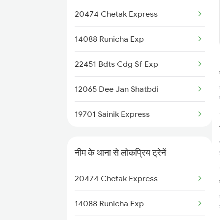
20474 Chetak Express
14088 Runicha Exp
22451 Bdts Cdg Sf Exp
12065 Dee Jan Shatbdi
19701 Sainik Express
नीम के थाना से लोकप्रिय ट्रेनें
20474 Chetak Express
14088 Runicha Exp