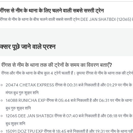
रींगस से नीम के थाना के लिए चलने वाली सबसे सस्ती ट्रेन
रींगस से नीम के थाना के बीच चलने वाली सबसे सस्ती ट्रेन DEE JAN SHATBDI (12065) है
्सर पूछे जाने वाले प्रश्न
रींगस से नीम के थाना तक की ट्रेनों के समय का विवरण बताएँ?
रींगस और नीम के थाना के बीच कुल 4 ट्रेनें चलती हैं। कृपया रींगस से नीम के थाना तक की ट्रेन
20474 CHETAK EXPRESS रींगस से 00:31 बजे निकलती है और 01:29 पर नीम के थाना
मंगल बुध गुरु शुक्र शनि
14088 RUNICHA EXP रींगस से 05:44 बजे निकलती है और 06:31 पर नीम के थाना पहुँ
बुध गुरु शुक्र शनि
12065 DEE JAN SHATBDI रींगस से 07:40 बजे निकलती है और 08:18 पर नीम के थाना
बुध शुक्र शनि
15091 DOZ TPU EXP रींगस से 18:45 बजे निकलती है और 19:31 पर नीम के थाना पहुँचत