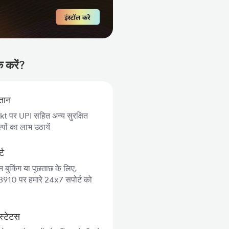
क करें?
गतान
 पर UPI सहित अन्य सुरक्षित
पों का लाभ उठायें
्ट
न बुकिंग या पूछताछ के लिए,
10 पर हमारे 24x7 सपोर्ट को
स्टेटस