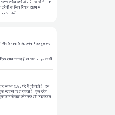
्टेटस ट्रैक करें और रींगस से नीम के
्रेनों के लिए रियल टाइम में
्राप्त करें
 से नीम के थाना के लिए ट्रेन टिकट बुक कर
्रिप प्लान कर रहे हैं, तो आप
ixigo
पर भी
वारा लगभग 0:58 घंटे में पूरी होती है। इन
ुछ स्टेशनों पर ही रुकती है। कुछ ट्रेन
बुक करने से पहले ट्रेन रूट और टाइमटेबल