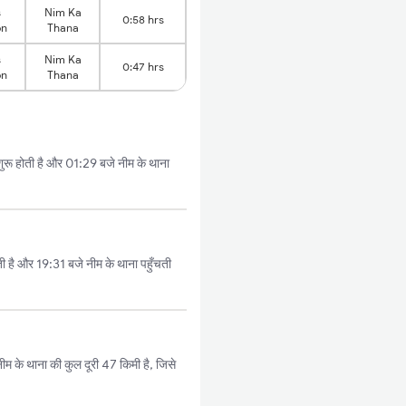
s
Nim Ka
0:58 hrs
on
Thana
s
Nim Ka
0:47 hrs
on
Thana
रू होती है और 01:29 बजे नीम के थाना
 है और 19:31 बजे नीम के थाना पहुँचती
म के थाना की कुल दूरी 47 किमी है, जिसे