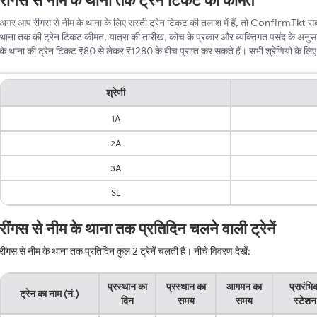
रींगस से नीम के थाना तक ट्रेन टिकट की कीमत
अगर आप रींगस से नीम के थाना के लिए सस्ती ट्रेन टिकट की तलाश में हैं, तो ConfirmTkt सबसे ब
थाना तक की ट्रेन टिकट कीमत, यात्रा की तारीख, कोच के प्रकार और व्यक्तिगत पसंद के अनुसा
के थाना की ट्रेन टिकट ₹80 से लेकर ₹1280 के बीच प्राप्त कर सकते हैं। सभी श्रेणियों के लिए ट
श्रेणी
1A
2A
3A
SL
रींगस से नीम के थाना तक प्रतिदिन चलने वाली ट्रेनें
रींगस से नीम के थाना तक प्रतिदिन कुल 2 ट्रेनें चलती हैं। नीचे विवरण देखें:
प्रस्थान का
प्रस्थान का
आगमन का
प्रारंभि
ट्रेन का नाम (नं.)
दिन
समय
समय
स्टेशन