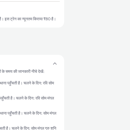
। इस ट्रेन का न्यूनतम किराया ₹80 है।
ों के समय की जानकारी नीचे देखें:
 पहुँचती है। चलने के दिन: रवि सोम
चती है। चलने के दिन: रवि सोम मंगल
 पहुँचती है। चलने के दिन: सोम मंगल
ी है। चलने के दिन: सोम मंगल गुरु शनि