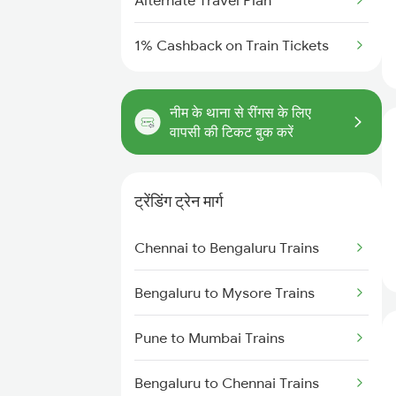
Alternate Travel Plan
1% Cashback on Train Tickets
नीम के थाना से रींगस के लिए
वापसी की टिकट बुक करें
ट्रेंडिंग ट्रेन मार्ग
Chennai to Bengaluru Trains
Bengaluru to Mysore Trains
Pune to Mumbai Trains
Bengaluru to Chennai Trains