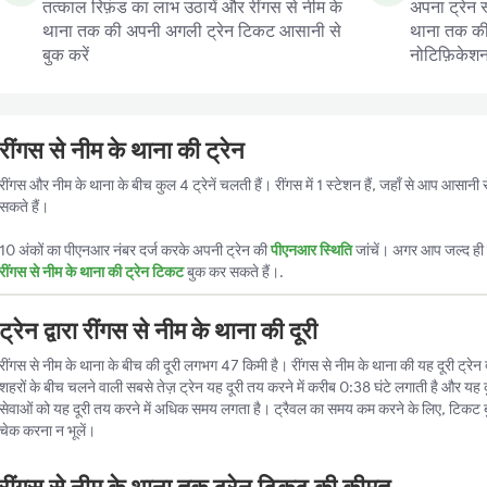
तत्काल रिफ़ंड का लाभ उठायें और रींगस से नीम के
अपना ट्रेन स
थाना तक की अपनी अगली ट्रेन टिकट आसानी से
थाना तक की ट
बुक करें
नोटिफ़िकेशन प
रींगस से नीम के थाना की ट्रेन
रींगस और नीम के थाना के बीच कुल 4 ट्रेनें चलती हैं। रींगस में 1 स्टेशन हैं, जहाँ से आप आसानी
सकते हैं।
10 अंकों का पीएनआर नंबर दर्ज करके अपनी ट्रेन की
पीएनआर स्थिति
जांचें। अगर आप जल्द ही ट
रींगस से नीम के थाना की ट्रेन टिकट
बुक कर सकते हैं।.
ट्रेन द्वारा रींगस से नीम के थाना की दूरी
रींगस से नीम के थाना के बीच की दूरी लगभग 47 किमी है। रींगस से नीम के थाना की यह दूरी ट्रेन द्
शहरों के बीच चलने वाली सबसे तेज़ ट्रेन यह दूरी तय करने में करीब 0:38 घंटे लगाती है और यह क
सेवाओं को यह दूरी तय करने में अधिक समय लगता है। ट्रैवल का समय कम करने के लिए, टिकट 
चेक करना न भूलें।