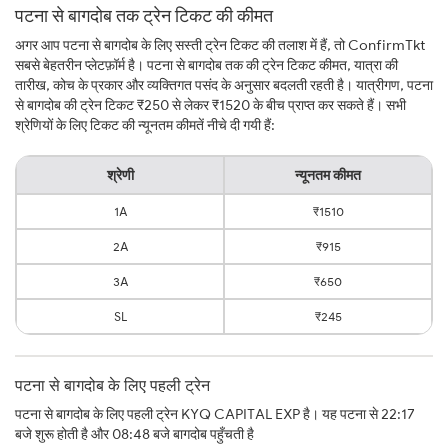
पटना से बागदोब तक ट्रेन टिकट की कीमत
अगर आप पटना से बागदोब के लिए सस्ती ट्रेन टिकट की तलाश में हैं, तो ConfirmTkt
सबसे बेहतरीन प्लेटफ़ॉर्म है। पटना से बागदोब तक की ट्रेन टिकट कीमत, यात्रा की
तारीख, कोच के प्रकार और व्यक्तिगत पसंद के अनुसार बदलती रहती है। यात्रीगण, पटना
से बागदोब की ट्रेन टिकट ₹250 से लेकर ₹1520 के बीच प्राप्त कर सकते हैं। सभी
श्रेणियों के लिए टिकट की न्यूनतम कीमतें नीचे दी गयी हैं:
श्रेणी
न्यूनतम कीमत
1A
₹1510
2A
₹915
3A
₹650
SL
₹245
पटना से बागदोब के लिए पहली ट्रेन
पटना से बागदोब के लिए पहली ट्रेन KYQ CAPITAL EXP है। यह पटना से 22:17
बजे शुरू होती है और 08:48 बजे बागदोब पहुँचती है