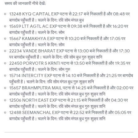
समय की जानकारी नीचे देखें:
13248 KYQ CAPITAL EXP पटना से 22:17 बजे निकलती है और 08:48 पर
बागदोब पहुँचती है। चलने के दिन: रवि सोम मंगल बुध
15659 LTT AGTL AC EXP पटना से 09:38 बजे निकलती है और 16:20 पर
बागदोब पहुँचती है। चलने के दिन: सोम
15667 KAMAKHYA EXP पटना से 10:20 बजे निकलती है और 17:05 पर
बागदोब पहुँचती है। चलने के दिन: सोम
22234 VANDE BHARAT EXP पटना से 13:00 बजे निकलती है और 17:30
पर बागदोब पहुँचती है। चलने के दिन: रवि सोम बुध गुरु शुक्र शनि
22450 PORVOTR S KRNTI पटना से 13:50 बजे निकलती है और 19:35 पर
बागदोब पहुँचती है। चलने के दिन: सोम गुरु
15714 INTERCITY EXP पटना से 14:10 बजे निकलती है और 21:25 पर बागदोब
पहुँचती है। चलने के दिन: रवि सोम मंगल बुध गुरु शुक्र शनि
15657 BRAHMPUTRA MAIL पटना से 14:25 बजे निकलती है और 02:00 पर
बागदोब पहुँचती है। चलने के दिन: रवि सोम मंगल बुध गुरु शुक्र शनि
12506 NORTH EAST EXP पटना से 21:15 बजे निकलती है और 04:30 पर
बागदोब पहुँचती है। चलने के दिन: रवि सोम मंगल बुध गुरु शुक्र शनि
12488 SEEMANCHAL EXP पटना से 22:52 बजे निकलती है और 05:05 पर
बागदोब पहुँचती है। चलने के दिन: रवि सोम मंगल बुध गुरु शुक्र शनि