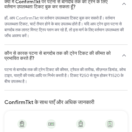
क्या मैं ConfirmTkt पर पटना से बागदोब तक की ट्रेन के लिए
वर्तमान उपलब्धता टिकट बुक कर सकता हूँ?
हाँ, आप ConfirmTkt पर वर्तमान उपलब्धता टिकट बुक कर सकते हैं। वर्तमान
उपलब्धता टिकट, चार्ट तैयार होने के बाद उपलब्ध होते हैं। यदि आप ट्रेन द्वारा पटना से
बागदोब तक लास्ट मिनट ट्रिप प्लान कर रहे हैं, तो इस मार्ग के लिए वर्तमान उपलब्धता की
जाँच अवश्य करें।
कौन से कारक पटना से बागदोब तक की ट्रेन टिकट की कीमत को
प्रभावित करते हैं?
पटना से बागदोब तक की ट्रेन टिकट की कीमत, ट्रैवल की तारीख, सीज़नल डिमांड, कोच
टाइप, यात्री की पसंद आदि पर निर्भर करती है। टिकट ₹250 से शुरू होकर ₹1520 के
बीच उपलब्ध है।
ConfirmTkt के साथ पाएँ और अधिक जानकारी