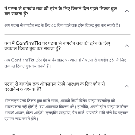
मैं पटना से बागदोब तक की ट्रेन के लिए कितने दिन पहले टिकट बुक
कर सकता हूँ?
आप पटना से बागदोब रूट के लिए 60 दिन पहले तक ट्रेन टिकट बुक कर सकते हैं।
क्या मैं ConfirmTkt पर पटना से बागदोब तक की ट्रेन के लिए
तत्काल टिकट बुक कर सकता हूँ?
आप ConfirmTkt ट्रेन ऐप या वेबसाइट पर आसानी से पटना से बागदोब ट्रेन के लिए
तत्काल टिकट बुक कर सकते हैं।
पटना से बागदोब तक ऑनलाइन रेलवे आरक्षण के लिए कौन से
दस्तावेज़ आवश्यक हैं?
ऑनलाइन रेलवे टिकट बुक करते समय, आपको किसी विशेष यात्रा दस्तावेज़ की
आवश्यकता नहीं होती है; बस आवश्यक विवरण भरें। हालाँकि, अपनी ट्रेन यात्रा के दौरान,
आपको आधार, वोटर आईडी, ड्राइविंग लाइसेंस, पैन कार्ड, पासपोर्ट आदि जैसे वैध पहचान
प्रमाण साथ रखने होंगे।