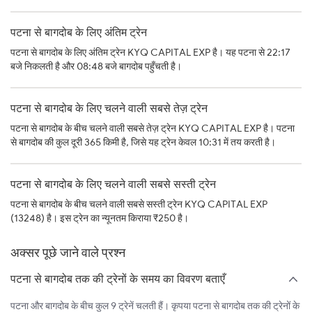
पटना से बागदोब के लिए अंतिम ट्रेन
पटना से बागदोब के लिए अंतिम ट्रेन KYQ CAPITAL EXP है। यह पटना से 22:17
बजे निकलती है और 08:48 बजे बागदोब पहुँचती है।
पटना से बागदोब के लिए चलने वाली सबसे तेज़ ट्रेन
पटना से बागदोब के बीच चलने वाली सबसे तेज़ ट्रेन KYQ CAPITAL EXP है। पटना
से बागदोब की कुल दूरी 365 किमी है, जिसे यह ट्रेन केवल 10:31 में तय करती है।
पटना से बागदोब के लिए चलने वाली सबसे सस्ती ट्रेन
पटना से बागदोब के बीच चलने वाली सबसे सस्ती ट्रेन KYQ CAPITAL EXP
(13248) है। इस ट्रेन का न्यूनतम किराया ₹250 है।
अक्सर पूछे जाने वाले प्रश्न
पटना से बागदोब तक की ट्रेनों के समय का विवरण बताएँ
पटना और बागदोब के बीच कुल 9 ट्रेनें चलती हैं। कृपया पटना से बागदोब तक की ट्रेनों के