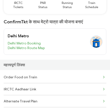
IRCTC
PNR
Running
Train
Tickets
Status
Status
Schedule
ConfirmTkt के साथ मेट्रो यात्रा की योजना बनाएं
Delhi Metro
Delhi Metro Booking
Delhi Metro Route Map
महत्त्वपूर्ण लिंक्स
Order Food on Train
IRCTC Aadhaar Link
Alternate Travel Plan