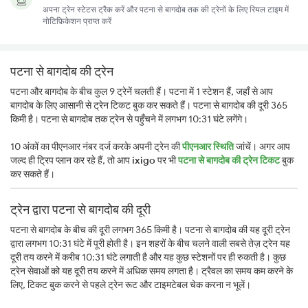
अपना ट्रेन स्टेटस ट्रैक करें और पटना से बागदोब तक की ट्रेनों के लिए रियल टाइम में
नोटिफ़िकेशन प्राप्त करें
पटना से बागदोब की ट्रेन
पटना और बागदोब के बीच कुल 9 ट्रेनें चलती हैं। पटना में 1 स्टेशन हैं, जहाँ से आप
बागदोब के लिए आसानी से ट्रेन टिकट बुक कर सकते हैं। पटना से बागदोब की दूरी 365
किमी है। पटना से बागदोब तक ट्रेन से पहुँचने में लगभग 10:31 घंटे लगेंगे।
10 अंकों का पीएनआर नंबर दर्ज करके अपनी ट्रेन की
पीएनआर स्थिति
जांचें। अगर आप
जल्द ही ट्रिप प्लान कर रहे हैं, तो आप
ixigo
पर भी
पटना से बागदोब की ट्रेन टिकट
बुक
कर सकते हैं।
ट्रेन द्वारा पटना से बागदोब की दूरी
पटना से बागदोब के बीच की दूरी लगभग 365 किमी है। पटना से बागदोब की यह दूरी ट्रेन
द्वारा लगभग 10:31 घंटे में पूरी होती है। इन शहरों के बीच चलने वाली सबसे तेज़ ट्रेन यह
दूरी तय करने में करीब 10:31 घंटे लगाती है और यह कुछ स्टेशनों पर ही रुकती है। कुछ
ट्रेन सेवाओं को यह दूरी तय करने में अधिक समय लगता है। ट्रैवल का समय कम करने के
लिए, टिकट बुक करने से पहले ट्रेन रूट और टाइमटेबल चेक करना न भूलें।