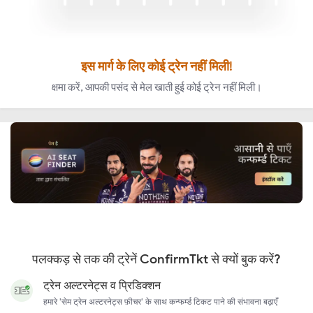
इस मार्ग के लिए कोई ट्रेन नहीं मिली!
क्षमा करें, आपकी पसंद से मेल खाती हुई कोई ट्रेन नहीं मिली।
पलक्कड़ से तक की ट्रेनें ConfirmTkt से क्यों बुक करें?
ट्रेन अल्टरनेट्स व प्रिडिक्शन
हमारे 'सेम ट्रेन अल्टरनेट्स फ़ीचर' के साथ कन्फर्म्ड टिकट पाने की संभावना बढ़ाएँ