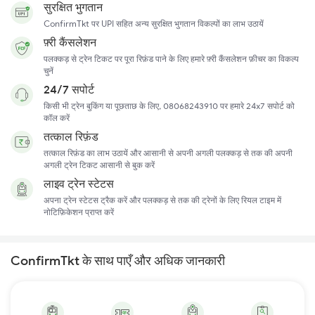
सुरक्षित भुगतान
ConfirmTkt पर UPI सहित अन्य सुरक्षित भुगतान विकल्पों का लाभ उठायें
फ़्री कैंसलेशन
पलक्कड़ से ट्रेन टिकट पर पूरा रिफ़ंड पाने के लिए हमारे फ़्री कैंसलेशन फ़ीचर का विकल्प
चुनें
24/7 सपोर्ट
किसी भी ट्रेन बुकिंग या पूछताछ के लिए, 08068243910 पर हमारे 24x7 सपोर्ट को
कॉल करें
तत्काल रिफ़ंड
तत्काल रिफ़ंड का लाभ उठायें और आसानी से अपनी अगली पलक्कड़ से तक की अपनी
अगली ट्रेन टिकट आसानी से बुक करें
लाइव ट्रेन स्टेटस
अपना ट्रेन स्टेटस ट्रैक करें और पलक्कड़ से तक की ट्रेनों के लिए रियल टाइम में
नोटिफ़िकेशन प्राप्त करें
ConfirmTkt के साथ पाएँ और अधिक जानकारी