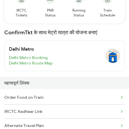
IRCTC
PNR
Running
Train
Tickets
Status
Status
Schedule
ConfirmTkt के साथ मेट्रो यात्रा की योजना बनाएं
Delhi Metro
Delhi Metro Booking
Delhi Metro Route Map
महत्त्वपूर्ण लिंक्स
Order Food on Train
IRCTC Aadhaar Link
Alternate Travel Plan