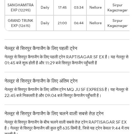
SANGHAMITRA
Sirpur
Daily
17:45
03:34
Nellore
EXP (12295)
Kagaznagar
GRAND TRUNK
Sirpur
Daily
21:00
06:44
Nellore
EXP (12615)
Kagaznagar
नेल्लूर से सिरपुर कैगाजैग के लिए पहली ट्रेन
नेल्लूर से सिरपुर कैगाजैग के लिए पहली ट्रेन RAPTISAGAR SF EX है। यह नेल्लूर से
01:45 बजे शुरू होती है और 11:29 बजे सिरपुर कैगाजैग पहुँचती है
नेल्लूर से सिरपुर कैगाजैग के लिए अंतिम ट्रेन
नेल्लूर से सिरपुर कैगाजैग के लिए अंतिम ट्रेन MQ JU SF EXPRESS है। यह नेल्लूर से
22:45 बजे निकलती है और 09:04 बजे सिरपुर कैगाजैग पहुँचती है।
नेल्लूर से सिरपुर कैगाजैग के लिए चलने वाली सबसे तेज़ ट्रेन
नेल्लूर से सिरपुर कैगाजैग के बीच चलने वाली सबसे तेज़ ट्रेन RAPTISAGAR SF EX
है। नेल्लूर से सिरपुर कैगाजैग की कुल दूरी 635 किमी है, जिसे यह ट्रेन केवल 9:44 में तय