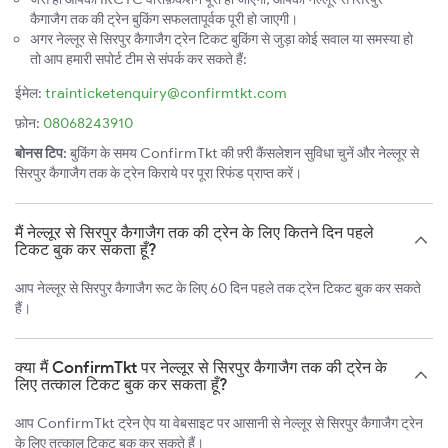
कैगाजैग तक की ट्रेन बुकिंग सफलतापूर्वक पूरी हो जाएगी।
अगर नेल्लूर से सिरपुर कैगाजैग ट्रेन टिकट बुकिंग से जुड़ा कोई सवाल या समस्या हो
तो आप हमारी सपोर्ट टीम से संपर्क कर सकते हैं:
ईमेल:
trainticketenquiry@confirmtkt.com
फ़ोन:
08068243910
बोनस टिप:
बुकिंग के समय ConfirmTkt की फ़्री कैंसलेशन सुविधा चुनें और नेल्लूर से
सिरपुर कैगाजैग तक के ट्रेन किराये पर पूरा रिफंड प्राप्त करें।
मैं नेल्लूर से सिरपुर कैगाजैग तक की ट्रेन के लिए कितने दिन पहले
टिकट बुक कर सकता हूँ?
आप नेल्लूर से सिरपुर कैगाजैग रूट के लिए 60 दिन पहले तक ट्रेन टिकट बुक कर सकते
हैं।
क्या मैं ConfirmTkt पर नेल्लूर से सिरपुर कैगाजैग तक की ट्रेन के
लिए तत्काल टिकट बुक कर सकता हूँ?
आप ConfirmTkt ट्रेन ऐप या वेबसाइट पर आसानी से नेल्लूर से सिरपुर कैगाजैग ट्रेन
के लिए तत्काल टिकट बुक कर सकते हैं।