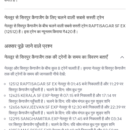
करती है।
नेल्लूर से सिरपुर कैगाजैग के लिए चलने वाली सबसे सस्ती ट्रेन
नेल्लूर से सिरपुर कैगाजैग के बीच चलने वाली सबसे सस्ती ट्रेन RAPTISAGAR SF EX
(12512) है। इस ट्रेन का न्यूनतम किराया ₹420 है।
अक्सर पूछे जाने वाले प्रश्न
नेल्लूर से सिरपुर कैगाजैग तक की ट्रेनों के समय का विवरण बताएँ
नेल्लूर और सिरपुर कैगाजैग के बीच कुल 8 ट्रेनें चलती हैं। कृपया नेल्लूर से सिरपुर कैगाजैग
तक की ट्रेनों के समय की जानकारी नीचे देखें:
12512 RAPTISAGAR SF EX नेल्लूर से 01:45 बजे निकलती है और 11:29 पर
सिरपुर कैगाजैग पहुँचती है। चलने के दिन: सोम बुध गुरु
12625 KERALA SF EXP नेल्लूर से 07:15 बजे निकलती है और 17:14 पर
सिरपुर कैगाजैग पहुँचती है। चलने के दिन: रवि सोम मंगल बुध गुरु शुक्र शनि
12656 NAVJEEVAN SF EXP नेल्लूर से 12:30 बजे निकलती है और 22:39 पर
सिरपुर कैगाजैग पहुँचती है। चलने के दिन: रवि सोम मंगल बुध गुरु शुक्र शनि
12295 SANGHAMITRA EXP नेल्लूर से 17:45 बजे निकलती है और 03:34
पर सिरपुर कैगाजैग पहुँचती है। चलने के दिन: रवि सोम मंगल बुध गुरु शुक्र शनि