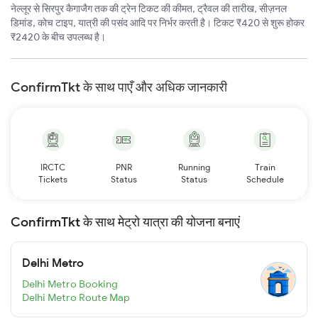
नेल्लूर से सिरपुर कैगाजैग तक की ट्रेन टिकट की कीमत, ट्रैवल की तारीख, सीज़नल
डिमांड, कोच टाइप, यात्री की पसंद आदि पर निर्भर करती है। टिकट ₹420 से शुरू होकर
₹2420 के बीच उपलब्ध है।
ConfirmTkt के साथ पाएँ और अधिक जानकारी
IRCTC
PNR
Running
Train
Tickets
Status
Status
Schedule
ConfirmTkt के साथ मेट्रो यात्रा की योजना बनाएं
Delhi Metro
Delhi Metro Booking
Delhi Metro Route Map