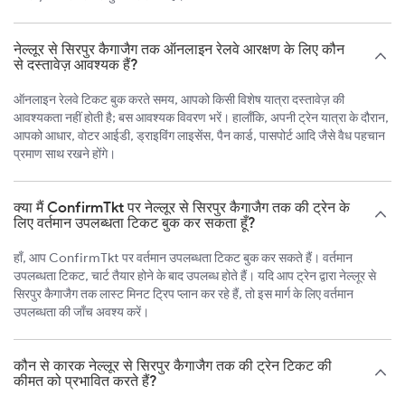
नेल्लूर से सिरपुर कैगाजैग तक ऑनलाइन रेलवे आरक्षण के लिए कौन
से दस्तावेज़ आवश्यक हैं?
ऑनलाइन रेलवे टिकट बुक करते समय, आपको किसी विशेष यात्रा दस्तावेज़ की
आवश्यकता नहीं होती है; बस आवश्यक विवरण भरें। हालाँकि, अपनी ट्रेन यात्रा के दौरान,
आपको आधार, वोटर आईडी, ड्राइविंग लाइसेंस, पैन कार्ड, पासपोर्ट आदि जैसे वैध पहचान
प्रमाण साथ रखने होंगे।
क्या मैं ConfirmTkt पर नेल्लूर से सिरपुर कैगाजैग तक की ट्रेन के
लिए वर्तमान उपलब्धता टिकट बुक कर सकता हूँ?
हाँ, आप ConfirmTkt पर वर्तमान उपलब्धता टिकट बुक कर सकते हैं। वर्तमान
उपलब्धता टिकट, चार्ट तैयार होने के बाद उपलब्ध होते हैं। यदि आप ट्रेन द्वारा नेल्लूर से
सिरपुर कैगाजैग तक लास्ट मिनट ट्रिप प्लान कर रहे हैं, तो इस मार्ग के लिए वर्तमान
उपलब्धता की जाँच अवश्य करें।
कौन से कारक नेल्लूर से सिरपुर कैगाजैग तक की ट्रेन टिकट की
कीमत को प्रभावित करते हैं?