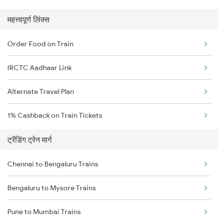
महत्त्वपूर्ण लिंक्स
Order Food on Train
IRCTC Aadhaar Link
Alternate Travel Plan
1% Cashback on Train Tickets
ट्रेंडिंग ट्रेन मार्ग
Chennai to Bengaluru Trains
Bengaluru to Mysore Trains
Pune to Mumbai Trains