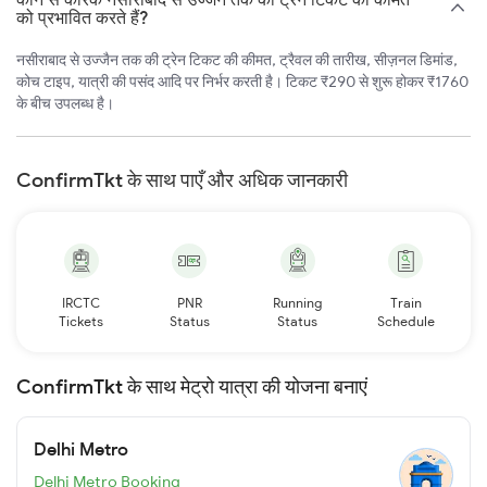
को प्रभावित करते हैं?
नसीराबाद से उज्जैन तक की ट्रेन टिकट की कीमत, ट्रैवल की तारीख, सीज़नल डिमांड,
कोच टाइप, यात्री की पसंद आदि पर निर्भर करती है। टिकट ₹290 से शुरू होकर ₹1760
के बीच उपलब्ध है।
ConfirmTkt के साथ पाएँ और अधिक जानकारी
IRCTC
PNR
Running
Train
Tickets
Status
Status
Schedule
ConfirmTkt के साथ मेट्रो यात्रा की योजना बनाएं
Delhi Metro
Delhi Metro Booking