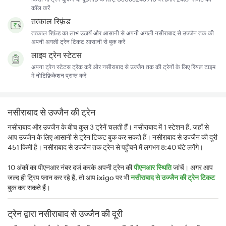
कॉल करें
तत्काल रिफ़ंड
तत्काल रिफ़ंड का लाभ उठायें और आसानी से अपनी अगली नसीराबाद से उज्जैन तक की
अपनी अगली ट्रेन टिकट आसानी से बुक करें
लाइव ट्रेन स्टेटस
अपना ट्रेन स्टेटस ट्रैक करें और नसीराबाद से उज्जैन तक की ट्रेनों के लिए रियल टाइम
में नोटिफ़िकेशन प्राप्त करें
नसीराबाद से उज्जैन की ट्रेन
नसीराबाद और उज्जैन के बीच कुल 3 ट्रेनें चलती हैं। नसीराबाद में 1 स्टेशन हैं, जहाँ से
आप उज्जैन के लिए आसानी से ट्रेन टिकट बुक कर सकते हैं। नसीराबाद से उज्जैन की दूरी
451 किमी है। नसीराबाद से उज्जैन तक ट्रेन से पहुँचने में लगभग 8:40 घंटे लगेंगे।
10 अंकों का पीएनआर नंबर दर्ज करके अपनी ट्रेन की
पीएनआर स्थिति
जांचें। अगर आप
जल्द ही ट्रिप प्लान कर रहे हैं, तो आप
ixigo
पर भी
नसीराबाद से उज्जैन की ट्रेन टिकट
बुक कर सकते हैं।
ट्रेन द्वारा नसीराबाद से उज्जैन की दूरी