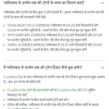
नसीराबाद से उज्जैन तक की ट्रेनों के समय का विवरण बताएँ
नसीराबाद और उज्जैन के बीच कुल 3 ट्रेनें चलती हैं। कृपया नसीराबाद से उज्जैन तक की
ट्रेनों के समय की जानकारी नीचे देखें:
17606 BGKT KCG EXPRESS नसीराबाद से 04:20 बजे निकलती है और
13:00 पर उज्जैन पहुँचती है। चलने के दिन: रवि सोम मंगल बुध गुरु शुक्र शनि
19711 KWP BPL EXPRESS नसीराबाद से 21:32 बजे निकलती है और 07:20
पर उज्जैन पहुँचती है। चलने के दिन: रवि सोम मंगल बुध गुरु शुक्र शनि
14801 JU INDB EXPRESS नसीराबाद से 13:37 बजे निकलती है और 23:05
पर उज्जैन पहुँचती है। चलने के दिन: रवि सोम मंगल बुध गुरु शुक्र शनि
मैं नसीराबाद से उज्जैन तक की ट्रेन टिकट कैसे बुक करूँ?
ConfirmTkt के साथ नसीराबाद से उज्जैन तक की ट्रेन टिकट बुक करना बहुत आसान
है। बस, इन स्टेप्स को फ़ॉलो करें:
ConfirmTkt ट्रेन ऐप डाउनलोड करें
या
ConfirmTkt
IRCTC बुकिंग
वेबसाइट पर जाएँ
नसीराबाद से उज्जैन के बीच चलने वाली ट्रेनें सर्च करें।
ट्रैवल की तारीख, नसीराबाद से उज्जैन तक की ट्रेन टिकट कीमत आदि के आधार