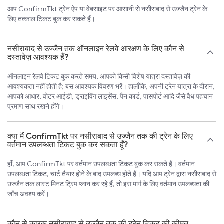
आप ConfirmTkt ट्रेन ऐप या वेबसाइट पर आसानी से नसीराबाद से उज्जैन ट्रेन के
लिए तत्काल टिकट बुक कर सकते हैं।
नसीराबाद से उज्जैन तक ऑनलाइन रेलवे आरक्षण के लिए कौन से
दस्तावेज़ आवश्यक हैं?
ऑनलाइन रेलवे टिकट बुक करते समय, आपको किसी विशेष यात्रा दस्तावेज़ की
आवश्यकता नहीं होती है; बस आवश्यक विवरण भरें। हालाँकि, अपनी ट्रेन यात्रा के दौरान,
आपको आधार, वोटर आईडी, ड्राइविंग लाइसेंस, पैन कार्ड, पासपोर्ट आदि जैसे वैध पहचान
प्रमाण साथ रखने होंगे।
क्या मैं ConfirmTkt पर नसीराबाद से उज्जैन तक की ट्रेन के लिए
वर्तमान उपलब्धता टिकट बुक कर सकता हूँ?
हाँ, आप ConfirmTkt पर वर्तमान उपलब्धता टिकट बुक कर सकते हैं। वर्तमान
उपलब्धता टिकट, चार्ट तैयार होने के बाद उपलब्ध होते हैं। यदि आप ट्रेन द्वारा नसीराबाद से
उज्जैन तक लास्ट मिनट ट्रिप प्लान कर रहे हैं, तो इस मार्ग के लिए वर्तमान उपलब्धता की
जाँच अवश्य करें।
कौन से कारक नसीराबाद से उज्जैन तक की ट्रेन टिकट की कीमत