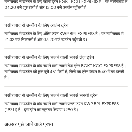
नसीराबाद से उज्जैन के लिए पहली ट्रेन BGKT KCG EXPRESS है। यह नसीराबाद से
04:20 बजे शुरू होती है और 13:00 बजे उज्जैन पहुँचती है
नसीराबाद से उज्जैन के लिए अंतिम ट्रेन
नसीराबाद से उज्जैन के लिए अंतिम ट्रेन KWP BPL EXPRESS है। यह नसीराबाद से
21:32 बजे निकलती है और 07:20 बजे उज्जैन पहुँचती है।
नसीराबाद से उज्जैन के लिए चलने वाली सबसे तेज़ ट्रेन
नसीराबाद से उज्जैन के बीच चलने वाली सबसे तेज़ ट्रेन BGKT KCG EXPRESS है।
नसीराबाद से उज्जैन की कुल दूरी 451 किमी है, जिसे यह ट्रेन केवल 8:40 में तय करती
है।
नसीराबाद से उज्जैन के लिए चलने वाली सबसे सस्ती ट्रेन
नसीराबाद से उज्जैन के बीच चलने वाली सबसे सस्ती ट्रेन KWP BPL EXPRESS
(19711) है। इस ट्रेन का न्यूनतम किराया ₹290 है।
अक्सर पूछे जाने वाले प्रश्न