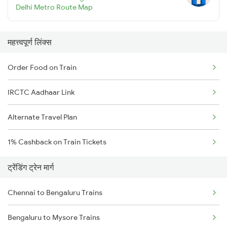
Delhi Metro Route Map
महत्त्वपूर्ण लिंक्स
Order Food on Train
IRCTC Aadhaar Link
Alternate Travel Plan
1% Cashback on Train Tickets
ट्रेंडिंग ट्रेन मार्ग
Chennai to Bengaluru Trains
Bengaluru to Mysore Trains