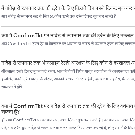
मैं नांदेड़ से रूपनगर तक की ट्रेन के लिए कितने दिन पहले टिकट बुक कर 
आप नांदेड़ से रूपनगर रूट के लिए 60 दिन पहले तक ट्रेन टिकट बुक कर सकते हैं।
क्या मैं ConfirmTkt पर नांदेड़ से रूपनगर तक की ट्रेन के लिए तत्का
आप ConfirmTkt ट्रेन ऐप या वेबसाइट पर आसानी से नांदेड़ से रूपनगर ट्रेन के लिए तत्का
नांदेड़ से रूपनगर तक ऑनलाइन रेलवे आरक्षण के लिए कौन से दस्तावेज़ आ
ऑनलाइन रेलवे टिकट बुक करते समय, आपको किसी विशेष यात्रा दस्तावेज़ की आवश्यकता नहीं
हालाँकि, अपनी ट्रेन यात्रा के दौरान, आपको आधार, वोटर आईडी, ड्राइविंग लाइसेंस, पैन कार्ड
साथ रखने होंगे।
क्या मैं ConfirmTkt पर नांदेड़ से रूपनगर तक की ट्रेन के लिए वर्तम
सकता हूँ?
हाँ, आप ConfirmTkt पर वर्तमान उपलब्धता टिकट बुक कर सकते हैं। वर्तमान उपलब्धता टिकट, च
यदि आप ट्रेन द्वारा नांदेड़ से रूपनगर तक लास्ट मिनट ट्रिप प्लान कर रहे हैं, तो इस मार्ग के ल