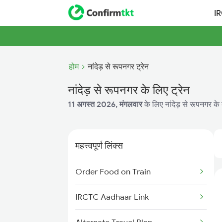
I
होम
नांदेड़ से रूपनगर ट्रेन
नांदेड़ से रूपनगर के लिए ट्रेन
11 अगस्त 2026, मंगलवार
के लिए नांदेड़ से रूपनगर के
महत्त्वपूर्ण लिंक्स
Order Food on Train
IRCTC Aadhaar Link