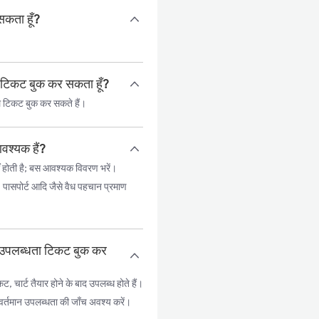
सकता हूँ?
ल टिकट बुक कर सकता हूँ?
ल टिकट बुक कर सकते हैं।
वश्यक हैं?
 होती है; बस आवश्यक विवरण भरें।
, पासपोर्ट आदि जैसे वैध पहचान प्रमाण
ान उपलब्धता टिकट बुक कर
ार्ट तैयार होने के बाद उपलब्ध होते हैं।
िए वर्तमान उपलब्धता की जाँच अवश्य करें।