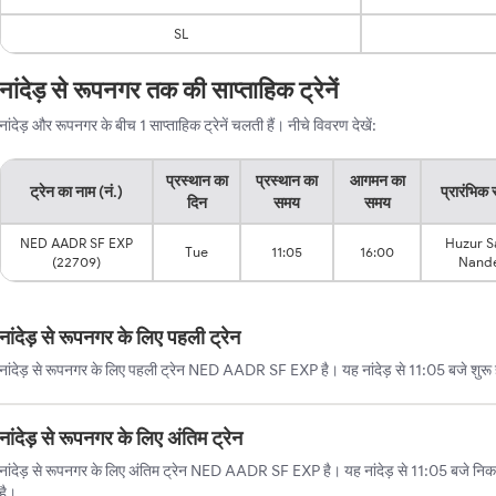
SL
नांदेड़ से रूपनगर तक की साप्ताहिक ट्रेनें
नांदेड़ और रूपनगर के बीच 1 साप्ताहिक ट्रेनें चलती हैं। नीचे विवरण देखें:
प्रस्थान का
प्रस्थान का
आगमन का
ट्रेन का नाम (नं.)
प्रारंभिक 
दिन
समय
समय
NED AADR SF EXP
Huzur S
Tue
11:05
16:00
(22709)
Nand
नांदेड़ से रूपनगर के लिए पहली ट्रेन
नांदेड़ से रूपनगर के लिए पहली ट्रेन NED AADR SF EXP है। यह नांदेड़ से 11:05 बजे शुरू 
नांदेड़ से रूपनगर के लिए अंतिम ट्रेन
नांदेड़ से रूपनगर के लिए अंतिम ट्रेन NED AADR SF EXP है। यह नांदेड़ से 11:05 बजे नि
है।