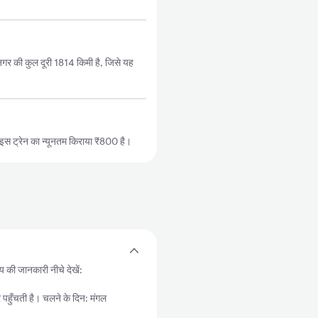
नगर की कुल दूरी 1814 किमी है, जिसे यह
स ट्रेन का न्यूनतम किराया ₹800 है।
मय की जानकारी नीचे देखें:
ुँचती है। चलने के दिन: मंगल