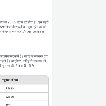
 लगभग 28:55 घंटे में पूरी होती है। इन शहरों
्टेशनों पर ही रुकती है। कुछ ट्रेन सेवाओं
े से पहले ट्रेन रूट और टाइमटेबल चेक
तरीन प्लेटफ़ॉर्म है। नांदेड़ से रूपनगर तक
हती है। यात्रीगण, नांदेड़ से रूपनगर की
यूनतम कीमतें नीचे दी गयी हैं:
न्यूनतम कीमत
₹4810
₹2860
₹2005