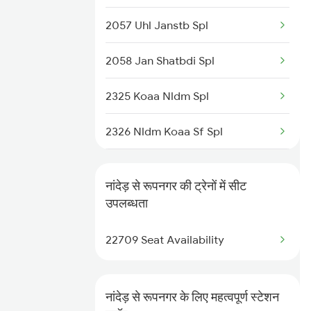
2057 Uhl Janstb Spl
2058 Jan Shatbdi Spl
2325 Koaa Nldm Spl
2326 Nldm Koaa Sf Spl
12325 Koaa Nldm Exp
नांदेड़ से रूपनगर की ट्रेनों में सीट
12326 Gurumukhi Exp.
उपलब्धता
4553 Himachal Exp Spl
22709 Seat Availability
9717 Dlpc Festival Sp
नांदेड़ से रूपनगर के लिए महत्वपूर्ण स्टेशन
9718 Dlpc Jp Fest Sp