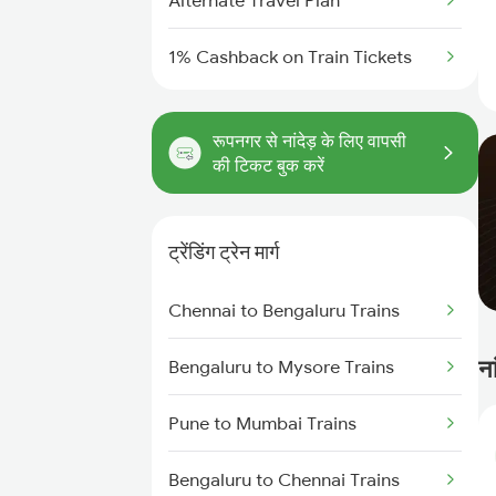
Alternate Travel Plan
1% Cashback on Train Tickets
रूपनगर से नांदेड़ के लिए वापसी
की टिकट बुक करें
ट्रेंडिंग ट्रेन मार्ग
Chennai to Bengaluru Trains
ना
Bengaluru to Mysore Trains
Pune to Mumbai Trains
Bengaluru to Chennai Trains