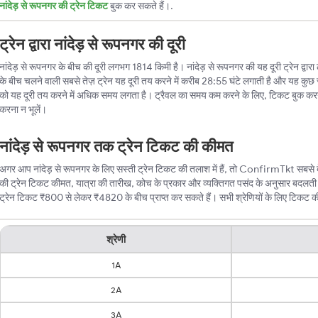
नांदेड़ से रूपनगर की ट्रेन टिकट
बुक कर सकते हैं।.
ट्रेन द्वारा नांदेड़ से रूपनगर की दूरी
नांदेड़ से रूपनगर के बीच की दूरी लगभग 1814 किमी है। नांदेड़ से रूपनगर की यह दूरी ट्रेन द्वारा
के बीच चलने वाली सबसे तेज़ ट्रेन यह दूरी तय करने में करीब 28:55 घंटे लगाती है और यह कुछ स
को यह दूरी तय करने में अधिक समय लगता है। ट्रैवल का समय कम करने के लिए, टिकट बुक करन
करना न भूलें।
नांदेड़ से रूपनगर तक ट्रेन टिकट की कीमत
अगर आप नांदेड़ से रूपनगर के लिए सस्ती ट्रेन टिकट की तलाश में हैं, तो ConfirmTkt सबसे बेह
की ट्रेन टिकट कीमत, यात्रा की तारीख, कोच के प्रकार और व्यक्तिगत पसंद के अनुसार बदलती र
ट्रेन टिकट ₹800 से लेकर ₹4820 के बीच प्राप्त कर सकते हैं। सभी श्रेणियों के लिए टिकट की न्
श्रेणी
1A
2A
3A