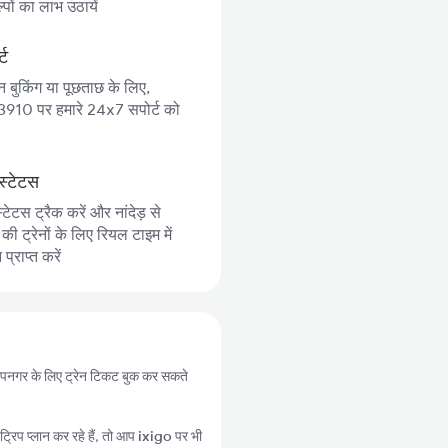
पों का लाभ उठायें
्ट
न बुकिंग या पूछताछ के लिए,
10 पर हमारे 24x7 सपोर्ट को
स्टेटस
्टेटस ट्रैक करें और नांदेड़ से
 ट्रेनों के लिए रियल टाइम में
्राप्त करें
से रूपनगर के लिए ट्रेन टिकट बुक कर सकते
्रिप प्लान कर रहे हैं, तो आप
ixigo
पर भी