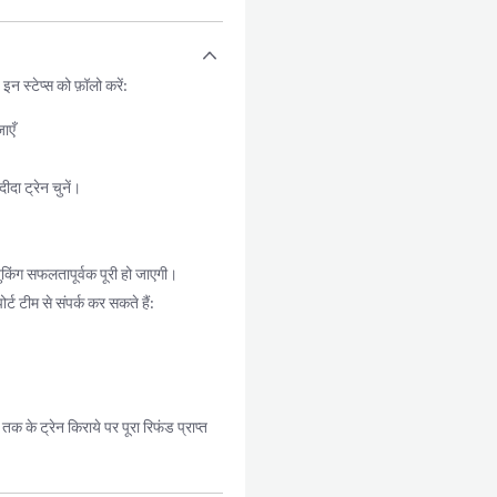
 स्टेप्स को फ़ॉलो करें:
ाएँ
दा ट्रेन चुनें।
किंग सफलतापूर्वक पूरी हो जाएगी।
्ट टीम से संपर्क कर सकते हैं:
 के ट्रेन किराये पर पूरा रिफंड प्राप्त