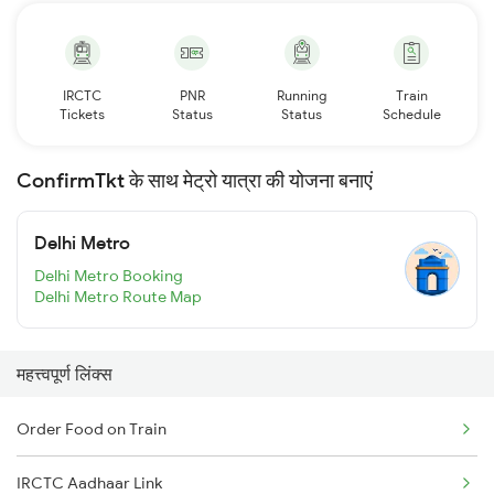
IRCTC
PNR
Running
Train
Tickets
Status
Status
Schedule
ConfirmTkt के साथ मेट्रो यात्रा की योजना बनाएं
Delhi Metro
Delhi Metro Booking
Delhi Metro Route Map
महत्त्वपूर्ण लिंक्स
Order Food on Train
IRCTC Aadhaar Link