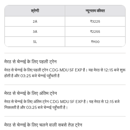
श्रेणी
न्यूनतम कीमत
2A
₹3225
3A
₹2255
SL
₹900
मेरठ से चेन्नई के लिए पहली ट्रेन
मेरठ से चेन्नई के लिए पहली ट्रेन CDG MDU SF EXP है। यह मेरठ से 12:15 बजे शुरू
होती है और 03:25 बजे चेन्नई पहुँचती है
मेरठ से चेन्नई के लिए अंतिम ट्रेन
मेरठ से चेन्नई के लिए अंतिम ट्रेन CDG MDU SF EXP है। यह मेरठ से 12:15 बजे
निकलती है और 03:25 बजे चेन्नई पहुँचती है।
मेरठ से चेन्नई के लिए चलने वाली सबसे तेज़ ट्रेन