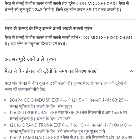
मेरठ से चेन्नई के बीच चलने वाली सबसे तेज़ ट्रेन CDG MDU SF EXP है। मेरठ से
चेन्नई की कुल दूरी 2243 किमी है, जिसे यह ट्रेन केवल 39:10 में तय करती है।
मेरठ से चेन्नई के लिए चलने वाली सबसे सस्ती ट्रेन
मेरठ से चेन्नई के बीच चलने वाली सबसे सस्ती ट्रेन CDG MDU SF EXP (20494)
है। इस ट्रेन का न्यूनतम किराया ₹910 है।
अक्सर पूछे जाने वाले प्रश्न
मेरठ से चेन्नई तक की ट्रेनों के समय का विवरण बताएँ
मेरठ और चेन्नई के बीच कुल 4 ट्रेनें चलती हैं। कृपया मेरठ से चेन्नई तक की ट्रेनों के
समय की जानकारी नीचे देखें:
20494 CDG MDU SF EXP मेरठ से 12:15 बजे निकलती है और 03:25 पर
चेन्नई पहुँचती है। चलने के दिन: सोम शुक्र
12642 TIRUKKURAL EXP मेरठ से 05:20 बजे निकलती है और 15:55 पर
चेन्नई पहुँचती है। चलने के दिन: सोम शनि
12616 GRAND TRUNK EXP मेरठ से 16:10 बजे निकलती है और 04:40 पर
चेन्नई पहुँचती है। चलने के दिन: रवि सोम मंगल बुध गुरु शुक्र शनि
12622 TAMILNADU SF EXP मेरठ से 21:05 बजे निकलती है और 06:35 पर