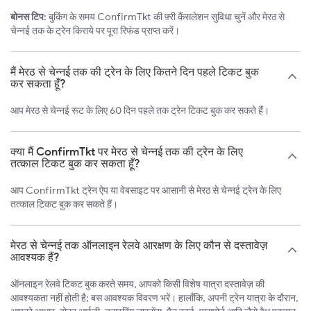
बोनस टिप:
बुकिंग के समय ConfirmTkt की फ़्री कैंसलेशन सुविधा चुनें और मेरठ से
चेन्नई तक के ट्रेन किराये पर पूरा रिफंड प्राप्त करें।
मैं मेरठ से चेन्नई तक की ट्रेन के लिए कितने दिन पहले टिकट बुक
कर सकता हूँ?
आप मेरठ से चेन्नई रूट के लिए 60 दिन पहले तक ट्रेन टिकट बुक कर सकते हैं।
क्या मैं ConfirmTkt पर मेरठ से चेन्नई तक की ट्रेन के लिए
तत्काल टिकट बुक कर सकता हूँ?
आप ConfirmTkt ट्रेन ऐप या वेबसाइट पर आसानी से मेरठ से चेन्नई ट्रेन के लिए
तत्काल टिकट बुक कर सकते हैं।
मेरठ से चेन्नई तक ऑनलाइन रेलवे आरक्षण के लिए कौन से दस्तावेज़
आवश्यक हैं?
ऑनलाइन रेलवे टिकट बुक करते समय, आपको किसी विशेष यात्रा दस्तावेज़ की
आवश्यकता नहीं होती है; बस आवश्यक विवरण भरें। हालाँकि, अपनी ट्रेन यात्रा के दौरान,