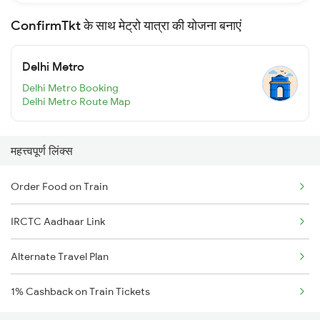
ConfirmTkt के साथ मेट्रो यात्रा की योजना बनाएं
Delhi Metro
Delhi Metro Booking
Delhi Metro Route Map
महत्त्वपूर्ण लिंक्स
Order Food on Train
IRCTC Aadhaar Link
Alternate Travel Plan
1% Cashback on Train Tickets