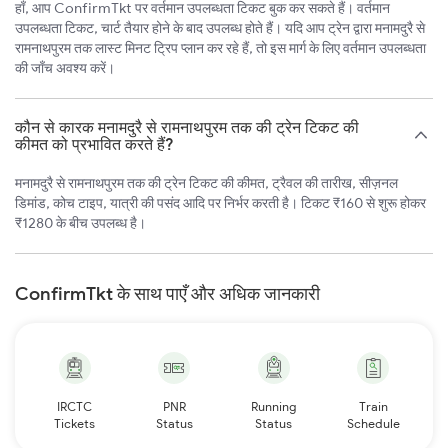
हाँ, आप ConfirmTkt पर वर्तमान उपलब्धता टिकट बुक कर सकते हैं। वर्तमान
उपलब्धता टिकट, चार्ट तैयार होने के बाद उपलब्ध होते हैं। यदि आप ट्रेन द्वारा मनामदुरै से
रामनाथपुरम तक लास्ट मिनट ट्रिप प्लान कर रहे हैं, तो इस मार्ग के लिए वर्तमान उपलब्धता
की जाँच अवश्य करें।
कौन से कारक मनामदुरै से रामनाथपुरम तक की ट्रेन टिकट की
कीमत को प्रभावित करते हैं?
मनामदुरै से रामनाथपुरम तक की ट्रेन टिकट की कीमत, ट्रैवल की तारीख, सीज़नल
डिमांड, कोच टाइप, यात्री की पसंद आदि पर निर्भर करती है। टिकट ₹160 से शुरू होकर
₹1280 के बीच उपलब्ध है।
ConfirmTkt के साथ पाएँ और अधिक जानकारी
IRCTC
PNR
Running
Train
Tickets
Status
Status
Schedule