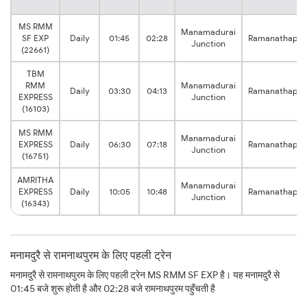
MS RMM
Manamadurai
SF EXP
Daily
01:45
02:28
Ramanathapu
Junction
(22661)
TBM
RMM
Manamadurai
Daily
03:30
04:13
Ramanathapu
EXPRESS
Junction
(16103)
MS RMM
Manamadurai
EXPRESS
Daily
06:30
07:18
Ramanathapu
Junction
(16751)
AMRITHA
Manamadurai
EXPRESS
Daily
10:05
10:48
Ramanathapu
Junction
(16343)
मनामदुरै से रामनाथपुरम के लिए पहली ट्रेन
मनामदुरै से रामनाथपुरम के लिए पहली ट्रेन MS RMM SF EXP है। यह मनामदुरै से
01:45 बजे शुरू होती है और 02:28 बजे रामनाथपुरम पहुँचती है