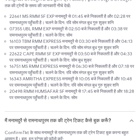
तक की ट्रेनों के समय की जानकारी नीचे देखें:
22661 MS RMM SF EXP मनामदुरै से 01:45 बजे निकलती है और 02:28 पर
रामनाथपुरम पहुँचती है। चलने के दिन: रवि सोम मंगल बुध गुरु शुक्र शनि
07355 UBL RMM EXP मनामदुरै से 02:50 बजे निकलती है और 03:38 पर
रामनाथपुरम पहुँचती है। चलने के दिन: सोम
16103 TBM RMM EXPRESS मनामदुरै से 03:30 बजे निकलती है और 04:13
पर रामनाथपुरम पहुँचती है। चलने के दिन: रवि सोम मंगल बुध गुरु शुक्र शनि
22622 CAPE RMM SF EXP मनामदुरै से 03:50 बजे निकलती है और 04:33
पर रामनाथपुरम पहुँचती है। चलने के दिन: सोम बुध शुक्र
16751 MS RMM EXPRESS मनामदुरै से 06:30 बजे निकलती है और 07:18 पर
रामनाथपुरम पहुँचती है। चलने के दिन: रवि सोम मंगल बुध गुरु शुक्र शनि
16343 AMRITHA EXPRESS मनामदुरै से 10:05 बजे निकलती है और 10:48
पर रामनाथपुरम पहुँचती है। चलने के दिन: रवि सोम मंगल बुध गुरु शुक्र शनि
20498 RMM HUMSAFAR SF मनामदुरै से 17:45 बजे निकलती है और 18:28
पर रामनाथपुरम पहुँचती है। चलने के दिन: सोम
मैं मनामदुरै से रामनाथपुरम तक की ट्रेन टिकट कैसे बुक करूँ?
ConfirmTkt के साथ मनामदुरै से रामनाथपुरम तक की ट्रेन टिकट बुक करना बहुत
आसान है। बस, इन स्टेप्स को फ़ॉलो करें: