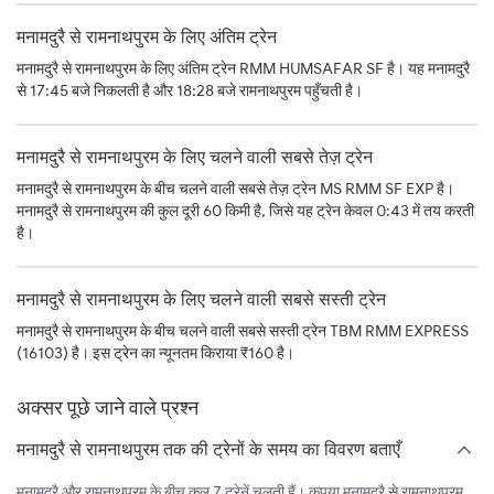
मनामदुरै से रामनाथपुरम के लिए अंतिम ट्रेन
मनामदुरै से रामनाथपुरम के लिए अंतिम ट्रेन RMM HUMSAFAR SF है। यह मनामदुरै
से 17:45 बजे निकलती है और 18:28 बजे रामनाथपुरम पहुँचती है।
मनामदुरै से रामनाथपुरम के लिए चलने वाली सबसे तेज़ ट्रेन
मनामदुरै से रामनाथपुरम के बीच चलने वाली सबसे तेज़ ट्रेन MS RMM SF EXP है।
मनामदुरै से रामनाथपुरम की कुल दूरी 60 किमी है, जिसे यह ट्रेन केवल 0:43 में तय करती
है।
मनामदुरै से रामनाथपुरम के लिए चलने वाली सबसे सस्ती ट्रेन
मनामदुरै से रामनाथपुरम के बीच चलने वाली सबसे सस्ती ट्रेन TBM RMM EXPRESS
(16103) है। इस ट्रेन का न्यूनतम किराया ₹160 है।
अक्सर पूछे जाने वाले प्रश्न
मनामदुरै से रामनाथपुरम तक की ट्रेनों के समय का विवरण बताएँ
मनामदुरै और रामनाथपुरम के बीच कुल 7 ट्रेनें चलती हैं। कृपया मनामदुरै से रामनाथपुरम