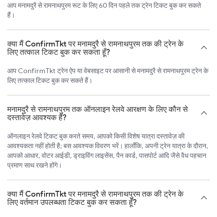
आप मनामदुरै से रामनाथपुरम रूट के लिए 60 दिन पहले तक ट्रेन टिकट बुक कर सकते
हैं।
क्या मैं ConfirmTkt पर मनामदुरै से रामनाथपुरम तक की ट्रेन के
लिए तत्काल टिकट बुक कर सकता हूँ?
आप ConfirmTkt ट्रेन ऐप या वेबसाइट पर आसानी से मनामदुरै से रामनाथपुरम ट्रेन के
लिए तत्काल टिकट बुक कर सकते हैं।
मनामदुरै से रामनाथपुरम तक ऑनलाइन रेलवे आरक्षण के लिए कौन से
दस्तावेज़ आवश्यक हैं?
ऑनलाइन रेलवे टिकट बुक करते समय, आपको किसी विशेष यात्रा दस्तावेज़ की
आवश्यकता नहीं होती है; बस आवश्यक विवरण भरें। हालाँकि, अपनी ट्रेन यात्रा के दौरान,
आपको आधार, वोटर आईडी, ड्राइविंग लाइसेंस, पैन कार्ड, पासपोर्ट आदि जैसे वैध पहचान
प्रमाण साथ रखने होंगे।
क्या मैं ConfirmTkt पर मनामदुरै से रामनाथपुरम तक की ट्रेन के
लिए वर्तमान उपलब्धता टिकट बुक कर सकता हूँ?