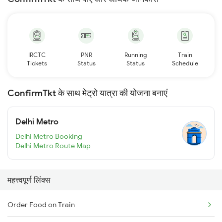
IRCTC
PNR
Running
Train
Tickets
Status
Status
Schedule
ConfirmTkt के साथ मेट्रो यात्रा की योजना बनाएं
Delhi Metro
Delhi Metro Booking
Delhi Metro Route Map
महत्त्वपूर्ण लिंक्स
Order Food on Train