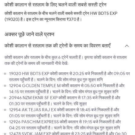
कोशी कालान से रतलाम के लिए चलने वाली सबसे सस्ती ट्रेन
कोशी कालान से रतलाम के बीच चलने वाली सबसे सस्ती ट्रेन HW BDTS EXP
(19020) है। इस ट्रेन का न्यूनतम किराया ₹370 है।
अक्सर पूछे जाने वाले प्रश्न
कोशी कालान से रतलाम तक की ट्रेनों के समय का विवरण बताएँ
कोशी कालान और रतलाम के बीच कुल 6 ट्रेनें चलती हैं। कृपया कोशी कालान से रतलाम
तक की ट्रेनों के समय की जानकारी नीचे देखें:
19020 HW BDTS EXP कोशी कालान से 20:25 बजे निकलती है और 09:05 पर
रतलाम पहुँचती है। चलने के दिन: रवि सोम मंगल बुध गुरु शुक्र शनि
12904 GOLDEN TEMPLE M कोशी कालान से 05:50 बजे निकलती है और
14:15 पर रतलाम पहुँचती है। चलने के दिन: रवि सोम मंगल बुध गुरु शुक्र शनि
20946 NZM EKNR SF EXP कोशी कालान से 17:35 बजे निकलती है और
01:30 पर रतलाम पहुँचती है। चलने के दिन: रवि शुक्र
12954 AK TEJAS RAJ EX कोशी कालान से 18:45 बजे निकलती है और
01:05 पर रतलाम पहुँचती है। चलने के दिन: रवि सोम मंगल बुध गुरु शुक्र शनि
12926 PASCHIM EXPRESS कोशी कालान से 19:15 बजे निकलती है और
04:25 पर रतलाम पहुँचती है। चलने के दिन: रवि सोम मंगल बुध गुरु शुक्र शनि
12478 SVDK JAM EXP कोशी कालान से 23:25 बजे निकलती है और 06:30