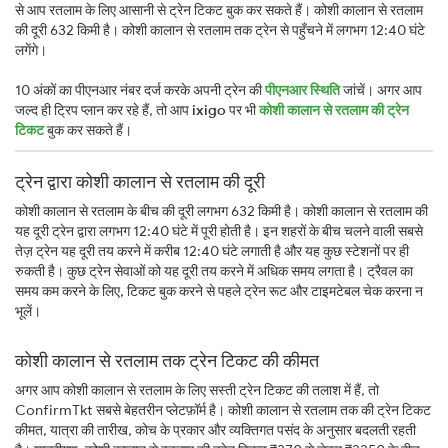
से आप रतलाम के लिए आसानी से ट्रेन टिकट बुक कर सकते हैं। कोशी कालान से रतलाम
की दूरी 632 किमी है। कोशी कालान से रतलाम तक ट्रेन से पहुँचने में लगभग 12:40 घंटे
लगेंगे।
10 अंकों का पीएनआर नंबर दर्ज करके अपनी ट्रेन की
पीएनआर स्थिति
जांचें। अगर आप
जल्द ही ट्रिप प्लान कर रहे हैं, तो आप
ixigo
पर भी
कोशी कालान से रतलाम की ट्रेन
टिकट
बुक कर सकते हैं।
ट्रेन द्वारा कोशी कालान से रतलाम की दूरी
कोशी कालान से रतलाम के बीच की दूरी लगभग 632 किमी है। कोशी कालान से रतलाम की
यह दूरी ट्रेन द्वारा लगभग 12:40 घंटे में पूरी होती है। इन शहरों के बीच चलने वाली सबसे
तेज़ ट्रेन यह दूरी तय करने में करीब 12:40 घंटे लगाती है और यह कुछ स्टेशनों पर ही
रुकती है। कुछ ट्रेन सेवाओं को यह दूरी तय करने में अधिक समय लगता है। ट्रैवल का
समय कम करने के लिए, टिकट बुक करने से पहले ट्रेन रूट और टाइमटेबल चेक करना न
भूलें।
कोशी कालान से रतलाम तक ट्रेन टिकट की कीमत
अगर आप कोशी कालान से रतलाम के लिए सस्ती ट्रेन टिकट की तलाश में हैं, तो
ConfirmTkt सबसे बेहतरीन प्लेटफ़ॉर्म है। कोशी कालान से रतलाम तक की ट्रेन टिकट
कीमत, यात्रा की तारीख, कोच के प्रकार और व्यक्तिगत पसंद के अनुसार बदलती रहती