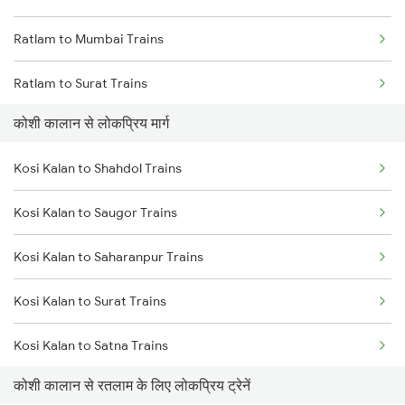
Ratlam to Mumbai Trains
Ratlam to Surat Trains
कोशी कालान से लोकप्रिय मार्ग
Kosi Kalan to Shahdol Trains
Kosi Kalan to Saugor Trains
Kosi Kalan to Saharanpur Trains
Kosi Kalan to Surat Trains
Kosi Kalan to Satna Trains
कोशी कालान से रतलाम के लिए लोकप्रिय ट्रेनें
Kosi Kalan to Shmata Vd Katra Trains