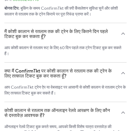
बोनस टिप:
बुकिंग के समय ConfirmTkt की फ़्री कैंसलेशन सुविधा चुनें और कोशी
कालान से रतलाम तक के ट्रेन किराये पर पूरा रिफंड प्राप्त करें।
मैं कोशी कालान से रतलाम तक की ट्रेन के लिए कितने दिन पहले
टिकट बुक कर सकता हूँ?
आप कोशी कालान से रतलाम रूट के लिए 60 दिन पहले तक ट्रेन टिकट बुक कर सकते
हैं।
क्या मैं ConfirmTkt पर कोशी कालान से रतलाम तक की ट्रेन के
लिए तत्काल टिकट बुक कर सकता हूँ?
आप ConfirmTkt ट्रेन ऐप या वेबसाइट पर आसानी से कोशी कालान से रतलाम ट्रेन के
लिए तत्काल टिकट बुक कर सकते हैं।
कोशी कालान से रतलाम तक ऑनलाइन रेलवे आरक्षण के लिए कौन
से दस्तावेज़ आवश्यक हैं?
ऑनलाइन रेलवे टिकट बुक करते समय, आपको किसी विशेष यात्रा दस्तावेज़ की