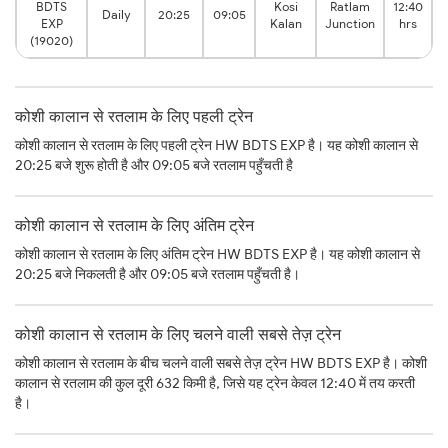
BDTS
Kosi
Ratlam
12:40
Daily
20:25
09:05
EXP
Kalan
Junction
hrs
(19020)
कोशी कालान से रतलाम के लिए पहली ट्रेन
कोशी कालान से रतलाम के लिए पहली ट्रेन HW BDTS EXP है। यह कोशी कालान से
20:25 बजे शुरू होती है और 09:05 बजे रतलाम पहुँचती है
कोशी कालान से रतलाम के लिए अंतिम ट्रेन
कोशी कालान से रतलाम के लिए अंतिम ट्रेन HW BDTS EXP है। यह कोशी कालान से
20:25 बजे निकलती है और 09:05 बजे रतलाम पहुँचती है।
कोशी कालान से रतलाम के लिए चलने वाली सबसे तेज़ ट्रेन
कोशी कालान से रतलाम के बीच चलने वाली सबसे तेज़ ट्रेन HW BDTS EXP है। कोशी
कालान से रतलाम की कुल दूरी 632 किमी है, जिसे यह ट्रेन केवल 12:40 में तय करती
है।