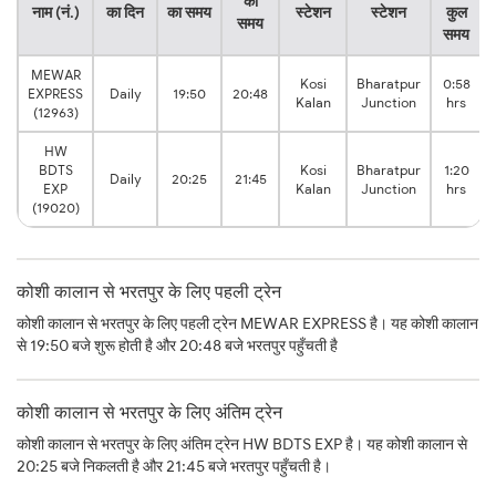
का
नाम (नं.)
का दिन
का समय
स्टेशन
स्टेशन
कुल
समय
समय
MEWAR
Kosi
Bharatpur
0:58
EXPRESS
Daily
19:50
20:48
Kalan
Junction
hrs
(12963)
HW
BDTS
Kosi
Bharatpur
1:20
Daily
20:25
21:45
EXP
Kalan
Junction
hrs
(19020)
कोशी कालान से भरतपुर के लिए पहली ट्रेन
कोशी कालान से भरतपुर के लिए पहली ट्रेन MEWAR EXPRESS है। यह कोशी कालान
से 19:50 बजे शुरू होती है और 20:48 बजे भरतपुर पहुँचती है
कोशी कालान से भरतपुर के लिए अंतिम ट्रेन
कोशी कालान से भरतपुर के लिए अंतिम ट्रेन HW BDTS EXP है। यह कोशी कालान से
20:25 बजे निकलती है और 21:45 बजे भरतपुर पहुँचती है।