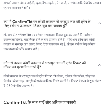
आपको आधार, वोटर आईडी, ड्राइविंग लाइसेंस, पैन कार्ड, पासपोर्ट आदि जैसे वैध पहचान
प्रमाण साथ रखने होंगे।
क्या मैं ConfirmTkt पर कोशी कालान से भरतपुर तक की ट्रेन के
लिए वर्तमान उपलब्धता टिकट बुक कर सकता हूँ?
हाँ, आप ConfirmTkt पर वर्तमान उपलब्धता टिकट बुक कर सकते हैं। वर्तमान
उपलब्धता टिकट, चार्ट तैयार होने के बाद उपलब्ध होते हैं। यदि आप ट्रेन द्वारा कोशी
कालान से भरतपुर तक लास्ट मिनट ट्रिप प्लान कर रहे हैं, तो इस मार्ग के लिए वर्तमान
उपलब्धता की जाँच अवश्य करें।
कौन से कारक कोशी कालान से भरतपुर तक की ट्रेन टिकट की
कीमत को प्रभावित करते हैं?
कोशी कालान से भरतपुर तक की ट्रेन टिकट की कीमत, ट्रैवल की तारीख, सीज़नल
डिमांड, कोच टाइप, यात्री की पसंद आदि पर निर्भर करती है। टिकट ₹160 से शुरू होकर
₹1280 के बीच उपलब्ध है।
ConfirmTkt के साथ पाएँ और अधिक जानकारी