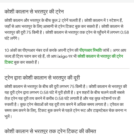
कोशी कालान से भरतपुर की ट्रेन
कोशी कालान और भरतपुर के बीच कुल 2 ट्रेनें चलती हैं। कोशी कालान में 1 स्टेशन हैं,
जहाँ से आप भरतपुर के लिए आसानी से ट्रेन टिकट बुक कर सकते हैं। कोशी कालान से
भरतपुर की दूरी 75 किमी है। कोशी कालान से भरतपुर तक ट्रेन से पहुँचने में लगभग 0:58
घंटे लगेंगे।
10 अंकों का पीएनआर नंबर दर्ज करके अपनी ट्रेन की
पीएनआर स्थिति
जांचें। अगर आप
जल्द ही ट्रिप प्लान कर रहे हैं, तो आप
ixigo
पर भी
कोशी कालान से भरतपुर की ट्रेन
टिकट
बुक कर सकते हैं।
ट्रेन द्वारा कोशी कालान से भरतपुर की दूरी
कोशी कालान से भरतपुर के बीच की दूरी लगभग 75 किमी है। कोशी कालान से भरतपुर की
यह दूरी ट्रेन द्वारा लगभग 0:58 घंटे में पूरी होती है। इन शहरों के बीच चलने वाली सबसे
तेज़ ट्रेन यह दूरी तय करने में करीब 0:58 घंटे लगाती है और यह कुछ स्टेशनों पर ही
रुकती है। कुछ ट्रेन सेवाओं को यह दूरी तय करने में अधिक समय लगता है। ट्रैवल का
समय कम करने के लिए, टिकट बुक करने से पहले ट्रेन रूट और टाइमटेबल चेक करना न
भूलें।
कोशी कालान से भरतपुर तक ट्रेन टिकट की कीमत