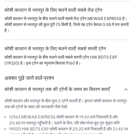
कोशी कालान से भरतपुर के लिए चलने वाली सबसे तेज़ ट्रेन
कोशी कालान से भरतपुर के बीच चलने वाली सबसे तेज़ ट्रेन MEWAR EXPRESS है।
कोशी कालान से भरतपुर की कुल दूरी 75 किमी है, जिसे यह ट्रेन केवल 0:58 में तय करती
है।
कोशी कालान से भरतपुर के लिए चलने वाली सबसे सस्ती ट्रेन
कोशी कालान से भरतपुर के बीच चलने वाली सबसे सस्ती ट्रेन HW BDTS EXP
(19020) है। इस ट्रेन का न्यूनतम किराया ₹160 है।
अक्सर पूछे जाने वाले प्रश्न
कोशी कालान से भरतपुर तक की ट्रेनों के समय का विवरण बताएँ
कोशी कालान और भरतपुर के बीच कुल 2 ट्रेनें चलती हैं। कृपया कोशी कालान से भरतपुर
तक की ट्रेनों के समय की जानकारी नीचे देखें:
12963 MEWAR EXPRESS कोशी कालान से 19:50 बजे निकलती है और
20:48 पर भरतपुर पहुँचती है। चलने के दिन: रवि सोम मंगल बुध गुरु शुक्र शनि
19020 HW BDTS EXP कोशी कालान से 20:25 बजे निकलती है और 21:45 पर