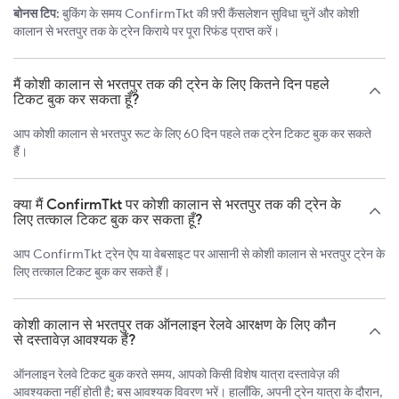
बोनस टिप:
बुकिंग के समय ConfirmTkt की फ़्री कैंसलेशन सुविधा चुनें और कोशी
कालान से भरतपुर तक के ट्रेन किराये पर पूरा रिफंड प्राप्त करें।
मैं कोशी कालान से भरतपुर तक की ट्रेन के लिए कितने दिन पहले
टिकट बुक कर सकता हूँ?
आप कोशी कालान से भरतपुर रूट के लिए 60 दिन पहले तक ट्रेन टिकट बुक कर सकते
हैं।
क्या मैं ConfirmTkt पर कोशी कालान से भरतपुर तक की ट्रेन के
लिए तत्काल टिकट बुक कर सकता हूँ?
आप ConfirmTkt ट्रेन ऐप या वेबसाइट पर आसानी से कोशी कालान से भरतपुर ट्रेन के
लिए तत्काल टिकट बुक कर सकते हैं।
कोशी कालान से भरतपुर तक ऑनलाइन रेलवे आरक्षण के लिए कौन
से दस्तावेज़ आवश्यक हैं?
ऑनलाइन रेलवे टिकट बुक करते समय, आपको किसी विशेष यात्रा दस्तावेज़ की
आवश्यकता नहीं होती है; बस आवश्यक विवरण भरें। हालाँकि, अपनी ट्रेन यात्रा के दौरान,