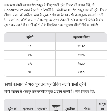
अगर आप कोशी कालान से भरतपुर के लिए सस्ती ट्रेन टिकट की तलाश में हैं, तो
ConfirmTkt सबसे बेहतरीन प्लेटफ़ॉर्म है। कोशी कालान से भरतपुर तक की ट्रेन टिकट
कीमत, यात्रा की तारीख, कोच के प्रकार और व्यक्तिगत पसंद के अनुसार बदलती रहती
है। यात्रीगण, कोशी कालान से भरतपुर की ट्रेन टिकट ₹160 से लेकर ₹1280 के बीच
प्राप्त कर सकते हैं। सभी श्रेणियों के लिए टिकट की न्यूनतम कीमतें नीचे दी गयी हैं:
श्रेणी
न्यूनतम कीमत
1A
₹1190
2A
₹725
3A
₹520
SL
₹150
कोशी कालान से भरतपुर तक प्रतिदिन चलने वाली ट्रेनें
कोशी कालान से भरतपुर तक प्रतिदिन कुल 2 ट्रेनें चलती हैं। नीचे विवरण देखें:
यात्रा
आगमन
ट्रेन का
प्रस्थान
प्रस्थान
प्रारंभिक
गंतव्य
का