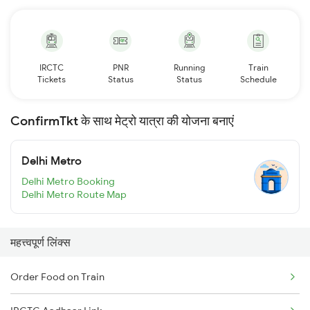
IRCTC
PNR
Running
Train
Tickets
Status
Status
Schedule
ConfirmTkt के साथ मेट्रो यात्रा की योजना बनाएं
Delhi Metro
Delhi Metro Booking
Delhi Metro Route Map
महत्त्वपूर्ण लिंक्स
Order Food on Train