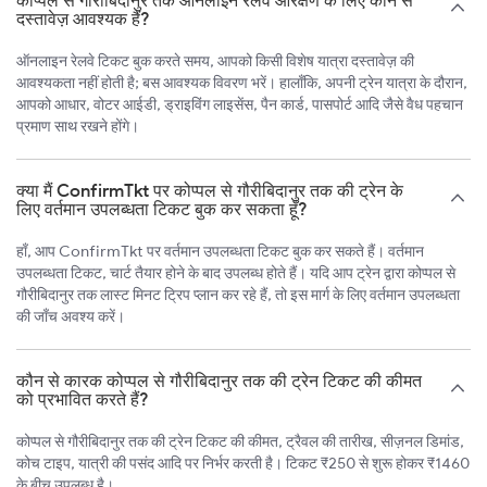
दस्तावेज़ आवश्यक हैं?
ऑनलाइन रेलवे टिकट बुक करते समय, आपको किसी विशेष यात्रा दस्तावेज़ की
आवश्यकता नहीं होती है; बस आवश्यक विवरण भरें। हालाँकि, अपनी ट्रेन यात्रा के दौरान,
आपको आधार, वोटर आईडी, ड्राइविंग लाइसेंस, पैन कार्ड, पासपोर्ट आदि जैसे वैध पहचान
प्रमाण साथ रखने होंगे।
क्या मैं ConfirmTkt पर कोप्पल से गौरीबिदानुर तक की ट्रेन के
लिए वर्तमान उपलब्धता टिकट बुक कर सकता हूँ?
हाँ, आप ConfirmTkt पर वर्तमान उपलब्धता टिकट बुक कर सकते हैं। वर्तमान
उपलब्धता टिकट, चार्ट तैयार होने के बाद उपलब्ध होते हैं। यदि आप ट्रेन द्वारा कोप्पल से
गौरीबिदानुर तक लास्ट मिनट ट्रिप प्लान कर रहे हैं, तो इस मार्ग के लिए वर्तमान उपलब्धता
की जाँच अवश्य करें।
कौन से कारक कोप्पल से गौरीबिदानुर तक की ट्रेन टिकट की कीमत
को प्रभावित करते हैं?
कोप्पल से गौरीबिदानुर तक की ट्रेन टिकट की कीमत, ट्रैवल की तारीख, सीज़नल डिमांड,
कोच टाइप, यात्री की पसंद आदि पर निर्भर करती है। टिकट ₹250 से शुरू होकर ₹1460
के बीच उपलब्ध है।