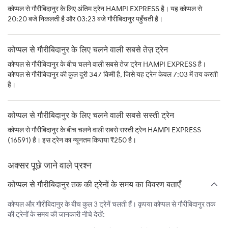
कोप्पल से गौरीबिदानुर के लिए अंतिम ट्रेन HAMPI EXPRESS है। यह कोप्पल से
20:20 बजे निकलती है और 03:23 बजे गौरीबिदानुर पहुँचती है।
कोप्पल से गौरीबिदानुर के लिए चलने वाली सबसे तेज़ ट्रेन
कोप्पल से गौरीबिदानुर के बीच चलने वाली सबसे तेज़ ट्रेन HAMPI EXPRESS है।
कोप्पल से गौरीबिदानुर की कुल दूरी 347 किमी है, जिसे यह ट्रेन केवल 7:03 में तय करती
है।
कोप्पल से गौरीबिदानुर के लिए चलने वाली सबसे सस्ती ट्रेन
कोप्पल से गौरीबिदानुर के बीच चलने वाली सबसे सस्ती ट्रेन HAMPI EXPRESS
(16591) है। इस ट्रेन का न्यूनतम किराया ₹250 है।
अक्सर पूछे जाने वाले प्रश्न
कोप्पल से गौरीबिदानुर तक की ट्रेनों के समय का विवरण बताएँ
कोप्पल और गौरीबिदानुर के बीच कुल 3 ट्रेनें चलती हैं। कृपया कोप्पल से गौरीबिदानुर तक
की ट्रेनों के समय की जानकारी नीचे देखें: