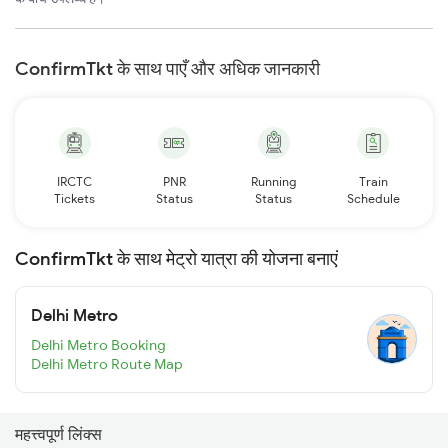
ConfirmTkt के साथ पाएँ और अधिक जानकारी
IRCTC
PNR
Running
Train
Tickets
Status
Status
Schedule
ConfirmTkt के साथ मेट्रो यात्रा की योजना बनाएं
Delhi Metro
Delhi Metro Booking
Delhi Metro Route Map
महत्त्वपूर्ण लिंक्स