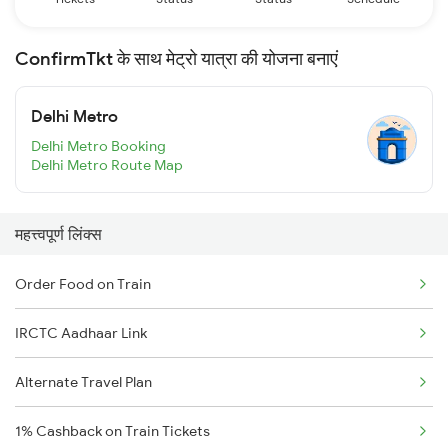
ConfirmTkt के साथ मेट्रो यात्रा की योजना बनाएं
Delhi Metro
Delhi Metro Booking
Delhi Metro Route Map
महत्त्वपूर्ण लिंक्स
Order Food on Train
IRCTC Aadhaar Link
Alternate Travel Plan
1% Cashback on Train Tickets