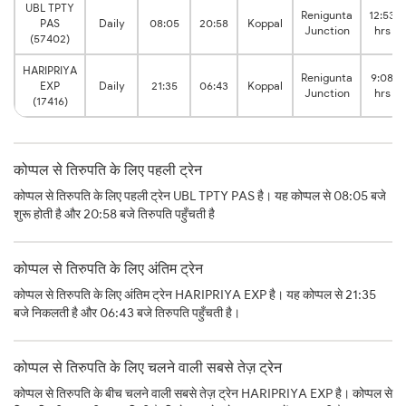
UBL TPTY
Renigunta
12:53
PAS
Daily
08:05
20:58
Koppal
Junction
hrs
(57402)
HARIPRIYA
Renigunta
9:08
EXP
Daily
21:35
06:43
Koppal
Junction
hrs
(17416)
कोप्पल से तिरुपति के लिए पहली ट्रेन
कोप्पल से तिरुपति के लिए पहली ट्रेन UBL TPTY PAS है। यह कोप्पल से 08:05 बजे
शुरू होती है और 20:58 बजे तिरुपति पहुँचती है
कोप्पल से तिरुपति के लिए अंतिम ट्रेन
कोप्पल से तिरुपति के लिए अंतिम ट्रेन HARIPRIYA EXP है। यह कोप्पल से 21:35
बजे निकलती है और 06:43 बजे तिरुपति पहुँचती है।
कोप्पल से तिरुपति के लिए चलने वाली सबसे तेज़ ट्रेन
कोप्पल से तिरुपति के बीच चलने वाली सबसे तेज़ ट्रेन HARIPRIYA EXP है। कोप्पल से