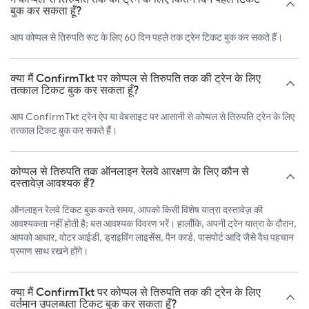
बुक कर सकता हूँ?
आप कोप्पल से तिरुपति रूट के लिए 60 दिन पहले तक ट्रेन टिकट बुक कर सकते हैं।
क्या मैं ConfirmTkt पर कोप्पल से तिरुपति तक की ट्रेन के लिए
तत्काल टिकट बुक कर सकता हूँ?
आप ConfirmTkt ट्रेन ऐप या वेबसाइट पर आसानी से कोप्पल से तिरुपति ट्रेन के लिए
तत्काल टिकट बुक कर सकते हैं।
कोप्पल से तिरुपति तक ऑनलाइन रेलवे आरक्षण के लिए कौन से
दस्तावेज़ आवश्यक हैं?
ऑनलाइन रेलवे टिकट बुक करते समय, आपको किसी विशेष यात्रा दस्तावेज़ की
आवश्यकता नहीं होती है; बस आवश्यक विवरण भरें। हालाँकि, अपनी ट्रेन यात्रा के दौरान,
आपको आधार, वोटर आईडी, ड्राइविंग लाइसेंस, पैन कार्ड, पासपोर्ट आदि जैसे वैध पहचान
प्रमाण साथ रखने होंगे।
क्या मैं ConfirmTkt पर कोप्पल से तिरुपति तक की ट्रेन के लिए
वर्तमान उपलब्धता टिकट बुक कर सकता हूँ?