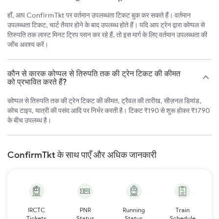
हाँ, आप ConfirmTkt पर वर्तमान उपलब्धता टिकट बुक कर सकते हैं। वर्तमान
उपलब्धता टिकट, चार्ट तैयार होने के बाद उपलब्ध होते हैं। यदि आप ट्रेन द्वारा कोप्पल से
तिरुपति तक लास्ट मिनट ट्रिप प्लान कर रहे हैं, तो इस मार्ग के लिए वर्तमान उपलब्धता की
जाँच अवश्य करें।
कौन से कारक कोप्पल से तिरुपति तक की ट्रेन टिकट की कीमत
को प्रभावित करते हैं?
कोप्पल से तिरुपति तक की ट्रेन टिकट की कीमत, ट्रैवल की तारीख, सीज़नल डिमांड,
कोच टाइप, यात्री की पसंद आदि पर निर्भर करती है। टिकट ₹190 से शुरू होकर ₹1790
के बीच उपलब्ध है।
ConfirmTkt के साथ पाएँ और अधिक जानकारी
IRCTC
PNR
Running
Train
Tickets
Status
Status
Schedule