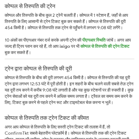
कोप्पल से तिरुपति की ट्रेन
कोप्पल और तिरुपति के बीच कुल 2 ट्रेनें चलती हैं। कोप्पल में 1 स्टेशन हैं, जहाँ से आप
तिरुपति के लिए आसानी से ट्रेन टिकट बुक कर सकते हैं। कोप्पल से तिरुपति की दूरी
454 किमी है। कोप्पल से तिरुपति तक ट्रेन से पहुँचने में लगभग 9:08 घंटे लगेंगे।
10 अंकों का पीएनआर नंबर दर्ज करके अपनी ट्रेन की
पीएनआर स्थिति
जांचें। अगर आप
जल्द ही ट्रिप प्लान कर रहे हैं, तो आप
ixigo
पर भी
कोप्पल से तिरुपति की ट्रेन टिकट
बुक कर सकते हैं।
ट्रेन द्वारा कोप्पल से तिरुपति की दूरी
कोप्पल से तिरुपति के बीच की दूरी लगभग 454 किमी है। कोप्पल से तिरुपति की यह दूरी
ट्रेन द्वारा लगभग 12:53 घंटे में पूरी होती है। इन शहरों के बीच चलने वाली सबसे तेज़ ट्रेन
यह दूरी तय करने में करीब 9:08 घंटे लगाती है और यह कुछ स्टेशनों पर ही रुकती है। कुछ
ट्रेन सेवाओं को यह दूरी तय करने में अधिक समय लगता है। ट्रैवल का समय कम करने के
लिए, टिकट बुक करने से पहले ट्रेन रूट और टाइमटेबल चेक करना न भूलें।
कोप्पल से तिरुपति तक ट्रेन टिकट की कीमत
अगर आप कोप्पल से तिरुपति के लिए सस्ती ट्रेन टिकट की तलाश में हैं, तो
ConfirmTkt सबसे बेहतरीन प्लेटफ़ॉर्म है। कोप्पल से तिरुपति तक की ट्रेन टिकट