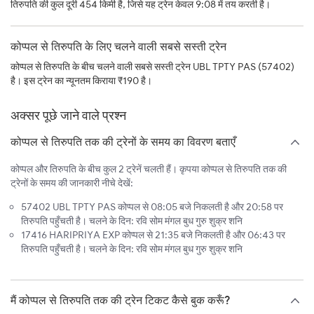
तिरुपति की कुल दूरी 454 किमी है, जिसे यह ट्रेन केवल 9:08 में तय करती है।
कोप्पल से तिरुपति के लिए चलने वाली सबसे सस्ती ट्रेन
कोप्पल से तिरुपति के बीच चलने वाली सबसे सस्ती ट्रेन UBL TPTY PAS (57402)
है। इस ट्रेन का न्यूनतम किराया ₹190 है।
अक्सर पूछे जाने वाले प्रश्न
कोप्पल से तिरुपति तक की ट्रेनों के समय का विवरण बताएँ
कोप्पल और तिरुपति के बीच कुल 2 ट्रेनें चलती हैं। कृपया कोप्पल से तिरुपति तक की
ट्रेनों के समय की जानकारी नीचे देखें:
57402 UBL TPTY PAS कोप्पल से 08:05 बजे निकलती है और 20:58 पर
तिरुपति पहुँचती है। चलने के दिन: रवि सोम मंगल बुध गुरु शुक्र शनि
17416 HARIPRIYA EXP कोप्पल से 21:35 बजे निकलती है और 06:43 पर
तिरुपति पहुँचती है। चलने के दिन: रवि सोम मंगल बुध गुरु शुक्र शनि
मैं कोप्पल से तिरुपति तक की ट्रेन टिकट कैसे बुक करूँ?