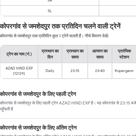
3A
SL
कोपरगांव से जमशेदपुर तक प्रतिदिन चलने वाली ट्रेनें
कोपरगांव से जमशेदपुर तक प्रतिदिन कुल 1 ट्रेनें चलती हैं। नीचे विवरण देखें:
प्रस्थान का
प्रस्थान का
आगमन का
प्रारंभिक
ट्रेन का नाम (नं.)
दिन
समय
समय
स्टेशन
AZAD HIND EXP
Daily
23:15
23:40
Kopargaon
(12129)
कोपरगांव से जमशेदपुर के लिए पहली ट्रेन
कोपरगांव से जमशेदपुर के लिए पहली ट्रेन AZAD HIND EXP है। यह कोपरगांव से 23:15 बजे
पहुँचती है
कोपरगांव से जमशेदपुर के लिए अंतिम ट्रेन