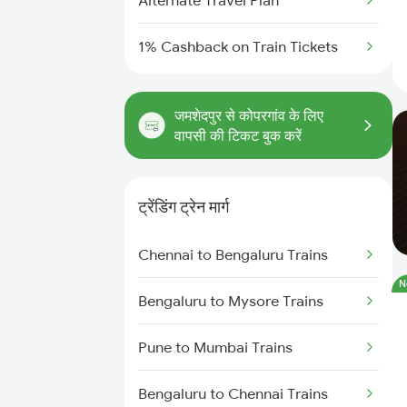
Alternate Travel Plan
1% Cashback on Train Tickets
जमशेदपुर से कोपरगांव के लिए
वापसी की टिकट बुक करें
ट्रेंडिंग ट्रेन मार्ग
Chennai to Bengaluru Trains
N
Bengaluru to Mysore Trains
Pune to Mumbai Trains
Bengaluru to Chennai Trains