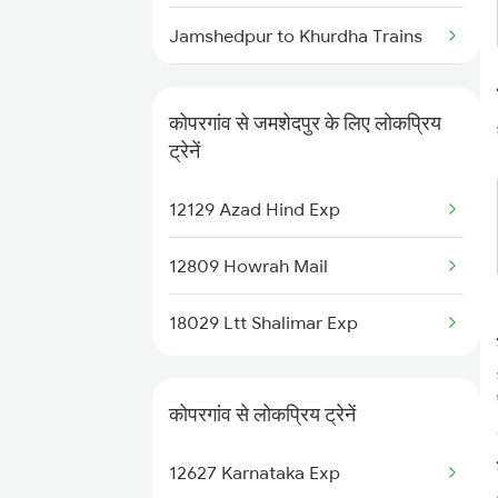
Jamshedpur to Khurdha Trains
Jamshedpur to Kamakhya Trains
कोपरगांव से जमशेदपुर के लिए लोकप्रिय
Jamshedpur to Kazipet Trains
ट्रेनें
Jamshedpur to Lalitpur Trains
12129 Azad Hind Exp
Jamshedpur to Ballia Trains
12809 Howrah Mail
18029 Ltt Shalimar Exp
कोपरगांव से लोकप्रिय ट्रेनें
12627 Karnataka Exp