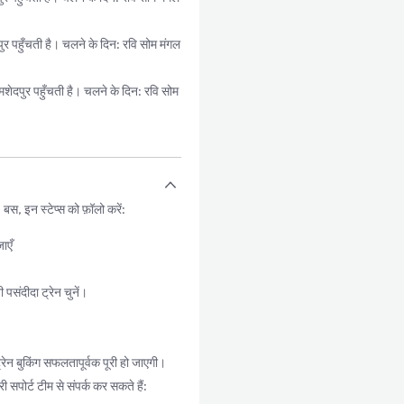
ुँचती है। चलने के दिन: रवि सोम मंगल
ुर पहुँचती है। चलने के दिन: रवि सोम
, इन स्टेप्स को फ़ॉलो करें:
ाएँ
संदीदा ट्रेन चुनें।
न बुकिंग सफलतापूर्वक पूरी हो जाएगी।
सपोर्ट टीम से संपर्क कर सकते हैं: