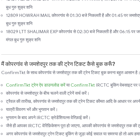
बुध गुरु शुक्र शनि
12809 HOWRAH MAIL कोपरगांव से 01:30 बजे निकलती है और 01:45 पर जमशेदपुर पह
बुध गुरु शुक्र शनि
18029 LTT SHALIMAR EXP कोपरगांव से 02:30 बजे निकलती है और 06:15 पर जमशेदप
मंगल बुध गुरु शुक्र शनि
मैं कोपरगांव से जमशेदपुर तक की ट्रेन टिकट कैसे बुक करूँ?
ConfirmTkt के साथ कोपरगांव से जमशेदपुर तक की ट्रेन टिकट बुक करना बहुत आसान है। बस
ConfirmTkt ट्रेन ऐप डाउनलोड करें
या
ConfirmTkt
IRCTC बुकिंग वेबसाइट पर ज
कोपरगांव से जमशेदपुर के बीच चलने वाली ट्रेनें सर्च करें।
ट्रैवल की तारीख, कोपरगांव से जमशेदपुर तक की ट्रेन टिकट कीमत आदि के आधार पर अपनी प
यात्री विवरण भरें और भुगतान करें।
भुगतान के बाद अपने IRCTC क्रेडेंशियल्स वेरिफ़ाई करें।
जैसे ही आपका IRCTC वेरिफ़िकेशन पूरा हो जाएगा, आपकी कोपरगांव से जमशेदपुर तक की ट्रे
अगर कोपरगांव से जमशेदपुर ट्रेन टिकट बुकिंग से जुड़ा कोई सवाल या समस्या हो तो आप हमारी 