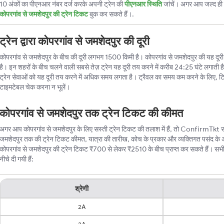
10 अंकों का पीएनआर नंबर दर्ज करके अपनी ट्रेन की
पीएनआर स्थिति
जांचें। अगर आप जल्द ही ट
कोपरगांव से जमशेदपुर की ट्रेन टिकट
बुक कर सकते हैं।.
ट्रेन द्वारा कोपरगांव से जमशेदपुर की दूरी
कोपरगांव से जमशेदपुर के बीच की दूरी लगभग 1500 किमी है। कोपरगांव से जमशेदपुर की यह दूरी ट्र
है। इन शहरों के बीच चलने वाली सबसे तेज़ ट्रेन यह दूरी तय करने में करीब 24:25 घंटे लगाती 
ट्रेन सेवाओं को यह दूरी तय करने में अधिक समय लगता है। ट्रैवल का समय कम करने के लिए, ट
टाइमटेबल चेक करना न भूलें।
कोपरगांव से जमशेदपुर तक ट्रेन टिकट की कीमत
अगर आप कोपरगांव से जमशेदपुर के लिए सस्ती ट्रेन टिकट की तलाश में हैं, तो ConfirmTkt सबसे
जमशेदपुर तक की ट्रेन टिकट कीमत, यात्रा की तारीख, कोच के प्रकार और व्यक्तिगत पसंद के 
कोपरगांव से जमशेदपुर की ट्रेन टिकट ₹700 से लेकर ₹2510 के बीच प्राप्त कर सकते हैं। सभी श
नीचे दी गयी हैं:
श्रेणी
2A