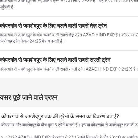
कोपरगांव से जमशेदपुर के लिए अंतिम ट्रेन AZAD HIND EXP है। यह कोपरगांव से 23:15 ब
पहुँचती है।
कोपरगांव से जमशेदपुर के लिए चलने वाली सबसे तेज़ ट्रेन
कोपरगांव से जमशेदपुर के बीच चलने वाली सबसे तेज़ ट्रेन AZAD HIND EXP है। कोपरगांव से
जिसे यह ट्रेन केवल 24:25 में तय करती है।
कोपरगांव से जमशेदपुर के लिए चलने वाली सबसे सस्ती ट्रेन
कोपरगांव से जमशेदपुर के बीच चलने वाली सबसे सस्ती ट्रेन AZAD HIND EXP (12129) है। 
्सर पूछे जाने वाले प्रश्न
कोपरगांव से जमशेदपुर तक की ट्रेनों के समय का विवरण बताएँ?
कोपरगांव और जमशेदपुर के बीच कुल 3 ट्रेनें चलती हैं। कृपया कोपरगांव से जमशेदपुर तक की ट्र
12129 AZAD HIND EXP कोपरगांव से 23:15 बजे निकलती है और 23:40 पर जमशेदपुर पह