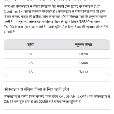
अगर आप कोकराझार से बलिया जिला के लिए सस्ती ट्रेन टिकट की तलाश में हैं, तो
ConfirmTkt सबसे बेहतरीन प्लेटफ़ॉर्म है। कोकराझार से बलिया जिला तक की ट्रेन
टिकट कीमत, यात्रा की तारीख, कोच के प्रकार और व्यक्तिगत पसंद के अनुसार बदलती
रहती है। यात्रीगण, कोकराझार से बलिया जिला की ट्रेन टिकट ₹2520 से लेकर
₹4100 के बीच प्राप्त कर सकते हैं। सभी श्रेणियों के लिए टिकट की न्यूनतम कीमतें नीचे
दी गयी हैं:
श्रेणी
न्यूनतम कीमत
1A
₹4090
2A
₹3300
3A
₹2510
कोकराझार से बलिया जिला के लिए पहली ट्रेन
कोकराझार से बलिया जिला के लिए पहली ट्रेन RAJDHANI EXP है। यह कोकराझार से
08:45 बजे शुरू होती है और 22:55 बजे बलिया जिला पहुँचती है