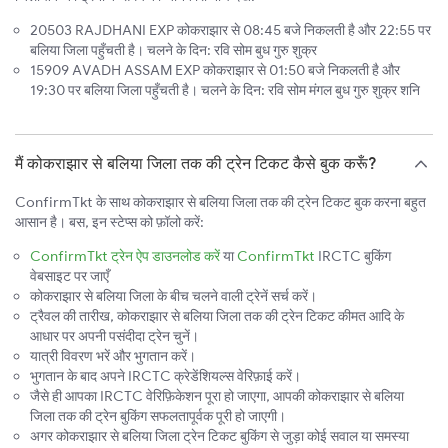
20503 RAJDHANI EXP कोकराझार से 08:45 बजे निकलती है और 22:55 पर
बलिया जिला पहुँचती है। चलने के दिन: रवि सोम बुध गुरु शुक्र
15909 AVADH ASSAM EXP कोकराझार से 01:50 बजे निकलती है और
19:30 पर बलिया जिला पहुँचती है। चलने के दिन: रवि सोम मंगल बुध गुरु शुक्र शनि
मैं कोकराझार से बलिया जिला तक की ट्रेन टिकट कैसे बुक करूँ?
ConfirmTkt के साथ कोकराझार से बलिया जिला तक की ट्रेन टिकट बुक करना बहुत
आसान है। बस, इन स्टेप्स को फ़ॉलो करें:
ConfirmTkt ट्रेन ऐप डाउनलोड करें
या
ConfirmTkt
IRCTC बुकिंग
वेबसाइट पर जाएँ
कोकराझार से बलिया जिला के बीच चलने वाली ट्रेनें सर्च करें।
ट्रैवल की तारीख, कोकराझार से बलिया जिला तक की ट्रेन टिकट कीमत आदि के
आधार पर अपनी पसंदीदा ट्रेन चुनें।
यात्री विवरण भरें और भुगतान करें।
भुगतान के बाद अपने IRCTC क्रेडेंशियल्स वेरिफ़ाई करें।
जैसे ही आपका IRCTC वेरिफ़िकेशन पूरा हो जाएगा, आपकी कोकराझार से बलिया
जिला तक की ट्रेन बुकिंग सफलतापूर्वक पूरी हो जाएगी।
अगर कोकराझार से बलिया जिला ट्रेन टिकट बुकिंग से जुड़ा कोई सवाल या समस्या