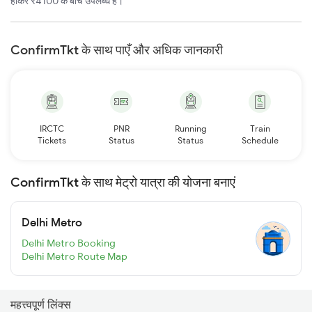
होकर ₹4100 के बीच उपलब्ध है।
ConfirmTkt के साथ पाएँ और अधिक जानकारी
IRCTC
PNR
Running
Train
Tickets
Status
Status
Schedule
ConfirmTkt के साथ मेट्रो यात्रा की योजना बनाएं
Delhi Metro
Delhi Metro Booking
Delhi Metro Route Map
महत्त्वपूर्ण लिंक्स