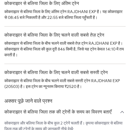
कोकराझार से बलिया जिला के लिए अंतिम ट्रेन
कोकराझार से बलिया जिला के लिए अंतिम ट्रेन RAJDHANI EXP है। यह कोकराझार
से 08:45 बजे निकलती है और 22:55 बजे बलिया जिला पहुँचती है।
कोकराझार से बलिया जिला के लिए चलने वाली सबसे तेज़ ट्रेन
कोकराझार से बलिया जिला के बीच चलने वाली सबसे तेज़ ट्रेन RAJDHANI EXP है।
कोकराझार से बलिया जिला की कुल दूरी 846 किमी है, जिसे यह ट्रेन केवल 14:10 में तय
करती है।
कोकराझार से बलिया जिला के लिए चलने वाली सबसे सस्ती ट्रेन
कोकराझार से बलिया जिला के बीच चलने वाली सबसे सस्ती ट्रेन RAJDHANI EXP
(20503) है। इस ट्रेन का न्यूनतम किराया ₹2520 है।
अक्सर पूछे जाने वाले प्रश्न
कोकराझार से बलिया जिला तक की ट्रेनों के समय का विवरण बताएँ
कोकराझार और बलिया जिला के बीच कुल 2 ट्रेनें चलती हैं। कृपया कोकराझार से बलिया
जिला तक की ट्रेनों के समय की जानकारी नीचे देखें: