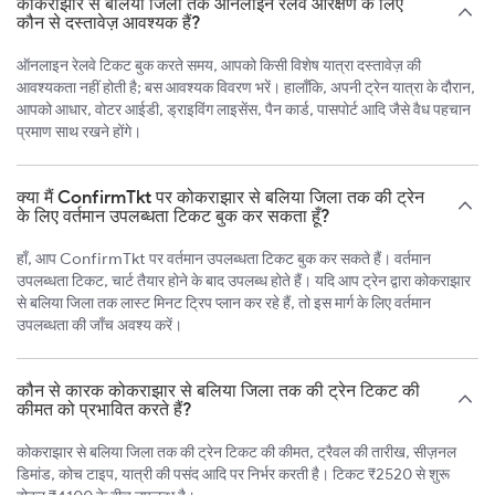
कोकराझार से बलिया जिला तक ऑनलाइन रेलवे आरक्षण के लिए
कौन से दस्तावेज़ आवश्यक हैं?
ऑनलाइन रेलवे टिकट बुक करते समय, आपको किसी विशेष यात्रा दस्तावेज़ की
आवश्यकता नहीं होती है; बस आवश्यक विवरण भरें। हालाँकि, अपनी ट्रेन यात्रा के दौरान,
आपको आधार, वोटर आईडी, ड्राइविंग लाइसेंस, पैन कार्ड, पासपोर्ट आदि जैसे वैध पहचान
प्रमाण साथ रखने होंगे।
क्या मैं ConfirmTkt पर कोकराझार से बलिया जिला तक की ट्रेन
के लिए वर्तमान उपलब्धता टिकट बुक कर सकता हूँ?
हाँ, आप ConfirmTkt पर वर्तमान उपलब्धता टिकट बुक कर सकते हैं। वर्तमान
उपलब्धता टिकट, चार्ट तैयार होने के बाद उपलब्ध होते हैं। यदि आप ट्रेन द्वारा कोकराझार
से बलिया जिला तक लास्ट मिनट ट्रिप प्लान कर रहे हैं, तो इस मार्ग के लिए वर्तमान
उपलब्धता की जाँच अवश्य करें।
कौन से कारक कोकराझार से बलिया जिला तक की ट्रेन टिकट की
कीमत को प्रभावित करते हैं?
कोकराझार से बलिया जिला तक की ट्रेन टिकट की कीमत, ट्रैवल की तारीख, सीज़नल
डिमांड, कोच टाइप, यात्री की पसंद आदि पर निर्भर करती है। टिकट ₹2520 से शुरू