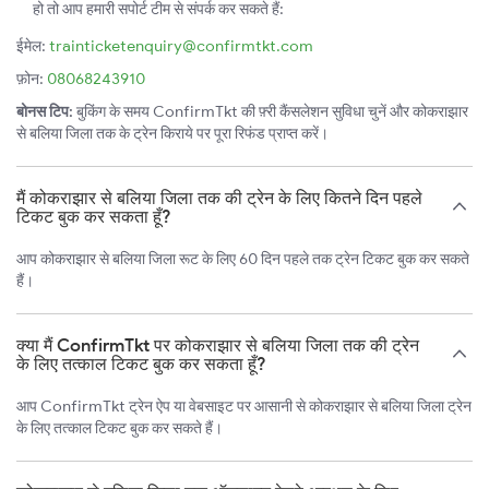
हो तो आप हमारी सपोर्ट टीम से संपर्क कर सकते हैं:
ईमेल:
trainticketenquiry@confirmtkt.com
फ़ोन:
08068243910
बोनस टिप:
बुकिंग के समय ConfirmTkt की फ़्री कैंसलेशन सुविधा चुनें और कोकराझार
से बलिया जिला तक के ट्रेन किराये पर पूरा रिफंड प्राप्त करें।
मैं कोकराझार से बलिया जिला तक की ट्रेन के लिए कितने दिन पहले
टिकट बुक कर सकता हूँ?
आप कोकराझार से बलिया जिला रूट के लिए 60 दिन पहले तक ट्रेन टिकट बुक कर सकते
हैं।
क्या मैं ConfirmTkt पर कोकराझार से बलिया जिला तक की ट्रेन
के लिए तत्काल टिकट बुक कर सकता हूँ?
आप ConfirmTkt ट्रेन ऐप या वेबसाइट पर आसानी से कोकराझार से बलिया जिला ट्रेन
के लिए तत्काल टिकट बुक कर सकते हैं।