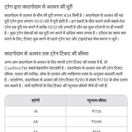
ट्रेन द्वारा काठगोदाम से अलवर की दूरी
काठगोदाम से अलवर के बीच की दूरी लगभग 434 किमी है। काठगोदाम से अलवर की यह
दूरी ट्रेन द्वारा लगभग 10:51 घंटे में पूरी होती है। इन शहरों के बीच चलने वाली सबसे तेज़
ट्रेन यह दूरी तय करने में करीब 10:51 घंटे लगाती है और यह कुछ स्टेशनों पर ही रुकती
है। कुछ ट्रेन सेवाओं को यह दूरी तय करने में अधिक समय लगता है। ट्रैवल का समय कम
करने के लिए, टिकट बुक करने से पहले ट्रेन रूट और टाइमटेबल चेक करना न भूलें।
काठगोदाम से अलवर तक ट्रेन टिकट की कीमत
अगर आप काठगोदाम से अलवर के लिए सस्ती ट्रेन टिकट की तलाश में हैं, तो
ConfirmTkt सबसे बेहतरीन प्लेटफ़ॉर्म है। काठगोदाम से अलवर तक की ट्रेन टिकट
कीमत, यात्रा की तारीख, कोच के प्रकार और व्यक्तिगत पसंद के अनुसार बदलती रहती
है। यात्रीगण, काठगोदाम से अलवर की ट्रेन टिकट ₹290 से लेकर ₹1730 के बीच प्राप्त
कर सकते हैं। सभी श्रेणियों के लिए टिकट की न्यूनतम कीमतें नीचे दी गयी हैं:
श्रेणी
न्यूनतम कीमत
1A
₹1725
2A
₹1040
3A
₹735