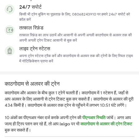
24/7 सपोर्ट
किसी भी ट्रेन बुकिंग या पूछताछ के लिए, 08068243910 पर हमारे 24x7 सपोर्ट को
कॉल करें
तत्काल रिफ़ंड
तत्काल रिफ़ंड का लाभ उठायें और आसानी से अपनी अगली काठगोदाम से अलवर तक की
अपनी अगली ट्रेन टिकट आसानी से बुक करें
लाइव ट्रेन स्टेटस
अपना ट्रेन स्टेटस ट्रैक करें और काठगोदाम से अलवर तक की ट्रेनों के लिए रियल टाइम
में नोटिफ़िकेशन प्राप्त करें
काठगोदाम से अलवर की ट्रेन
काठगोदाम और अलवर के बीच कुल 1 ट्रेनें चलती हैं। काठगोदाम में 1 स्टेशन हैं, जहाँ से
आप अलवर के लिए आसानी से ट्रेन टिकट बुक कर सकते हैं। काठगोदाम से अलवर की दूरी
434 किमी है। काठगोदाम से अलवर तक ट्रेन से पहुँचने में लगभग 10:51 घंटे लगेंगे।
10 अंकों का पीएनआर नंबर दर्ज करके अपनी ट्रेन की
पीएनआर स्थिति
जांचें। अगर आप
जल्द ही ट्रिप प्लान कर रहे हैं, तो आप
ixigo
पर भी
काठगोदाम से अलवर की ट्रेन टिकट
बुक कर सकते हैं।