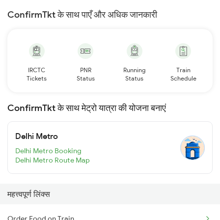
ConfirmTkt के साथ पाएँ और अधिक जानकारी
IRCTC
PNR
Running
Train
Tickets
Status
Status
Schedule
ConfirmTkt के साथ मेट्रो यात्रा की योजना बनाएं
Delhi Metro
Delhi Metro Booking
Delhi Metro Route Map
महत्त्वपूर्ण लिंक्स
Order Food on Train