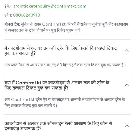
ईमेल:
trainticketenquiry@confirmtkt.com
फ़ोन:
08068243910
बोनस टिप:
बुकिंग के समय ConfirmTkt की फ़्री कैंसलेशन सुविधा चुनें और काठगोदाम
से अलवर तक के ट्रेन किराये पर पूरा रिफंड प्राप्त करें।
मैं काठगोदाम से अलवर तक की ट्रेन के लिए कितने दिन पहले टिकट
बुक कर सकता हूँ?
आप काठगोदाम से अलवर रूट के लिए 60 दिन पहले तक ट्रेन टिकट बुक कर सकते हैं।
क्या मैं ConfirmTkt पर काठगोदाम से अलवर तक की ट्रेन के
लिए तत्काल टिकट बुक कर सकता हूँ?
आप ConfirmTkt ट्रेन ऐप या वेबसाइट पर आसानी से काठगोदाम से अलवर ट्रेन के
लिए तत्काल टिकट बुक कर सकते हैं।
काठगोदाम से अलवर तक ऑनलाइन रेलवे आरक्षण के लिए कौन से
दस्तावेज़ आवश्यक हैं?