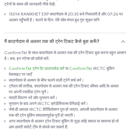
ट्रेनों के समय की जानकारी नीचे देखें:
15014 RANIKHET EXP काठगोदाम से 20:35 बजे निकलती है और 07:26 पर
अलवर पहुँचती है। चलने के दिन: रवि सोम मंगल बुध गुरु शुक्र शनि
मैं काठगोदाम से अलवर तक की ट्रेन टिकट कैसे बुक करूँ?
ConfirmTkt के साथ काठगोदाम से अलवर तक की ट्रेन टिकट बुक करना बहुत आसान
है। बस, इन स्टेप्स को फ़ॉलो करें:
ConfirmTkt ट्रेन ऐप डाउनलोड करें
या
ConfirmTkt
IRCTC बुकिंग
वेबसाइट पर जाएँ
काठगोदाम से अलवर के बीच चलने वाली ट्रेनें सर्च करें।
ट्रैवल की तारीख, काठगोदाम से अलवर तक की ट्रेन टिकट कीमत आदि के आधार
पर अपनी पसंदीदा ट्रेन चुनें।
यात्री विवरण भरें और भुगतान करें।
भुगतान के बाद अपने IRCTC क्रेडेंशियल्स वेरिफ़ाई करें।
जैसे ही आपका IRCTC वेरिफ़िकेशन पूरा हो जाएगा, आपकी काठगोदाम से अलवर
तक की ट्रेन बुकिंग सफलतापूर्वक पूरी हो जाएगी।
अगर काठगोदाम से अलवर ट्रेन टिकट बुकिंग से जुड़ा कोई सवाल या समस्या हो तो
आप हमारी सपोर्ट टीम से संपर्क कर सकते हैं: