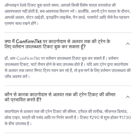
ऑनलाइन रेलवे टिकट बुक करते समय, आपको किसी विशेष यात्रा दस्तावेज़ की
आवश्यकता नहीं होती है; बस आवश्यक विवरण भरें। हालाँकि, अपनी ट्रेन यात्रा के दौरान,
आपको आधार, वोटर आईडी, ड्राइविंग लाइसेंस, पैन कार्ड, पासपोर्ट आदि जैसे वैध पहचान
प्रमाण साथ रखने होंगे।
क्या मैं ConfirmTkt पर काठगोदाम से अलवर तक की ट्रेन के
लिए वर्तमान उपलब्धता टिकट बुक कर सकता हूँ?
हाँ, आप ConfirmTkt पर वर्तमान उपलब्धता टिकट बुक कर सकते हैं। वर्तमान
उपलब्धता टिकट, चार्ट तैयार होने के बाद उपलब्ध होते हैं। यदि आप ट्रेन द्वारा काठगोदाम
से अलवर तक लास्ट मिनट ट्रिप प्लान कर रहे हैं, तो इस मार्ग के लिए वर्तमान उपलब्धता की
जाँच अवश्य करें।
कौन से कारक काठगोदाम से अलवर तक की ट्रेन टिकट की कीमत
को प्रभावित करते हैं?
काठगोदाम से अलवर तक की ट्रेन टिकट की कीमत, ट्रैवल की तारीख, सीज़नल डिमांड,
कोच टाइप, यात्री की पसंद आदि पर निर्भर करती है। टिकट ₹290 से शुरू होकर ₹1730
के बीच उपलब्ध है।