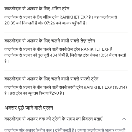
काठगोदाम से अलवर के लिए अंतिम ट्रेन
काठगोदाम से अलवर के लिए अंतिम ट्रेन RANIKHET EXP है। यह काठगोदाम से
20:35 बजे निकलती है और 07:26 बजे अलवर पहुँचती है।
काठगोदाम से अलवर के लिए चलने वाली सबसे तेज़ ट्रेन
काठगोदाम से अलवर के बीच चलने वाली सबसे तेज़ ट्रेन RANIKHET EXP है।
काठगोदाम से अलवर की कुल दूरी 434 किमी है, जिसे यह ट्रेन केवल 10:51 में तय करती
है।
काठगोदाम से अलवर के लिए चलने वाली सबसे सस्ती ट्रेन
काठगोदाम से अलवर के बीच चलने वाली सबसे सस्ती ट्रेन RANIKHET EXP (15014)
है। इस ट्रेन का न्यूनतम किराया ₹290 है।
अक्सर पूछे जाने वाले प्रश्न
काठगोदाम से अलवर तक की ट्रेनों के समय का विवरण बताएँ
काठगोदाम और अलवर के बीच कुल 1 ट्रेनें चलती हैं। कृपया काठगोदाम से अलवर तक की