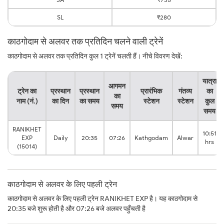
SL
₹280
काठगोदाम से अलवर तक प्रतिदिन चलने वाली ट्रेनें
काठगोदाम से अलवर तक प्रतिदिन कुल 1 ट्रेनें चलती हैं। नीचे विवरण देखें:
यात्रा
आगमन
ट्रेन का
प्रस्थान
प्रस्थान
प्रारंभिक
गंतव्य
का
का
नाम (नं.)
का दिन
का समय
स्टेशन
स्टेशन
कुल
समय
समय
RANIKHET
10:51
EXP
Daily
20:35
07:26
Kathgodam
Alwar
hrs
(15014)
काठगोदाम से अलवर के लिए पहली ट्रेन
काठगोदाम से अलवर के लिए पहली ट्रेन RANIKHET EXP है। यह काठगोदाम से
20:35 बजे शुरू होती है और 07:26 बजे अलवर पहुँचती है