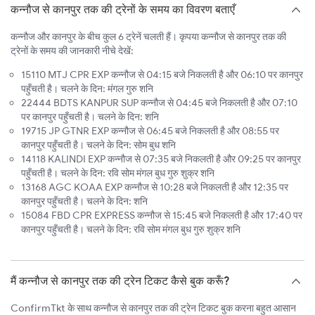
कन्नौज से कानपुर तक की ट्रेनों के समय का विवरण बताएँ
कन्नौज और कानपुर के बीच कुल 6 ट्रेनें चलती हैं। कृपया कन्नौज से कानपुर तक की
ट्रेनों के समय की जानकारी नीचे देखें:
15110 MTJ CPR EXP कन्नौज से 04:15 बजे निकलती है और 06:10 पर कानपुर
पहुँचती है। चलने के दिन: मंगल गुरु शनि
22444 BDTS KANPUR SUP कन्नौज से 04:45 बजे निकलती है और 07:10
पर कानपुर पहुँचती है। चलने के दिन: शनि
19715 JP GTNR EXP कन्नौज से 06:45 बजे निकलती है और 08:55 पर
कानपुर पहुँचती है। चलने के दिन: सोम बुध शनि
14118 KALINDI EXP कन्नौज से 07:35 बजे निकलती है और 09:25 पर कानपुर
पहुँचती है। चलने के दिन: रवि सोम मंगल बुध गुरु शुक्र शनि
13168 AGC KOAA EXP कन्नौज से 10:28 बजे निकलती है और 12:35 पर
कानपुर पहुँचती है। चलने के दिन: शनि
15084 FBD CPR EXPRESS कन्नौज से 15:45 बजे निकलती है और 17:40 पर
कानपुर पहुँचती है। चलने के दिन: रवि सोम मंगल बुध गुरु शुक्र शनि
मैं कन्नौज से कानपुर तक की ट्रेन टिकट कैसे बुक करूँ?
ConfirmTkt के साथ कन्नौज से कानपुर तक की ट्रेन टिकट बुक करना बहुत आसान