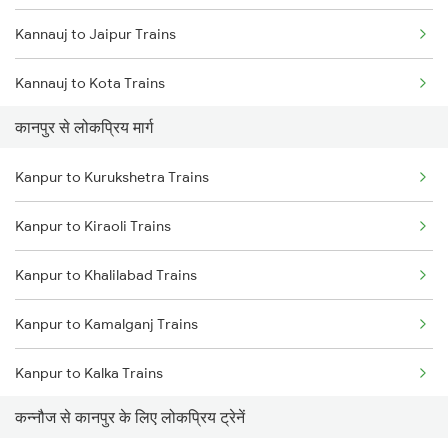
Kannauj to Jaipur Trains
Kannauj to Kota Trains
कानपुर से लोकप्रिय मार्ग
Kannauj to Lucknow Trains
Kanpur to Kurukshetra Trains
Kannauj to Mau Trains
Kanpur to Kiraoli Trains
Kanpur to Khalilabad Trains
Kanpur to Kamalganj Trains
Kanpur to Kalka Trains
कन्नौज से कानपुर के लिए लोकप्रिय ट्रेनें
Kanpur to Khalari Trains