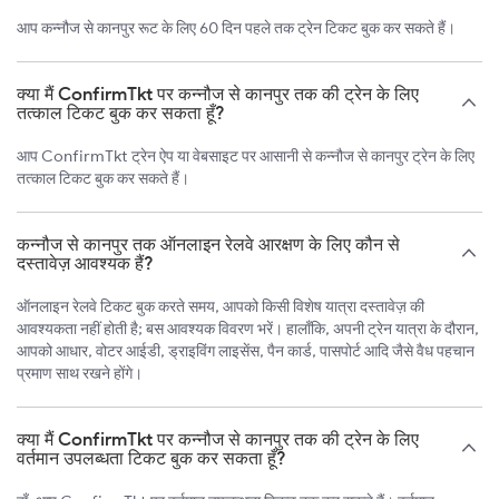
आप कन्नौज से कानपुर रूट के लिए 60 दिन पहले तक ट्रेन टिकट बुक कर सकते हैं।
क्या मैं ConfirmTkt पर कन्नौज से कानपुर तक की ट्रेन के लिए
तत्काल टिकट बुक कर सकता हूँ?
आप ConfirmTkt ट्रेन ऐप या वेबसाइट पर आसानी से कन्नौज से कानपुर ट्रेन के लिए
तत्काल टिकट बुक कर सकते हैं।
कन्नौज से कानपुर तक ऑनलाइन रेलवे आरक्षण के लिए कौन से
दस्तावेज़ आवश्यक हैं?
ऑनलाइन रेलवे टिकट बुक करते समय, आपको किसी विशेष यात्रा दस्तावेज़ की
आवश्यकता नहीं होती है; बस आवश्यक विवरण भरें। हालाँकि, अपनी ट्रेन यात्रा के दौरान,
आपको आधार, वोटर आईडी, ड्राइविंग लाइसेंस, पैन कार्ड, पासपोर्ट आदि जैसे वैध पहचान
प्रमाण साथ रखने होंगे।
क्या मैं ConfirmTkt पर कन्नौज से कानपुर तक की ट्रेन के लिए
वर्तमान उपलब्धता टिकट बुक कर सकता हूँ?