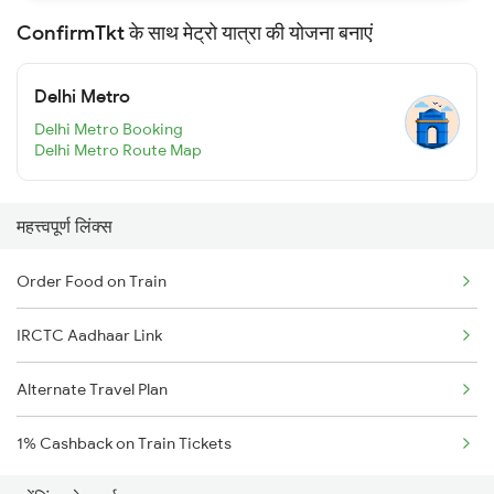
ConfirmTkt के साथ मेट्रो यात्रा की योजना बनाएं
Delhi Metro
Delhi Metro Booking
Delhi Metro Route Map
महत्त्वपूर्ण लिंक्स
Order Food on Train
IRCTC Aadhaar Link
Alternate Travel Plan
1% Cashback on Train Tickets