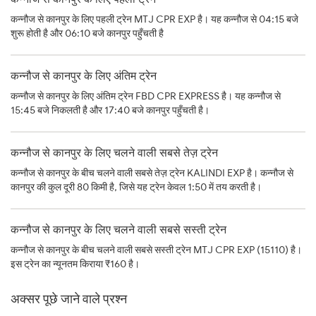
कन्नौज से कानपुर के लिए पहली ट्रेन MTJ CPR EXP है। यह कन्नौज से 04:15 बजे
शुरू होती है और 06:10 बजे कानपुर पहुँचती है
कन्नौज से कानपुर के लिए अंतिम ट्रेन
कन्नौज से कानपुर के लिए अंतिम ट्रेन FBD CPR EXPRESS है। यह कन्नौज से
15:45 बजे निकलती है और 17:40 बजे कानपुर पहुँचती है।
कन्नौज से कानपुर के लिए चलने वाली सबसे तेज़ ट्रेन
कन्नौज से कानपुर के बीच चलने वाली सबसे तेज़ ट्रेन KALINDI EXP है। कन्नौज से
कानपुर की कुल दूरी 80 किमी है, जिसे यह ट्रेन केवल 1:50 में तय करती है।
कन्नौज से कानपुर के लिए चलने वाली सबसे सस्ती ट्रेन
कन्नौज से कानपुर के बीच चलने वाली सबसे सस्ती ट्रेन MTJ CPR EXP (15110) है।
इस ट्रेन का न्यूनतम किराया ₹160 है।
अक्सर पूछे जाने वाले प्रश्न