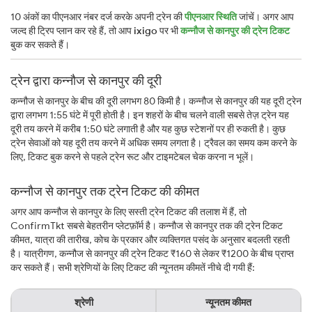
10 अंकों का पीएनआर नंबर दर्ज करके अपनी ट्रेन की
पीएनआर स्थिति
जांचें। अगर आप
जल्द ही ट्रिप प्लान कर रहे हैं, तो आप
ixigo
पर भी
कन्नौज से कानपुर की ट्रेन टिकट
बुक कर सकते हैं।
ट्रेन द्वारा कन्नौज से कानपुर की दूरी
कन्नौज से कानपुर के बीच की दूरी लगभग 80 किमी है। कन्नौज से कानपुर की यह दूरी ट्रेन
द्वारा लगभग 1:55 घंटे में पूरी होती है। इन शहरों के बीच चलने वाली सबसे तेज़ ट्रेन यह
दूरी तय करने में करीब 1:50 घंटे लगाती है और यह कुछ स्टेशनों पर ही रुकती है। कुछ
ट्रेन सेवाओं को यह दूरी तय करने में अधिक समय लगता है। ट्रैवल का समय कम करने के
लिए, टिकट बुक करने से पहले ट्रेन रूट और टाइमटेबल चेक करना न भूलें।
कन्नौज से कानपुर तक ट्रेन टिकट की कीमत
अगर आप कन्नौज से कानपुर के लिए सस्ती ट्रेन टिकट की तलाश में हैं, तो
ConfirmTkt सबसे बेहतरीन प्लेटफ़ॉर्म है। कन्नौज से कानपुर तक की ट्रेन टिकट
कीमत, यात्रा की तारीख, कोच के प्रकार और व्यक्तिगत पसंद के अनुसार बदलती रहती
है। यात्रीगण, कन्नौज से कानपुर की ट्रेन टिकट ₹160 से लेकर ₹1200 के बीच प्राप्त
कर सकते हैं। सभी श्रेणियों के लिए टिकट की न्यूनतम कीमतें नीचे दी गयी हैं:
श्रेणी
न्यूनतम कीमत