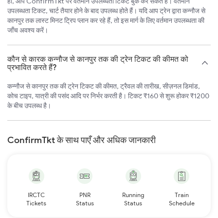
हाँ, आप ConfirmTkt पर वर्तमान उपलब्धता टिकट बुक कर सकते हैं। वर्तमान
उपलब्धता टिकट, चार्ट तैयार होने के बाद उपलब्ध होते हैं। यदि आप ट्रेन द्वारा कन्नौज से
कानपुर तक लास्ट मिनट ट्रिप प्लान कर रहे हैं, तो इस मार्ग के लिए वर्तमान उपलब्धता की
जाँच अवश्य करें।
कौन से कारक कन्नौज से कानपुर तक की ट्रेन टिकट की कीमत को
प्रभावित करते हैं?
कन्नौज से कानपुर तक की ट्रेन टिकट की कीमत, ट्रैवल की तारीख, सीज़नल डिमांड,
कोच टाइप, यात्री की पसंद आदि पर निर्भर करती है। टिकट ₹160 से शुरू होकर ₹1200
के बीच उपलब्ध है।
ConfirmTkt के साथ पाएँ और अधिक जानकारी
IRCTC
PNR
Running
Train
Tickets
Status
Status
Schedule