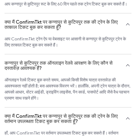
आप कन्नापुर से कुटिपपुर रूट के लिए 60 दिन पहले तक ट्रेन टिकट बुक कर सकते हैं।
क्या मैं ConfirmTkt पर कन्नापुर से कुटिपपुर तक की ट्रेन के लिए
तत्काल टिकट बुक कर सकता हूँ?
आप ConfirmTkt ट्रेन ऐप या वेबसाइट पर आसानी से कन्नापुर से कुटिपपुर ट्रेन के
लिए तत्काल टिकट बुक कर सकते हैं।
कन्नापुर से कुटिपपुर तक ऑनलाइन रेलवे आरक्षण के लिए कौन से
दस्तावेज़ आवश्यक हैं?
ऑनलाइन रेलवे टिकट बुक करते समय, आपको किसी विशेष यात्रा दस्तावेज़ की
आवश्यकता नहीं होती है; बस आवश्यक विवरण भरें। हालाँकि, अपनी ट्रेन यात्रा के दौरान,
आपको आधार, वोटर आईडी, ड्राइविंग लाइसेंस, पैन कार्ड, पासपोर्ट आदि जैसे वैध पहचान
प्रमाण साथ रखने होंगे।
क्या मैं ConfirmTkt पर कन्नापुर से कुटिपपुर तक की ट्रेन के लिए
वर्तमान उपलब्धता टिकट बुक कर सकता हूँ?
हाँ, आप ConfirmTkt पर वर्तमान उपलब्धता टिकट बुक कर सकते हैं। वर्तमान