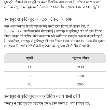
कुछ ट्रेन सेवाओं को यह दूरी तय करने में अधिक समय लगता है। ट्रैवल का समय कम
करने के लिए, टिकट बुक करने से पहले ट्रेन रूट और टाइमटेबल चेक करना न भूलें।
कन्नापुर से कुटिपपुर तक ट्रेन टिकट की कीमत
अगर आप कन्नापुर से कुटिपपुर के लिए सस्ती ट्रेन टिकट की तलाश में हैं, तो
ConfirmTkt सबसे बेहतरीन प्लेटफ़ॉर्म है। कन्नापुर से कुटिपपुर तक की ट्रेन टिकट
कीमत, यात्रा की तारीख, कोच के प्रकार और व्यक्तिगत पसंद के अनुसार बदलती रहती
है। यात्रीगण, कन्नापुर से कुटिपपुर की ट्रेन टिकट ₹100 से लेकर ₹730 के बीच प्राप्त
कर सकते हैं। सभी श्रेणियों के लिए टिकट की न्यूनतम कीमतें नीचे दी गयी हैं:
श्रेणी
न्यूनतम कीमत
2A
₹725
3A
₹520
SL
₹150
कन्नापुर से कुटिपपुर तक प्रतिदिन चलने वाली ट्रेनें
कन्नापुर से कुटिपपुर तक प्रतिदिन कुल 5 ट्रेनें चलती हैं। नीचे विवरण देखें: