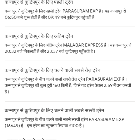
कन्नापुर से कुटिपपुर के लिए पहली ट्रेन
कन्नापुर से कुटिपपुर के लिए पहली ट्रेन PARASURAM EXP है। यह कन्नापुर से
06:50 बजे शुरू होती है और 09:49 बजे कुटिपपुर पहुँचती है
कन्नापुर से कुटिपपुर के लिए अंतिम ट्रेन
कन्नापुर से कुटिपपुर के लिए अंतिम ट्रेन MALABAR EXPRESS है। यह कन्नापुर से
20:32 बजे निकलती है और 23:37 बजे कुटिपपुर पहुँचती है।
कन्नापुर से कुटिपपुर के लिए चलने वाली सबसे तेज़ ट्रेन
कन्नापुर से कुटिपपुर के बीच चलने वाली सबसे तेज़ ट्रेन PARASURAM EXP है।
कन्नापुर से कुटिपपुर की कुल दूरी 160 किमी है, जिसे यह ट्रेन केवल 2:59 में तय करती
है।
कन्नापुर से कुटिपपुर के लिए चलने वाली सबसे सस्ती ट्रेन
कन्नापुर से कुटिपपुर के बीच चलने वाली सबसे सस्ती ट्रेन PARASURAM EXP
(16649) है। इस ट्रेन का न्यूनतम किराया ₹100 है।