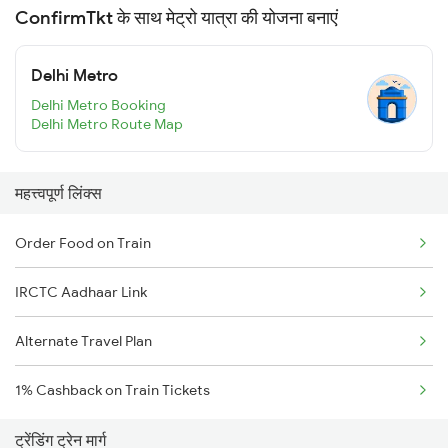
ConfirmTkt के साथ मेट्रो यात्रा की योजना बनाएं
Delhi Metro
Delhi Metro Booking
Delhi Metro Route Map
महत्त्वपूर्ण लिंक्स
Order Food on Train
IRCTC Aadhaar Link
Alternate Travel Plan
1% Cashback on Train Tickets
ट्रेंडिंग ट्रेन मार्ग