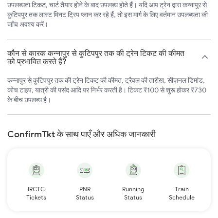
उपलब्धता टिकट, चार्ट तैयार होने के बाद उपलब्ध होते हैं। यदि आप ट्रेन द्वारा कन्नापुर से
कुटिपपुर तक लास्ट मिनट ट्रिप प्लान कर रहे हैं, तो इस मार्ग के लिए वर्तमान उपलब्धता की
जाँच अवश्य करें।
कौन से कारक कन्नापुर से कुटिपपुर तक की ट्रेन टिकट की कीमत
को प्रभावित करते हैं?
कन्नापुर से कुटिपपुर तक की ट्रेन टिकट की कीमत, ट्रैवल की तारीख, सीज़नल डिमांड,
कोच टाइप, यात्री की पसंद आदि पर निर्भर करती है। टिकट ₹100 से शुरू होकर ₹730
के बीच उपलब्ध है।
ConfirmTkt के साथ पाएँ और अधिक जानकारी
IRCTC
PNR
Running
Train
Tickets
Status
Status
Schedule