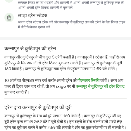
तत्काल रिफ़ंड का लाभ उठायें और आसानी से अपनी अगली कन्नापुर से कुटिपपुर तक की
अपनी अगली ट्रेन टिकट आसानी से बुक करें
लाइव ट्रेन स्टेटस
अपना ट्रेन स्टेटस ट्रैक करें और कन्नापुर से कुटिपपुर तक की ट्रेनों के लिए रियल टाइम
में नोटिफ़िकेशन प्राप्त करें
कन्नापुर से कुटिपपुर की ट्रेन
कन्नापुर और कुटिपपुर के बीच कुल 5 ट्रेनें चलती हैं। कन्नापुर में 1 स्टेशन हैं, जहाँ से आप
कुटिपपुर के लिए आसानी से ट्रेन टिकट बुक कर सकते हैं। कन्नापुर से कुटिपपुर की दूरी
160 किमी है। कन्नापुर से कुटिपपुर तक ट्रेन से पहुँचने में लगभग 2:59 घंटे लगेंगे।
10 अंकों का पीएनआर नंबर दर्ज करके अपनी ट्रेन की
पीएनआर स्थिति
जांचें। अगर आप
जल्द ही ट्रिप प्लान कर रहे हैं, तो आप
ixigo
पर भी
कन्नापुर से कुटिपपुर की ट्रेन टिकट
बुक कर सकते हैं।
ट्रेन द्वारा कन्नापुर से कुटिपपुर की दूरी
कन्नापुर से कुटिपपुर के बीच की दूरी लगभग 160 किमी है। कन्नापुर से कुटिपपुर की यह
दूरी ट्रेन द्वारा लगभग 2:59 घंटे में पूरी होती है। इन शहरों के बीच चलने वाली सबसे तेज़
ट्रेन यह दूरी तय करने में करीब 2:59 घंटे लगाती है और यह कुछ स्टेशनों पर ही रुकती है।