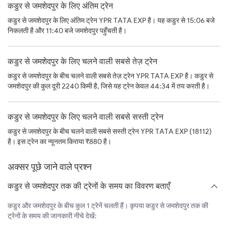
कडुर से जमशेदपुर के लिए अंतिम ट्रेन
कडुर से जमशेदपुर के लिए अंतिम ट्रेन YPR TATA EXP है। यह कडुर से 15:06 बजे
निकलती है और 11:40 बजे जमशेदपुर पहुँचती है।
कडुर से जमशेदपुर के लिए चलने वाली सबसे तेज़ ट्रेन
कडुर से जमशेदपुर के बीच चलने वाली सबसे तेज़ ट्रेन YPR TATA EXP है। कडुर से
जमशेदपुर की कुल दूरी 2240 किमी है, जिसे यह ट्रेन केवल 44:34 में तय करती है।
कडुर से जमशेदपुर के लिए चलने वाली सबसे सस्ती ट्रेन
कडुर से जमशेदपुर के बीच चलने वाली सबसे सस्ती ट्रेन YPR TATA EXP (18112)
है। इस ट्रेन का न्यूनतम किराया ₹880 है।
अक्सर पूछे जाने वाले प्रश्न
कडुर से जमशेदपुर तक की ट्रेनों के समय का विवरण बताएँ
कडुर और जमशेदपुर के बीच कुल 1 ट्रेनें चलती हैं। कृपया कडुर से जमशेदपुर तक की
ट्रेनों के समय की जानकारी नीचे देखें: