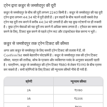
ट्रेन द्वारा कडुर से जमशेदपुर की दूरी
कडुर से जमशेदपुर के बीच की दूरी लगभग 2240 किमी है। कडुर से जमशेदपुर की यह दूरी
ट्रेन द्वारा लगभग 44:34 घंटे में पूरी होती है। इन शहरों के बीच चलने वाली सबसे तेज़
ट्रेन यह दूरी तय करने में करीब 44:34 घंटे लगाती है और यह कुछ स्टेशनों पर ही रुकती
है। कुछ ट्रेन सेवाओं को यह दूरी तय करने में अधिक समय लगता है। ट्रैवल का समय कम
करने के लिए, टिकट बुक करने से पहले ट्रेन रूट और टाइमटेबल चेक करना न भूलें।
कडुर से जमशेदपुर तक ट्रेन टिकट की कीमत
अगर आप कडुर से जमशेदपुर के लिए सस्ती ट्रेन टिकट की तलाश में हैं, तो
ConfirmTkt सबसे बेहतरीन प्लेटफ़ॉर्म है। कडुर से जमशेदपुर तक की ट्रेन टिकट
कीमत, यात्रा की तारीख, कोच के प्रकार और व्यक्तिगत पसंद के अनुसार बदलती रहती
है। यात्रीगण, कडुर से जमशेदपुर की ट्रेन टिकट ₹880 से लेकर ₹3190 के बीच प्राप्त
कर सकते हैं। सभी श्रेणियों के लिए टिकट की न्यूनतम कीमतें नीचे दी गयी हैं:
श्रेणी
न्यूनतम कीमत
2A
₹3180
3A
₹2205
SL
₹870