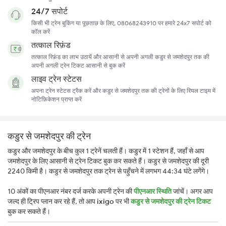
24/7 सपोर्ट
किसी भी ट्रेन बुकिंग या पूछताछ के लिए, 08068243910 पर हमारे 24x7 सपोर्ट को
कॉल करें
तत्काल रिफ़ंड
तत्काल रिफ़ंड का लाभ उठायें और आसानी से अपनी अगली कडुर से जमशेदपुर तक की
अपनी अगली ट्रेन टिकट आसानी से बुक करें
लाइव ट्रेन स्टेटस
अपना ट्रेन स्टेटस ट्रैक करें और कडुर से जमशेदपुर तक की ट्रेनों के लिए रियल टाइम में
नोटिफ़िकेशन प्राप्त करें
कडुर से जमशेदपुर की ट्रेन
कडुर और जमशेदपुर के बीच कुल 1 ट्रेनें चलती हैं। कडुर में 1 स्टेशन हैं, जहाँ से आप
जमशेदपुर के लिए आसानी से ट्रेन टिकट बुक कर सकते हैं। कडुर से जमशेदपुर की दूरी
2240 किमी है। कडुर से जमशेदपुर तक ट्रेन से पहुँचने में लगभग 44:34 घंटे लगेंगे।
10 अंकों का पीएनआर नंबर दर्ज करके अपनी ट्रेन की
पीएनआर स्थिति
जांचें। अगर आप
जल्द ही ट्रिप प्लान कर रहे हैं, तो आप
ixigo
पर भी
कडुर से जमशेदपुर की ट्रेन टिकट
बुक कर सकते हैं।