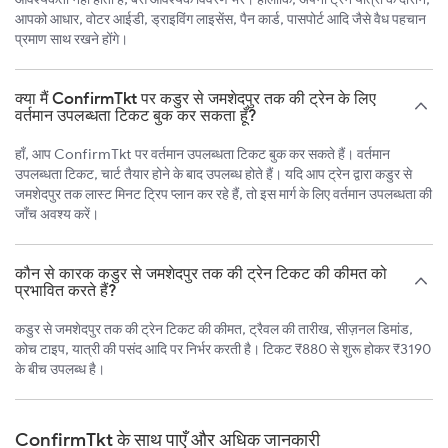
आपको आधार, वोटर आईडी, ड्राइविंग लाइसेंस, पैन कार्ड, पासपोर्ट आदि जैसे वैध पहचान
प्रमाण साथ रखने होंगे।
क्या मैं ConfirmTkt पर कडुर से जमशेदपुर तक की ट्रेन के लिए
वर्तमान उपलब्धता टिकट बुक कर सकता हूँ?
हाँ, आप ConfirmTkt पर वर्तमान उपलब्धता टिकट बुक कर सकते हैं। वर्तमान
उपलब्धता टिकट, चार्ट तैयार होने के बाद उपलब्ध होते हैं। यदि आप ट्रेन द्वारा कडुर से
जमशेदपुर तक लास्ट मिनट ट्रिप प्लान कर रहे हैं, तो इस मार्ग के लिए वर्तमान उपलब्धता की
जाँच अवश्य करें।
कौन से कारक कडुर से जमशेदपुर तक की ट्रेन टिकट की कीमत को
प्रभावित करते हैं?
कडुर से जमशेदपुर तक की ट्रेन टिकट की कीमत, ट्रैवल की तारीख, सीज़नल डिमांड,
कोच टाइप, यात्री की पसंद आदि पर निर्भर करती है। टिकट ₹880 से शुरू होकर ₹3190
के बीच उपलब्ध है।
ConfirmTkt के साथ पाएँ और अधिक जानकारी