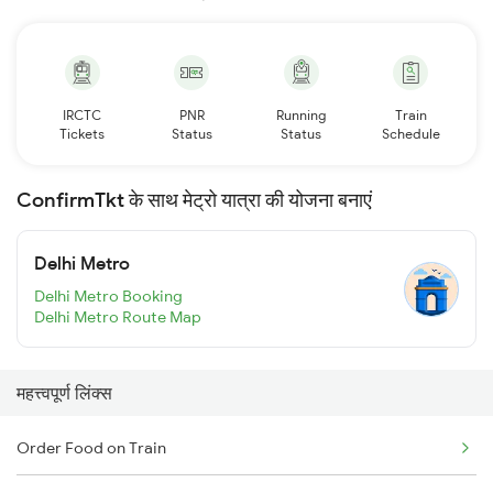
IRCTC
PNR
Running
Train
Tickets
Status
Status
Schedule
ConfirmTkt के साथ मेट्रो यात्रा की योजना बनाएं
Delhi Metro
Delhi Metro Booking
Delhi Metro Route Map
महत्त्वपूर्ण लिंक्स
Order Food on Train