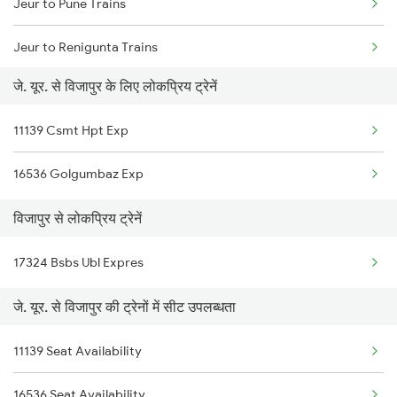
Jeur to Pune Trains
Jeur to Renigunta Trains
जे. यूर. से विजापुर के लिए लोकप्रिय ट्रेनें
Jeur to Tuljapur Trains
11139 Csmt Hpt Exp
Jeur to Thane Trains
16536 Golgumbaz Exp
विजापुर से लोकप्रिय ट्रेनें
17324 Bsbs Ubl Expres
जे. यूर. से विजापुर की ट्रेनों में सीट उपलब्धता
11139 Seat Availability
16536 Seat Availability