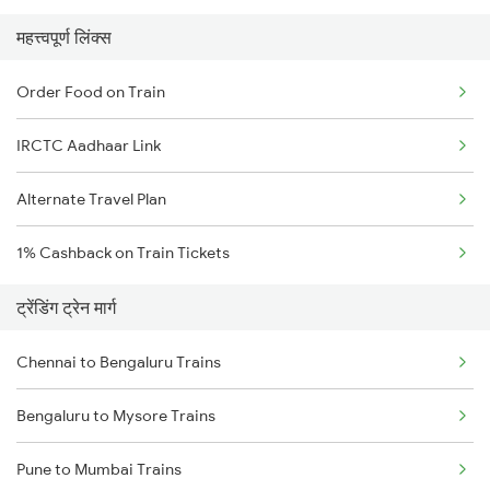
महत्त्वपूर्ण लिंक्स
Order Food on Train
IRCTC Aadhaar Link
Alternate Travel Plan
1% Cashback on Train Tickets
ट्रेंडिंग ट्रेन मार्ग
Chennai to Bengaluru Trains
Bengaluru to Mysore Trains
Pune to Mumbai Trains