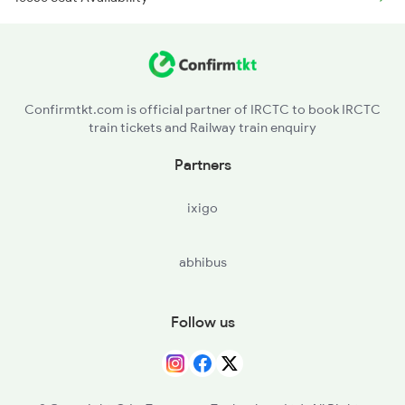
Confirmtkt.com is official partner of IRCTC to book IRCTC
train tickets and Railway train enquiry
Partners
ixigo
abhibus
Follow us