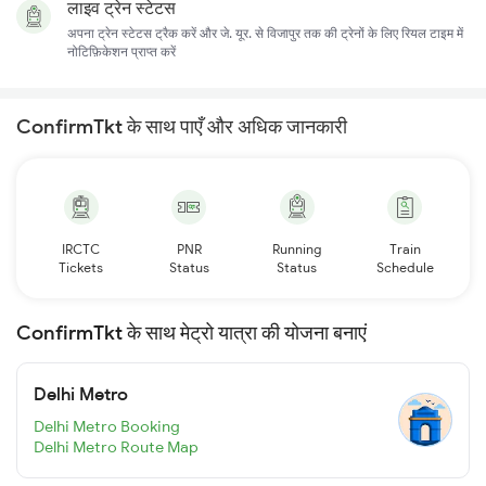
लाइव ट्रेन स्टेटस
अपना ट्रेन स्टेटस ट्रैक करें और जे. यूर. से विजापुर तक की ट्रेनों के लिए रियल टाइम में
नोटिफ़िकेशन प्राप्त करें
ConfirmTkt के साथ पाएँ और अधिक जानकारी
IRCTC
PNR
Running
Train
Tickets
Status
Status
Schedule
ConfirmTkt के साथ मेट्रो यात्रा की योजना बनाएं
Delhi Metro
Delhi Metro Booking
Delhi Metro Route Map