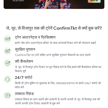
जे. यूर. से विजापुर तक की ट्रेनें ConfirmTkt से क्यों बुक करें?
ट्रेन अल्टरनेट्स व प्रिडिक्शन
हमारे 'सेम ट्रेन अल्टरनेट्स फ़ीचर' के साथ कन्फर्म्ड टिकट पाने की संभावना बढ़ाएँ
सुरक्षित भुगतान
ConfirmTkt पर UPI सहित अन्य सुरक्षित भुगतान विकल्पों का लाभ उठायें
फ़्री कैंसलेशन
जे. यूर. से विजापुर ट्रेन टिकट पर पूरा रिफ़ंड पाने के लिए हमारे फ़्री कैंसलेशन फ़ीचर का
विकल्प चुनें
24/7 सपोर्ट
किसी भी ट्रेन बुकिंग या पूछताछ के लिए, 08068243910 पर हमारे 24x7 सपोर्ट को
कॉल करें
तत्काल रिफ़ंड
तत्काल रिफ़ंड का लाभ उठायें और आसानी से अपनी अगली जे. यूर. से विजापुर तक की
अपनी अगली ट्रेन टिकट आसानी से बुक करें