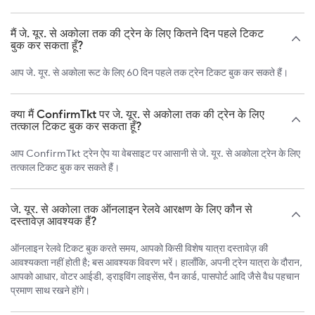
मैं जे. यूर. से अकोला तक की ट्रेन के लिए कितने दिन पहले टिकट
बुक कर सकता हूँ?
आप जे. यूर. से अकोला रूट के लिए 60 दिन पहले तक ट्रेन टिकट बुक कर सकते हैं।
क्या मैं ConfirmTkt पर जे. यूर. से अकोला तक की ट्रेन के लिए
तत्काल टिकट बुक कर सकता हूँ?
आप ConfirmTkt ट्रेन ऐप या वेबसाइट पर आसानी से जे. यूर. से अकोला ट्रेन के लिए
तत्काल टिकट बुक कर सकते हैं।
जे. यूर. से अकोला तक ऑनलाइन रेलवे आरक्षण के लिए कौन से
दस्तावेज़ आवश्यक हैं?
ऑनलाइन रेलवे टिकट बुक करते समय, आपको किसी विशेष यात्रा दस्तावेज़ की
आवश्यकता नहीं होती है; बस आवश्यक विवरण भरें। हालाँकि, अपनी ट्रेन यात्रा के दौरान,
आपको आधार, वोटर आईडी, ड्राइविंग लाइसेंस, पैन कार्ड, पासपोर्ट आदि जैसे वैध पहचान
प्रमाण साथ रखने होंगे।