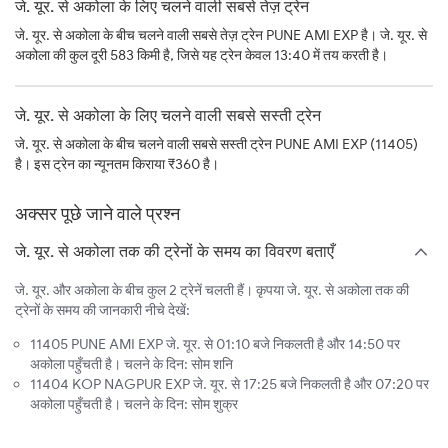
जे. यूर. से अकोला के लिए चलने वाली सबसे तेज़ ट्रेन
जे. यूर. से अकोला के बीच चलने वाली सबसे तेज़ ट्रेन PUNE AMI EXP है। जे. यूर. से
अकोला की कुल दूरी 583 किमी है, जिसे यह ट्रेन केवल 13:40 में तय करती है।
जे. यूर. से अकोला के लिए चलने वाली सबसे सस्ती ट्रेन
जे. यूर. से अकोला के बीच चलने वाली सबसे सस्ती ट्रेन PUNE AMI EXP (11405)
है। इस ट्रेन का न्यूनतम किराया ₹360 है।
अक्सर पूछे जाने वाले प्रश्न
जे. यूर. से अकोला तक की ट्रेनों के समय का विवरण बताएँ
जे. यूर. और अकोला के बीच कुल 2 ट्रेनें चलती हैं। कृपया जे. यूर. से अकोला तक की
ट्रेनों के समय की जानकारी नीचे देखें:
11405 PUNE AMI EXP जे. यूर. से 01:10 बजे निकलती है और 14:50 पर
अकोला पहुँचती है। चलने के दिन: सोम शनि
11404 KOP NAGPUR EXP जे. यूर. से 17:25 बजे निकलती है और 07:20 पर
अकोला पहुँचती है। चलने के दिन: सोम शुक्र