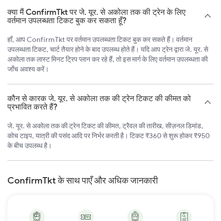
क्या मैं ConfirmTkt पर जे. यूर. से अकोला तक की ट्रेन के लिए
वर्तमान उपलब्धता टिकट बुक कर सकता हूँ?
हाँ, आप ConfirmTkt पर वर्तमान उपलब्धता टिकट बुक कर सकते हैं। वर्तमान
उपलब्धता टिकट, चार्ट तैयार होने के बाद उपलब्ध होते हैं। यदि आप ट्रेन द्वारा जे. यूर. से
अकोला तक लास्ट मिनट ट्रिप प्लान कर रहे हैं, तो इस मार्ग के लिए वर्तमान उपलब्धता की
जाँच अवश्य करें।
कौन से कारक जे. यूर. से अकोला तक की ट्रेन टिकट की कीमत को
प्रभावित करते हैं?
जे. यूर. से अकोला तक की ट्रेन टिकट की कीमत, ट्रैवल की तारीख, सीज़नल डिमांड,
कोच टाइप, यात्री की पसंद आदि पर निर्भर करती है। टिकट ₹360 से शुरू होकर ₹950
के बीच उपलब्ध है।
ConfirmTkt के साथ पाएँ और अधिक जानकारी