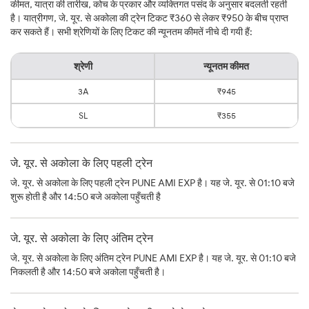
कीमत, यात्रा की तारीख, कोच के प्रकार और व्यक्तिगत पसंद के अनुसार बदलती रहती
है। यात्रीगण, जे. यूर. से अकोला की ट्रेन टिकट ₹360 से लेकर ₹950 के बीच प्राप्त
कर सकते हैं। सभी श्रेणियों के लिए टिकट की न्यूनतम कीमतें नीचे दी गयी हैं:
श्रेणी
न्यूनतम कीमत
3A
₹945
SL
₹355
जे. यूर. से अकोला के लिए पहली ट्रेन
जे. यूर. से अकोला के लिए पहली ट्रेन PUNE AMI EXP है। यह जे. यूर. से 01:10 बजे
शुरू होती है और 14:50 बजे अकोला पहुँचती है
जे. यूर. से अकोला के लिए अंतिम ट्रेन
जे. यूर. से अकोला के लिए अंतिम ट्रेन PUNE AMI EXP है। यह जे. यूर. से 01:10 बजे
निकलती है और 14:50 बजे अकोला पहुँचती है।