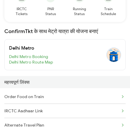
IRCTC
PNR
Running
Train
Tickets
Status
Status
Schedule
ConfirmTkt के साथ मेट्रो यात्रा की योजना बनाएं
Delhi Metro
Delhi Metro Booking
Delhi Metro Route Map
महत्त्वपूर्ण लिंक्स
Order Food on Train
IRCTC Aadhaar Link
Alternate Travel Plan