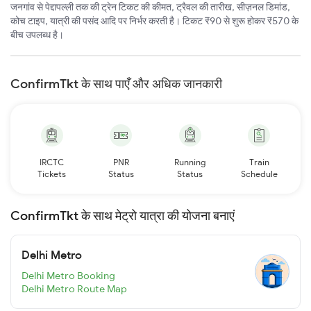
जनगांव से पेद्दापल्ली तक की ट्रेन टिकट की कीमत, ट्रैवल की तारीख, सीज़नल डिमांड,
कोच टाइप, यात्री की पसंद आदि पर निर्भर करती है। टिकट ₹90 से शुरू होकर ₹570 के
बीच उपलब्ध है।
ConfirmTkt के साथ पाएँ और अधिक जानकारी
IRCTC
PNR
Running
Train
Tickets
Status
Status
Schedule
ConfirmTkt के साथ मेट्रो यात्रा की योजना बनाएं
Delhi Metro
Delhi Metro Booking
Delhi Metro Route Map