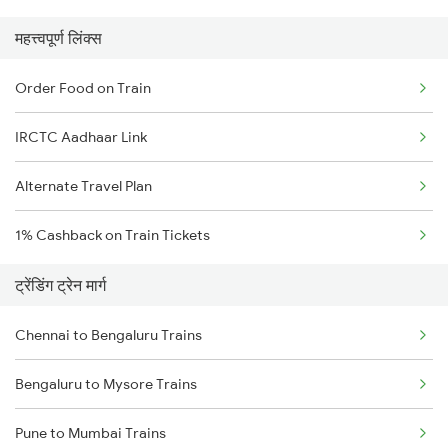
महत्त्वपूर्ण लिंक्स
Order Food on Train
IRCTC Aadhaar Link
Alternate Travel Plan
1% Cashback on Train Tickets
ट्रेंडिंग ट्रेन मार्ग
Chennai to Bengaluru Trains
Bengaluru to Mysore Trains
Pune to Mumbai Trains