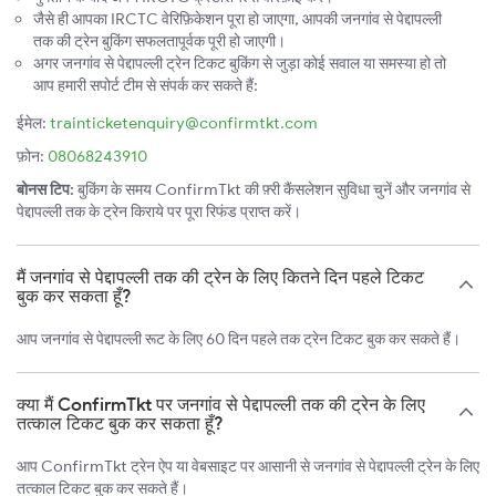
जैसे ही आपका IRCTC वेरिफ़िकेशन पूरा हो जाएगा, आपकी जनगांव से पेद्दापल्ली
तक की ट्रेन बुकिंग सफलतापूर्वक पूरी हो जाएगी।
अगर जनगांव से पेद्दापल्ली ट्रेन टिकट बुकिंग से जुड़ा कोई सवाल या समस्या हो तो
आप हमारी सपोर्ट टीम से संपर्क कर सकते हैं:
ईमेल:
trainticketenquiry@confirmtkt.com
फ़ोन:
08068243910
बोनस टिप:
बुकिंग के समय ConfirmTkt की फ़्री कैंसलेशन सुविधा चुनें और जनगांव से
पेद्दापल्ली तक के ट्रेन किराये पर पूरा रिफंड प्राप्त करें।
मैं जनगांव से पेद्दापल्ली तक की ट्रेन के लिए कितने दिन पहले टिकट
बुक कर सकता हूँ?
आप जनगांव से पेद्दापल्ली रूट के लिए 60 दिन पहले तक ट्रेन टिकट बुक कर सकते हैं।
क्या मैं ConfirmTkt पर जनगांव से पेद्दापल्ली तक की ट्रेन के लिए
तत्काल टिकट बुक कर सकता हूँ?
आप ConfirmTkt ट्रेन ऐप या वेबसाइट पर आसानी से जनगांव से पेद्दापल्ली ट्रेन के लिए
तत्काल टिकट बुक कर सकते हैं।