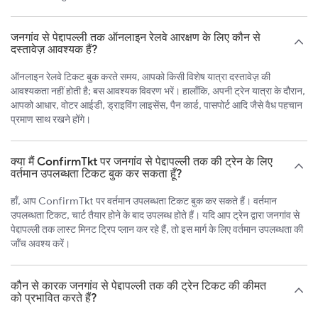
जनगांव से पेद्दापल्ली तक ऑनलाइन रेलवे आरक्षण के लिए कौन से
दस्तावेज़ आवश्यक हैं?
ऑनलाइन रेलवे टिकट बुक करते समय, आपको किसी विशेष यात्रा दस्तावेज़ की
आवश्यकता नहीं होती है; बस आवश्यक विवरण भरें। हालाँकि, अपनी ट्रेन यात्रा के दौरान,
आपको आधार, वोटर आईडी, ड्राइविंग लाइसेंस, पैन कार्ड, पासपोर्ट आदि जैसे वैध पहचान
प्रमाण साथ रखने होंगे।
क्या मैं ConfirmTkt पर जनगांव से पेद्दापल्ली तक की ट्रेन के लिए
वर्तमान उपलब्धता टिकट बुक कर सकता हूँ?
हाँ, आप ConfirmTkt पर वर्तमान उपलब्धता टिकट बुक कर सकते हैं। वर्तमान
उपलब्धता टिकट, चार्ट तैयार होने के बाद उपलब्ध होते हैं। यदि आप ट्रेन द्वारा जनगांव से
पेद्दापल्ली तक लास्ट मिनट ट्रिप प्लान कर रहे हैं, तो इस मार्ग के लिए वर्तमान उपलब्धता की
जाँच अवश्य करें।
कौन से कारक जनगांव से पेद्दापल्ली तक की ट्रेन टिकट की कीमत
को प्रभावित करते हैं?