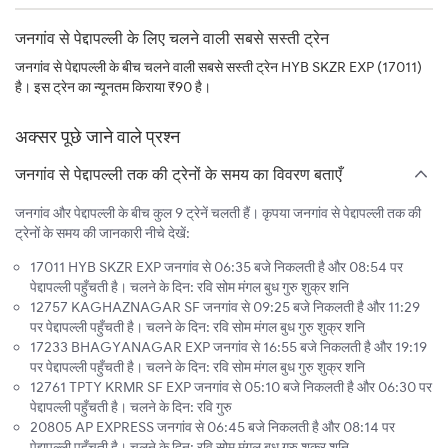
जनगांव से पेद्दापल्ली के लिए चलने वाली सबसे सस्ती ट्रेन
जनगांव से पेद्दापल्ली के बीच चलने वाली सबसे सस्ती ट्रेन HYB SKZR EXP (17011)
है। इस ट्रेन का न्यूनतम किराया ₹90 है।
अक्सर पूछे जाने वाले प्रश्न
जनगांव से पेद्दापल्ली तक की ट्रेनों के समय का विवरण बताएँ
जनगांव और पेद्दापल्ली के बीच कुल 9 ट्रेनें चलती हैं। कृपया जनगांव से पेद्दापल्ली तक की
ट्रेनों के समय की जानकारी नीचे देखें:
17011 HYB SKZR EXP जनगांव से 06:35 बजे निकलती है और 08:54 पर
पेद्दापल्ली पहुँचती है। चलने के दिन: रवि सोम मंगल बुध गुरु शुक्र शनि
12757 KAGHAZNAGAR SF जनगांव से 09:25 बजे निकलती है और 11:29
पर पेद्दापल्ली पहुँचती है। चलने के दिन: रवि सोम मंगल बुध गुरु शुक्र शनि
17233 BHAGYANAGAR EXP जनगांव से 16:55 बजे निकलती है और 19:19
पर पेद्दापल्ली पहुँचती है। चलने के दिन: रवि सोम मंगल बुध गुरु शुक्र शनि
12761 TPTY KRMR SF EXP जनगांव से 05:10 बजे निकलती है और 06:30 पर
पेद्दापल्ली पहुँचती है। चलने के दिन: रवि गुरु
20805 AP EXPRESS जनगांव से 06:45 बजे निकलती है और 08:14 पर
पेद्दापल्ली पहुँचती है। चलने के दिन: रवि सोम मंगल बुध गुरु शुक्र शनि