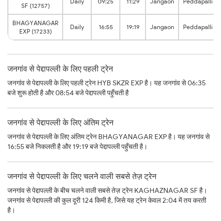
Daily
09:25
11:29
Jangaon
Peddapalli
SF (12757)
BHAGYANAGAR
Daily
16:55
19:19
Jangaon
Peddapalli
EXP (17233)
जनगांव से पेद्दापल्ली के लिए पहली ट्रेन
जनगांव से पेद्दापल्ली के लिए पहली ट्रेन HYB SKZR EXP है। यह जनगांव से 06:35
बजे शुरू होती है और 08:54 बजे पेद्दापल्ली पहुँचती है
जनगांव से पेद्दापल्ली के लिए अंतिम ट्रेन
जनगांव से पेद्दापल्ली के लिए अंतिम ट्रेन BHAGYANAGAR EXP है। यह जनगांव से
16:55 बजे निकलती है और 19:19 बजे पेद्दापल्ली पहुँचती है।
जनगांव से पेद्दापल्ली के लिए चलने वाली सबसे तेज़ ट्रेन
जनगांव से पेद्दापल्ली के बीच चलने वाली सबसे तेज़ ट्रेन KAGHAZNAGAR SF है।
जनगांव से पेद्दापल्ली की कुल दूरी 124 किमी है, जिसे यह ट्रेन केवल 2:04 में तय करती
है।