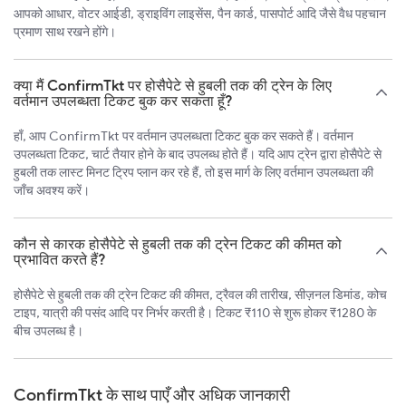
आपको आधार, वोटर आईडी, ड्राइविंग लाइसेंस, पैन कार्ड, पासपोर्ट आदि जैसे वैध पहचान
प्रमाण साथ रखने होंगे।
क्या मैं ConfirmTkt पर होसैपेटे से हुबली तक की ट्रेन के लिए
वर्तमान उपलब्धता टिकट बुक कर सकता हूँ?
हाँ, आप ConfirmTkt पर वर्तमान उपलब्धता टिकट बुक कर सकते हैं। वर्तमान
उपलब्धता टिकट, चार्ट तैयार होने के बाद उपलब्ध होते हैं। यदि आप ट्रेन द्वारा होसैपेटे से
हुबली तक लास्ट मिनट ट्रिप प्लान कर रहे हैं, तो इस मार्ग के लिए वर्तमान उपलब्धता की
जाँच अवश्य करें।
कौन से कारक होसैपेटे से हुबली तक की ट्रेन टिकट की कीमत को
प्रभावित करते हैं?
होसैपेटे से हुबली तक की ट्रेन टिकट की कीमत, ट्रैवल की तारीख, सीज़नल डिमांड, कोच
टाइप, यात्री की पसंद आदि पर निर्भर करती है। टिकट ₹110 से शुरू होकर ₹1280 के
बीच उपलब्ध है।
ConfirmTkt के साथ पाएँ और अधिक जानकारी