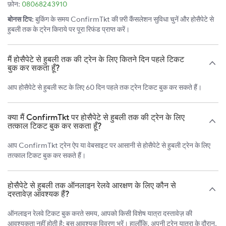
फ़ोन:
08068243910
बोनस टिप:
बुकिंग के समय ConfirmTkt की फ़्री कैंसलेशन सुविधा चुनें और होसैपेटे से
हुबली तक के ट्रेन किराये पर पूरा रिफंड प्राप्त करें।
मैं होसैपेटे से हुबली तक की ट्रेन के लिए कितने दिन पहले टिकट
बुक कर सकता हूँ?
आप होसैपेटे से हुबली रूट के लिए 60 दिन पहले तक ट्रेन टिकट बुक कर सकते हैं।
क्या मैं ConfirmTkt पर होसैपेटे से हुबली तक की ट्रेन के लिए
तत्काल टिकट बुक कर सकता हूँ?
आप ConfirmTkt ट्रेन ऐप या वेबसाइट पर आसानी से होसैपेटे से हुबली ट्रेन के लिए
तत्काल टिकट बुक कर सकते हैं।
होसैपेटे से हुबली तक ऑनलाइन रेलवे आरक्षण के लिए कौन से
दस्तावेज़ आवश्यक हैं?
ऑनलाइन रेलवे टिकट बुक करते समय, आपको किसी विशेष यात्रा दस्तावेज़ की
आवश्यकता नहीं होती है; बस आवश्यक विवरण भरें। हालाँकि, अपनी ट्रेन यात्रा के दौरान,