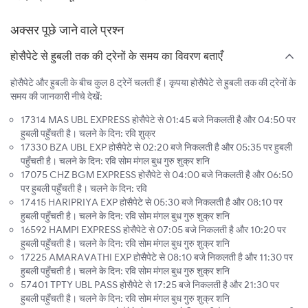
अक्सर पूछे जाने वाले प्रश्न
होसैपेटे से हुबली तक की ट्रेनों के समय का विवरण बताएँ
होसैपेटे और हुबली के बीच कुल 8 ट्रेनें चलती हैं। कृपया होसैपेटे से हुबली तक की ट्रेनों के
समय की जानकारी नीचे देखें:
17314 MAS UBL EXPRESS होसैपेटे से 01:45 बजे निकलती है और 04:50 पर
हुबली पहुँचती है। चलने के दिन: रवि शुक्र
17330 BZA UBL EXP होसैपेटे से 02:20 बजे निकलती है और 05:35 पर हुबली
पहुँचती है। चलने के दिन: रवि सोम मंगल बुध गुरु शुक्र शनि
17075 CHZ BGM EXPRESS होसैपेटे से 04:00 बजे निकलती है और 06:50
पर हुबली पहुँचती है। चलने के दिन: रवि
17415 HARIPRIYA EXP होसैपेटे से 05:30 बजे निकलती है और 08:10 पर
हुबली पहुँचती है। चलने के दिन: रवि सोम मंगल बुध गुरु शुक्र शनि
16592 HAMPI EXPRESS होसैपेटे से 07:05 बजे निकलती है और 10:20 पर
हुबली पहुँचती है। चलने के दिन: रवि सोम मंगल बुध गुरु शुक्र शनि
17225 AMARAVATHI EXP होसैपेटे से 08:10 बजे निकलती है और 11:30 पर
हुबली पहुँचती है। चलने के दिन: रवि सोम मंगल बुध गुरु शुक्र शनि
57401 TPTY UBL PASS होसैपेटे से 17:25 बजे निकलती है और 21:30 पर
हुबली पहुँचती है। चलने के दिन: रवि सोम मंगल बुध गुरु शुक्र शनि