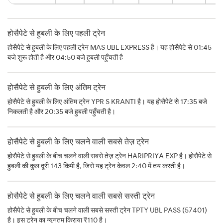
होसैपेटे से हुबली के लिए पहली ट्रेन
होसैपेटे से हुबली के लिए पहली ट्रेन MAS UBL EXPRESS है। यह होसैपेटे से 01:45
बजे शुरू होती है और 04:50 बजे हुबली पहुँचती है
होसैपेटे से हुबली के लिए अंतिम ट्रेन
होसैपेटे से हुबली के लिए अंतिम ट्रेन YPR S KRANTI है। यह होसैपेटे से 17:35 बजे
निकलती है और 20:35 बजे हुबली पहुँचती है।
होसैपेटे से हुबली के लिए चलने वाली सबसे तेज़ ट्रेन
होसैपेटे से हुबली के बीच चलने वाली सबसे तेज़ ट्रेन HARIPRIYA EXP है। होसैपेटे से
हुबली की कुल दूरी 143 किमी है, जिसे यह ट्रेन केवल 2:40 में तय करती है।
होसैपेटे से हुबली के लिए चलने वाली सबसे सस्ती ट्रेन
होसैपेटे से हुबली के बीच चलने वाली सबसे सस्ती ट्रेन TPTY UBL PASS (57401)
है। इस ट्रेन का न्यूनतम किराया ₹110 है।