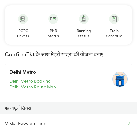
IRCTC
PNR
Running
Train
Tickets
Status
Status
Schedule
ConfirmTkt के साथ मेट्रो यात्रा की योजना बनाएं
Delhi Metro
Delhi Metro Booking
Delhi Metro Route Map
महत्त्वपूर्ण लिंक्स
Order Food on Train