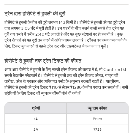
ट्रेन द्वारा होसैपेटे से हुबली की दूरी
होसैपेटे से हुबली के बीच की दूरी लगभग 143 किमी है। होसैपेटे से हुबली की यह दूरी ट्रेन
द्वारा लगभग 3:05 घंटे में पूरी होती है। इन शहरों के बीच चलने वाली सबसे तेज़ ट्रेन यह
दूरी तय करने में करीब 2:40 घंटे लगाती है और यह कुछ स्टेशनों पर ही रुकती है। कुछ
ट्रेन सेवाओं को यह दूरी तय करने में अधिक समय लगता है। ट्रैवल का समय कम करने के
लिए, टिकट बुक करने से पहले ट्रेन रूट और टाइमटेबल चेक करना न भूलें।
होसैपेटे से हुबली तक ट्रेन टिकट की कीमत
अगर आप होसैपेटे से हुबली के लिए सस्ती ट्रेन टिकट की तलाश में हैं, तो ConfirmTkt
सबसे बेहतरीन प्लेटफ़ॉर्म है। होसैपेटे से हुबली तक की ट्रेन टिकट कीमत, यात्रा की
तारीख, कोच के प्रकार और व्यक्तिगत पसंद के अनुसार बदलती रहती है। यात्रीगण,
होसैपेटे से हुबली की ट्रेन टिकट ₹110 से लेकर ₹1280 के बीच प्राप्त कर सकते हैं। सभी
श्रेणियों के लिए टिकट की न्यूनतम कीमतें नीचे दी गयी हैं:
श्रेणी
न्यूनतम कीमत
1A
₹1190
2A
₹725