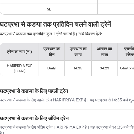
SL
घटप्रभा से कडप्पा तक प्रतिदिन चलने वाली ट्रेनें
घटप्रभा से कडप्पा तक प्रतिदिन कुल 1 ट्रेनें चलती हैं। नीचे विवरण देखें:
प्रस्थान का
प्रस्थान का
आगमन का
प्रारंभ
ट्रेन का नाम (नं.)
दिन
समय
समय
स्टेश
HARIPRIYA EXP
Daily
14:35
04:23
Ghatpr
(17416)
घटप्रभा से कडप्पा के लिए पहली ट्रेन
घटप्रभा से कडप्पा के लिए पहली ट्रेन HARIPRIYA EXP है। यह घटप्रभा से 14:35 बजे शुरू 
घटप्रभा से कडप्पा के लिए अंतिम ट्रेन
घटप्रभा से कडप्पा के लिए अंतिम ट्रेन HARIPRIYA EXP है। यह घटप्रभा से 14:35 बजे नि
है।