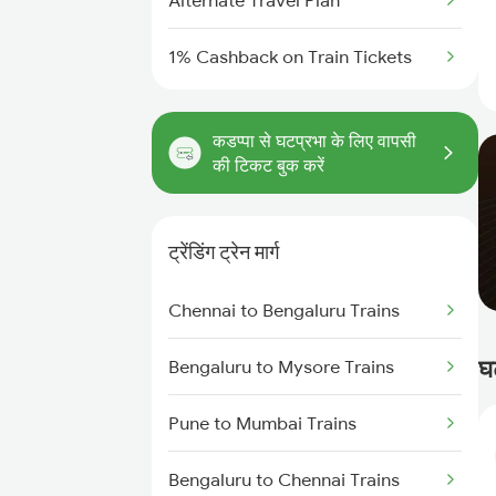
Alternate Travel Plan
1% Cashback on Train Tickets
कडप्पा से घटप्रभा के लिए वापसी
की टिकट बुक करें
ट्रेंडिंग ट्रेन मार्ग
Chennai to Bengaluru Trains
घ
Bengaluru to Mysore Trains
Pune to Mumbai Trains
Bengaluru to Chennai Trains