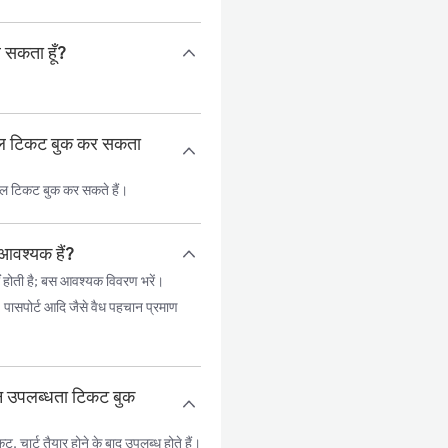
र सकता हूँ?
्काल टिकट बुक कर सकता
ाल टिकट बुक कर सकते हैं।
आवश्यक हैं?
 होती है; बस आवश्यक विवरण भरें।
, पासपोर्ट आदि जैसे वैध पहचान प्रमाण
ान उपलब्धता टिकट बुक
ार्ट तैयार होने के बाद उपलब्ध होते हैं।