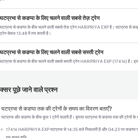
घटप्रभा से कडप्पा के लिए चलने वाली सबसे तेज़ ट्रेन
घटप्रभा से कडप्पा के बीच चलने वाली सबसे तेज़ ट्रेन HARIPRIYA EXP है। घटप्रभा से कडप्
ट्रेन केवल 13:48 में तय करती है।
घटप्रभा से कडप्पा के लिए चलने वाली सबसे सस्ती ट्रेन
घटप्रभा से कडप्पा के बीच चलने वाली सबसे सस्ती ट्रेन HARIPRIYA EXP (17416) है। इस 
्सर पूछे जाने वाले प्रश्न
घटप्रभा से कडप्पा तक की ट्रेनों के समय का विवरण बताएँ?
घटप्रभा और कडप्पा के बीच कुल 1 ट्रेनें चलती हैं। कृपया घटप्रभा से कडप्पा तक की ट्रेनों के
17416 HARIPRIYA EXP घटप्रभा से 14:35 बजे निकलती है और 04:23 पर कडप्पा पहुँच
गुरु शुक्र शनि