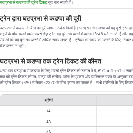
घटप्रभा से कडप्पा की ट्रेन टिकट
बुक कर सकते हैं।.
ट्रेन द्वारा घटप्रभा से कडप्पा की दूरी
घटप्रभा से कडप्पा के बीच की दूरी लगभग 644 किमी है। घटप्रभा से कडप्पा की यह दूरी ट्रेन द्वार
शहरों के बीच चलने वाली सबसे तेज़ ट्रेन यह दूरी तय करने में करीब 13:48 घंटे लगाती है और यह 
सेवाओं को यह दूरी तय करने में अधिक समय लगता है। ट्रैवल का समय कम करने के लिए, टिकट 
चेक करना न भूलें।
घटप्रभा से कडप्पा तक ट्रेन टिकट की कीमत
अगर आप घटप्रभा से कडप्पा के लिए सस्ती ट्रेन टिकट की तलाश में हैं, तो ConfirmTkt सबसे बे
तक की ट्रेन टिकट कीमत, यात्रा की तारीख, कोच के प्रकार और व्यक्तिगत पसंद के अनुसार बदल
की ट्रेन टिकट ₹390 से लेकर ₹2370 के बीच प्राप्त कर सकते हैं। सभी श्रेणियों के लिए टिकट की
श्रेणी
1A
2A
3A