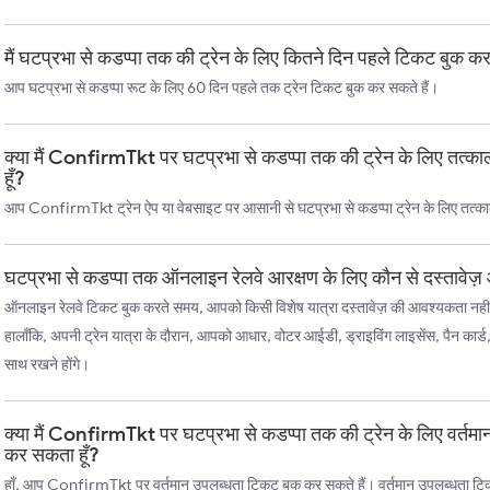
मैं घटप्रभा से कडप्पा तक की ट्रेन के लिए कितने दिन पहले टिकट बुक क
आप घटप्रभा से कडप्पा रूट के लिए 60 दिन पहले तक ट्रेन टिकट बुक कर सकते हैं।
क्या मैं ConfirmTkt पर घटप्रभा से कडप्पा तक की ट्रेन के लिए तत
हूँ?
आप ConfirmTkt ट्रेन ऐप या वेबसाइट पर आसानी से घटप्रभा से कडप्पा ट्रेन के लिए तत्क
घटप्रभा से कडप्पा तक ऑनलाइन रेलवे आरक्षण के लिए कौन से दस्तावेज़ 
ऑनलाइन रेलवे टिकट बुक करते समय, आपको किसी विशेष यात्रा दस्तावेज़ की आवश्यकता नहीं
हालाँकि, अपनी ट्रेन यात्रा के दौरान, आपको आधार, वोटर आईडी, ड्राइविंग लाइसेंस, पैन कार्ड
साथ रखने होंगे।
क्या मैं ConfirmTkt पर घटप्रभा से कडप्पा तक की ट्रेन के लिए वर्तम
कर सकता हूँ?
हाँ, आप ConfirmTkt पर वर्तमान उपलब्धता टिकट बुक कर सकते हैं। वर्तमान उपलब्धता टिकट, च