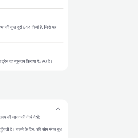
पा की कुल दूरी 644 किमी है, जिसे यह
ट्रेन का न्यूनतम किराया ₹390 है।
 समय की जानकारी नीचे देखें:
ती है। चलने के दिन: रवि सोम मंगल बुध