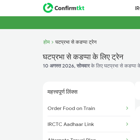
I
होम
घटप्रभा से कडप्पा ट्रेन
घटप्रभा से कडप्पा के लिए ट्रेन
10 अगस्त 2026, सोमवार
के लिए घटप्रभा से कडप्पा के
महत्त्वपूर्ण लिंक्स
Order Food on Train
IRCTC Aadhaar Link