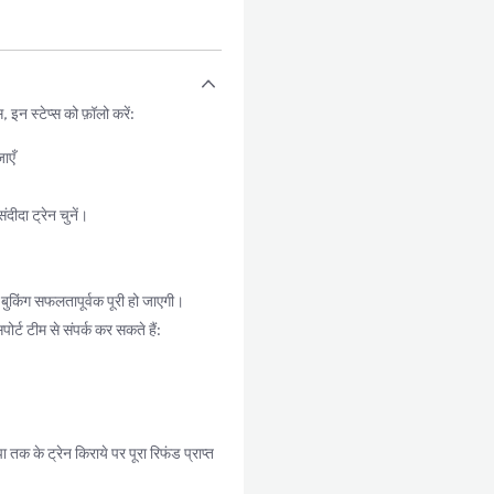
न स्टेप्स को फ़ॉलो करें:
ाएँ
ीदा ट्रेन चुनें।
ुकिंग सफलतापूर्वक पूरी हो जाएगी।
र्ट टीम से संपर्क कर सकते हैं:
क के ट्रेन किराये पर पूरा रिफंड प्राप्त