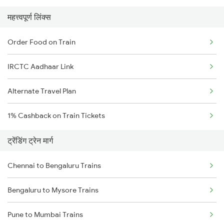
महत्त्वपूर्ण लिंक्स
Order Food on Train
IRCTC Aadhaar Link
Alternate Travel Plan
1% Cashback on Train Tickets
ट्रेंडिंग ट्रेन मार्ग
Chennai to Bengaluru Trains
Bengaluru to Mysore Trains
Pune to Mumbai Trains