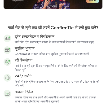
गार्वा रोड से श्री तक की ट्रेनें ConfirmTkt से क्यों बुक करें?
ट्रेन अल्टरनेट्स व प्रिडिक्शन
हमारे 'सेम ट्रेन अल्टरनेट्स फ़ीचर' के साथ कन्फर्म्ड टिकट पाने की संभावना बढ़ाएँ
सुरक्षित भुगतान
ConfirmTkt पर UPI सहित अन्य सुरक्षित भुगतान विकल्पों का लाभ उठायें
फ़्री कैंसलेशन
गार्वा रोड से श्री ट्रेन टिकट पर पूरा रिफ़ंड पाने के लिए हमारे फ़्री कैंसलेशन फ़ीचर का
विकल्प चुनें
24/7 सपोर्ट
किसी भी ट्रेन बुकिंग या पूछताछ के लिए, 08068243910 पर हमारे 24x7 सपोर्ट को
कॉल करें
तत्काल रिफ़ंड
तत्काल रिफ़ंड का लाभ उठायें और आसानी से अपनी अगली गार्वा रोड से श्री तक की
अपनी अगली ट्रेन टिकट आसानी से बुक करें