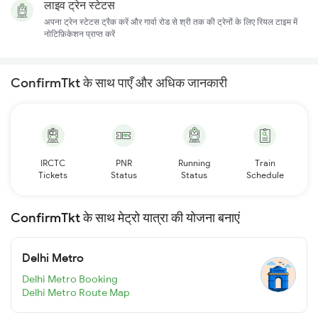
लाइव ट्रेन स्टेटस
अपना ट्रेन स्टेटस ट्रैक करें और गार्वा रोड से श्री तक की ट्रेनों के लिए रियल टाइम में
नोटिफ़िकेशन प्राप्त करें
ConfirmTkt के साथ पाएँ और अधिक जानकारी
IRCTC
PNR
Running
Train
Tickets
Status
Status
Schedule
ConfirmTkt के साथ मेट्रो यात्रा की योजना बनाएं
Delhi Metro
Delhi Metro Booking
Delhi Metro Route Map