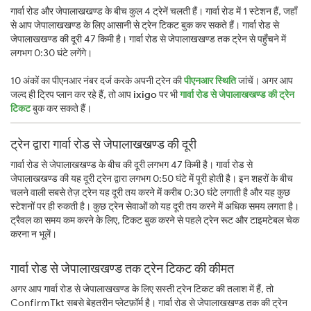
गार्वा रोड और जेपालाखखण्ड के बीच कुल 4 ट्रेनें चलती हैं। गार्वा रोड में 1 स्टेशन हैं, जहाँ
से आप जेपालाखखण्ड के लिए आसानी से ट्रेन टिकट बुक कर सकते हैं। गार्वा रोड से
जेपालाखखण्ड की दूरी 47 किमी है। गार्वा रोड से जेपालाखखण्ड तक ट्रेन से पहुँचने में
लगभग 0:30 घंटे लगेंगे।
10 अंकों का पीएनआर नंबर दर्ज करके अपनी ट्रेन की
पीएनआर स्थिति
जांचें। अगर आप
जल्द ही ट्रिप प्लान कर रहे हैं, तो आप
ixigo
पर भी
गार्वा रोड से जेपालाखखण्ड की ट्रेन
टिकट
बुक कर सकते हैं।
ट्रेन द्वारा गार्वा रोड से जेपालाखखण्ड की दूरी
गार्वा रोड से जेपालाखखण्ड के बीच की दूरी लगभग 47 किमी है। गार्वा रोड से
जेपालाखखण्ड की यह दूरी ट्रेन द्वारा लगभग 0:50 घंटे में पूरी होती है। इन शहरों के बीच
चलने वाली सबसे तेज़ ट्रेन यह दूरी तय करने में करीब 0:30 घंटे लगाती है और यह कुछ
स्टेशनों पर ही रुकती है। कुछ ट्रेन सेवाओं को यह दूरी तय करने में अधिक समय लगता है।
ट्रैवल का समय कम करने के लिए, टिकट बुक करने से पहले ट्रेन रूट और टाइमटेबल चेक
करना न भूलें।
गार्वा रोड से जेपालाखखण्ड तक ट्रेन टिकट की कीमत
अगर आप गार्वा रोड से जेपालाखखण्ड के लिए सस्ती ट्रेन टिकट की तलाश में हैं, तो
ConfirmTkt सबसे बेहतरीन प्लेटफ़ॉर्म है। गार्वा रोड से जेपालाखखण्ड तक की ट्रेन