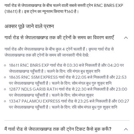
गार्वा रोड से जेपालाखखण्ड के बीच चलने वाली सबसे सस्ती ट्रेन RNC BNRS EXP
(18611) है। इस ट्रेन का न्यूनतम किराया ₹160 है।
अक्सर पूछे जाने वाले प्रश्न
गार्वा रोड से जेपालाखखण्ड तक की ट्रेनों के समय का विवरण बताएँ
गार्वा रोड और जेपालाखखण्ड के बीच कुल 4 ट्रेनें चलती हैं। कृपया गार्वा रोड से
जेपालाखखण्ड तक की ट्रेनों के समय की जानकारी नीचे देखें:
18611 RNC BNRS EXP गार्वा रोड से 03:30 बजे निकलती है और 04:20 पर
जेपालाखखण्ड पहुँचती है। चलने के दिन: रवि मंगल बुध शुक्र शनि
18635 RNC SSM EXPRESS गार्वा रोड से 22:05 बजे निकलती है और 22:53
पर जेपालाखखण्ड पहुँचती है। चलने के दिन: सोम मंगल बुध गुरु शुक्र शनि
12877 NDLS GARIB RATH गार्वा रोड से 22:30 बजे निकलती है और 23:00
पर जेपालाखखण्ड पहुँचती है। चलने के दिन: सोम मंगल शुक्र
13347 PALAMOU EXPRESS गार्वा रोड से 23:25 बजे निकलती है और 00:27
पर जेपालाखखण्ड पहुँचती है। चलने के दिन: रवि सोम मंगल बुध गुरु शुक्र शनि
मैं गार्वा रोड से जेपालाखखण्ड तक की ट्रेन टिकट कैसे बुक करूँ?