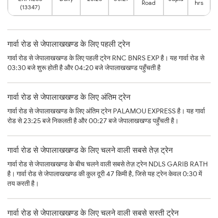
Road
hrs
(13347)
गार्वा रोड से जेपालाखखण्ड के लिए पहली ट्रेन
गार्वा रोड से जेपालाखखण्ड के लिए पहली ट्रेन RNC BNRS EXP है। यह गार्वा रोड से
03:30 बजे शुरू होती है और 04:20 बजे जेपालाखखण्ड पहुँचती है
गार्वा रोड से जेपालाखखण्ड के लिए अंतिम ट्रेन
गार्वा रोड से जेपालाखखण्ड के लिए अंतिम ट्रेन PALAMOU EXPRESS है। यह गार्वा
रोड से 23:25 बजे निकलती है और 00:27 बजे जेपालाखखण्ड पहुँचती है।
गार्वा रोड से जेपालाखखण्ड के लिए चलने वाली सबसे तेज़ ट्रेन
गार्वा रोड से जेपालाखखण्ड के बीच चलने वाली सबसे तेज़ ट्रेन NDLS GARIB RATH
है। गार्वा रोड से जेपालाखखण्ड की कुल दूरी 47 किमी है, जिसे यह ट्रेन केवल 0:30 में
तय करती है।
गार्वा रोड से जेपालाखखण्ड के लिए चलने वाली सबसे सस्ती ट्रेन