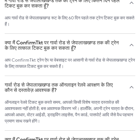
मैं गार्वा रोड से जेपालाखखण्ड तक की ट्रेन के लिए कितने दिन पहले
टिकट बुक कर सकता हूँ?
आप गार्वा रोड से जेपालाखखण्ड रूट के लिए 60 दिन पहले तक ट्रेन टिकट बुक कर सकते
हैं।
क्या मैं ConfirmTkt पर गार्वा रोड से जेपालाखखण्ड तक की ट्रेन
के लिए तत्काल टिकट बुक कर सकता हूँ?
आप ConfirmTkt ट्रेन ऐप या वेबसाइट पर आसानी से गार्वा रोड से जेपालाखखण्ड ट्रेन
के लिए तत्काल टिकट बुक कर सकते हैं।
गार्वा रोड से जेपालाखखण्ड तक ऑनलाइन रेलवे आरक्षण के लिए
कौन से दस्तावेज़ आवश्यक हैं?
ऑनलाइन रेलवे टिकट बुक करते समय, आपको किसी विशेष यात्रा दस्तावेज़ की
आवश्यकता नहीं होती है; बस आवश्यक विवरण भरें। हालाँकि, अपनी ट्रेन यात्रा के दौरान,
आपको आधार, वोटर आईडी, ड्राइविंग लाइसेंस, पैन कार्ड, पासपोर्ट आदि जैसे वैध पहचान
प्रमाण साथ रखने होंगे।
क्या मैं ConfirmTkt पर गार्वा रोड से जेपालाखखण्ड तक की ट्रेन