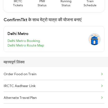
IRCTC
PNR
Running
Train
Tickets
Status
Status
Schedule
ConfirmTkt के साथ मेट्रो यात्रा की योजना बनाएं
Delhi Metro
Delhi Metro Booking
Delhi Metro Route Map
महत्त्वपूर्ण लिंक्स
Order Food on Train
IRCTC Aadhaar Link
Alternate Travel Plan