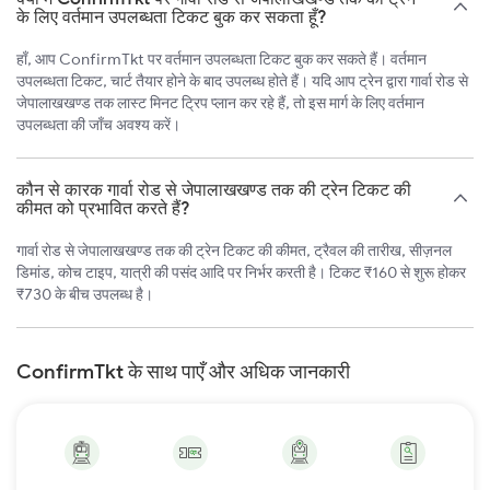
के लिए वर्तमान उपलब्धता टिकट बुक कर सकता हूँ?
हाँ, आप ConfirmTkt पर वर्तमान उपलब्धता टिकट बुक कर सकते हैं। वर्तमान
उपलब्धता टिकट, चार्ट तैयार होने के बाद उपलब्ध होते हैं। यदि आप ट्रेन द्वारा गार्वा रोड से
जेपालाखखण्ड तक लास्ट मिनट ट्रिप प्लान कर रहे हैं, तो इस मार्ग के लिए वर्तमान
उपलब्धता की जाँच अवश्य करें।
कौन से कारक गार्वा रोड से जेपालाखखण्ड तक की ट्रेन टिकट की
कीमत को प्रभावित करते हैं?
गार्वा रोड से जेपालाखखण्ड तक की ट्रेन टिकट की कीमत, ट्रैवल की तारीख, सीज़नल
डिमांड, कोच टाइप, यात्री की पसंद आदि पर निर्भर करती है। टिकट ₹160 से शुरू होकर
₹730 के बीच उपलब्ध है।
ConfirmTkt के साथ पाएँ और अधिक जानकारी