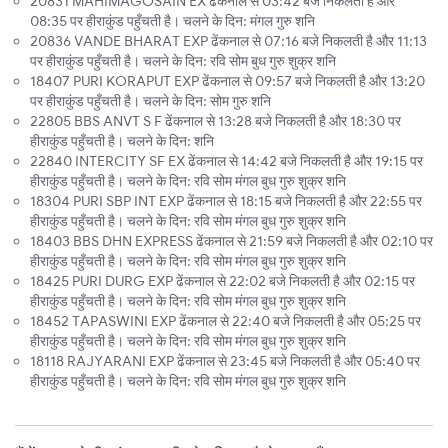
20831 MAHIMAGOSAIN EX ढेंकनाल से 03:42 बजे निकलती है और
08:35 पर हीराकुंड पहुँचती है। चलने के दिन: मंगल गुरु शनि
20836 VANDE BHARAT EXP ढेंकनाल से 07:16 बजे निकलती है और 11:13
पर हीराकुंड पहुँचती है। चलने के दिन: रवि सोम बुध गुरु शुक्र शनि
18407 PURI KORAPUT EXP ढेंकनाल से 09:57 बजे निकलती है और 13:20
पर हीराकुंड पहुँचती है। चलने के दिन: सोम गुरु शनि
22805 BBS ANVT S F ढेंकनाल से 13:28 बजे निकलती है और 18:30 पर
हीराकुंड पहुँचती है। चलने के दिन: शनि
22840 INTERCITY SF EX ढेंकनाल से 14:42 बजे निकलती है और 19:15 पर
हीराकुंड पहुँचती है। चलने के दिन: रवि सोम मंगल बुध गुरु शुक्र शनि
18304 PURI SBP INT EXP ढेंकनाल से 18:15 बजे निकलती है और 22:55 पर
हीराकुंड पहुँचती है। चलने के दिन: रवि सोम मंगल बुध गुरु शुक्र शनि
18403 BBS DHN EXPRESS ढेंकनाल से 21:59 बजे निकलती है और 02:10 पर
हीराकुंड पहुँचती है। चलने के दिन: रवि सोम मंगल बुध गुरु शुक्र शनि
18425 PURI DURG EXP ढेंकनाल से 22:02 बजे निकलती है और 02:15 पर
हीराकुंड पहुँचती है। चलने के दिन: रवि सोम मंगल बुध गुरु शुक्र शनि
18452 TAPASWINI EXP ढेंकनाल से 22:40 बजे निकलती है और 05:25 पर
हीराकुंड पहुँचती है। चलने के दिन: रवि सोम मंगल बुध गुरु शुक्र शनि
18118 RAJYARANI EXP ढेंकनाल से 23:45 बजे निकलती है और 05:40 पर
हीराकुंड पहुँचती है। चलने के दिन: रवि सोम मंगल बुध गुरु शुक्र शनि