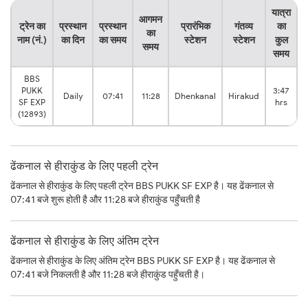
यात्रा
आगमन
ट्रेन का
प्रस्थान
प्रस्थान
प्रारंभिक
गंतव्य
का
का
नाम (नं.)
का दिन
का समय
स्टेशन
स्टेशन
कुल
समय
समय
BBS
PUKK
3:47
Daily
07:41
11:28
Dhenkanal
Hirakud
SF EXP
hrs
(12893)
ढेंकनाल से हीराकुंड के लिए पहली ट्रेन
ढेंकनाल से हीराकुंड के लिए पहली ट्रेन BBS PUKK SF EXP है। यह ढेंकनाल से
07:41 बजे शुरू होती है और 11:28 बजे हीराकुंड पहुँचती है
ढेंकनाल से हीराकुंड के लिए अंतिम ट्रेन
ढेंकनाल से हीराकुंड के लिए अंतिम ट्रेन BBS PUKK SF EXP है। यह ढेंकनाल से
07:41 बजे निकलती है और 11:28 बजे हीराकुंड पहुँचती है।