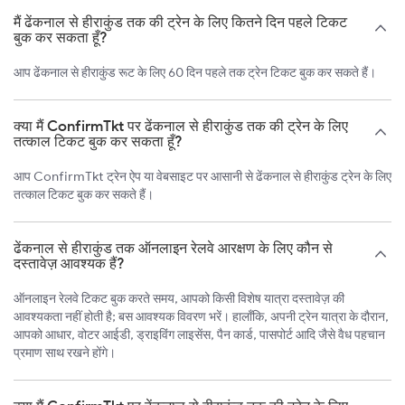
मैं ढेंकनाल से हीराकुंड तक की ट्रेन के लिए कितने दिन पहले टिकट
बुक कर सकता हूँ?
आप ढेंकनाल से हीराकुंड रूट के लिए 60 दिन पहले तक ट्रेन टिकट बुक कर सकते हैं।
क्या मैं ConfirmTkt पर ढेंकनाल से हीराकुंड तक की ट्रेन के लिए
तत्काल टिकट बुक कर सकता हूँ?
आप ConfirmTkt ट्रेन ऐप या वेबसाइट पर आसानी से ढेंकनाल से हीराकुंड ट्रेन के लिए
तत्काल टिकट बुक कर सकते हैं।
ढेंकनाल से हीराकुंड तक ऑनलाइन रेलवे आरक्षण के लिए कौन से
दस्तावेज़ आवश्यक हैं?
ऑनलाइन रेलवे टिकट बुक करते समय, आपको किसी विशेष यात्रा दस्तावेज़ की
आवश्यकता नहीं होती है; बस आवश्यक विवरण भरें। हालाँकि, अपनी ट्रेन यात्रा के दौरान,
आपको आधार, वोटर आईडी, ड्राइविंग लाइसेंस, पैन कार्ड, पासपोर्ट आदि जैसे वैध पहचान
प्रमाण साथ रखने होंगे।