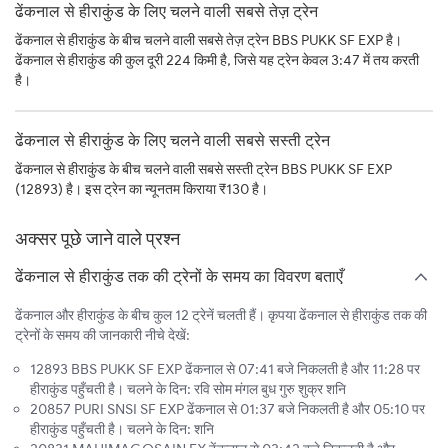
ढेंकनाल से हीराकुंड के लिए चलने वाली सबसे तेज़ ट्रेन
ढेंकनाल से हीराकुंड के बीच चलने वाली सबसे तेज़ ट्रेन BBS PUKK SF EXP है।
ढेंकनाल से हीराकुंड की कुल दूरी 224 किमी है, जिसे यह ट्रेन केवल 3:47 में तय करती
है।
ढेंकनाल से हीराकुंड के लिए चलने वाली सबसे सस्ती ट्रेन
ढेंकनाल से हीराकुंड के बीच चलने वाली सबसे सस्ती ट्रेन BBS PUKK SF EXP
(12893) है। इस ट्रेन का न्यूनतम किराया ₹130 है।
अक्सर पूछे जाने वाले प्रश्न
ढेंकनाल से हीराकुंड तक की ट्रेनों के समय का विवरण बताएँ
ढेंकनाल और हीराकुंड के बीच कुल 12 ट्रेनें चलती हैं। कृपया ढेंकनाल से हीराकुंड तक की
ट्रेनों के समय की जानकारी नीचे देखें:
12893 BBS PUKK SF EXP ढेंकनाल से 07:41 बजे निकलती है और 11:28 पर
हीराकुंड पहुँचती है। चलने के दिन: रवि सोम मंगल बुध गुरु शुक्र शनि
20857 PURI SNSI SF EXP ढेंकनाल से 01:37 बजे निकलती है और 05:10 पर
हीराकुंड पहुँचती है। चलने के दिन: शनि