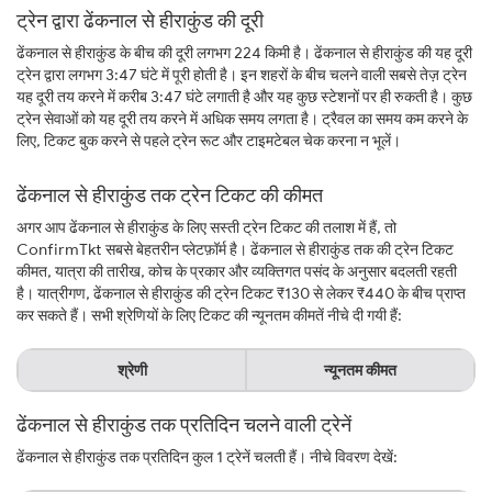
ट्रेन द्वारा ढेंकनाल से हीराकुंड की दूरी
ढेंकनाल से हीराकुंड के बीच की दूरी लगभग 224 किमी है। ढेंकनाल से हीराकुंड की यह दूरी
ट्रेन द्वारा लगभग 3:47 घंटे में पूरी होती है। इन शहरों के बीच चलने वाली सबसे तेज़ ट्रेन
यह दूरी तय करने में करीब 3:47 घंटे लगाती है और यह कुछ स्टेशनों पर ही रुकती है। कुछ
ट्रेन सेवाओं को यह दूरी तय करने में अधिक समय लगता है। ट्रैवल का समय कम करने के
लिए, टिकट बुक करने से पहले ट्रेन रूट और टाइमटेबल चेक करना न भूलें।
ढेंकनाल से हीराकुंड तक ट्रेन टिकट की कीमत
अगर आप ढेंकनाल से हीराकुंड के लिए सस्ती ट्रेन टिकट की तलाश में हैं, तो
ConfirmTkt सबसे बेहतरीन प्लेटफ़ॉर्म है। ढेंकनाल से हीराकुंड तक की ट्रेन टिकट
कीमत, यात्रा की तारीख, कोच के प्रकार और व्यक्तिगत पसंद के अनुसार बदलती रहती
है। यात्रीगण, ढेंकनाल से हीराकुंड की ट्रेन टिकट ₹130 से लेकर ₹440 के बीच प्राप्त
कर सकते हैं। सभी श्रेणियों के लिए टिकट की न्यूनतम कीमतें नीचे दी गयी हैं:
श्रेणी
न्यूनतम कीमत
ढेंकनाल से हीराकुंड तक प्रतिदिन चलने वाली ट्रेनें
ढेंकनाल से हीराकुंड तक प्रतिदिन कुल 1 ट्रेनें चलती हैं। नीचे विवरण देखें: