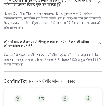
क्या मैं ConfirmTkt पर ढेंकनाल से हीराकुंड तक की ट्रेन के लिए
वर्तमान उपलब्धता टिकट बुक कर सकता हूँ?
हाँ, आप ConfirmTkt पर वर्तमान उपलब्धता टिकट बुक कर सकते हैं। वर्तमान
उपलब्धता टिकट, चार्ट तैयार होने के बाद उपलब्ध होते हैं। यदि आप ट्रेन द्वारा ढेंकनाल से
हीराकुंड तक लास्ट मिनट ट्रिप प्लान कर रहे हैं, तो इस मार्ग के लिए वर्तमान उपलब्धता की
जाँच अवश्य करें।
कौन से कारक ढेंकनाल से हीराकुंड तक की ट्रेन टिकट की कीमत
को प्रभावित करते हैं?
ढेंकनाल से हीराकुंड तक की ट्रेन टिकट की कीमत, ट्रैवल की तारीख, सीज़नल डिमांड,
कोच टाइप, यात्री की पसंद आदि पर निर्भर करती है। टिकट ₹130 से शुरू होकर ₹440
के बीच उपलब्ध है।
ConfirmTkt के साथ पाएँ और अधिक जानकारी