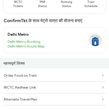
IRCTC
PNR
Running
Train
Tickets
Status
Status
Schedule
ConfirmTkt के साथ मेट्रो यात्रा की योजना बनाएं
Delhi Metro
Delhi Metro Booking
Delhi Metro Route Map
महत्त्वपूर्ण लिंक्स
Order Food on Train
IRCTC Aadhaar Link
Alternate Travel Plan