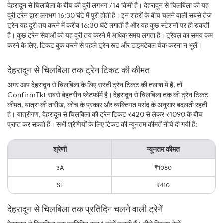
देहरादून से चिलबिला के बीच की दूरी लगभग 714 किमी है। देहरादून से चिलबिला की यह
दूरी ट्रेन द्वारा लगभग 16:30 घंटे में पूरी होती है। इन शहरों के बीच चलने वाली सबसे तेज़
ट्रेन यह दूरी तय करने में करीब 16:30 घंटे लगाती है और यह कुछ स्टेशनों पर ही रुकती
है। कुछ ट्रेन सेवाओं को यह दूरी तय करने में अधिक समय लगता है। ट्रैवल का समय कम
करने के लिए, टिकट बुक करने से पहले ट्रेन रूट और टाइमटेबल चेक करना न भूलें।
देहरादून से चिलबिला तक ट्रेन टिकट की कीमत
अगर आप देहरादून से चिलबिला के लिए सस्ती ट्रेन टिकट की तलाश में हैं, तो
ConfirmTkt सबसे बेहतरीन प्लेटफ़ॉर्म है। देहरादून से चिलबिला तक की ट्रेन टिकट
कीमत, यात्रा की तारीख, कोच के प्रकार और व्यक्तिगत पसंद के अनुसार बदलती रहती
है। यात्रीगण, देहरादून से चिलबिला की ट्रेन टिकट ₹420 से लेकर ₹1090 के बीच
प्राप्त कर सकते हैं। सभी श्रेणियों के लिए टिकट की न्यूनतम कीमतें नीचे दी गयी हैं:
श्रेणी
न्यूनतम कीमत
3A
₹1080
SL
₹410
देहरादून से चिलबिला तक प्रतिदिन चलने वाली ट्रेनें