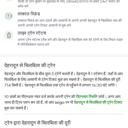
किसी भी ट्रेन बुकिंग या पूछताछ के लिए, 08068243910 पर हमारे 24x7 सपोर्ट को
कॉल करें
तत्काल रिफ़ंड
तत्काल रिफ़ंड का लाभ उठायें और आसानी से अपनी अगली देहरादून से चिलबिला तक की
अपनी अगली ट्रेन टिकट आसानी से बुक करें
लाइव ट्रेन स्टेटस
अपना ट्रेन स्टेटस ट्रैक करें और देहरादून से चिलबिला तक की ट्रेनों के लिए रियल टाइम
में नोटिफ़िकेशन प्राप्त करें
देहरादून से चिलबिला की ट्रेन
देहरादून और चिलबिला के बीच कुल 3 ट्रेनें चलती हैं। देहरादून में 1 स्टेशन हैं, जहाँ से आप
चिलबिला के लिए आसानी से ट्रेन टिकट बुक कर सकते हैं। देहरादून से चिलबिला की दूरी
714 किमी है। देहरादून से चिलबिला तक ट्रेन से पहुँचने में लगभग 16:30 घंटे लगेंगे।
10 अंकों का पीएनआर नंबर दर्ज करके अपनी ट्रेन की
पीएनआर स्थिति
जांचें। अगर आप
जल्द ही ट्रिप प्लान कर रहे हैं, तो आप
ixigo
पर भी
देहरादून से चिलबिला की ट्रेन टिकट
बुक कर सकते हैं।
ट्रेन द्वारा देहरादून से चिलबिला की दूरी