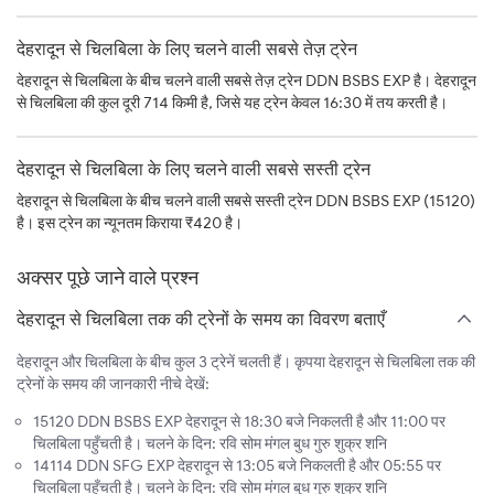
देहरादून से चिलबिला के लिए चलने वाली सबसे तेज़ ट्रेन
देहरादून से चिलबिला के बीच चलने वाली सबसे तेज़ ट्रेन DDN BSBS EXP है। देहरादून
से चिलबिला की कुल दूरी 714 किमी है, जिसे यह ट्रेन केवल 16:30 में तय करती है।
देहरादून से चिलबिला के लिए चलने वाली सबसे सस्ती ट्रेन
देहरादून से चिलबिला के बीच चलने वाली सबसे सस्ती ट्रेन DDN BSBS EXP (15120)
है। इस ट्रेन का न्यूनतम किराया ₹420 है।
अक्सर पूछे जाने वाले प्रश्न
देहरादून से चिलबिला तक की ट्रेनों के समय का विवरण बताएँ
देहरादून और चिलबिला के बीच कुल 3 ट्रेनें चलती हैं। कृपया देहरादून से चिलबिला तक की
ट्रेनों के समय की जानकारी नीचे देखें:
15120 DDN BSBS EXP देहरादून से 18:30 बजे निकलती है और 11:00 पर
चिलबिला पहुँचती है। चलने के दिन: रवि सोम मंगल बुध गुरु शुक्र शनि
14114 DDN SFG EXP देहरादून से 13:05 बजे निकलती है और 05:55 पर
चिलबिला पहुँचती है। चलने के दिन: रवि सोम मंगल बुध गुरु शुक्र शनि