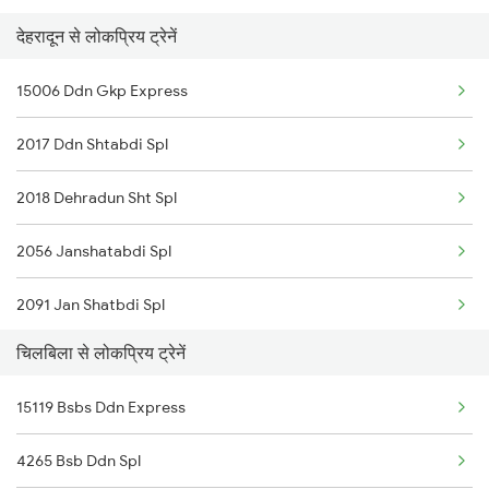
देहरादून से लोकप्रिय ट्रेनें
15006 Ddn Gkp Express
2017 Ddn Shtabdi Spl
2018 Dehradun Sht Spl
2056 Janshatabdi Spl
2091 Jan Shatbdi Spl
चिलबिला से लोकप्रिय ट्रेनें
2092 Doon Janstb Spl
15119 Bsbs Ddn Express
2327 Hwh Ddn Spl
4265 Bsb Ddn Spl
2328 Ddn Hwh Spl