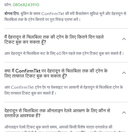
फ़ोन:
08068243910
बोनस टिप:
बुकिंग के समय ConfirmTkt की फ़्री कैंसलेशन सुविधा चुनें और देहरादून से
चिलबिला तक के ट्रेन किराये पर पूरा रिफंड प्राप्त करें।
मैं देहरादून से चिलबिला तक की ट्रेन के लिए कितने दिन पहले
टिकट बुक कर सकता हूँ?
आप देहरादून से चिलबिला रूट के लिए 60 दिन पहले तक ट्रेन टिकट बुक कर सकते हैं।
क्या मैं ConfirmTkt पर देहरादून से चिलबिला तक की ट्रेन के
लिए तत्काल टिकट बुक कर सकता हूँ?
आप ConfirmTkt ट्रेन ऐप या वेबसाइट पर आसानी से देहरादून से चिलबिला ट्रेन के
लिए तत्काल टिकट बुक कर सकते हैं।
देहरादून से चिलबिला तक ऑनलाइन रेलवे आरक्षण के लिए कौन से
दस्तावेज़ आवश्यक हैं?
ऑनलाइन रेलवे टिकट बुक करते समय, आपको किसी विशेष यात्रा दस्तावेज़ की