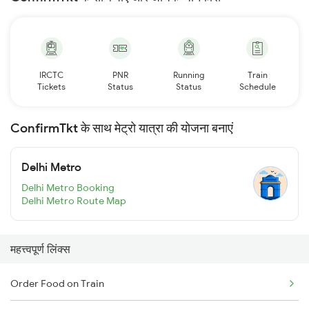
IRCTC
PNR
Running
Train
Tickets
Status
Status
Schedule
ConfirmTkt के साथ मेट्रो यात्रा की योजना बनाएं
Delhi Metro
Delhi Metro Booking
Delhi Metro Route Map
महत्त्वपूर्ण लिंक्स
Order Food on Train