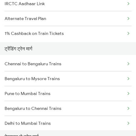
IRCTC Aadhaar Link
Alternate Travel Plan
1% Cashback on Train Tickets
ट्रेंडिंग ट्रेन मार्ग
Chennai to Bengaluru Trains
Bengaluru to Mysore Trains
Pune to Mumbai Trains
Bengaluru to Chennai Trains
Delhi to Mumbai Trains