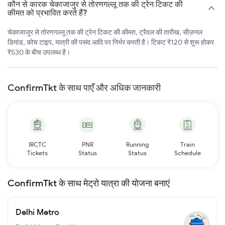
कौन से कारक चेकाजाजुर से तोरणगल्लू तक की ट्रेन टिकट की
कीमत को प्रभावित करते हैं?
चेकाजाजुर से तोरणगल्लू तक की ट्रेन टिकट की कीमत, ट्रैवल की तारीख, सीज़नल
डिमांड, कोच टाइप, यात्री की पसंद आदि पर निर्भर करती है। टिकट ₹120 से शुरू होकर
₹530 के बीच उपलब्ध है।
ConfirmTkt के साथ पाएँ और अधिक जानकारी
IRCTC
PNR
Running
Train
Tickets
Status
Status
Schedule
ConfirmTkt के साथ मेट्रो यात्रा की योजना बनाएं
Delhi Metro