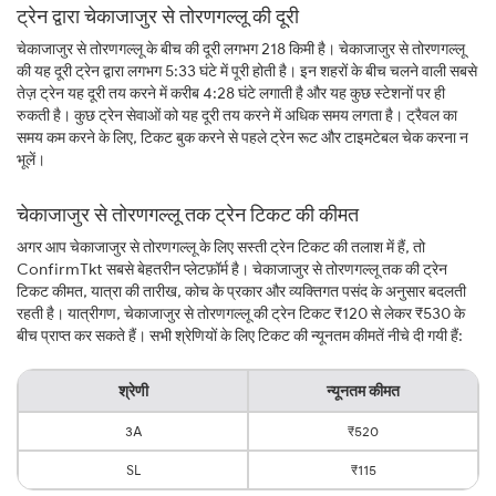
ट्रेन द्वारा चेकाजाजुर से तोरणगल्लू की दूरी
चेकाजाजुर से तोरणगल्लू के बीच की दूरी लगभग 218 किमी है। चेकाजाजुर से तोरणगल्लू
की यह दूरी ट्रेन द्वारा लगभग 5:33 घंटे में पूरी होती है। इन शहरों के बीच चलने वाली सबसे
तेज़ ट्रेन यह दूरी तय करने में करीब 4:28 घंटे लगाती है और यह कुछ स्टेशनों पर ही
रुकती है। कुछ ट्रेन सेवाओं को यह दूरी तय करने में अधिक समय लगता है। ट्रैवल का
समय कम करने के लिए, टिकट बुक करने से पहले ट्रेन रूट और टाइमटेबल चेक करना न
भूलें।
चेकाजाजुर से तोरणगल्लू तक ट्रेन टिकट की कीमत
अगर आप चेकाजाजुर से तोरणगल्लू के लिए सस्ती ट्रेन टिकट की तलाश में हैं, तो
ConfirmTkt सबसे बेहतरीन प्लेटफ़ॉर्म है। चेकाजाजुर से तोरणगल्लू तक की ट्रेन
टिकट कीमत, यात्रा की तारीख, कोच के प्रकार और व्यक्तिगत पसंद के अनुसार बदलती
रहती है। यात्रीगण, चेकाजाजुर से तोरणगल्लू की ट्रेन टिकट ₹120 से लेकर ₹530 के
बीच प्राप्त कर सकते हैं। सभी श्रेणियों के लिए टिकट की न्यूनतम कीमतें नीचे दी गयी हैं:
श्रेणी
न्यूनतम कीमत
3A
₹520
SL
₹115