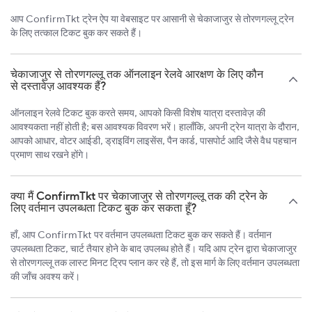
आप ConfirmTkt ट्रेन ऐप या वेबसाइट पर आसानी से चेकाजाजुर से तोरणगल्लू ट्रेन
के लिए तत्काल टिकट बुक कर सकते हैं।
चेकाजाजुर से तोरणगल्लू तक ऑनलाइन रेलवे आरक्षण के लिए कौन
से दस्तावेज़ आवश्यक हैं?
ऑनलाइन रेलवे टिकट बुक करते समय, आपको किसी विशेष यात्रा दस्तावेज़ की
आवश्यकता नहीं होती है; बस आवश्यक विवरण भरें। हालाँकि, अपनी ट्रेन यात्रा के दौरान,
आपको आधार, वोटर आईडी, ड्राइविंग लाइसेंस, पैन कार्ड, पासपोर्ट आदि जैसे वैध पहचान
प्रमाण साथ रखने होंगे।
क्या मैं ConfirmTkt पर चेकाजाजुर से तोरणगल्लू तक की ट्रेन के
लिए वर्तमान उपलब्धता टिकट बुक कर सकता हूँ?
हाँ, आप ConfirmTkt पर वर्तमान उपलब्धता टिकट बुक कर सकते हैं। वर्तमान
उपलब्धता टिकट, चार्ट तैयार होने के बाद उपलब्ध होते हैं। यदि आप ट्रेन द्वारा चेकाजाजुर
से तोरणगल्लू तक लास्ट मिनट ट्रिप प्लान कर रहे हैं, तो इस मार्ग के लिए वर्तमान उपलब्धता
की जाँच अवश्य करें।