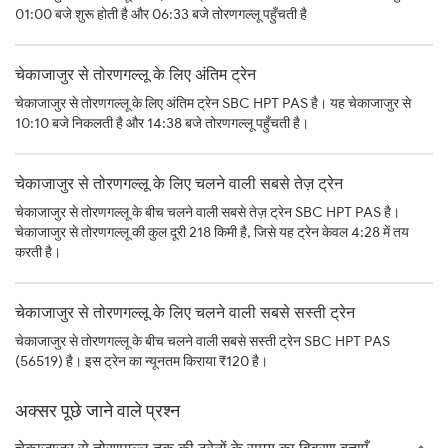
01:00 बजे शुरू होती है और 06:33 बजे तोरणगल्लू पहुँचती है
चेकाजाजुर से तोरणगल्लू के लिए अंतिम ट्रेन
चेकाजाजुर से तोरणगल्लू के लिए अंतिम ट्रेन SBC HPT PAS है। यह चेकाजाजुर से
10:10 बजे निकलती है और 14:38 बजे तोरणगल्लू पहुँचती है।
चेकाजाजुर से तोरणगल्लू के लिए चलने वाली सबसे तेज़ ट्रेन
चेकाजाजुर से तोरणगल्लू के बीच चलने वाली सबसे तेज़ ट्रेन SBC HPT PAS है।
चेकाजाजुर से तोरणगल्लू की कुल दूरी 218 किमी है, जिसे यह ट्रेन केवल 4:28 में तय
करती है।
चेकाजाजुर से तोरणगल्लू के लिए चलने वाली सबसे सस्ती ट्रेन
चेकाजाजुर से तोरणगल्लू के बीच चलने वाली सबसे सस्ती ट्रेन SBC HPT PAS
(56519) है। इस ट्रेन का न्यूनतम किराया ₹120 है।
अक्सर पूछे जाने वाले प्रश्न