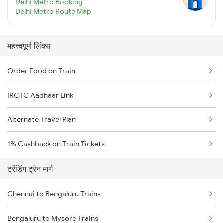
Delhi Metro Booking
Delhi Metro Route Map
महत्त्वपूर्ण लिंक्स
Order Food on Train
IRCTC Aadhaar Link
Alternate Travel Plan
1% Cashback on Train Tickets
ट्रेंडिंग ट्रेन मार्ग
Chennai to Bengaluru Trains
Bengaluru to Mysore Trains