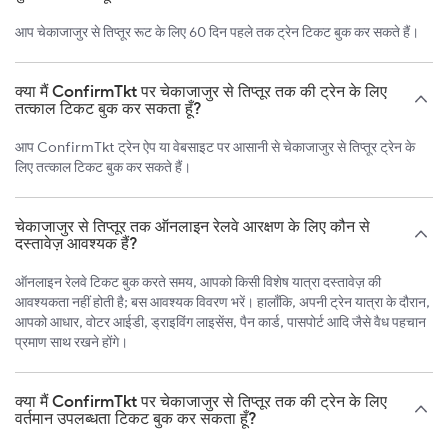
आप चेकाजाजुर से तिप्तूर रूट के लिए 60 दिन पहले तक ट्रेन टिकट बुक कर सकते हैं।
क्या मैं ConfirmTkt पर चेकाजाजुर से तिप्तूर तक की ट्रेन के लिए
तत्काल टिकट बुक कर सकता हूँ?
आप ConfirmTkt ट्रेन ऐप या वेबसाइट पर आसानी से चेकाजाजुर से तिप्तूर ट्रेन के
लिए तत्काल टिकट बुक कर सकते हैं।
चेकाजाजुर से तिप्तूर तक ऑनलाइन रेलवे आरक्षण के लिए कौन से
दस्तावेज़ आवश्यक हैं?
ऑनलाइन रेलवे टिकट बुक करते समय, आपको किसी विशेष यात्रा दस्तावेज़ की
आवश्यकता नहीं होती है; बस आवश्यक विवरण भरें। हालाँकि, अपनी ट्रेन यात्रा के दौरान,
आपको आधार, वोटर आईडी, ड्राइविंग लाइसेंस, पैन कार्ड, पासपोर्ट आदि जैसे वैध पहचान
प्रमाण साथ रखने होंगे।
क्या मैं ConfirmTkt पर चेकाजाजुर से तिप्तूर तक की ट्रेन के लिए
वर्तमान उपलब्धता टिकट बुक कर सकता हूँ?