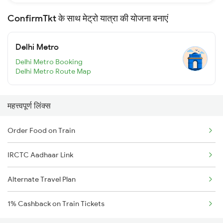
ConfirmTkt के साथ मेट्रो यात्रा की योजना बनाएं
Delhi Metro
Delhi Metro Booking
Delhi Metro Route Map
महत्त्वपूर्ण लिंक्स
Order Food on Train
IRCTC Aadhaar Link
Alternate Travel Plan
1% Cashback on Train Tickets