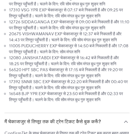
पर तिप्तूर पहुँचती है। चलने के दिन: रवि सोम मंगल बुध गुरु शुक्र शनि
17310 VSG YPR EXP चेकाजाजुर से 07:17 बजे निकलती है और 09:25 पर
तिप्तूर पहुँचती है। चलने के दिन: रवि सोम मंगल बुध गुरु शुक्र शनि
12726 SIDDAGANGA EXP चेकाजाजुर से 09:00 बजे निकलती है और 11:10
पर तिप्तूर पहुँचती है। चलने के दिन: रवि सोम मंगल बुध गुरु शुक्र शनि
20675 VISHWAMANAV EXP चेकाजाजुर से 12:37 बजे निकलती है और
14:43 पर तिप्तूर पहुँचती है। चलने के दिन: रवि सोम मंगल बुध गुरु शुक्र शनि
11005 PUDUCHERRY EXP चेकाजाजुर से 14:50 बजे निकलती है और 17:08
पर तिप्तूर पहुँचती है। चलने के दिन: सोम मंगल शनि
12080 JANSHATABDI EXP चेकाजाजुर से 16:42 बजे निकलती है और
18:25 पर तिप्तूर पहुँचती है। चलने के दिन: रवि सोम मंगल बुध गुरु शुक्र शनि
56520 HPT SBC PAS चेकाजाजुर से 17:15 बजे निकलती है और 19:20 पर
तिप्तूर पहुँचती है। चलने के दिन: रवि सोम मंगल बुध गुरु शुक्र शनि
17392 SNNR SBC EXP चेकाजाजुर से 22:20 बजे निकलती है और 00:40 पर
तिप्तूर पहुँचती है। चलने के दिन: रवि सोम मंगल बुध गुरु शुक्र शनि
16548 BJP YPR EXP चेकाजाजुर से 23:50 बजे निकलती है और 02:33 पर
तिप्तूर पहुँचती है। चलने के दिन: रवि सोम मंगल बुध गुरु शुक्र शनि
मैं चेकाजाजुर से तिप्तूर तक की ट्रेन टिकट कैसे बुक करूँ?
ConfirmTkt के साथ चेकाजाजुर से तिप्तूर तक की ट्रेन टिकट बुक करना बहुत आसान