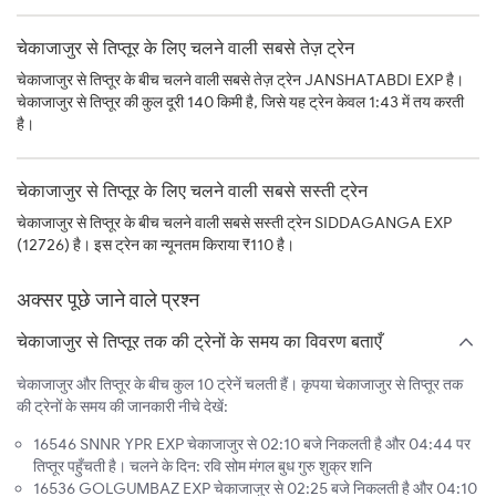
चेकाजाजुर से तिप्तूर के लिए चलने वाली सबसे तेज़ ट्रेन
चेकाजाजुर से तिप्तूर के बीच चलने वाली सबसे तेज़ ट्रेन JANSHATABDI EXP है।
चेकाजाजुर से तिप्तूर की कुल दूरी 140 किमी है, जिसे यह ट्रेन केवल 1:43 में तय करती
है।
चेकाजाजुर से तिप्तूर के लिए चलने वाली सबसे सस्ती ट्रेन
चेकाजाजुर से तिप्तूर के बीच चलने वाली सबसे सस्ती ट्रेन SIDDAGANGA EXP
(12726) है। इस ट्रेन का न्यूनतम किराया ₹110 है।
अक्सर पूछे जाने वाले प्रश्न
चेकाजाजुर से तिप्तूर तक की ट्रेनों के समय का विवरण बताएँ
चेकाजाजुर और तिप्तूर के बीच कुल 10 ट्रेनें चलती हैं। कृपया चेकाजाजुर से तिप्तूर तक
की ट्रेनों के समय की जानकारी नीचे देखें:
16546 SNNR YPR EXP चेकाजाजुर से 02:10 बजे निकलती है और 04:44 पर
तिप्तूर पहुँचती है। चलने के दिन: रवि सोम मंगल बुध गुरु शुक्र शनि
16536 GOLGUMBAZ EXP चेकाजाजुर से 02:25 बजे निकलती है और 04:10