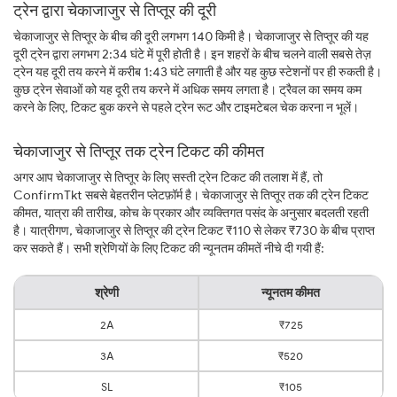
ट्रेन द्वारा चेकाजाजुर से तिप्तूर की दूरी
चेकाजाजुर से तिप्तूर के बीच की दूरी लगभग 140 किमी है। चेकाजाजुर से तिप्तूर की यह
दूरी ट्रेन द्वारा लगभग 2:34 घंटे में पूरी होती है। इन शहरों के बीच चलने वाली सबसे तेज़
ट्रेन यह दूरी तय करने में करीब 1:43 घंटे लगाती है और यह कुछ स्टेशनों पर ही रुकती है।
कुछ ट्रेन सेवाओं को यह दूरी तय करने में अधिक समय लगता है। ट्रैवल का समय कम
करने के लिए, टिकट बुक करने से पहले ट्रेन रूट और टाइमटेबल चेक करना न भूलें।
चेकाजाजुर से तिप्तूर तक ट्रेन टिकट की कीमत
अगर आप चेकाजाजुर से तिप्तूर के लिए सस्ती ट्रेन टिकट की तलाश में हैं, तो
ConfirmTkt सबसे बेहतरीन प्लेटफ़ॉर्म है। चेकाजाजुर से तिप्तूर तक की ट्रेन टिकट
कीमत, यात्रा की तारीख, कोच के प्रकार और व्यक्तिगत पसंद के अनुसार बदलती रहती
है। यात्रीगण, चेकाजाजुर से तिप्तूर की ट्रेन टिकट ₹110 से लेकर ₹730 के बीच प्राप्त
कर सकते हैं। सभी श्रेणियों के लिए टिकट की न्यूनतम कीमतें नीचे दी गयी हैं:
श्रेणी
न्यूनतम कीमत
2A
₹725
3A
₹520
SL
₹105