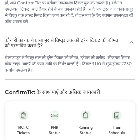
हाँ, आप ConfirmTkt पर वर्तमान उपलब्धता टिकट बुक कर सकते हैं। वर्तमान
उपलब्धता टिकट, चार्ट तैयार होने के बाद उपलब्ध होते हैं। यदि आप ट्रेन द्वारा चेकाजाजुर
से तिप्तूर तक लास्ट मिनट ट्रिप प्लान कर रहे हैं, तो इस मार्ग के लिए वर्तमान उपलब्धता की
जाँच अवश्य करें।
कौन से कारक चेकाजाजुर से तिप्तूर तक की ट्रेन टिकट की कीमत
को प्रभावित करते हैं?
चेकाजाजुर से तिप्तूर तक की ट्रेन टिकट की कीमत, ट्रैवल की तारीख, सीज़नल डिमांड,
कोच टाइप, यात्री की पसंद आदि पर निर्भर करती है। टिकट ₹110 से शुरू होकर ₹730
के बीच उपलब्ध है।
ConfirmTkt के साथ पाएँ और अधिक जानकारी
IRCTC
PNR
Running
Train
Tickets
Status
Status
Schedule