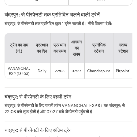
चंद्रपुर; से पीरपेनटी तक प्रतिदिन चलने वाली ट्रेनें
चंद्रपुर; से पीरपेनटी तक प्रतिदिन कुल 1 ट्रेनें चलती हैं। नीचे विवरण देखें:
आगमन
ट्रेन का नाम
प्रस्थान
प्रस्थान
प्रारंभिक
गंतव्य
का
(नं.)
का दिन
का समय
स्टेशन
स्टेशन
समय
VANANCHAL
Daily
22:08
07:27
Chandrapura
Pirpainti
EXP (13403)
चंद्रपुर; से पीरपेनटी के लिए पहली ट्रेन
चंद्रपुर; से पीरपेनटी के लिए पहली ट्रेन VANANCHAL EXP है। यह चंद्रपुर; से
22:08 बजे शुरू होती है और 07:27 बजे पीरपेनटी पहुँचती है
चंद्रपुर; से पीरपेनटी के लिए अंतिम ट्रेन