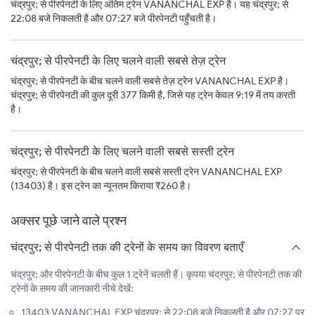
चंद्रपुर; से पीरपेनटी के लिए अंतिम ट्रेन VANANCHAL EXP है। यह चंद्रपुर; से
22:08 बजे निकलती है और 07:27 बजे पीरपेनटी पहुँचती है।
चंद्रपुर; से पीरपेनटी के लिए चलने वाली सबसे तेज़ ट्रेन
चंद्रपुर; से पीरपेनटी के बीच चलने वाली सबसे तेज़ ट्रेन VANANCHAL EXP है।
चंद्रपुर; से पीरपेनटी की कुल दूरी 377 किमी है, जिसे यह ट्रेन केवल 9:19 में तय करती
है।
चंद्रपुर; से पीरपेनटी के लिए चलने वाली सबसे सस्ती ट्रेन
चंद्रपुर; से पीरपेनटी के बीच चलने वाली सबसे सस्ती ट्रेन VANANCHAL EXP
(13403) है। इस ट्रेन का न्यूनतम किराया ₹260 है।
अक्सर पूछे जाने वाले प्रश्न
चंद्रपुर; से पीरपेनटी तक की ट्रेनों के समय का विवरण बताएँ
चंद्रपुर; और पीरपेनटी के बीच कुल 1 ट्रेनें चलती हैं। कृपया चंद्रपुर; से पीरपेनटी तक की
ट्रेनों के समय की जानकारी नीचे देखें:
13403 VANANCHAL EXP चंद्रपुर; से 22:08 बजे निकलती है और 07:27 पर