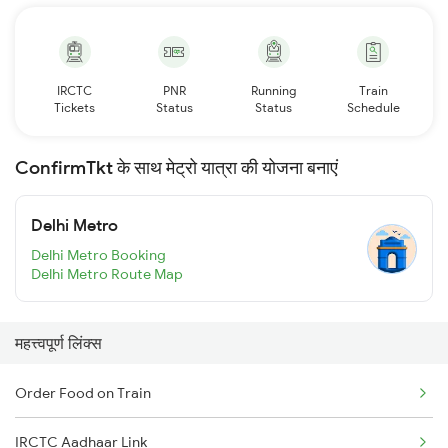
IRCTC
PNR
Running
Train
Tickets
Status
Status
Schedule
ConfirmTkt के साथ मेट्रो यात्रा की योजना बनाएं
Delhi Metro
Delhi Metro Booking
Delhi Metro Route Map
महत्त्वपूर्ण लिंक्स
Order Food on Train
IRCTC Aadhaar Link