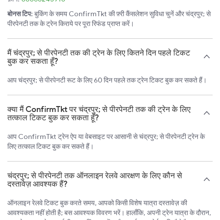
बोनस टिप:
बुकिंग के समय ConfirmTkt की फ़्री कैंसलेशन सुविधा चुनें और चंद्रपुर; से
पीरपेनटी तक के ट्रेन किराये पर पूरा रिफंड प्राप्त करें।
मैं चंद्रपुर; से पीरपेनटी तक की ट्रेन के लिए कितने दिन पहले टिकट
बुक कर सकता हूँ?
आप चंद्रपुर; से पीरपेनटी रूट के लिए 60 दिन पहले तक ट्रेन टिकट बुक कर सकते हैं।
क्या मैं ConfirmTkt पर चंद्रपुर; से पीरपेनटी तक की ट्रेन के लिए
तत्काल टिकट बुक कर सकता हूँ?
आप ConfirmTkt ट्रेन ऐप या वेबसाइट पर आसानी से चंद्रपुर; से पीरपेनटी ट्रेन के
लिए तत्काल टिकट बुक कर सकते हैं।
चंद्रपुर; से पीरपेनटी तक ऑनलाइन रेलवे आरक्षण के लिए कौन से
दस्तावेज़ आवश्यक हैं?
ऑनलाइन रेलवे टिकट बुक करते समय, आपको किसी विशेष यात्रा दस्तावेज़ की
आवश्यकता नहीं होती है; बस आवश्यक विवरण भरें। हालाँकि, अपनी ट्रेन यात्रा के दौरान,