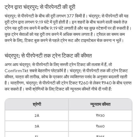
ट्रेन द्वारा चंद्रपुर; से पीरपेनटी की दूरी
चंद्रपुर; से पीरपेनटी के बीच की दूरी लगभग 377 किमी है। चंद्रपुर; से पीरपेनटी की यह
दूरी ट्रेन द्वारा लगभग 9:19 घंटे में पूरी होती है। इन शहरों के बीच चलने वाली सबसे तेज़
ट्रेन यह दूरी तय करने में करीब 9:19 घंटे लगाती है और यह कुछ स्टेशनों पर ही रुकती है।
कुछ ट्रेन सेवाओं को यह दूरी तय करने में अधिक समय लगता है। ट्रैवल का समय कम
करने के लिए, टिकट बुक करने से पहले ट्रेन रूट और टाइमटेबल चेक करना न भूलें।
चंद्रपुर; से पीरपेनटी तक ट्रेन टिकट की कीमत
अगर आप चंद्रपुर; से पीरपेनटी के लिए सस्ती ट्रेन टिकट की तलाश में हैं, तो
ConfirmTkt सबसे बेहतरीन प्लेटफ़ॉर्म है। चंद्रपुर; से पीरपेनटी तक की ट्रेन टिकट
कीमत, यात्रा की तारीख, कोच के प्रकार और व्यक्तिगत पसंद के अनुसार बदलती रहती
है। यात्रीगण, चंद्रपुर; से पीरपेनटी की ट्रेन टिकट ₹260 से लेकर ₹940 के बीच प्राप्त
कर सकते हैं। सभी श्रेणियों के लिए टिकट की न्यूनतम कीमतें नीचे दी गयी हैं:
श्रेणी
न्यूनतम कीमत
2A
₹930
3A
₹660
SL
₹255