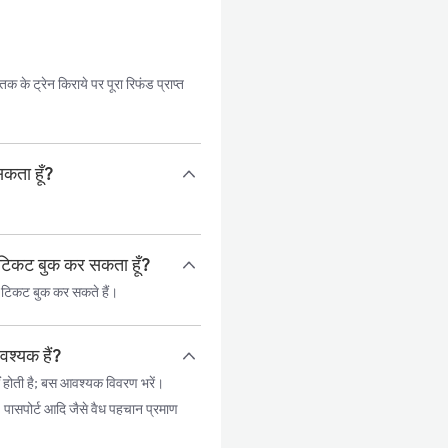
 के ट्रेन किराये पर पूरा रिफंड प्राप्त
सकता हूँ?
ल टिकट बुक कर सकता हूँ?
ल टिकट बुक कर सकते हैं।
वश्यक हैं?
 होती है; बस आवश्यक विवरण भरें।
, पासपोर्ट आदि जैसे वैध पहचान प्रमाण