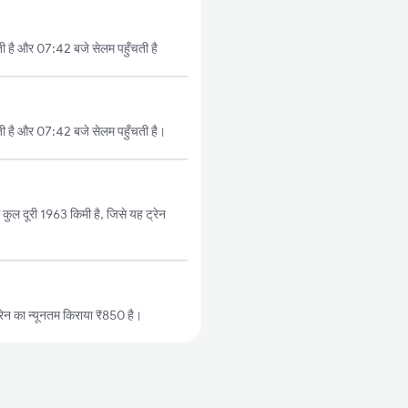
ती है और 07:42 बजे सेलम पहुँचती है
ती है और 07:42 बजे सेलम पहुँचती है।
 कुल दूरी 1963 किमी है, जिसे यह ट्रेन
ेन का न्यूनतम किराया ₹850 है।