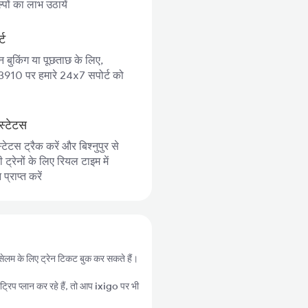
पों का लाभ उठायें
्ट
न बुकिंग या पूछताछ के लिए,
10 पर हमारे 24x7 सपोर्ट को
स्टेटस
्टेटस ट्रैक करें और बिश्नुपुर से
्रेनों के लिए रियल टाइम में
्राप्त करें
 से सेलम के लिए ट्रेन टिकट बुक कर सकते हैं।
्रिप प्लान कर रहे हैं, तो आप
ixigo
पर भी