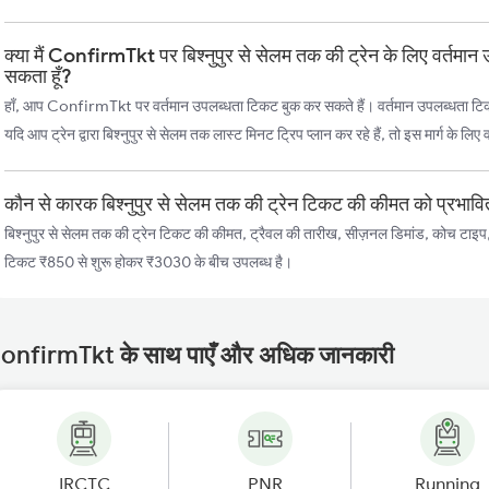
क्या मैं ConfirmTkt पर बिश्नुपुर से सेलम तक की ट्रेन के लिए वर्तमा
सकता हूँ?
हाँ, आप ConfirmTkt पर वर्तमान उपलब्धता टिकट बुक कर सकते हैं। वर्तमान उपलब्धता टिकट, च
यदि आप ट्रेन द्वारा बिश्नुपुर से सेलम तक लास्ट मिनट ट्रिप प्लान कर रहे हैं, तो इस मार्ग के लि
कौन से कारक बिश्नुपुर से सेलम तक की ट्रेन टिकट की कीमत को प्रभावित
बिश्नुपुर से सेलम तक की ट्रेन टिकट की कीमत, ट्रैवल की तारीख, सीज़नल डिमांड, कोच टाइप,
टिकट ₹850 से शुरू होकर ₹3030 के बीच उपलब्ध है।
onfirmTkt के साथ पाएँ और अधिक जानकारी
IRCTC
PNR
Running