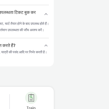
न उपलब्धता टिकट बुक कर
ार्ट तैयार होने के बाद उपलब्ध होते हैं।
ए वर्तमान उपलब्धता की जाँच अवश्य करें।
 करते हैं?
 यात्री की पसंद आदि पर निर्भर करती है।
Train