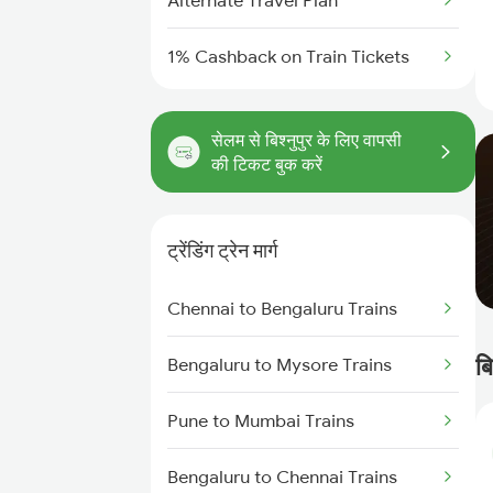
Alternate Travel Plan
1% Cashback on Train Tickets
सेलम से बिश्नुपुर के लिए वापसी
की टिकट बुक करें
ट्रेंडिंग ट्रेन मार्ग
Chennai to Bengaluru Trains
बि
Bengaluru to Mysore Trains
Pune to Mumbai Trains
Bengaluru to Chennai Trains