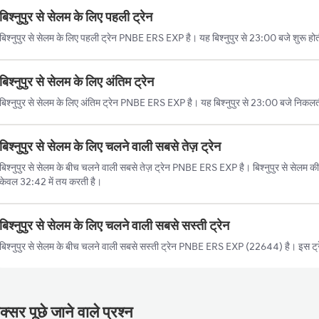
बिश्नुपुर से सेलम के लिए पहली ट्रेन
बिश्नुपुर से सेलम के लिए पहली ट्रेन PNBE ERS EXP है। यह बिश्नुपुर से 23:00 बजे शुरू हो
बिश्नुपुर से सेलम के लिए अंतिम ट्रेन
बिश्नुपुर से सेलम के लिए अंतिम ट्रेन PNBE ERS EXP है। यह बिश्नुपुर से 23:00 बजे निकल
बिश्नुपुर से सेलम के लिए चलने वाली सबसे तेज़ ट्रेन
बिश्नुपुर से सेलम के बीच चलने वाली सबसे तेज़ ट्रेन PNBE ERS EXP है। बिश्नुपुर से सेलम की
केवल 32:42 में तय करती है।
बिश्नुपुर से सेलम के लिए चलने वाली सबसे सस्ती ट्रेन
बिश्नुपुर से सेलम के बीच चलने वाली सबसे सस्ती ट्रेन PNBE ERS EXP (22644) है। इस ट्र
्सर पूछे जाने वाले प्रश्न