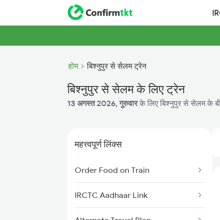
I
होम
बिश्नुपुर से सेलम ट्रेन
बिश्नुपुर से सेलम के लिए ट्रेन
13 अगस्त 2026, गुरुवार
के लिए बिश्नुपुर से सेलम के ब
महत्त्वपूर्ण लिंक्स
Order Food on Train
IRCTC Aadhaar Link