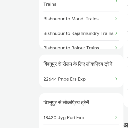
Trains
Bishnupur to Mandi Trains
Bishnupur to Rajahmundry Trains
Bishnupur to Raipur Trains
Bishnupur to Ahmedabad Trains
बिश्नुपुर से सेलम के लिए लोकप्रिय ट्रेनें
Bishnupur to Adra Trains
22644 Pnbe Ers Exp
Bishnupur to Brahmapur Trains
बिश्नुपुर से लोकप्रिय ट्रेनें
Bishnupur to Bankura Trains
18420 Jyg Puri Exp
Bishnupur to Vadodara Trains
अक