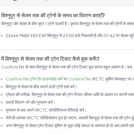
बिश्नुपुर से सेलम तक की ट्रेनों के समय का विवरण बताएँ?
बिश्नुपुर और सेलम के बीच कुल 1 ट्रेनें चलती हैं। कृपया बिश्नुपुर से सेलम तक की ट्रेनों के सम
22644 PNBE ERS EXP बिश्नुपुर से 23:00 बजे निकलती है और 07:42 पर सेलम पहुँचती 
मैं बिश्नुपुर से सेलम तक की ट्रेन टिकट कैसे बुक करूँ?
ConfirmTkt के साथ बिश्नुपुर से सेलम तक की ट्रेन टिकट बुक करना बहुत आसान है। बस, इन 
ConfirmTkt ट्रेन ऐप डाउनलोड करें
या
ConfirmTkt
IRCTC बुकिंग वेबसाइट पर ज
बिश्नुपुर से सेलम के बीच चलने वाली ट्रेनें सर्च करें।
ट्रैवल की तारीख, बिश्नुपुर से सेलम तक की ट्रेन टिकट कीमत आदि के आधार पर अपनी पसंदीद
यात्री विवरण भरें और भुगतान करें।
भुगतान के बाद अपने IRCTC क्रेडेंशियल्स वेरिफ़ाई करें।
जैसे ही आपका IRCTC वेरिफ़िकेशन पूरा हो जाएगा, आपकी बिश्नुपुर से सेलम तक की ट्रेन बु
अगर बिश्नुपुर से सेलम ट्रेन टिकट बुकिंग से जुड़ा कोई सवाल या समस्या हो तो आप हमारी सपोर्