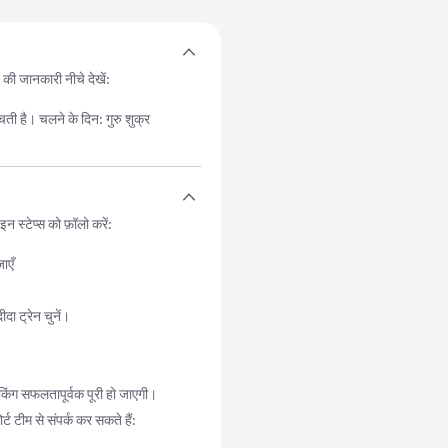
य की जानकारी नीचे देखें:
है। चलने के दिन: गुरु शुक्र
स्टेप्स को फ़ॉलो करें:
ाएँ
ा ट्रेन चुनें।
किंग सफलतापूर्वक पूरी हो जाएगी।
ट टीम से संपर्क कर सकते हैं: