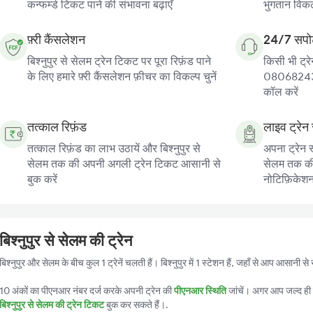
कन्फर्म्ड टिकट पाने की संभावना बढ़ाएँ
भुगतान विकल्
फ़्री कैंसलेशन
24/7 सपोर
बिश्नुपुर से सेलम ट्रेन टिकट पर पूरा रिफ़ंड पाने
किसी भी ट्रे
के लिए हमारे फ़्री कैंसलेशन फ़ीचर का विकल्प चुनें
080682439
कॉल करें
तत्काल रिफ़ंड
लाइव ट्रेन 
तत्काल रिफ़ंड का लाभ उठायें और बिश्नुपुर से
अपना ट्रेन स
सेलम तक की अपनी अगली ट्रेन टिकट आसानी से
सेलम तक की ट
बुक करें
नोटिफ़िकेशन प
बिश्नुपुर से सेलम की ट्रेन
बिश्नुपुर और सेलम के बीच कुल 1 ट्रेनें चलती हैं। बिश्नुपुर में 1 स्टेशन हैं, जहाँ से आप आसानी
10 अंकों का पीएनआर नंबर दर्ज करके अपनी ट्रेन की
पीएनआर स्थिति
जांचें। अगर आप जल्द ही ट
बिश्नुपुर से सेलम की ट्रेन टिकट
बुक कर सकते हैं।.