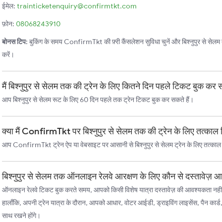
ईमेल:
trainticketenquiry@confirmtkt.com
फ़ोन:
08068243910
बोनस टिप:
बुकिंग के समय ConfirmTkt की फ़्री कैंसलेशन सुविधा चुनें और बिश्नुपुर से सेलम तक
करें।
मैं बिश्नुपुर से सेलम तक की ट्रेन के लिए कितने दिन पहले टिकट बुक कर 
आप बिश्नुपुर से सेलम रूट के लिए 60 दिन पहले तक ट्रेन टिकट बुक कर सकते हैं।
क्या मैं ConfirmTkt पर बिश्नुपुर से सेलम तक की ट्रेन के लिए तत्का
आप ConfirmTkt ट्रेन ऐप या वेबसाइट पर आसानी से बिश्नुपुर से सेलम ट्रेन के लिए तत्का
बिश्नुपुर से सेलम तक ऑनलाइन रेलवे आरक्षण के लिए कौन से दस्तावेज़ आ
ऑनलाइन रेलवे टिकट बुक करते समय, आपको किसी विशेष यात्रा दस्तावेज़ की आवश्यकता नहीं
हालाँकि, अपनी ट्रेन यात्रा के दौरान, आपको आधार, वोटर आईडी, ड्राइविंग लाइसेंस, पैन कार्ड
साथ रखने होंगे।