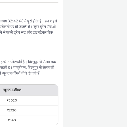
 लगभग 32:42 घंटे में पूरी होती है। इन शहरों
्टेशनों पर ही रुकती है। कुछ ट्रेन सेवाओं
े से पहले ट्रेन रूट और टाइमटेबल चेक
रीन प्लेटफ़ॉर्म है। बिश्नुपुर से सेलम तक
हती है। यात्रीगण, बिश्नुपुर से सेलम की
यूनतम कीमतें नीचे दी गयी हैं:
न्यूनतम कीमत
₹3020
₹2120
₹840