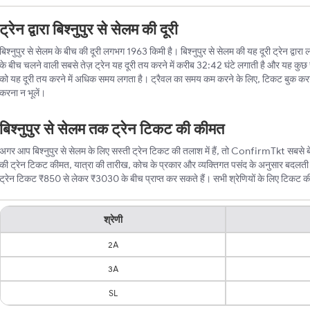
ट्रेन द्वारा बिश्नुपुर से सेलम की दूरी
बिश्नुपुर से सेलम के बीच की दूरी लगभग 1963 किमी है। बिश्नुपुर से सेलम की यह दूरी ट्रेन द्वारा
के बीच चलने वाली सबसे तेज़ ट्रेन यह दूरी तय करने में करीब 32:42 घंटे लगाती है और यह कुछ स
को यह दूरी तय करने में अधिक समय लगता है। ट्रैवल का समय कम करने के लिए, टिकट बुक करन
करना न भूलें।
बिश्नुपुर से सेलम तक ट्रेन टिकट की कीमत
अगर आप बिश्नुपुर से सेलम के लिए सस्ती ट्रेन टिकट की तलाश में हैं, तो ConfirmTkt सबसे बेहत
की ट्रेन टिकट कीमत, यात्रा की तारीख, कोच के प्रकार और व्यक्तिगत पसंद के अनुसार बदलती र
ट्रेन टिकट ₹850 से लेकर ₹3030 के बीच प्राप्त कर सकते हैं। सभी श्रेणियों के लिए टिकट की न्
श्रेणी
2A
3A
SL