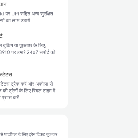
गतान
 पर UPI सहित अन्य सुरक्षित
पों का लाभ उठायें
्ट
न बुकिंग या पूछताछ के लिए,
10 पर हमारे 24x7 सपोर्ट को
स्टेटस
स्टेटस ट्रैक करें और अकोला से
ी ट्रेनों के लिए रियल टाइम में
्राप्त करें
ी से घाटशिला के लिए ट्रेन टिकट बुक कर