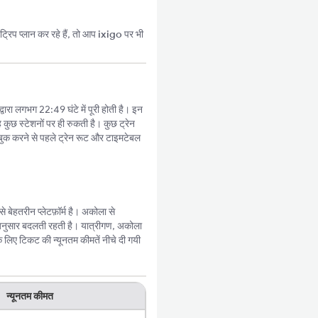
्रिप प्लान कर रहे हैं, तो आप
ixigo
पर भी
ारा लगभग 22:49 घंटे में पूरी होती है। इन
 कुछ स्टेशनों पर ही रुकती है। कुछ ट्रेन
बुक करने से पहले ट्रेन रूट और टाइमटेबल
ेहतरीन प्लेटफ़ॉर्म है। अकोला से
अनुसार बदलती रहती है। यात्रीगण, अकोला
 लिए टिकट की न्यूनतम कीमतें नीचे दी गयी
न्यूनतम कीमत