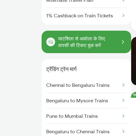
Alternate Travel Plan
1% Cashback on Train Tickets
घाटशिला से अकोला के लिए
वापसी की टिकट बुक करें
ट्रेंडिंग ट्रेन मार्ग
Chennai to Bengaluru Trains
N
Bengaluru to Mysore Trains
Pune to Mumbai Trains
Bengaluru to Chennai Trains