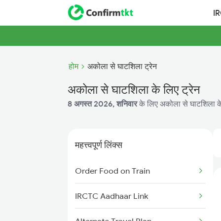
I
होम
अकोला से घाटशिला ट्रेन
अकोला से घाटशिला के लिए ट्रेन
8 अगस्त 2026, शनिवार
के लिए अकोला से घाटशिला के 
महत्त्वपूर्ण लिंक्स
Order Food on Train
IRCTC Aadhaar Link