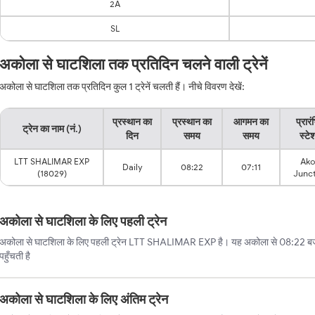
2A
SL
अकोला से घाटशिला तक प्रतिदिन चलने वाली ट्रेनें
अकोला से घाटशिला तक प्रतिदिन कुल 1 ट्रेनें चलती हैं। नीचे विवरण देखें:
प्रस्थान का
प्रस्थान का
आगमन का
प्रार
ट्रेन का नाम (नं.)
दिन
समय
समय
स्टे
LTT SHALIMAR EXP
Ako
Daily
08:22
07:11
(18029)
Junc
अकोला से घाटशिला के लिए पहली ट्रेन
अकोला से घाटशिला के लिए पहली ट्रेन LTT SHALIMAR EXP है। यह अकोला से 08:22 बजे 
पहुँचती है
अकोला से घाटशिला के लिए अंतिम ट्रेन