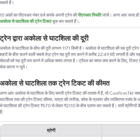
सकते हैं।
10 अंकों का पीएनआर नंबर दर्ज करके अपनी ट्रेन की
पीएनआर स्थिति
जांचें। अगर आप जल्द ही ट
अकोला से घाटशिला की ट्रेन टिकट
बुक कर सकते हैं।.
ट्रेन द्वारा अकोला से घाटशिला की दूरी
अकोला से घाटशिला के बीच की दूरी लगभग 1171 किमी है। अकोला से घाटशिला की यह दूरी ट्रेन द्व
शहरों के बीच चलने वाली सबसे तेज़ ट्रेन यह दूरी तय करने में करीब 22:49 घंटे लगाती है और यह
सेवाओं को यह दूरी तय करने में अधिक समय लगता है। ट्रैवल का समय कम करने के लिए, टिकट 
चेक करना न भूलें।
अकोला से घाटशिला तक ट्रेन टिकट की कीमत
अगर आप अकोला से घाटशिला के लिए सस्ती ट्रेन टिकट की तलाश में हैं, तो ConfirmTkt सबसे ब
घाटशिला तक की ट्रेन टिकट कीमत, यात्रा की तारीख, कोच के प्रकार और व्यक्तिगत पसंद के 
से घाटशिला की ट्रेन टिकट ₹570 से लेकर ₹2110 के बीच प्राप्त कर सकते हैं। सभी श्रेणियों के
हैं:
श्रेणी