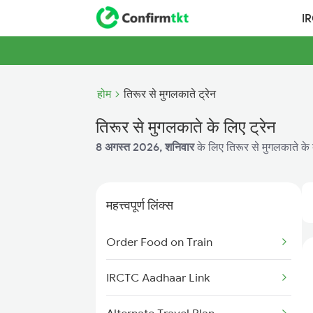
I
होम
तिरूर से मुगलकाते ट्रेन
तिरूर से मुगलकाते के लिए ट्रेन
8 अगस्त 2026, शनिवार
के लिए तिरूर से मुगलकाते के 
महत्त्वपूर्ण लिंक्स
Order Food on Train
IRCTC Aadhaar Link