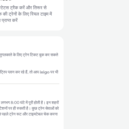
्टेटस ट्रैक करें और तिरूर से
की ट्रेनों के लिए रियल टाइम में
्राप्त करें
से मुगलकाते के लिए ट्रेन टिकट बुक कर सकते
्रिप प्लान कर रहे हैं, तो आप
ixigo
पर भी
 लगभग 8:00 घंटे में पूरी होती है। इन शहरों
ेशनों पर ही रुकती है। कुछ ट्रेन सेवाओं को
े पहले ट्रेन रूट और टाइमटेबल चेक करना