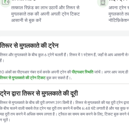
तत्काल रिफ़ंड का लाभ उठायें और तिरूर से
अपना ट्रेन स
मुगलकाते तक की अपनी अगली ट्रेन टिकट
मुगलकाते तक 
आसानी से बुक करें
नोटिफ़िकेशन प
तिरूर से मुगलकाते की ट्रेन
तिरूर और मुगलकाते के बीच कुल 6 ट्रेनें चलती हैं। तिरूर में 1 स्टेशन हैं, जहाँ से आप आसानी 
हैं।
10 अंकों का पीएनआर नंबर दर्ज करके अपनी ट्रेन की
पीएनआर स्थिति
जांचें। अगर आप जल्द ही ट
तिरूर से मुगलकाते की ट्रेन टिकट
बुक कर सकते हैं।.
ट्रेन द्वारा तिरूर से मुगलकाते की दूरी
तिरूर से मुगलकाते के बीच की दूरी लगभग 391 किमी है। तिरूर से मुगलकाते की यह दूरी ट्रेन द्वारा
के बीच चलने वाली सबसे तेज़ ट्रेन यह दूरी तय करने में करीब 6:48 घंटे लगाती है और यह कुछ स्ट
यह दूरी तय करने में अधिक समय लगता है। ट्रैवल का समय कम करने के लिए, टिकट बुक करने स
न भूलें।