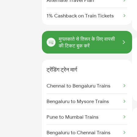
Alternate Travel Plan
1% Cashback on Train Tickets
मुगलकाते से तिरूर के लिए वापसी
की टिकट बुक करें
ट्रेंडिंग ट्रेन मार्ग
Chennai to Bengaluru Trains
Bengaluru to Mysore Trains
Pune to Mumbai Trains
Bengaluru to Chennai Trains