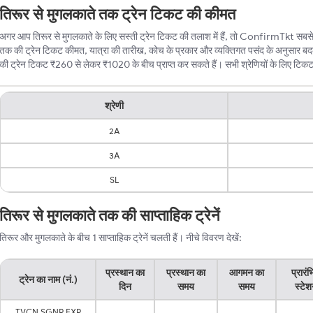
तिरूर से मुगलकाते तक ट्रेन टिकट की कीमत
अगर आप तिरूर से मुगलकाते के लिए सस्ती ट्रेन टिकट की तलाश में हैं, तो ConfirmTkt सबसे बे
तक की ट्रेन टिकट कीमत, यात्रा की तारीख, कोच के प्रकार और व्यक्तिगत पसंद के अनुसार बदल
की ट्रेन टिकट ₹260 से लेकर ₹1020 के बीच प्राप्त कर सकते हैं। सभी श्रेणियों के लिए टिकट की
श्रेणी
2A
3A
SL
तिरूर से मुगलकाते तक की साप्ताहिक ट्रेनें
तिरूर और मुगलकाते के बीच 1 साप्ताहिक ट्रेनें चलती हैं। नीचे विवरण देखें:
प्रस्थान का
प्रस्थान का
आगमन का
प्रारं
ट्रेन का नाम (नं.)
दिन
समय
समय
स्टे
TVCN SGNR EXP