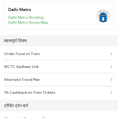
Delhi Metro
Delhi Metro Booking
Delhi Metro Route Map
महत्त्वपूर्ण लिंक्स
Order Food on Train
IRCTC Aadhaar Link
Alternate Travel Plan
1% Cashback on Train Tickets
ट्रेंडिंग ट्रेन मार्ग