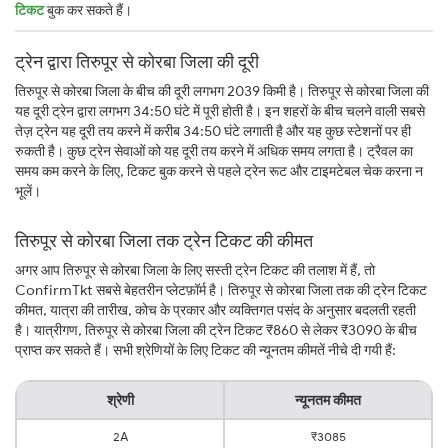
टिकट
बुक कर सकते हैं।
ट्रेन द्वारा तिरुपूर से कोरबा जिला की दूरी
तिरुपूर से कोरबा जिला के बीच की दूरी लगभग 2039 किमी है। तिरुपूर से कोरबा जिला की
यह दूरी ट्रेन द्वारा लगभग 34:50 घंटे में पूरी होती है। इन शहरों के बीच चलने वाली सबसे
तेज़ ट्रेन यह दूरी तय करने में करीब 34:50 घंटे लगाती है और यह कुछ स्टेशनों पर ही
रुकती है। कुछ ट्रेन सेवाओं को यह दूरी तय करने में अधिक समय लगता है। ट्रैवल का
समय कम करने के लिए, टिकट बुक करने से पहले ट्रेन रूट और टाइमटेबल चेक करना न
भूलें।
तिरुपूर से कोरबा जिला तक ट्रेन टिकट की कीमत
अगर आप तिरुपूर से कोरबा जिला के लिए सस्ती ट्रेन टिकट की तलाश में हैं, तो
ConfirmTkt सबसे बेहतरीन प्लेटफ़ॉर्म है। तिरुपूर से कोरबा जिला तक की ट्रेन टिकट
कीमत, यात्रा की तारीख, कोच के प्रकार और व्यक्तिगत पसंद के अनुसार बदलती रहती
है। यात्रीगण, तिरुपूर से कोरबा जिला की ट्रेन टिकट ₹860 से लेकर ₹3090 के बीच
प्राप्त कर सकते हैं। सभी श्रेणियों के लिए टिकट की न्यूनतम कीमतें नीचे दी गयी हैं:
श्रेणी
न्यूनतम कीमत
2A
₹3085