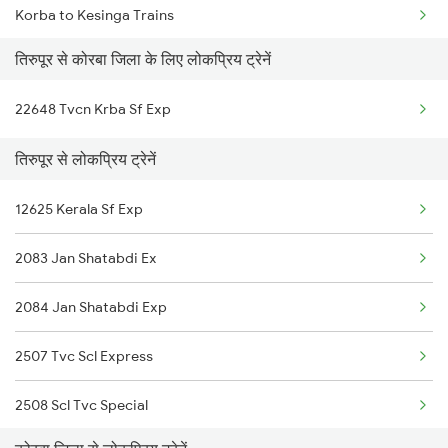
Korba to Kesinga Trains
Tiruppur to Madurai Trains
तिरुपूर से कोरबा जिला के लिए लोकप्रिय ट्रेनें
Korba to Shoranur Trains
22648 Tvcn Krba Sf Exp
Korba to Bobbili Trains
तिरुपूर से लोकप्रिय ट्रेनें
Korba to Anantapur Trains
12625 Kerala Sf Exp
Korba to Vijayawada Trains
2083 Jan Shatabdi Ex
Korba to Sevagram Trains
2084 Jan Shatabdi Exp
2507 Tvc Scl Express
2508 Scl Tvc Special