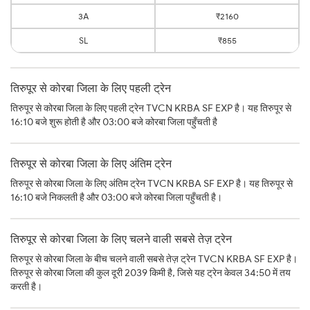
3A
₹2160
SL
₹855
तिरुपूर से कोरबा जिला के लिए पहली ट्रेन
तिरुपूर से कोरबा जिला के लिए पहली ट्रेन TVCN KRBA SF EXP है। यह तिरुपूर से
16:10 बजे शुरू होती है और 03:00 बजे कोरबा जिला पहुँचती है
तिरुपूर से कोरबा जिला के लिए अंतिम ट्रेन
तिरुपूर से कोरबा जिला के लिए अंतिम ट्रेन TVCN KRBA SF EXP है। यह तिरुपूर से
16:10 बजे निकलती है और 03:00 बजे कोरबा जिला पहुँचती है।
तिरुपूर से कोरबा जिला के लिए चलने वाली सबसे तेज़ ट्रेन
तिरुपूर से कोरबा जिला के बीच चलने वाली सबसे तेज़ ट्रेन TVCN KRBA SF EXP है।
तिरुपूर से कोरबा जिला की कुल दूरी 2039 किमी है, जिसे यह ट्रेन केवल 34:50 में तय
करती है।