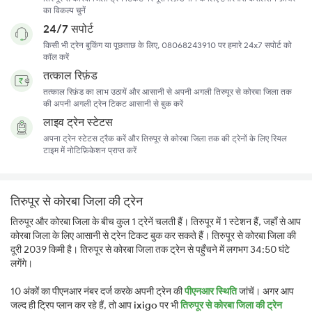
का विकल्प चुनें
24/7 सपोर्ट
किसी भी ट्रेन बुकिंग या पूछताछ के लिए, 08068243910 पर हमारे 24x7 सपोर्ट को
कॉल करें
तत्काल रिफ़ंड
तत्काल रिफ़ंड का लाभ उठायें और आसानी से अपनी अगली तिरुपूर से कोरबा जिला तक
की अपनी अगली ट्रेन टिकट आसानी से बुक करें
लाइव ट्रेन स्टेटस
अपना ट्रेन स्टेटस ट्रैक करें और तिरुपूर से कोरबा जिला तक की ट्रेनों के लिए रियल
टाइम में नोटिफ़िकेशन प्राप्त करें
तिरुपूर से कोरबा जिला की ट्रेन
तिरुपूर और कोरबा जिला के बीच कुल 1 ट्रेनें चलती हैं। तिरुपूर में 1 स्टेशन हैं, जहाँ से आप
कोरबा जिला के लिए आसानी से ट्रेन टिकट बुक कर सकते हैं। तिरुपूर से कोरबा जिला की
दूरी 2039 किमी है। तिरुपूर से कोरबा जिला तक ट्रेन से पहुँचने में लगभग 34:50 घंटे
लगेंगे।
10 अंकों का पीएनआर नंबर दर्ज करके अपनी ट्रेन की
पीएनआर स्थिति
जांचें। अगर आप
जल्द ही ट्रिप प्लान कर रहे हैं, तो आप
ixigo
पर भी
तिरुपूर से कोरबा जिला की ट्रेन