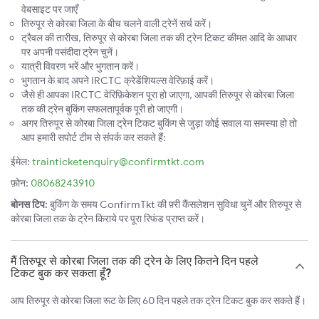
वेबसाइट पर जाएँ
तिरुपूर से कोरबा जिला के बीच चलने वाली ट्रेनें सर्च करें।
ट्रैवल की तारीख, तिरुपूर से कोरबा जिला तक की ट्रेन टिकट कीमत आदि के आधार
पर अपनी पसंदीदा ट्रेन चुनें।
यात्री विवरण भरें और भुगतान करें।
भुगतान के बाद अपने IRCTC क्रेडेंशियल्स वेरिफ़ाई करें।
जैसे ही आपका IRCTC वेरिफ़िकेशन पूरा हो जाएगा, आपकी तिरुपूर से कोरबा जिला
तक की ट्रेन बुकिंग सफलतापूर्वक पूरी हो जाएगी।
अगर तिरुपूर से कोरबा जिला ट्रेन टिकट बुकिंग से जुड़ा कोई सवाल या समस्या हो तो
आप हमारी सपोर्ट टीम से संपर्क कर सकते हैं:
ईमेल:
trainticketenquiry@confirmtkt.com
फ़ोन:
08068243910
बोनस टिप:
बुकिंग के समय ConfirmTkt की फ़्री कैंसलेशन सुविधा चुनें और तिरुपूर से
कोरबा जिला तक के ट्रेन किराये पर पूरा रिफंड प्राप्त करें।
मैं तिरुपूर से कोरबा जिला तक की ट्रेन के लिए कितने दिन पहले
टिकट बुक कर सकता हूँ?
आप तिरुपूर से कोरबा जिला रूट के लिए 60 दिन पहले तक ट्रेन टिकट बुक कर सकते हैं।