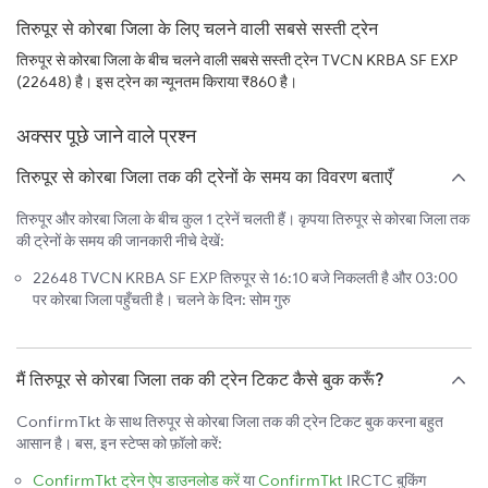
तिरुपूर से कोरबा जिला के लिए चलने वाली सबसे सस्ती ट्रेन
तिरुपूर से कोरबा जिला के बीच चलने वाली सबसे सस्ती ट्रेन TVCN KRBA SF EXP
(22648) है। इस ट्रेन का न्यूनतम किराया ₹860 है।
अक्सर पूछे जाने वाले प्रश्न
तिरुपूर से कोरबा जिला तक की ट्रेनों के समय का विवरण बताएँ
तिरुपूर और कोरबा जिला के बीच कुल 1 ट्रेनें चलती हैं। कृपया तिरुपूर से कोरबा जिला तक
की ट्रेनों के समय की जानकारी नीचे देखें:
22648 TVCN KRBA SF EXP तिरुपूर से 16:10 बजे निकलती है और 03:00
पर कोरबा जिला पहुँचती है। चलने के दिन: सोम गुरु
मैं तिरुपूर से कोरबा जिला तक की ट्रेन टिकट कैसे बुक करूँ?
ConfirmTkt के साथ तिरुपूर से कोरबा जिला तक की ट्रेन टिकट बुक करना बहुत
आसान है। बस, इन स्टेप्स को फ़ॉलो करें:
ConfirmTkt ट्रेन ऐप डाउनलोड करें
या
ConfirmTkt
IRCTC बुकिंग