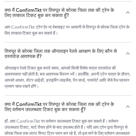
क्या मैं ConfirmTkt पर तिरुपूर से कोरबा जिला तक की ट्रेन के
लिए तत्काल टिकट बुक कर सकता हूँ?
आप ConfirmTkt ट्रेन ऐप या वेबसाइट पर आसानी से तिरुपूर से कोरबा जिला ट्रेन के
लिए तत्काल टिकट बुक कर सकते हैं।
तिरुपूर से कोरबा जिला तक ऑनलाइन रेलवे आरक्षण के लिए कौन से
दस्तावेज़ आवश्यक हैं?
ऑनलाइन रेलवे टिकट बुक करते समय, आपको किसी विशेष यात्रा दस्तावेज़ की
आवश्यकता नहीं होती है; बस आवश्यक विवरण भरें। हालाँकि, अपनी ट्रेन यात्रा के दौरान,
आपको आधार, वोटर आईडी, ड्राइविंग लाइसेंस, पैन कार्ड, पासपोर्ट आदि जैसे वैध पहचान
प्रमाण साथ रखने होंगे।
क्या मैं ConfirmTkt पर तिरुपूर से कोरबा जिला तक की ट्रेन के
लिए वर्तमान उपलब्धता टिकट बुक कर सकता हूँ?
हाँ, आप ConfirmTkt पर वर्तमान उपलब्धता टिकट बुक कर सकते हैं। वर्तमान
उपलब्धता टिकट, चार्ट तैयार होने के बाद उपलब्ध होते हैं। यदि आप ट्रेन द्वारा तिरुपूर से
कोरबा जिला तक लास्ट मिनट ट्रिप प्लान कर रहे हैं, तो इस मार्ग के लिए वर्तमान उपलब्धता