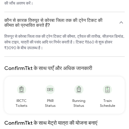
की जाँच अवश्य करें।
कौन से कारक तिरुपूर से कोरबा जिला तक की ट्रेन टिकट की
कीमत को प्रभावित करते हैं?
तिरुपूर से कोरबा जिला तक की ट्रेन टिकट की कीमत, ट्रैवल की तारीख, सीज़नल डिमांड,
कोच टाइप, यात्री की पसंद आदि पर निर्भर करती है। टिकट ₹860 से शुरू होकर
₹3090 के बीच उपलब्ध है।
ConfirmTkt के साथ पाएँ और अधिक जानकारी
IRCTC
PNR
Running
Train
Tickets
Status
Status
Schedule
ConfirmTkt के साथ मेट्रो यात्रा की योजना बनाएं