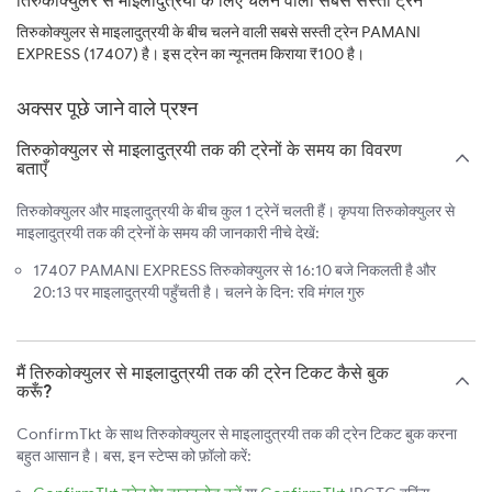
तिरुकोक्युलर से माइलादुत्रयी के लिए चलने वाली सबसे सस्ती ट्रेन
तिरुकोक्युलर से माइलादुत्रयी के बीच चलने वाली सबसे सस्ती ट्रेन PAMANI
EXPRESS (17407) है। इस ट्रेन का न्यूनतम किराया ₹100 है।
अक्सर पूछे जाने वाले प्रश्न
तिरुकोक्युलर से माइलादुत्रयी तक की ट्रेनों के समय का विवरण
बताएँ
तिरुकोक्युलर और माइलादुत्रयी के बीच कुल 1 ट्रेनें चलती हैं। कृपया तिरुकोक्युलर से
माइलादुत्रयी तक की ट्रेनों के समय की जानकारी नीचे देखें:
17407 PAMANI EXPRESS तिरुकोक्युलर से 16:10 बजे निकलती है और
20:13 पर माइलादुत्रयी पहुँचती है। चलने के दिन: रवि मंगल गुरु
मैं तिरुकोक्युलर से माइलादुत्रयी तक की ट्रेन टिकट कैसे बुक
करूँ?
ConfirmTkt के साथ तिरुकोक्युलर से माइलादुत्रयी तक की ट्रेन टिकट बुक करना
बहुत आसान है। बस, इन स्टेप्स को फ़ॉलो करें: