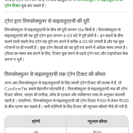
ट्रेन टिकट
बुक कर सकते हैं।
ट्रेन द्वारा तिरुकोक्युलर से माइलादुत्रयी की दूरी
तिरुकोक्युलर से माइलादुत्रयी के बीच की दूरी लगभग 156 किमी है। तिरुकोक्युलर से
माइलादुत्रयी की यह दूरी ट्रेन द्वारा लगभग 4:03 घंटे में पूरी होती है। इन शहरों के बीच
चलने वाली सबसे तेज़ ट्रेन यह दूरी तय करने में करीब 4:03 घंटे लगाती है और यह कुछ
स्टेशनों पर ही रुकती है। कुछ ट्रेन सेवाओं को यह दूरी तय करने में अधिक समय लगता है।
ट्रैवल का समय कम करने के लिए, टिकट बुक करने से पहले ट्रेन रूट और टाइमटेबल चेक
करना न भूलें।
तिरुकोक्युलर से माइलादुत्रयी तक ट्रेन टिकट की कीमत
अगर आप तिरुकोक्युलर से माइलादुत्रयी के लिए सस्ती ट्रेन टिकट की तलाश में हैं, तो
ConfirmTkt सबसे बेहतरीन प्लेटफ़ॉर्म है। तिरुकोक्युलर से माइलादुत्रयी तक की ट्रेन
टिकट कीमत, यात्रा की तारीख, कोच के प्रकार और व्यक्तिगत पसंद के अनुसार बदलती
रहती है। यात्रीगण, तिरुकोक्युलर से माइलादुत्रयी की ट्रेन टिकट ₹100 से लेकर ₹530
के बीच प्राप्त कर सकते हैं। सभी श्रेणियों के लिए टिकट की न्यूनतम कीमतें नीचे दी गयी हैं:
श्रेणी
न्यूनतम कीमत
3A
₹520