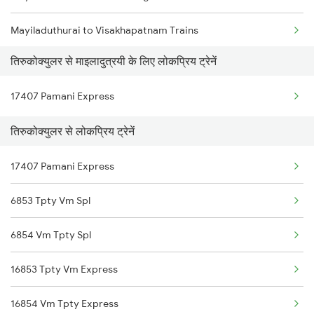
Mayiladuthurai to Visakhapatnam Trains
तिरुकोक्युलर से माइलादुत्रयी के लिए लोकप्रिय ट्रेनें
Mayiladuthurai to Vizianagaram Trains
17407 Pamani Express
Mayiladuthurai to Warangal Trains
तिरुकोक्युलर से लोकप्रिय ट्रेनें
Mayiladuthurai to Manamadurai Trains
17407 Pamani Express
Mayiladuthurai to Kadapa Trains
6853 Tpty Vm Spl
Mayiladuthurai to Pandaravadai Trains
6854 Vm Tpty Spl
Mayiladuthurai to Kuttalam Trains
16853 Tpty Vm Express
16854 Vm Tpty Express