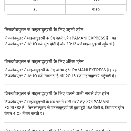
SL
₹150
तिरुकोक्युलर से माइलादुत्रयी के लिए पहली ट्रेन
तिरुकोक्युलर से माइलादुत्रयी के लिए पहली ट्रेन PAMANI EXPRESS है। यह
तिरुकोक्युलर से 16:10 बजे शुरू होती है और 20:13 बजे माइलादुत्रयी पहुँचती है
तिरुकोक्युलर से माइलादुत्रयी के लिए अंतिम ट्रेन
तिरुकोक्युलर से माइलादुत्रयी के लिए अंतिम ट्रेन PAMANI EXPRESS है। यह
तिरुकोक्युलर से 16:10 बजे निकलती है और 20:13 बजे माइलादुत्रयी पहुँचती है।
तिरुकोक्युलर से माइलादुत्रयी के लिए चलने वाली सबसे तेज़ ट्रेन
तिरुकोक्युलर से माइलादुत्रयी के बीच चलने वाली सबसे तेज़ ट्रेन PAMANI
EXPRESS है। तिरुकोक्युलर से माइलादुत्रयी की कुल दूरी 156 किमी है, जिसे यह ट्रेन
केवल 4:03 में तय करती है।