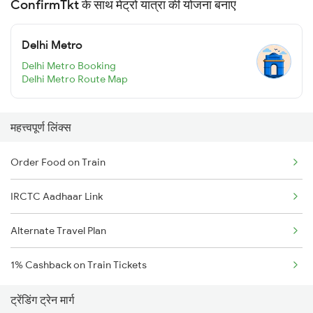
ConfirmTkt के साथ मेट्रो यात्रा की योजना बनाएं
Delhi Metro
Delhi Metro Booking
Delhi Metro Route Map
महत्त्वपूर्ण लिंक्स
Order Food on Train
IRCTC Aadhaar Link
Alternate Travel Plan
1% Cashback on Train Tickets
ट्रेंडिंग ट्रेन मार्ग