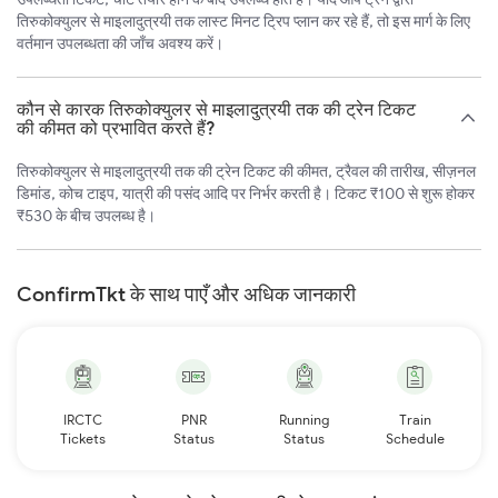
तिरुकोक्युलर से माइलादुत्रयी तक लास्ट मिनट ट्रिप प्लान कर रहे हैं, तो इस मार्ग के लिए
वर्तमान उपलब्धता की जाँच अवश्य करें।
कौन से कारक तिरुकोक्युलर से माइलादुत्रयी तक की ट्रेन टिकट
की कीमत को प्रभावित करते हैं?
तिरुकोक्युलर से माइलादुत्रयी तक की ट्रेन टिकट की कीमत, ट्रैवल की तारीख, सीज़नल
डिमांड, कोच टाइप, यात्री की पसंद आदि पर निर्भर करती है। टिकट ₹100 से शुरू होकर
₹530 के बीच उपलब्ध है।
ConfirmTkt के साथ पाएँ और अधिक जानकारी
IRCTC
PNR
Running
Train
Tickets
Status
Status
Schedule