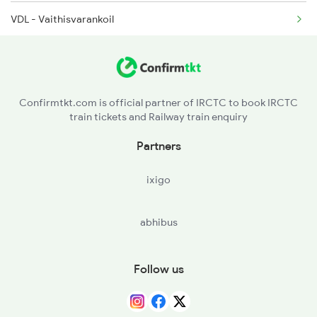
VDL - Vaithisvarankoil
Confirmtkt.com is official partner of IRCTC to book IRCTC
train tickets and Railway train enquiry
Partners
ixigo
abhibus
Follow us