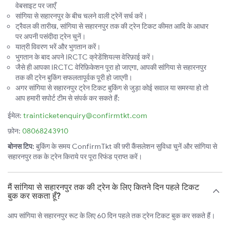
वेबसाइट पर जाएँ
सांगिया से सहारनपुर के बीच चलने वाली ट्रेनें सर्च करें।
ट्रैवल की तारीख, सांगिया से सहारनपुर तक की ट्रेन टिकट कीमत आदि के आधार
पर अपनी पसंदीदा ट्रेन चुनें।
यात्री विवरण भरें और भुगतान करें।
भुगतान के बाद अपने IRCTC क्रेडेंशियल्स वेरिफ़ाई करें।
जैसे ही आपका IRCTC वेरिफ़िकेशन पूरा हो जाएगा, आपकी सांगिया से सहारनपुर
तक की ट्रेन बुकिंग सफलतापूर्वक पूरी हो जाएगी।
अगर सांगिया से सहारनपुर ट्रेन टिकट बुकिंग से जुड़ा कोई सवाल या समस्या हो तो
आप हमारी सपोर्ट टीम से संपर्क कर सकते हैं:
ईमेल:
trainticketenquiry@confirmtkt.com
फ़ोन:
08068243910
बोनस टिप:
बुकिंग के समय ConfirmTkt की फ़्री कैंसलेशन सुविधा चुनें और सांगिया से
सहारनपुर तक के ट्रेन किराये पर पूरा रिफंड प्राप्त करें।
मैं सांगिया से सहारनपुर तक की ट्रेन के लिए कितने दिन पहले टिकट
बुक कर सकता हूँ?
आप सांगिया से सहारनपुर रूट के लिए 60 दिन पहले तक ट्रेन टिकट बुक कर सकते हैं।