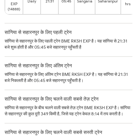
Daily
21:31
05:45
Sangaria
Saharanpur
EXP
hrs
(14888)
सांगिया से सहारनपुर के लिए पहली ट्रेन
सांगिया से सहारनपुर के लिए पहली ट्रेन BME RKSH EXP है। यह सांगिया से 21:31
बजे शुरू होती है और 05:45 बजे सहारनपुर पहुँचती है
सांगिया से सहारनपुर के लिए अंतिम ट्रेन
सांगिया से सहारनपुर के लिए अंतिम ट्रेन BME RKSH EXP है। यह सांगिया से 21:31
बजे निकलती है और 05:45 बजे सहारनपुर पहुँचती है।
सांगिया से सहारनपुर के लिए चलने वाली सबसे तेज़ ट्रेन
सांगिया से सहारनपुर के बीच चलने वाली सबसे तेज़ ट्रेन BME RKSH EXP है। सांगिया
से सहारनपुर की कुल दूरी 349 किमी है, जिसे यह ट्रेन केवल 8:14 में तय करती है।
सांगिया से सहारनपुर के लिए चलने वाली सबसे सस्ती ट्रेन