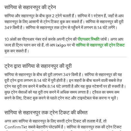
सांगिया से सहारनपुर की ट्रेन
सांगिया और सहारनपुर के बीच कुल 2 ट्रेनें चलती हैं। सांगिया में 1 स्टेशन हैं, जहाँ से आप
सहारनपुर के लिए आसानी से ट्रेन टिकट बुक कर सकते हैं। सांगिया से सहारनपुर की दूरी
349 किमी है। सांगिया से सहारनपुर तक ट्रेन से पहुँचने में लगभग 8:14 घंटे लगेंगे।
10 अंकों का पीएनआर नंबर दर्ज करके अपनी ट्रेन की
पीएनआर स्थिति
जांचें। अगर आप
जल्द ही ट्रिप प्लान कर रहे हैं, तो आप
ixigo
पर भी
सांगिया से सहारनपुर की ट्रेन टिकट
बुक कर सकते हैं।
ट्रेन द्वारा सांगिया से सहारनपुर की दूरी
सांगिया से सहारनपुर के बीच की दूरी लगभग 349 किमी है। सांगिया से सहारनपुर की यह
दूरी ट्रेन द्वारा लगभग 8:14 घंटे में पूरी होती है। इन शहरों के बीच चलने वाली सबसे तेज़
ट्रेन यह दूरी तय करने में करीब 8:14 घंटे लगाती है और यह कुछ स्टेशनों पर ही रुकती है।
कुछ ट्रेन सेवाओं को यह दूरी तय करने में अधिक समय लगता है। ट्रैवल का समय कम
करने के लिए, टिकट बुक करने से पहले ट्रेन रूट और टाइमटेबल चेक करना न भूलें।
सांगिया से सहारनपुर तक ट्रेन टिकट की कीमत
अगर आप सांगिया से सहारनपुर के लिए सस्ती ट्रेन टिकट की तलाश में हैं, तो
ConfirmTkt सबसे बेहतरीन प्लेटफ़ॉर्म है। सांगिया से सहारनपुर तक की ट्रेन टिकट