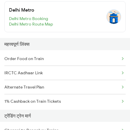
Delhi Metro
Delhi Metro Booking
Delhi Metro Route Map
महत्त्वपूर्ण लिंक्स
Order Food on Train
IRCTC Aadhaar Link
Alternate Travel Plan
1% Cashback on Train Tickets
ट्रेंडिंग ट्रेन मार्ग