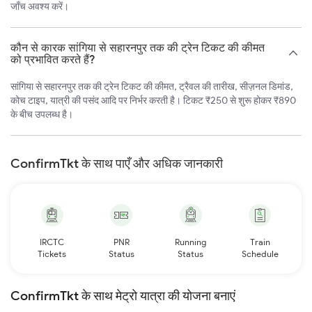
जाँच अवश्य करें।
कौन से कारक सांगिया से सहारनपुर तक की ट्रेन टिकट की कीमत
को प्रभावित करते हैं?
सांगिया से सहारनपुर तक की ट्रेन टिकट की कीमत, ट्रैवल की तारीख, सीज़नल डिमांड,
कोच टाइप, यात्री की पसंद आदि पर निर्भर करती है। टिकट ₹250 से शुरू होकर ₹890
के बीच उपलब्ध है।
ConfirmTkt के साथ पाएँ और अधिक जानकारी
IRCTC
PNR
Running
Train
Tickets
Status
Status
Schedule
ConfirmTkt के साथ मेट्रो यात्रा की योजना बनाएं