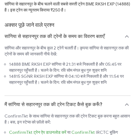
सांगिया से सहारनपुर के बीच चलने वाली सबसे सस्ती ट्रेन BME RKSH EXP (14888)
है। इस ट्रेन का न्यूनतम किराया ₹250 है।
अक्सर पूछे जाने वाले प्रश्न
सांगिया से सहारनपुर तक की ट्रेनों के समय का विवरण बताएँ
सांगिया और सहारनपुर के बीच कुल 2 ट्रेनें चलती हैं। कृपया सांगिया से सहारनपुर तक की
ट्रेनों के समय की जानकारी नीचे देखें:
14888 BME RKSH EXP सांगिया से 21:31 बजे निकलती है और 05:45 पर
सहारनपुर पहुँचती है। चलने के दिन: रवि सोम मंगल बुध गुरु शुक्र शनि
14815 SGNR RKSH EXP सांगिया से 04:10 बजे निकलती है और 11:54 पर
सहारनपुर पहुँचती है। चलने के दिन: रवि सोम मंगल बुध गुरु शुक्र शनि
मैं सांगिया से सहारनपुर तक की ट्रेन टिकट कैसे बुक करूँ?
ConfirmTkt के साथ सांगिया से सहारनपुर तक की ट्रेन टिकट बुक करना बहुत आसान
है। बस, इन स्टेप्स को फ़ॉलो करें:
ConfirmTkt ट्रेन ऐप डाउनलोड करें
या
ConfirmTkt
IRCTC बुकिंग