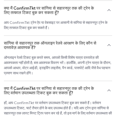
क्या मैं ConfirmTkt पर सांगिया से सहारनपुर तक की ट्रेन के
लिए तत्काल टिकट बुक कर सकता हूँ?
आप ConfirmTkt ट्रेन ऐप या वेबसाइट पर आसानी से सांगिया से सहारनपुर ट्रेन के
लिए तत्काल टिकट बुक कर सकते हैं।
सांगिया से सहारनपुर तक ऑनलाइन रेलवे आरक्षण के लिए कौन से
दस्तावेज़ आवश्यक हैं?
ऑनलाइन रेलवे टिकट बुक करते समय, आपको किसी विशेष यात्रा दस्तावेज़ की
आवश्यकता नहीं होती है; बस आवश्यक विवरण भरें। हालाँकि, अपनी ट्रेन यात्रा के दौरान,
आपको आधार, वोटर आईडी, ड्राइविंग लाइसेंस, पैन कार्ड, पासपोर्ट आदि जैसे वैध पहचान
प्रमाण साथ रखने होंगे।
क्या मैं ConfirmTkt पर सांगिया से सहारनपुर तक की ट्रेन के
लिए वर्तमान उपलब्धता टिकट बुक कर सकता हूँ?
हाँ, आप ConfirmTkt पर वर्तमान उपलब्धता टिकट बुक कर सकते हैं। वर्तमान
उपलब्धता टिकट, चार्ट तैयार होने के बाद उपलब्ध होते हैं। यदि आप ट्रेन द्वारा सांगिया से
सहारनपुर तक लास्ट मिनट ट्रिप प्लान कर रहे हैं, तो इस मार्ग के लिए वर्तमान उपलब्धता की