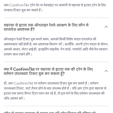
आप ConfirmTkt ट्रेन ऐप या वेबसाइट पर आसानी से सहरसा से इटावा ट्रेन के लिए
तत्काल टिकट बुक कर सकते हैं।
सहरसा से इटावा तक ऑनलाइन रेलवे आरक्षण के लिए कौन से
दस्तावेज़ आवश्यक हैं?
ऑनलाइन रेलवे टिकट बुक करते समय, आपको किसी विशेष यात्रा दस्तावेज़ की
आवश्यकता नहीं होती है; बस आवश्यक विवरण भरें। हालाँकि, अपनी ट्रेन यात्रा के दौरान,
आपको आधार, वोटर आईडी, ड्राइविंग लाइसेंस, पैन कार्ड, पासपोर्ट आदि जैसे वैध पहचान
प्रमाण साथ रखने होंगे।
क्या मैं ConfirmTkt पर सहरसा से इटावा तक की ट्रेन के लिए
वर्तमान उपलब्धता टिकट बुक कर सकता हूँ?
हाँ, आप ConfirmTkt पर वर्तमान उपलब्धता टिकट बुक कर सकते हैं। वर्तमान
उपलब्धता टिकट, चार्ट तैयार होने के बाद उपलब्ध होते हैं। यदि आप ट्रेन द्वारा सहरसा से
इटावा तक लास्ट मिनट ट्रिप प्लान कर रहे हैं, तो इस मार्ग के लिए वर्तमान उपलब्धता की
जाँच अवश्य करें।