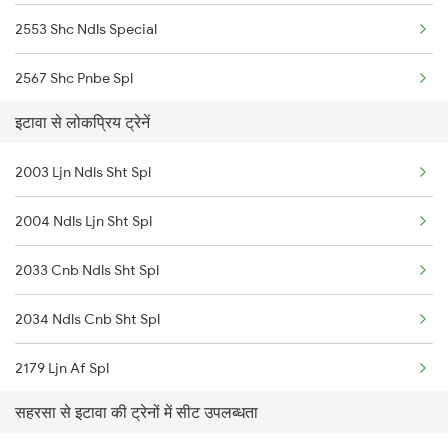
2553 Shc Ndls Special
2567 Shc Pnbe Spl
इटावा से लोकप्रिय ट्रेनें
2568 Pnbe Shc Spl
2003 Ljn Ndls Sht Spl
2913 Festival Spl
2004 Ndls Ljn Sht Spl
2914 Bdts Festvl Spl
2033 Cnb Ndls Sht Spl
3163 Sdah Shc Spl
2034 Ndls Cnb Sht Spl
3164 Shc Sdah Special
2179 Ljn Af Spl
3205 Shc Ppta Special
सहरसा से इटावा की ट्रेनों में सीट उपलब्धता
2180 Af Ljn Spl
3206 Ppta Shc Special