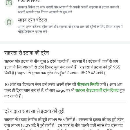
तत्काल रिफ़ंड
तत्काल रिफ़ंड का लाभ उठायें और आसानी से अपनी अगली सहरसा से इटावा तक की
अपनी अगली ट्रेन टिकट आसानी से बुक करें
लाइव ट्रेन स्टेटस
अपना ट्रेन स्टेटस ट्रैक करें और सहरसा से इटावा तक की ट्रेनों के लिए रियल टाइम में
नोटिफ़िकेशन प्राप्त करें
सहरसा से इटावा की ट्रेन
सहरसा और इटावा के बीच कुल 5 ट्रेनें चलती हैं। सहरसा में 1 स्टेशन हैं, जहाँ से आप
इटावा के लिए आसानी से ट्रेन टिकट बुक कर सकते हैं। सहरसा से इटावा की दूरी 955
किमी है। सहरसा से इटावा तक ट्रेन से पहुँचने में लगभग 18:29 घंटे लगेंगे।
10 अंकों का पीएनआर नंबर दर्ज करके अपनी ट्रेन की
पीएनआर स्थिति
जांचें। अगर आप
जल्द ही ट्रिप प्लान कर रहे हैं, तो आप
ixigo
पर भी
सहरसा से इटावा की ट्रेन टिकट
बुक
कर सकते हैं।
ट्रेन द्वारा सहरसा से इटावा की दूरी
सहरसा से इटावा के बीच की दूरी लगभग 955 किमी है। सहरसा से इटावा की यह दूरी ट्रेन
द्वारा लगभग 18:29 घंटे में पूरी होती है। इन शहरों के बीच चलने वाली सबसे तेज़ ट्रेन यह