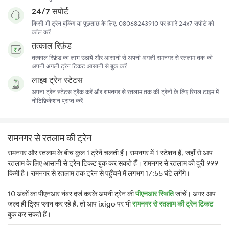
24/7 सपोर्ट
किसी भी ट्रेन बुकिंग या पूछताछ के लिए, 08068243910 पर हमारे 24x7 सपोर्ट को
कॉल करें
तत्काल रिफ़ंड
तत्काल रिफ़ंड का लाभ उठायें और आसानी से अपनी अगली रामनगर से रतलाम तक की
अपनी अगली ट्रेन टिकट आसानी से बुक करें
लाइव ट्रेन स्टेटस
अपना ट्रेन स्टेटस ट्रैक करें और रामनगर से रतलाम तक की ट्रेनों के लिए रियल टाइम में
नोटिफ़िकेशन प्राप्त करें
रामनगर से रतलाम की ट्रेन
रामनगर और रतलाम के बीच कुल 1 ट्रेनें चलती हैं। रामनगर में 1 स्टेशन हैं, जहाँ से आप
रतलाम के लिए आसानी से ट्रेन टिकट बुक कर सकते हैं। रामनगर से रतलाम की दूरी 999
किमी है। रामनगर से रतलाम तक ट्रेन से पहुँचने में लगभग 17:55 घंटे लगेंगे।
10 अंकों का पीएनआर नंबर दर्ज करके अपनी ट्रेन की
पीएनआर स्थिति
जांचें। अगर आप
जल्द ही ट्रिप प्लान कर रहे हैं, तो आप
ixigo
पर भी
रामनगर से रतलाम की ट्रेन टिकट
बुक कर सकते हैं।