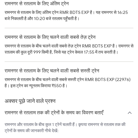
रामनगर से रतलाम के लिए अंतिम ट्रेन
रामनगर से रतलाम के लिए अंतिम ट्रेन RMR BDTS EXP है। यह रामनगर से 16:25
बजे निकलती है और 10:20 बजे रतलाम पहुँचती है।
रामनगर से रतलाम के लिए चलने वाली सबसे तेज़ ट्रेन
रामनगर से रतलाम के बीच चलने वाली सबसे तेज़ ट्रेन RMR BDTS EXP है। रामनगर से
रतलाम की कुल दूरी 999 किमी है, जिसे यह ट्रेन केवल 17:55 में तय करती है।
रामनगर से रतलाम के लिए चलने वाली सबसे सस्ती ट्रेन
रामनगर से रतलाम के बीच चलने वाली सबसे सस्ती ट्रेन RMR BDTS EXP (22976)
है। इस ट्रेन का न्यूनतम किराया ₹550 है।
अक्सर पूछे जाने वाले प्रश्न
रामनगर से रतलाम तक की ट्रेनों के समय का विवरण बताएँ
रामनगर और रतलाम के बीच कुल 1 ट्रेनें चलती हैं। कृपया रामनगर से रतलाम तक की
ट्रेनों के समय की जानकारी नीचे देखें: