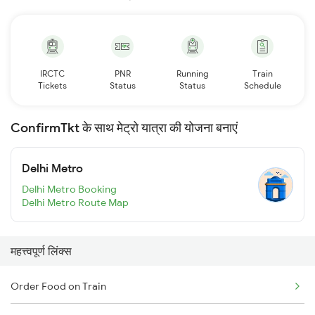
IRCTC
PNR
Running
Train
Tickets
Status
Status
Schedule
ConfirmTkt के साथ मेट्रो यात्रा की योजना बनाएं
Delhi Metro
Delhi Metro Booking
Delhi Metro Route Map
महत्त्वपूर्ण लिंक्स
Order Food on Train