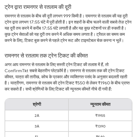
ट्रेन द्वारा रामनगर से रतलाम की दूरी
रामनगर से रतलाम के बीच की दूरी लगभग 999 किमी है। रामनगर से रतलाम की यह दूरी
ट्रेन द्वारा लगभग 17:55 घंटे में पूरी होती है। इन शहरों के बीच चलने वाली सबसे तेज़ ट्रेन
यह दूरी तय करने में करीब 17:55 घंटे लगाती है और यह कुछ स्टेशनों पर ही रुकती है।
कुछ ट्रेन सेवाओं को यह दूरी तय करने में अधिक समय लगता है। ट्रैवल का समय कम
करने के लिए, टिकट बुक करने से पहले ट्रेन रूट और टाइमटेबल चेक करना न भूलें।
रामनगर से रतलाम तक ट्रेन टिकट की कीमत
अगर आप रामनगर से रतलाम के लिए सस्ती ट्रेन टिकट की तलाश में हैं, तो
ConfirmTkt सबसे बेहतरीन प्लेटफ़ॉर्म है। रामनगर से रतलाम तक की ट्रेन टिकट
कीमत, यात्रा की तारीख, कोच के प्रकार और व्यक्तिगत पसंद के अनुसार बदलती रहती
है। यात्रीगण, रामनगर से रतलाम की ट्रेन टिकट ₹550 से लेकर ₹1960 के बीच प्राप्त
कर सकते हैं। सभी श्रेणियों के लिए टिकट की न्यूनतम कीमतें नीचे दी गयी हैं:
श्रेणी
न्यूनतम कीमत
2A
₹1955
3A
₹1390
SL
₹540