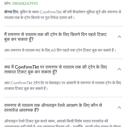
फ़ोन:
08068243910
बोनस टिप:
बुकिंग के समय ConfirmTkt की फ़्री कैंसलेशन सुविधा चुनें और रामनगर से
रतलाम तक के ट्रेन किराये पर पूरा रिफंड प्राप्त करें।
मैं रामनगर से रतलाम तक की ट्रेन के लिए कितने दिन पहले टिकट
बुक कर सकता हूँ?
आप रामनगर से रतलाम रूट के लिए 60 दिन पहले तक ट्रेन टिकट बुक कर सकते हैं।
क्या मैं ConfirmTkt पर रामनगर से रतलाम तक की ट्रेन के लिए
तत्काल टिकट बुक कर सकता हूँ?
आप ConfirmTkt ट्रेन ऐप या वेबसाइट पर आसानी से रामनगर से रतलाम ट्रेन के लिए
तत्काल टिकट बुक कर सकते हैं।
रामनगर से रतलाम तक ऑनलाइन रेलवे आरक्षण के लिए कौन से
दस्तावेज़ आवश्यक हैं?
ऑनलाइन रेलवे टिकट बुक करते समय, आपको किसी विशेष यात्रा दस्तावेज़ की
आवश्यकता नहीं होती है; बस आवश्यक विवरण भरें। हालाँकि, अपनी ट्रेन यात्रा के दौरान,