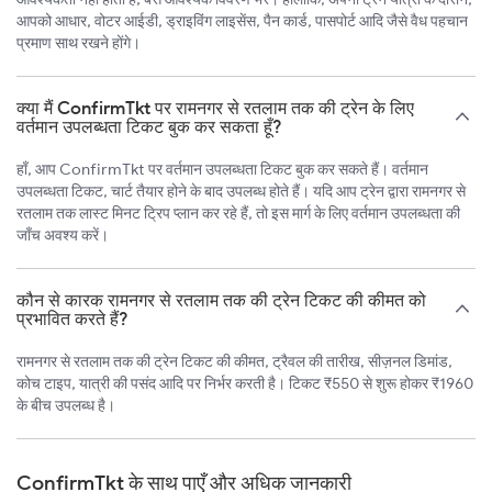
आपको आधार, वोटर आईडी, ड्राइविंग लाइसेंस, पैन कार्ड, पासपोर्ट आदि जैसे वैध पहचान
प्रमाण साथ रखने होंगे।
क्या मैं ConfirmTkt पर रामनगर से रतलाम तक की ट्रेन के लिए
वर्तमान उपलब्धता टिकट बुक कर सकता हूँ?
हाँ, आप ConfirmTkt पर वर्तमान उपलब्धता टिकट बुक कर सकते हैं। वर्तमान
उपलब्धता टिकट, चार्ट तैयार होने के बाद उपलब्ध होते हैं। यदि आप ट्रेन द्वारा रामनगर से
रतलाम तक लास्ट मिनट ट्रिप प्लान कर रहे हैं, तो इस मार्ग के लिए वर्तमान उपलब्धता की
जाँच अवश्य करें।
कौन से कारक रामनगर से रतलाम तक की ट्रेन टिकट की कीमत को
प्रभावित करते हैं?
रामनगर से रतलाम तक की ट्रेन टिकट की कीमत, ट्रैवल की तारीख, सीज़नल डिमांड,
कोच टाइप, यात्री की पसंद आदि पर निर्भर करती है। टिकट ₹550 से शुरू होकर ₹1960
के बीच उपलब्ध है।
ConfirmTkt के साथ पाएँ और अधिक जानकारी