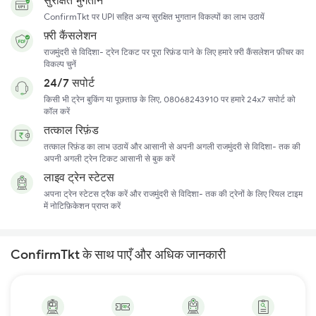
सुरक्षित भुगतान
ConfirmTkt पर UPI सहित अन्य सुरक्षित भुगतान विकल्पों का लाभ उठायें
फ़्री कैंसलेशन
राजमुंदरी से विदिशा- ट्रेन टिकट पर पूरा रिफ़ंड पाने के लिए हमारे फ़्री कैंसलेशन फ़ीचर का
विकल्प चुनें
24/7 सपोर्ट
किसी भी ट्रेन बुकिंग या पूछताछ के लिए, 08068243910 पर हमारे 24x7 सपोर्ट को
कॉल करें
तत्काल रिफ़ंड
तत्काल रिफ़ंड का लाभ उठायें और आसानी से अपनी अगली राजमुंदरी से विदिशा- तक की
अपनी अगली ट्रेन टिकट आसानी से बुक करें
लाइव ट्रेन स्टेटस
अपना ट्रेन स्टेटस ट्रैक करें और राजमुंदरी से विदिशा- तक की ट्रेनों के लिए रियल टाइम
में नोटिफ़िकेशन प्राप्त करें
ConfirmTkt के साथ पाएँ और अधिक जानकारी