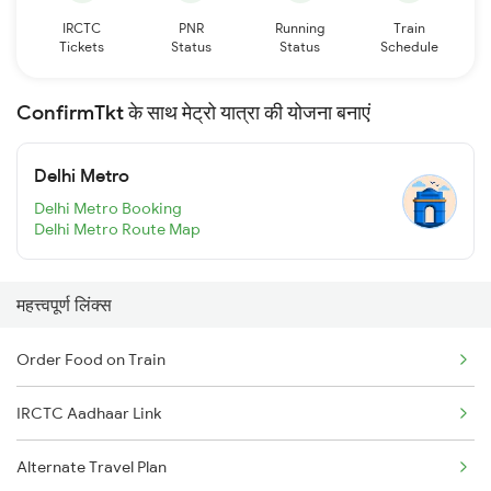
IRCTC
PNR
Running
Train
Tickets
Status
Status
Schedule
ConfirmTkt के साथ मेट्रो यात्रा की योजना बनाएं
Delhi Metro
Delhi Metro Booking
Delhi Metro Route Map
महत्त्वपूर्ण लिंक्स
Order Food on Train
IRCTC Aadhaar Link
Alternate Travel Plan