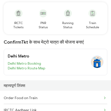
IRCTC
PNR
Running
Train
Tickets
Status
Status
Schedule
ConfirmTkt के साथ मेट्रो यात्रा की योजना बनाएं
Delhi Metro
Delhi Metro Booking
Delhi Metro Route Map
महत्त्वपूर्ण लिंक्स
Order Food on Train
IRCTC Aadhaar Link