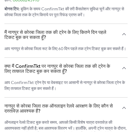
बोनस टिप:
बुकिंग के समय ConfirmTkt की फ़्री कैंसलेशन सुविधा चुनें और नागपुर से
कोरबा जिला तक के ट्रेन किराये पर पूरा रिफंड प्राप्त करें।
मैं नागपुर से कोरबा जिला तक की ट्रेन के लिए कितने दिन पहले
टिकट बुक कर सकता हूँ?
आप नागपुर से कोरबा जिला रूट के लिए 60 दिन पहले तक ट्रेन टिकट बुक कर सकते हैं।
क्या मैं ConfirmTkt पर नागपुर से कोरबा जिला तक की ट्रेन के
लिए तत्काल टिकट बुक कर सकता हूँ?
आप ConfirmTkt ट्रेन ऐप या वेबसाइट पर आसानी से नागपुर से कोरबा जिला ट्रेन के
लिए तत्काल टिकट बुक कर सकते हैं।
नागपुर से कोरबा जिला तक ऑनलाइन रेलवे आरक्षण के लिए कौन से
दस्तावेज़ आवश्यक हैं?
ऑनलाइन रेलवे टिकट बुक करते समय, आपको किसी विशेष यात्रा दस्तावेज़ की
आवश्यकता नहीं होती है; बस आवश्यक विवरण भरें। हालाँकि, अपनी ट्रेन यात्रा के दौरान,