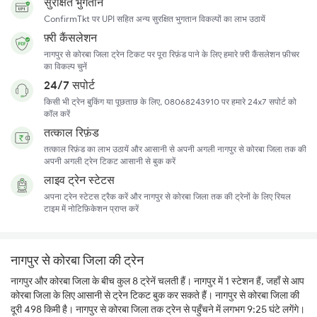
सुरक्षित भुगतान
ConfirmTkt पर UPI सहित अन्य सुरक्षित भुगतान विकल्पों का लाभ उठायें
फ़्री कैंसलेशन
नागपुर से कोरबा जिला ट्रेन टिकट पर पूरा रिफ़ंड पाने के लिए हमारे फ़्री कैंसलेशन फ़ीचर
का विकल्प चुनें
24/7 सपोर्ट
किसी भी ट्रेन बुकिंग या पूछताछ के लिए, 08068243910 पर हमारे 24x7 सपोर्ट को
कॉल करें
तत्काल रिफ़ंड
तत्काल रिफ़ंड का लाभ उठायें और आसानी से अपनी अगली नागपुर से कोरबा जिला तक की
अपनी अगली ट्रेन टिकट आसानी से बुक करें
लाइव ट्रेन स्टेटस
अपना ट्रेन स्टेटस ट्रैक करें और नागपुर से कोरबा जिला तक की ट्रेनों के लिए रियल
टाइम में नोटिफ़िकेशन प्राप्त करें
नागपुर से कोरबा जिला की ट्रेन
नागपुर और कोरबा जिला के बीच कुल 8 ट्रेनें चलती हैं। नागपुर में 1 स्टेशन हैं, जहाँ से आप
कोरबा जिला के लिए आसानी से ट्रेन टिकट बुक कर सकते हैं। नागपुर से कोरबा जिला की
दूरी 498 किमी है। नागपुर से कोरबा जिला तक ट्रेन से पहुँचने में लगभग 9:25 घंटे लगेंगे।