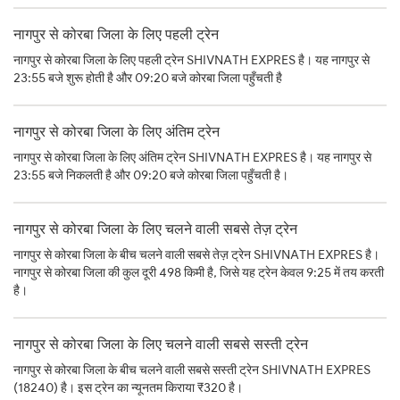
नागपुर से कोरबा जिला के लिए पहली ट्रेन
नागपुर से कोरबा जिला के लिए पहली ट्रेन SHIVNATH EXPRES है। यह नागपुर से
23:55 बजे शुरू होती है और 09:20 बजे कोरबा जिला पहुँचती है
नागपुर से कोरबा जिला के लिए अंतिम ट्रेन
नागपुर से कोरबा जिला के लिए अंतिम ट्रेन SHIVNATH EXPRES है। यह नागपुर से
23:55 बजे निकलती है और 09:20 बजे कोरबा जिला पहुँचती है।
नागपुर से कोरबा जिला के लिए चलने वाली सबसे तेज़ ट्रेन
नागपुर से कोरबा जिला के बीच चलने वाली सबसे तेज़ ट्रेन SHIVNATH EXPRES है।
नागपुर से कोरबा जिला की कुल दूरी 498 किमी है, जिसे यह ट्रेन केवल 9:25 में तय करती
है।
नागपुर से कोरबा जिला के लिए चलने वाली सबसे सस्ती ट्रेन
नागपुर से कोरबा जिला के बीच चलने वाली सबसे सस्ती ट्रेन SHIVNATH EXPRES
(18240) है। इस ट्रेन का न्यूनतम किराया ₹320 है।