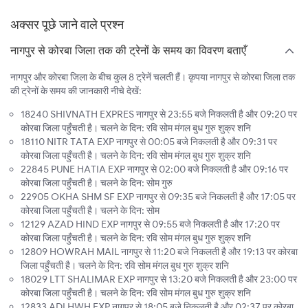
अक्सर पूछे जाने वाले प्रश्न
नागपुर से कोरबा जिला तक की ट्रेनों के समय का विवरण बताएँ
नागपुर और कोरबा जिला के बीच कुल 8 ट्रेनें चलती हैं। कृपया नागपुर से कोरबा जिला तक
की ट्रेनों के समय की जानकारी नीचे देखें:
18240 SHIVNATH EXPRES नागपुर से 23:55 बजे निकलती है और 09:20 पर
कोरबा जिला पहुँचती है। चलने के दिन: रवि सोम मंगल बुध गुरु शुक्र शनि
18110 NITR TATA EXP नागपुर से 00:05 बजे निकलती है और 09:31 पर
कोरबा जिला पहुँचती है। चलने के दिन: रवि सोम मंगल बुध गुरु शुक्र शनि
22845 PUNE HATIA EXP नागपुर से 02:00 बजे निकलती है और 09:16 पर
कोरबा जिला पहुँचती है। चलने के दिन: सोम गुरु
22905 OKHA SHM SF EXP नागपुर से 09:35 बजे निकलती है और 17:05 पर
कोरबा जिला पहुँचती है। चलने के दिन: सोम
12129 AZAD HIND EXP नागपुर से 09:55 बजे निकलती है और 17:20 पर
कोरबा जिला पहुँचती है। चलने के दिन: रवि सोम मंगल बुध गुरु शुक्र शनि
12809 HOWRAH MAIL नागपुर से 11:20 बजे निकलती है और 19:13 पर कोरबा
जिला पहुँचती है। चलने के दिन: रवि सोम मंगल बुध गुरु शुक्र शनि
18029 LTT SHALIMAR EXP नागपुर से 13:20 बजे निकलती है और 23:00 पर
कोरबा जिला पहुँचती है। चलने के दिन: रवि सोम मंगल बुध गुरु शुक्र शनि
12833 ADI HWH EXP नागपुर से 18:05 बजे निकलती है और 02:37 पर कोरबा