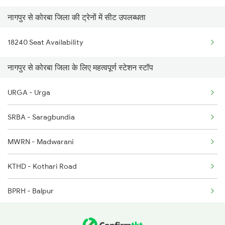
नागपुर से कोरबा जिला की ट्रेनों में सीट उपलब्धता
18240 Seat Availability
नागपुर से कोरबा जिला के लिए महत्वपूर्ण स्टेशन स्टॉप
URGA - Urga
SRBA - Saragbundia
MWRN - Madwarani
KTHD - Kothari Road
BPRH - Balpur
CPH - Champa