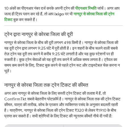
10 अंकों का पीएनआर नंबर दर्ज करके अपनी ट्रेन की
पीएनआर स्थिति
जांचें। अगर आप
जल्द ही ट्रिप प्लान कर रहे हैं, तो आप
ixigo
पर भी
नागपुर से कोरबा जिला की ट्रेन
टिकट
बुक कर सकते हैं।
ट्रेन द्वारा नागपुर से कोरबा जिला की दूरी
नागपुर से कोरबा जिला के बीच की दूरी लगभग 498 किमी है। नागपुर से कोरबा जिला की
यह दूरी ट्रेन द्वारा लगभग 9:25 घंटे में पूरी होती है। इन शहरों के बीच चलने वाली सबसे
तेज़ ट्रेन यह दूरी तय करने में करीब 9:25 घंटे लगाती है और यह कुछ स्टेशनों पर ही
रुकती है। कुछ ट्रेन सेवाओं को यह दूरी तय करने में अधिक समय लगता है। ट्रैवल का
समय कम करने के लिए, टिकट बुक करने से पहले ट्रेन रूट और टाइमटेबल चेक करना न
भूलें।
नागपुर से कोरबा जिला तक ट्रेन टिकट की कीमत
अगर आप नागपुर से कोरबा जिला के लिए सस्ती ट्रेन टिकट की तलाश में हैं, तो
ConfirmTkt सबसे बेहतरीन प्लेटफ़ॉर्म है। नागपुर से कोरबा जिला तक की ट्रेन टिकट
कीमत, यात्रा की तारीख, कोच के प्रकार और व्यक्तिगत पसंद के अनुसार बदलती रहती
है। यात्रीगण, नागपुर से कोरबा जिला की ट्रेन टिकट ₹320 से लेकर ₹1910 के बीच
प्राप्त कर सकते हैं। सभी श्रेणियों के लिए टिकट की न्यूनतम कीमतें नीचे दी गयी हैं: