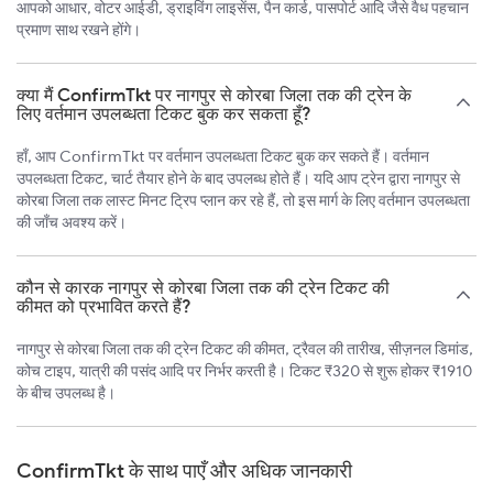
आपको आधार, वोटर आईडी, ड्राइविंग लाइसेंस, पैन कार्ड, पासपोर्ट आदि जैसे वैध पहचान
प्रमाण साथ रखने होंगे।
क्या मैं ConfirmTkt पर नागपुर से कोरबा जिला तक की ट्रेन के
लिए वर्तमान उपलब्धता टिकट बुक कर सकता हूँ?
हाँ, आप ConfirmTkt पर वर्तमान उपलब्धता टिकट बुक कर सकते हैं। वर्तमान
उपलब्धता टिकट, चार्ट तैयार होने के बाद उपलब्ध होते हैं। यदि आप ट्रेन द्वारा नागपुर से
कोरबा जिला तक लास्ट मिनट ट्रिप प्लान कर रहे हैं, तो इस मार्ग के लिए वर्तमान उपलब्धता
की जाँच अवश्य करें।
कौन से कारक नागपुर से कोरबा जिला तक की ट्रेन टिकट की
कीमत को प्रभावित करते हैं?
नागपुर से कोरबा जिला तक की ट्रेन टिकट की कीमत, ट्रैवल की तारीख, सीज़नल डिमांड,
कोच टाइप, यात्री की पसंद आदि पर निर्भर करती है। टिकट ₹320 से शुरू होकर ₹1910
के बीच उपलब्ध है।
ConfirmTkt के साथ पाएँ और अधिक जानकारी