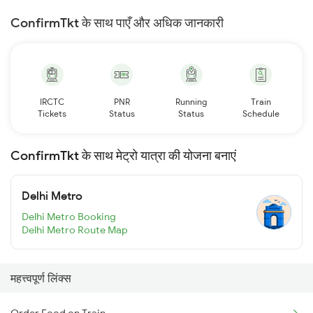
ConfirmTkt के साथ पाएँ और अधिक जानकारी
IRCTC
PNR
Running
Train
Tickets
Status
Status
Schedule
ConfirmTkt के साथ मेट्रो यात्रा की योजना बनाएं
Delhi Metro
Delhi Metro Booking
Delhi Metro Route Map
महत्त्वपूर्ण लिंक्स