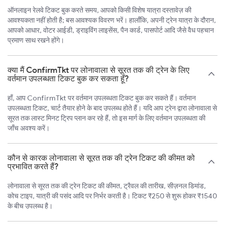
ऑनलाइन रेलवे टिकट बुक करते समय, आपको किसी विशेष यात्रा दस्तावेज़ की
आवश्यकता नहीं होती है; बस आवश्यक विवरण भरें। हालाँकि, अपनी ट्रेन यात्रा के दौरान,
आपको आधार, वोटर आईडी, ड्राइविंग लाइसेंस, पैन कार्ड, पासपोर्ट आदि जैसे वैध पहचान
प्रमाण साथ रखने होंगे।
क्या मैं ConfirmTkt पर लोनावाला से सूरत तक की ट्रेन के लिए
वर्तमान उपलब्धता टिकट बुक कर सकता हूँ?
हाँ, आप ConfirmTkt पर वर्तमान उपलब्धता टिकट बुक कर सकते हैं। वर्तमान
उपलब्धता टिकट, चार्ट तैयार होने के बाद उपलब्ध होते हैं। यदि आप ट्रेन द्वारा लोनावाला से
सूरत तक लास्ट मिनट ट्रिप प्लान कर रहे हैं, तो इस मार्ग के लिए वर्तमान उपलब्धता की
जाँच अवश्य करें।
कौन से कारक लोनावाला से सूरत तक की ट्रेन टिकट की कीमत को
प्रभावित करते हैं?
लोनावाला से सूरत तक की ट्रेन टिकट की कीमत, ट्रैवल की तारीख, सीज़नल डिमांड,
कोच टाइप, यात्री की पसंद आदि पर निर्भर करती है। टिकट ₹250 से शुरू होकर ₹1540
के बीच उपलब्ध है।