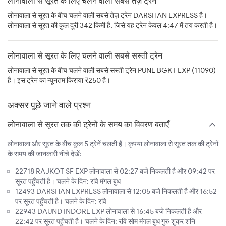
लोनावाला से सूरत के लिए चलने वाली सबसे तेज़ ट्रेन
लोनावाला से सूरत के बीच चलने वाली सबसे तेज़ ट्रेन DARSHAN EXPRESS है।
लोनावाला से सूरत की कुल दूरी 342 किमी है, जिसे यह ट्रेन केवल 4:47 में तय करती है।
लोनावाला से सूरत के लिए चलने वाली सबसे सस्ती ट्रेन
लोनावाला से सूरत के बीच चलने वाली सबसे सस्ती ट्रेन PUNE BGKT EXP (11090)
है। इस ट्रेन का न्यूनतम किराया ₹250 है।
अक्सर पूछे जाने वाले प्रश्न
लोनावाला से सूरत तक की ट्रेनों के समय का विवरण बताएँ
लोनावाला और सूरत के बीच कुल 5 ट्रेनें चलती हैं। कृपया लोनावाला से सूरत तक की ट्रेनों
के समय की जानकारी नीचे देखें:
22718 RAJKOT SF EXP लोनावाला से 02:27 बजे निकलती है और 09:42 पर
सूरत पहुँचती है। चलने के दिन: रवि मंगल बुध
12493 DARSHAN EXPRESS लोनावाला से 12:05 बजे निकलती है और 16:52
पर सूरत पहुँचती है। चलने के दिन: रवि
22943 DAUND INDORE EXP लोनावाला से 16:45 बजे निकलती है और
22:42 पर सूरत पहुँचती है। चलने के दिन: रवि सोम मंगल बुध गुरु शुक्र शनि