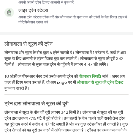
अपनी अगली ट्रेन टिकट आसानी से बुक करें
लाइव ट्रेन स्टेटस
अपना ट्रेन स्टेटस ट्रैक करें और लोनावाला से सूरत तक की ट्रेनों के लिए रियल टाइम में
नोटिफ़िकेशन प्राप्त करें
लोनावाला से सूरत की ट्रेन
लोनावाला और सूरत के बीच कुल 5 ट्रेनें चलती हैं। लोनावाला में 1 स्टेशन हैं, जहाँ से आप
सूरत के लिए आसानी से ट्रेन टिकट बुक कर सकते हैं। लोनावाला से सूरत की दूरी 342
किमी है। लोनावाला से सूरत तक ट्रेन से पहुँचने में लगभग 4:47 घंटे लगेंगे।
10 अंकों का पीएनआर नंबर दर्ज करके अपनी ट्रेन की
पीएनआर स्थिति
जांचें। अगर आप
जल्द ही ट्रिप प्लान कर रहे हैं, तो आप
ixigo
पर भी
लोनावाला से सूरत की ट्रेन टिकट
बुक कर सकते हैं।
ट्रेन द्वारा लोनावाला से सूरत की दूरी
लोनावाला से सूरत के बीच की दूरी लगभग 342 किमी है। लोनावाला से सूरत की यह दूरी
ट्रेन द्वारा लगभग 7:15 घंटे में पूरी होती है। इन शहरों के बीच चलने वाली सबसे तेज़ ट्रेन
यह दूरी तय करने में करीब 4:47 घंटे लगाती है और यह कुछ स्टेशनों पर ही रुकती है। कुछ
ट्रेन सेवाओं को यह दूरी तय करने में अधिक समय लगता है। ट्रैवल का समय कम करने के