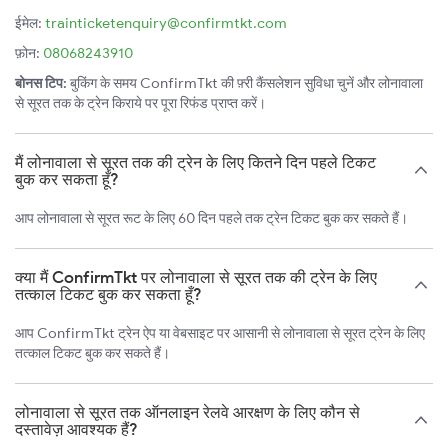
ईमेल:
trainticketenquiry@confirmtkt.com
फ़ोन:
08068243910
बोनस टिप:
बुकिंग के समय ConfirmTkt की फ़्री कैंसलेशन सुविधा चुनें और लोनावाला
से सूरत तक के ट्रेन किराये पर पूरा रिफंड प्राप्त करें।
मैं लोनावाला से सूरत तक की ट्रेन के लिए कितने दिन पहले टिकट
बुक कर सकता हूँ?
आप लोनावाला से सूरत रूट के लिए 60 दिन पहले तक ट्रेन टिकट बुक कर सकते हैं।
क्या मैं ConfirmTkt पर लोनावाला से सूरत तक की ट्रेन के लिए
तत्काल टिकट बुक कर सकता हूँ?
आप ConfirmTkt ट्रेन ऐप या वेबसाइट पर आसानी से लोनावाला से सूरत ट्रेन के लिए
तत्काल टिकट बुक कर सकते हैं।
लोनावाला से सूरत तक ऑनलाइन रेलवे आरक्षण के लिए कौन से
दस्तावेज़ आवश्यक हैं?