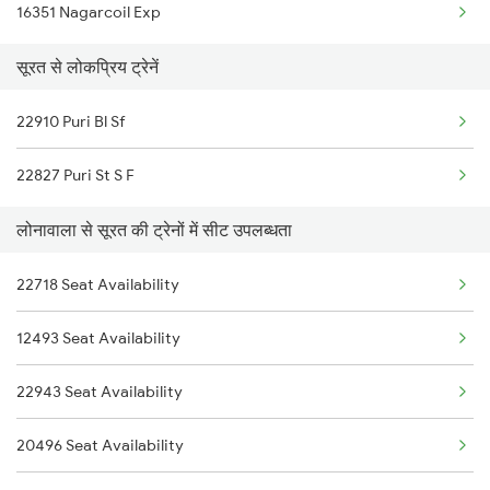
16351 Nagarcoil Exp
सूरत से लोकप्रिय ट्रेनें
22910 Puri Bl Sf
22827 Puri St S F
लोनावाला से सूरत की ट्रेनों में सीट उपलब्धता
22718 Seat Availability
12493 Seat Availability
22943 Seat Availability
20496 Seat Availability