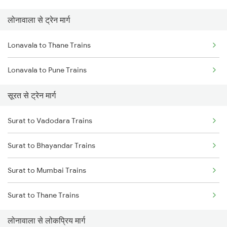
लोनावाला से ट्रेन मार्ग
Mumbai to Pune Trains
Lonavala to Thane Trains
Delhi to Jammu Trains
Lonavala to Pune Trains
Mumbai to Delhi Trains
सूरत से ट्रेन मार्ग
Mumbai to Goa Trains
Surat to Vadodara Trains
Chennai to Coimbatore Trains
Surat to Bhayandar Trains
Surat to Mumbai Trains
Surat to Thane Trains
लोनावाला से लोकप्रिय मार्ग