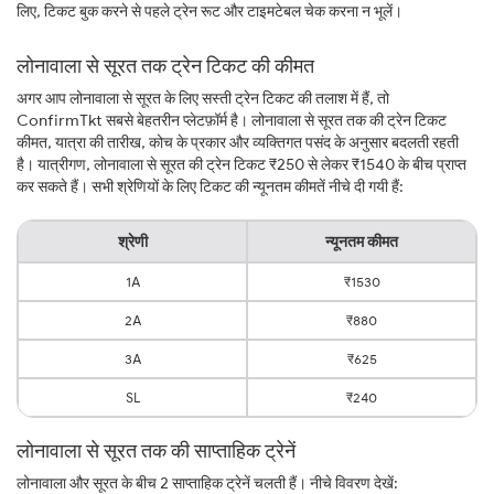
लिए, टिकट बुक करने से पहले ट्रेन रूट और टाइमटेबल चेक करना न भूलें।
लोनावाला से सूरत तक ट्रेन टिकट की कीमत
अगर आप लोनावाला से सूरत के लिए सस्ती ट्रेन टिकट की तलाश में हैं, तो
ConfirmTkt सबसे बेहतरीन प्लेटफ़ॉर्म है। लोनावाला से सूरत तक की ट्रेन टिकट
कीमत, यात्रा की तारीख, कोच के प्रकार और व्यक्तिगत पसंद के अनुसार बदलती रहती
है। यात्रीगण, लोनावाला से सूरत की ट्रेन टिकट ₹250 से लेकर ₹1540 के बीच प्राप्त
कर सकते हैं। सभी श्रेणियों के लिए टिकट की न्यूनतम कीमतें नीचे दी गयी हैं:
श्रेणी
न्यूनतम कीमत
1A
₹1530
2A
₹880
3A
₹625
SL
₹240
लोनावाला से सूरत तक की साप्ताहिक ट्रेनें
लोनावाला और सूरत के बीच 2 साप्ताहिक ट्रेनें चलती हैं। नीचे विवरण देखें: