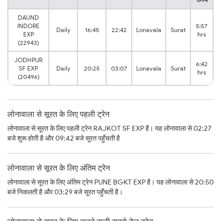
DAUND
INDORE
5:57
Daily
16:45
22:42
Lonavala
Surat
EXP
hrs
(22943)
JODHPUR
6:42
SF EXP
Daily
20:25
03:07
Lonavala
Surat
hrs
(20496)
लोनावाला से सूरत के लिए पहली ट्रेन
लोनावाला से सूरत के लिए पहली ट्रेन RAJKOT SF EXP है। यह लोनावाला से 02:27
बजे शुरू होती है और 09:42 बजे सूरत पहुँचती है
लोनावाला से सूरत के लिए अंतिम ट्रेन
लोनावाला से सूरत के लिए अंतिम ट्रेन PUNE BGKT EXP है। यह लोनावाला से 20:50
बजे निकलती है और 03:29 बजे सूरत पहुँचती है।