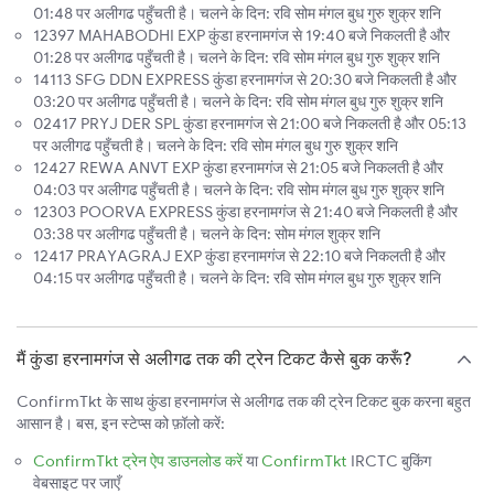
01:48 पर अलीगढ पहुँचती है। चलने के दिन: रवि सोम मंगल बुध गुरु शुक्र शनि
12397 MAHABODHI EXP कुंडा हरनामगंज से 19:40 बजे निकलती है और
01:28 पर अलीगढ पहुँचती है। चलने के दिन: रवि सोम मंगल बुध गुरु शुक्र शनि
14113 SFG DDN EXPRESS कुंडा हरनामगंज से 20:30 बजे निकलती है और
03:20 पर अलीगढ पहुँचती है। चलने के दिन: रवि सोम मंगल बुध गुरु शुक्र शनि
02417 PRYJ DER SPL कुंडा हरनामगंज से 21:00 बजे निकलती है और 05:13
पर अलीगढ पहुँचती है। चलने के दिन: रवि सोम मंगल बुध गुरु शुक्र शनि
12427 REWA ANVT EXP कुंडा हरनामगंज से 21:05 बजे निकलती है और
04:03 पर अलीगढ पहुँचती है। चलने के दिन: रवि सोम मंगल बुध गुरु शुक्र शनि
12303 POORVA EXPRESS कुंडा हरनामगंज से 21:40 बजे निकलती है और
03:38 पर अलीगढ पहुँचती है। चलने के दिन: सोम मंगल शुक्र शनि
12417 PRAYAGRAJ EXP कुंडा हरनामगंज से 22:10 बजे निकलती है और
04:15 पर अलीगढ पहुँचती है। चलने के दिन: रवि सोम मंगल बुध गुरु शुक्र शनि
मैं कुंडा हरनामगंज से अलीगढ तक की ट्रेन टिकट कैसे बुक करूँ?
ConfirmTkt के साथ कुंडा हरनामगंज से अलीगढ तक की ट्रेन टिकट बुक करना बहुत
आसान है। बस, इन स्टेप्स को फ़ॉलो करें:
ConfirmTkt ट्रेन ऐप डाउनलोड करें
या
ConfirmTkt
IRCTC बुकिंग
वेबसाइट पर जाएँ