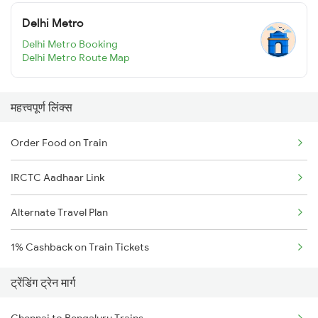
Delhi Metro
Delhi Metro Booking
Delhi Metro Route Map
महत्त्वपूर्ण लिंक्स
Order Food on Train
IRCTC Aadhaar Link
Alternate Travel Plan
1% Cashback on Train Tickets
ट्रेंडिंग ट्रेन मार्ग
Chennai to Bengaluru Trains