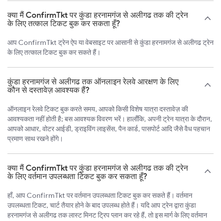
क्या मैं ConfirmTkt पर कुंडा हरनामगंज से अलीगढ तक की ट्रेन
के लिए तत्काल टिकट बुक कर सकता हूँ?
आप ConfirmTkt ट्रेन ऐप या वेबसाइट पर आसानी से कुंडा हरनामगंज से अलीगढ ट्रेन
के लिए तत्काल टिकट बुक कर सकते हैं।
कुंडा हरनामगंज से अलीगढ तक ऑनलाइन रेलवे आरक्षण के लिए
कौन से दस्तावेज़ आवश्यक हैं?
ऑनलाइन रेलवे टिकट बुक करते समय, आपको किसी विशेष यात्रा दस्तावेज़ की
आवश्यकता नहीं होती है; बस आवश्यक विवरण भरें। हालाँकि, अपनी ट्रेन यात्रा के दौरान,
आपको आधार, वोटर आईडी, ड्राइविंग लाइसेंस, पैन कार्ड, पासपोर्ट आदि जैसे वैध पहचान
प्रमाण साथ रखने होंगे।
क्या मैं ConfirmTkt पर कुंडा हरनामगंज से अलीगढ तक की ट्रेन
के लिए वर्तमान उपलब्धता टिकट बुक कर सकता हूँ?
हाँ, आप ConfirmTkt पर वर्तमान उपलब्धता टिकट बुक कर सकते हैं। वर्तमान
उपलब्धता टिकट, चार्ट तैयार होने के बाद उपलब्ध होते हैं। यदि आप ट्रेन द्वारा कुंडा
हरनामगंज से अलीगढ तक लास्ट मिनट ट्रिप प्लान कर रहे हैं, तो इस मार्ग के लिए वर्तमान