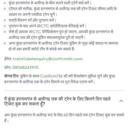
कुंडा हरनामगंज से अलीगढ के बीच चलने वाली ट्रेनें सर्च करें।
ट्रैवल की तारीख, कुंडा हरनामगंज से अलीगढ तक की ट्रेन टिकट कीमत आदि के
आधार पर अपनी पसंदीदा ट्रेन चुनें।
यात्री विवरण भरें और भुगतान करें।
भुगतान के बाद अपने IRCTC क्रेडेंशियल्स वेरिफ़ाई करें।
जैसे ही आपका IRCTC वेरिफ़िकेशन पूरा हो जाएगा, आपकी कुंडा हरनामगंज से
अलीगढ तक की ट्रेन बुकिंग सफलतापूर्वक पूरी हो जाएगी।
अगर कुंडा हरनामगंज से अलीगढ ट्रेन टिकट बुकिंग से जुड़ा कोई सवाल या समस्या
हो तो आप हमारी सपोर्ट टीम से संपर्क कर सकते हैं:
ईमेल:
trainticketenquiry@confirmtkt.com
फ़ोन:
08068243910
बोनस टिप:
बुकिंग के समय ConfirmTkt की फ़्री कैंसलेशन सुविधा चुनें और कुंडा
हरनामगंज से अलीगढ तक के ट्रेन किराये पर पूरा रिफंड प्राप्त करें।
मैं कुंडा हरनामगंज से अलीगढ तक की ट्रेन के लिए कितने दिन पहले
टिकट बुक कर सकता हूँ?
आप कुंडा हरनामगंज से अलीगढ रूट के लिए 60 दिन पहले तक ट्रेन टिकट बुक कर सकते
हैं।