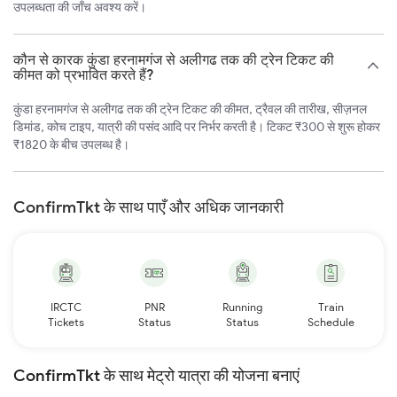
उपलब्धता की जाँच अवश्य करें।
कौन से कारक कुंडा हरनामगंज से अलीगढ तक की ट्रेन टिकट की
कीमत को प्रभावित करते हैं?
कुंडा हरनामगंज से अलीगढ तक की ट्रेन टिकट की कीमत, ट्रैवल की तारीख, सीज़नल
डिमांड, कोच टाइप, यात्री की पसंद आदि पर निर्भर करती है। टिकट ₹300 से शुरू होकर
₹1820 के बीच उपलब्ध है।
ConfirmTkt के साथ पाएँ और अधिक जानकारी
IRCTC
PNR
Running
Train
Tickets
Status
Status
Schedule
ConfirmTkt के साथ मेट्रो यात्रा की योजना बनाएं