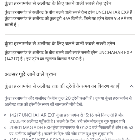
कुंडा हरनामगंज से अलीगढ के लिए चलने वाली सबसे तेज़ ट्रेन
कुंडा हरनामगंज से अलीगढ के बीच चलने वाली सबसे तेज़ ट्रेन UNCHAHAR EXP है।
कुंडा हरनामगंज से अलीगढ की कुल दूरी 469 किमी है, जिसे यह ट्रेन केवल 9:49 में तय
करती है।
कुंडा हरनामगंज से अलीगढ के लिए चलने वाली सबसे सस्ती ट्रेन
कुंडा हरनामगंज से अलीगढ के बीच चलने वाली सबसे सस्ती ट्रेन UNCHAHAR EXP
(14217) है। इस ट्रेन का न्यूनतम किराया ₹300 है।
अक्सर पूछे जाने वाले प्रश्न
कुंडा हरनामगंज से अलीगढ तक की ट्रेनों के समय का विवरण बताएँ
कुंडा हरनामगंज और अलीगढ के बीच कुल 20 ट्रेनें चलती हैं। कृपया कुंडा हरनामगंज से
अलीगढ तक की ट्रेनों के समय की जानकारी नीचे देखें:
14217 UNCHAHAR EXP कुंडा हरनामगंज से 15:16 बजे निकलती है और
01:05 पर अलीगढ पहुँचती है। चलने के दिन: रवि सोम मंगल बुध गुरु शुक्र शनि
20801 MAGADH EXP कुंडा हरनामगंज से 01:20 बजे निकलती है और 08:53
पर अलीगढ पहुँचती है। चलने के दिन: रवि सोम मंगल बुध गुरु शुक्र शनि
12561 SWATANTRA S EXP कुंडा हरनामगंज से 07:10 बजे निकलती है और