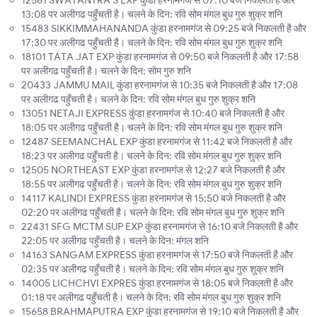
13:08 पर अलीगढ पहुँचती है। चलने के दिन: रवि सोम मंगल बुध गुरु शुक्र शनि
15483 SIKKIMMAHANANDA कुंडा हरनामगंज से 09:25 बजे निकलती है और
17:30 पर अलीगढ पहुँचती है। चलने के दिन: रवि सोम मंगल बुध गुरु शुक्र शनि
18101 TATA JAT EXP कुंडा हरनामगंज से 09:50 बजे निकलती है और 17:58
पर अलीगढ पहुँचती है। चलने के दिन: सोम गुरु शनि
20433 JAMMU MAIL कुंडा हरनामगंज से 10:35 बजे निकलती है और 17:08
पर अलीगढ पहुँचती है। चलने के दिन: रवि सोम मंगल बुध गुरु शुक्र शनि
13051 NETAJI EXPRESS कुंडा हरनामगंज से 10:40 बजे निकलती है और
18:05 पर अलीगढ पहुँचती है। चलने के दिन: रवि सोम मंगल बुध गुरु शुक्र शनि
12487 SEEMANCHAL EXP कुंडा हरनामगंज से 11:42 बजे निकलती है और
18:23 पर अलीगढ पहुँचती है। चलने के दिन: रवि सोम मंगल बुध गुरु शुक्र शनि
12505 NORTHEAST EXP कुंडा हरनामगंज से 12:27 बजे निकलती है और
18:55 पर अलीगढ पहुँचती है। चलने के दिन: रवि सोम मंगल बुध गुरु शुक्र शनि
14117 KALINDI EXPRESS कुंडा हरनामगंज से 15:50 बजे निकलती है और
02:20 पर अलीगढ पहुँचती है। चलने के दिन: रवि सोम मंगल बुध गुरु शुक्र शनि
22431 SFG MCTM SUP EXP कुंडा हरनामगंज से 16:10 बजे निकलती है और
22:05 पर अलीगढ पहुँचती है। चलने के दिन: मंगल शनि
14163 SANGAM EXPRESS कुंडा हरनामगंज से 17:50 बजे निकलती है और
02:35 पर अलीगढ पहुँचती है। चलने के दिन: रवि सोम मंगल बुध गुरु शुक्र शनि
14005 LICHCHVI EXPRES कुंडा हरनामगंज से 18:05 बजे निकलती है और
01:18 पर अलीगढ पहुँचती है। चलने के दिन: रवि सोम मंगल बुध गुरु शुक्र शनि
15658 BRAHMAPUTRA EXP कुंडा हरनामगंज से 19:10 बजे निकलती है और